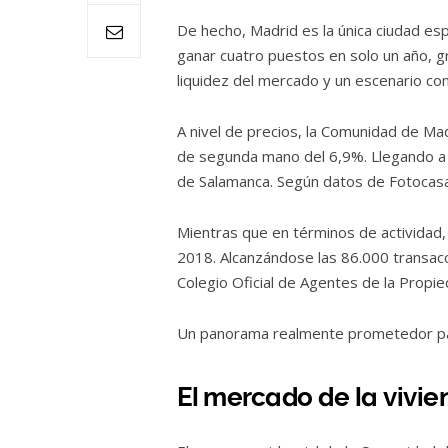
De hecho, Madrid es la única ciudad esp
ganar cuatro puestos en solo un año, g
liquidez del mercado y un escenario con
A nivel de precios, la Comunidad de Ma
de segunda mano del 6,9%. Llegando a 
de Salamanca. Según datos de Fotocasa
Mientras que en términos de actividad
2018. Alcanzándose las 86.000 transacc
Colegio Oficial de Agentes de la Propie
Un panorama realmente prometedor para 
El mercado de la vivi