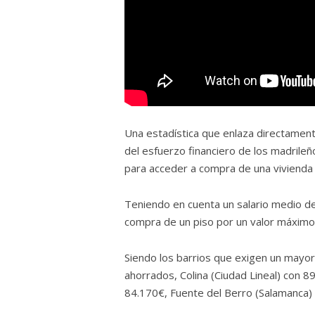
Una estadística que enlaza directamente
del esfuerzo financiero de los madrile
para acceder a compra de una vivienda e
Teniendo en cuenta un salario medio de
compra de un piso por un valor máximo
Siendo los barrios que exigen un mayor
ahorrados, Colina (Ciudad Lineal) con 8
84.170€, Fuente del Berro (Salamanca)