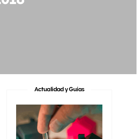
Actualidad y Guías