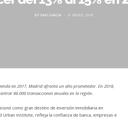
BY
XAVI GARCIA
31 ENERO, 2018
vivienda en 2017, Madrid afronta un año prometedor. En 2018,
centrar 86.000 transacciones anuales en la región.
cionó como gran destino de inversión inmobiliaria en
 Urban Institute, refleja la confianza de banca, empresas e