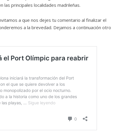
n las principales localidades madrileñas.
nvitamos a que nos dejes tu comentario al finalizar el
onderemos a la brevedad. Dejamos a continuación otro