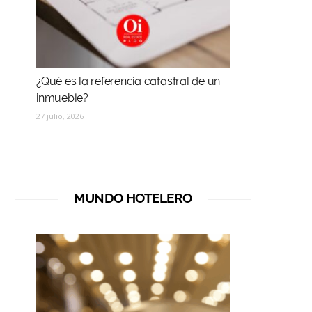
¿Qué es la referencia catastral de un
inmueble?
27 julio, 2026
MUNDO HOTELERO