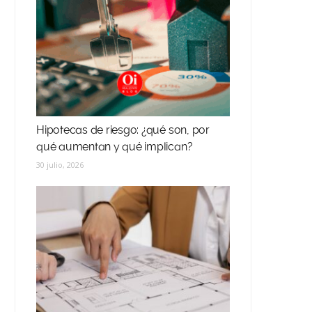
Hipotecas de riesgo: ¿qué son, por
qué aumentan y qué implican?
30 julio, 2026