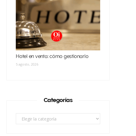
Hotel en venta: cómo gestionarlo
5 agosto, 2026
Categorías
Categorías