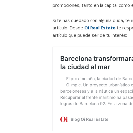
promociones, tanto en la capital como e
Si te has quedado con alguna duda, te i
artículo. Desde
Oi Real Estate
te resp
artículo que puede ser de tu interés: