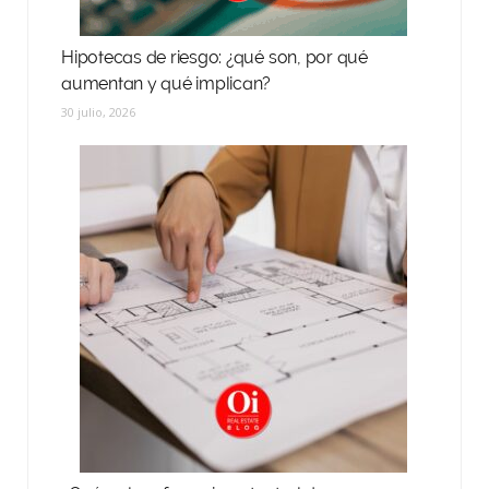
Hipotecas de riesgo: ¿qué son, por qué
aumentan y qué implican?
30 julio, 2026