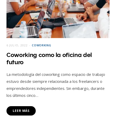
6 JULIO, 2022
COWORKING
Coworking como la oficina del
futuro
La metodología del coworking como espacio de trabajo
estuvo desde siempre relacionada a los freelancers o
emprendedores independientes. Sin embargo, durante
los últimos cinco…
LEER MÁS