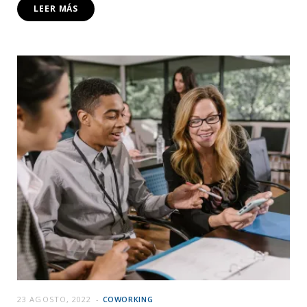
LEER MÁS
23 AGOSTO, 2022
COWORKING