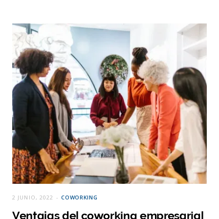
2 JUNIO, 2022
COWORKING
Ventajas del coworking empresarial