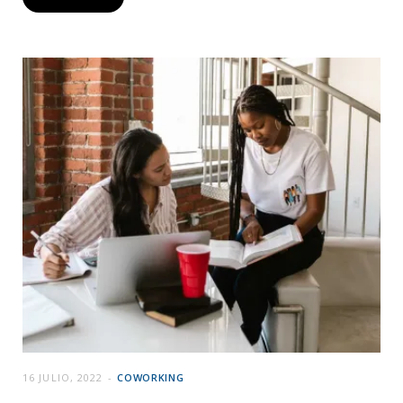
16 JULIO, 2022
COWORKING