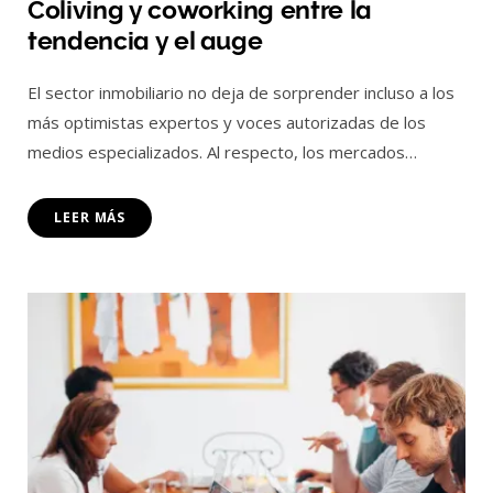
Coliving y coworking entre la
tendencia y el auge
El sector inmobiliario no deja de sorprender incluso a los
más optimistas expertos y voces autorizadas de los
medios especializados. Al respecto, los mercados…
LEER MÁS