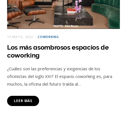
13 MAYO, 2022
COWORKING
Los más asombrosos espacios de
coworking
¿Cuáles son las preferencias y exigencias de los
oficinistas del siglo XXI? El espacio coworking es, para
muchos, la oficina del futuro traída al…
LEER MÁS