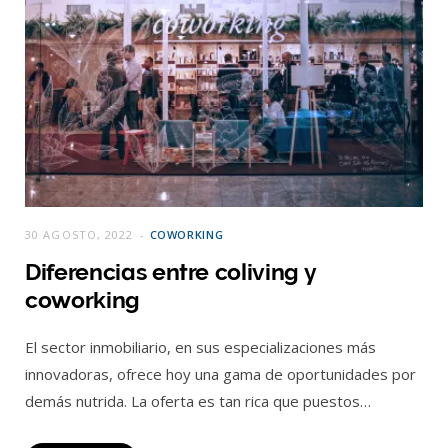
30 AGOSTO, 2022
COWORKING
Diferencias entre coliving y
coworking
El sector inmobiliario, en sus especializaciones más
innovadoras, ofrece hoy una gama de oportunidades por
demás nutrida. La oferta es tan rica que puestos…