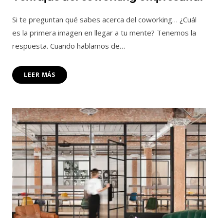
Si te preguntan qué sabes acerca del coworking… ¿Cuál
es la primera imagen en llegar a tu mente? Tenemos la
respuesta. Cuando hablamos de…
LEER MÁS