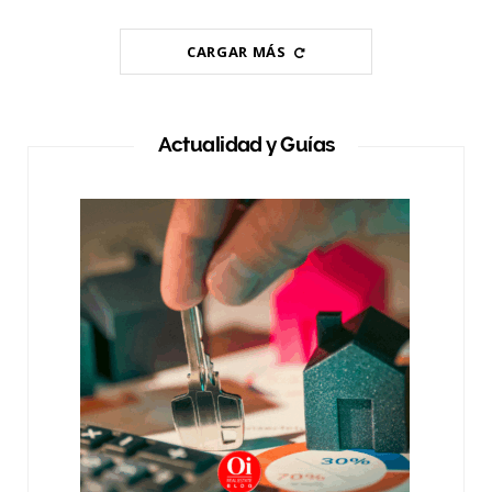
CARGAR MÁS
Actualidad y Guías