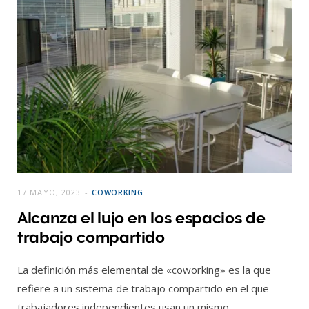
17 MAYO, 2023
COWORKING
Alcanza el lujo en los espacios de
trabajo compartido
La definición más elemental de «coworking» es la que
refiere a un sistema de trabajo compartido en el que
trabajadores independientes usan un mismo…