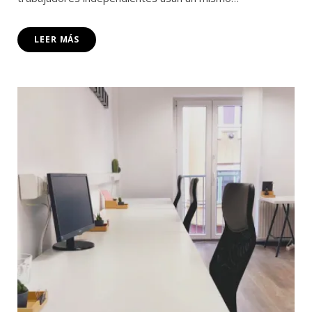
LEER MÁS