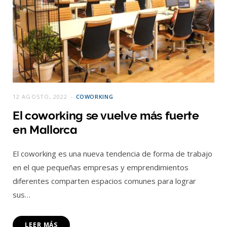
12 AGOSTO, 2022
COWORKING
El coworking se vuelve más fuerte
en Mallorca
El coworking es una nueva tendencia de forma de trabajo
en el que pequeñas empresas y emprendimientos
diferentes comparten espacios comunes para lograr
sus…
LEER MÁS