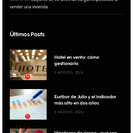
vender una vivienda
Últimos Posts
Hotel en venta: cómo
gestionarlo
5 AGOSTO, 2026
Euríbor de Julio y el indicador
más alto en dos años
3 AGOSTO, 2026