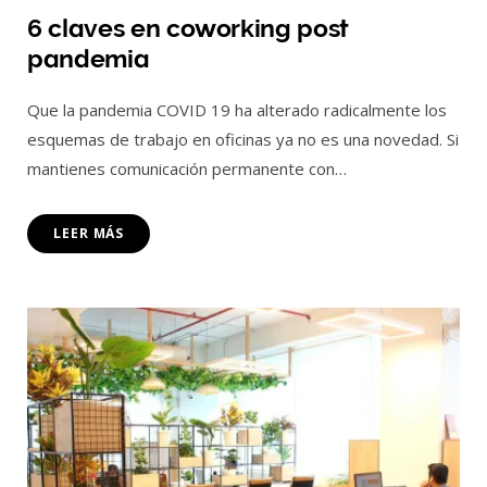
6 claves en coworking post
pandemia
Que la pandemia COVID 19 ha alterado radicalmente los
esquemas de trabajo en oficinas ya no es una novedad. Si
mantienes comunicación permanente con…
LEER MÁS