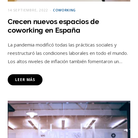
14 SEPTIEMBRE, 2022
COWORKING
Crecen nuevos espacios de
coworking en España
La pandemia modificó todas las prácticas sociales y
reestructuró las condiciones laborales en todo el mundo.
Los altos niveles de inflación también fomentaron un…
LEER MÁS