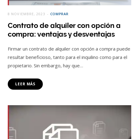
8 NOVIEMBRE, 2023
COMPRAR
Contrato de alquiler con opción a
compra: ventajas y desventajas
Firmar un contrato de alquiler con opción a compra puede
resultar beneficioso, tanto para el inquilino como para el
propietario. Sin embargo, hay que…
LEER MÁS