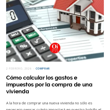
2 FEBRERO, 2026
COMPRAR
Cómo calcular los gastos e
impuestos por la compra de una
vivienda
A la hora de comprar una nueva vivienda no sólo es
necesario pensar cuánto impactará en nuestro bolsillo el