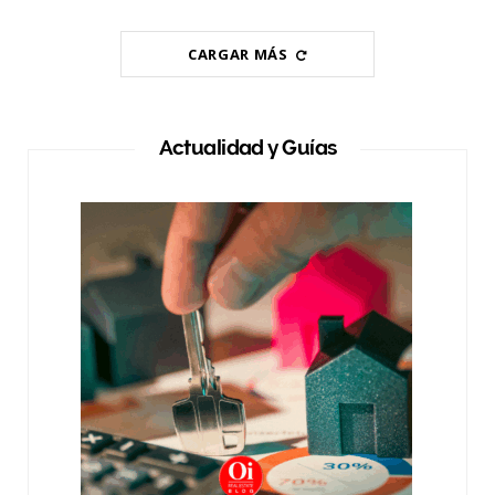
CARGAR MÁS
Actualidad y Guías