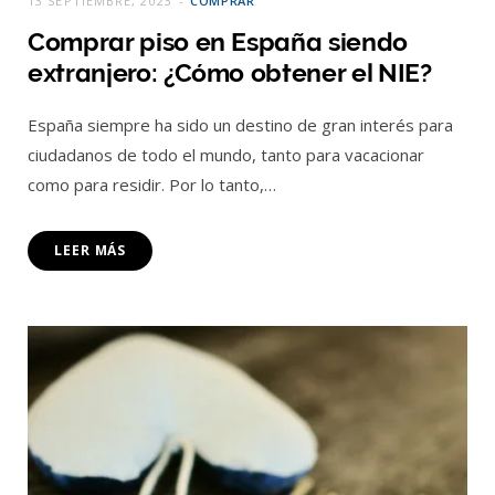
13 SEPTIEMBRE, 2023
COMPRAR
Comprar piso en España siendo
extranjero: ¿Cómo obtener el NIE?
España siempre ha sido un destino de gran interés para
ciudadanos de todo el mundo, tanto para vacacionar
como para residir. Por lo tanto,…
LEER MÁS