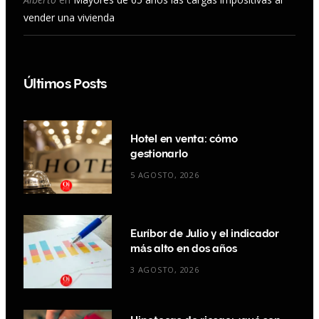
vender una vivienda
Últimos Posts
Hotel en venta: cómo
gestionarlo
5 AGOSTO, 2026
Euríbor de Julio y el indicador
más alto en dos años
3 AGOSTO, 2026