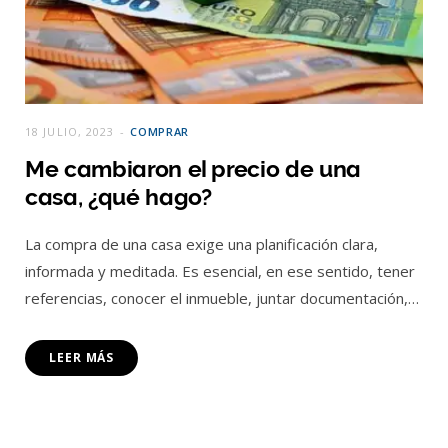
18 JULIO, 2023
COMPRAR
Me cambiaron el precio de una
casa, ¿qué hago?
La compra de una casa exige una planificación clara,
informada y meditada. Es esencial, en ese sentido, tener
referencias, conocer el inmueble, juntar documentación,…
LEER MÁS