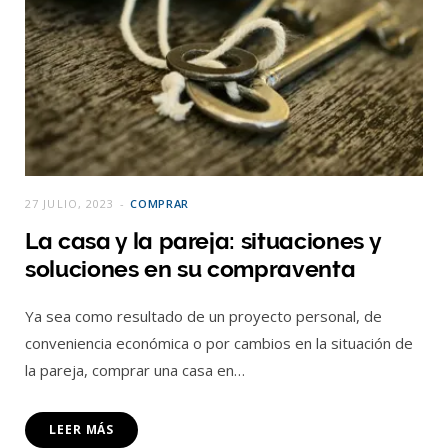
27 JULIO, 2023
COMPRAR
La casa y la pareja: situaciones y
soluciones en su compraventa
Ya sea como resultado de un proyecto personal, de
conveniencia económica o por cambios en la situación de
la pareja, comprar una casa en…
LEER MÁS