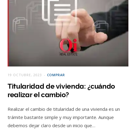
19 OCTUBRE, 2023
COMPRAR
Titularidad de vivienda: ¿cuándo
realizar el cambio?
Realizar el cambio de titularidad de una vivienda es un
trámite bastante simple y muy importante. Aunque
debemos dejar claro desde un inicio que…