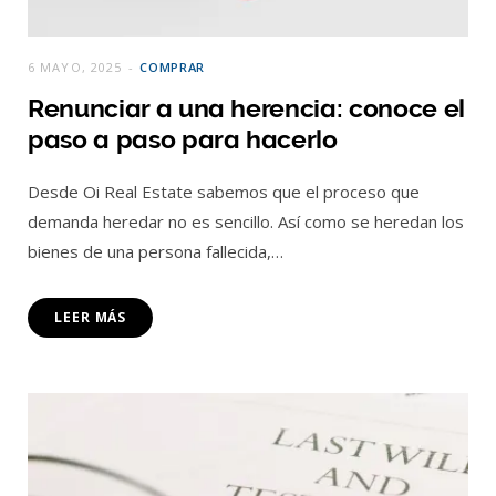
6 MAYO, 2025
COMPRAR
Renunciar a una herencia: conoce el
paso a paso para hacerlo
Desde Oi Real Estate sabemos que el proceso que
demanda heredar no es sencillo. Así como se heredan los
bienes de una persona fallecida,…
LEER MÁS