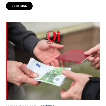
LEER MÁS