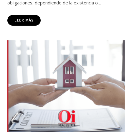
obligaciones, dependiendo de la existencia o…
LEER MÁS