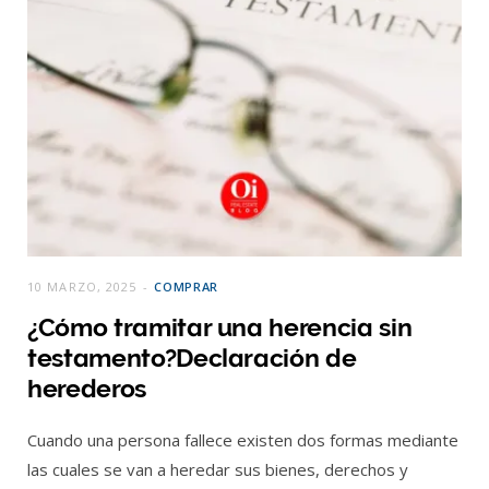
10 MARZO, 2025
COMPRAR
¿Cómo tramitar una herencia sin
testamento?Declaración de
herederos
Cuando una persona fallece existen dos formas mediante
las cuales se van a heredar sus bienes, derechos y