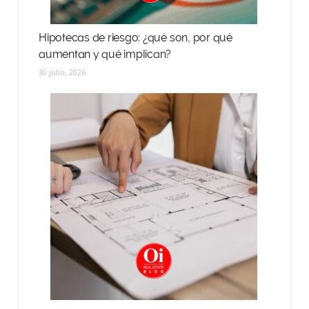
Hipotecas de riesgo: ¿qué son, por qué
aumentan y qué implican?
30 julio, 2026