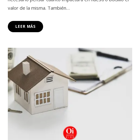
valor de la misma. También…
LEER MÁS