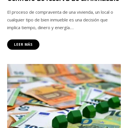
El proceso de compraventa de una vivienda, un local o
cualquier tipo de bien inmueble es una decisión que
implica tiempo, dinero y energía.…
LEER MÁS