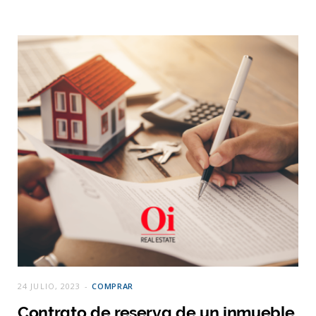
24 JULIO, 2023
COMPRAR
Contrato de reserva de un inmueble