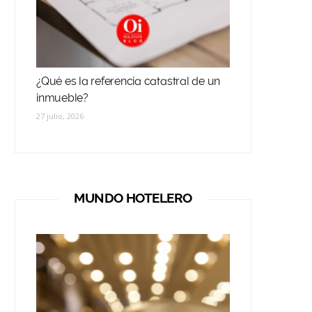
¿Qué es la referencia catastral de un
inmueble?
27 julio, 2026
MUNDO HOTELERO