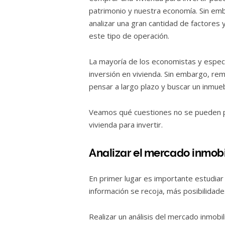
patrimonio y nuestra economía. Sin emb
analizar una gran cantidad de factores 
este tipo de operación.
La mayoría de los economistas y especia
inversión en vivienda. Sin embargo, r
pensar a largo plazo y buscar un inmueb
Veamos qué cuestiones no se pueden pe
vivienda para invertir.
Analizar el mercado inmobi
En primer lugar es importante estudiar
información se recoja, más posibilidad
Realizar un análisis del mercado inmobi