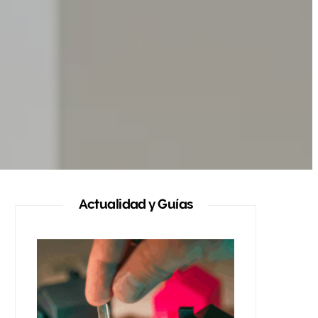
Actualidad y Guías