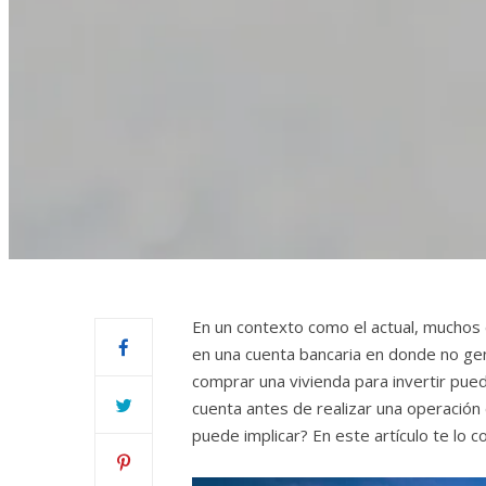
En un contexto como el actual, muchos 
en una cuenta bancaria en donde no gen
comprar una vivienda para invertir pu
cuenta antes de realizar una operación
puede implicar? En este artículo te lo 