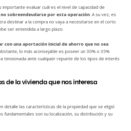
 importante evaluar cuál es el nivel de capacidad de
e no sobreendeudarse por esta operación
. A su vez, es
iera destinar a la compra no vaya a necesitarse en el corto
debe ser entendida a largo plazo.
r con una aportación inicial de ahorro que no sea
bstante, lo más aconsejable es poseer un 30% o 35%
a tensionada ante cualquier repunte de los tipos de interés
as de la vivienda que nos interesa
 detalle las características de la propiedad que se eligió
s fundamentales son su localización, su distribución y su