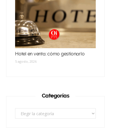
Hotel en venta: cómo gestionarlo
5 agosto, 2026
Categorías
Categorías