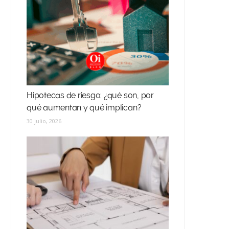
Hipotecas de riesgo: ¿qué son, por
qué aumentan y qué implican?
30 julio, 2026