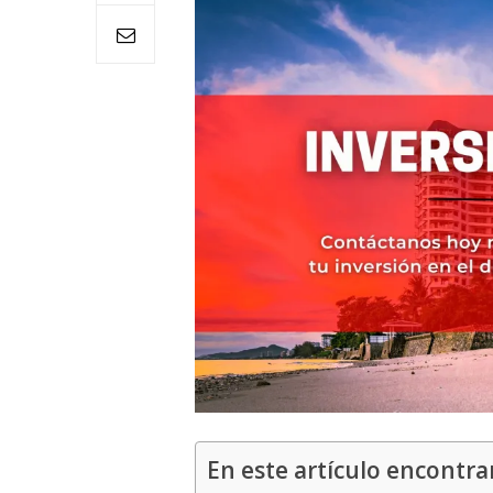
En este artículo encontra