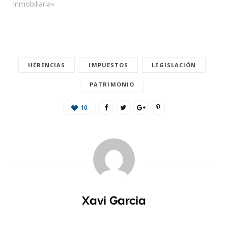
Inmobiliaria»
HERENCIAS
IMPUESTOS
LEGISLACIÓN
PATRIMONIO
10
Xavi Garcia