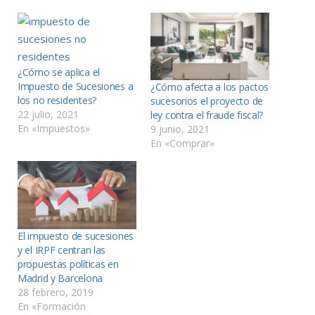
¿Cómo se aplica el
Impuesto de Sucesiones a
¿Cómo afecta a los pactos
los no residentes?
sucesorios el proyecto de
22 julio, 2021
ley contra el fraude fiscal?
En «Impuestos»
9 junio, 2021
En «Comprar»
El impuesto de sucesiones
y el IRPF centran las
propuestas políticas en
Madrid y Barcelona
28 febrero, 2019
En «Formación