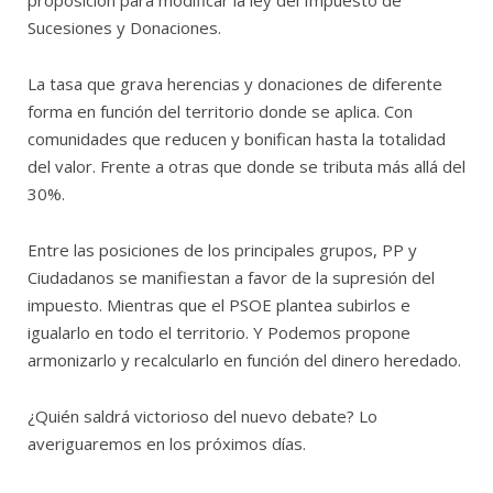
proposición para modificar la ley del Impuesto de
Sucesiones y Donaciones.
La tasa que grava herencias y donaciones de diferente
forma en función del territorio donde se aplica. Con
comunidades que reducen y bonifican hasta la totalidad
del valor. Frente a otras que donde se tributa más allá del
30%.
Entre las posiciones de los principales grupos, PP y
Ciudadanos se manifiestan a favor de la supresión del
impuesto. Mientras que el PSOE plantea subirlos e
igualarlo en todo el territorio. Y Podemos propone
armonizarlo y recalcularlo en función del dinero heredado.
¿Quién saldrá victorioso del nuevo debate? Lo
averiguaremos en los próximos días.