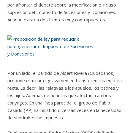
por afrontar el debate sobre la modificación e incluso
supresión del Impuesto de Sucesiones y Donaciones.
Aunque existen dos frentes muy contrapuestos.
Por un lado, el partido de Albert Rivera (Ciudadanos)
propone eliminar el gravamen en transferencias en línea
recta. Es decir, las relativas a los abuelos, los padres y
los hijos. Además de aquellas que afectan a ambos
cónyuges. En una línea parecida, el grupo de Pablo
Casado (PP) ha insistido diversas veces en la necesidad
de suprimir dicho impuesto.
En el otro extremo, Pedro Sánchez (PSOE) defiende