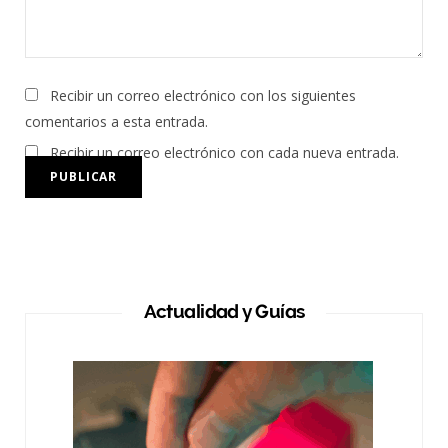
Recibir un correo electrónico con los siguientes
comentarios a esta entrada.
Recibir un correo electrónico con cada nueva entrada.
Actualidad y Guías