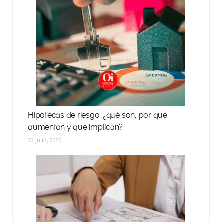
Hipotecas de riesgo: ¿qué son, por qué
aumentan y qué implican?
30 julio, 2026