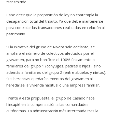
transmitido.
Cabe decir que la proposición de ley no contempla la
desaparición total del tributo. Ya que debe mantenerse
para controlar las transacciones realizadas en relación al
patrimonio.
Si la iniciativa del grupo de Rivera sale adelante, se
ampliará el número de colectivos afectados por el
gravamen, para no bonificar el 100% únicamente a
familiares del grupo 1 (cónyuges, padres e hijos), sino
además a familiares del grupo 2 (entre abuelos y nietos).
Sus herencias quedarían exentas del gravamen al
heredarse la vivienda habitual o una empresa familiar.
Frente a esta propuesta, el grupo de Casado hace
hincapié en la compensación a las comunidades
autónomas. La administración más interesada tras la