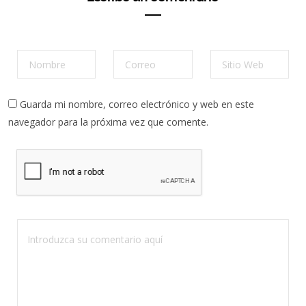
Guarda mi nombre, correo electrónico y web en este
navegador para la próxima vez que comente.