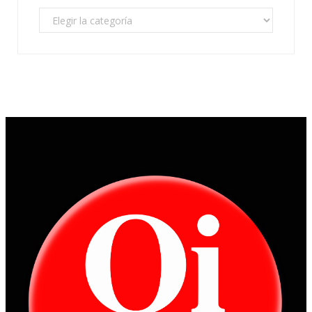
Categorías