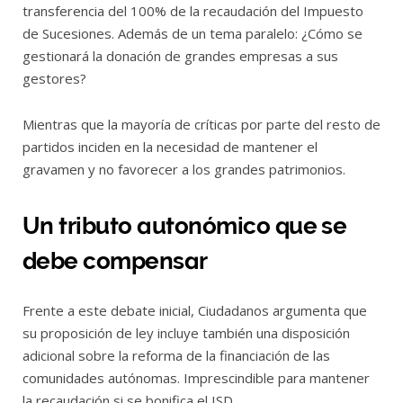
transferencia del 100% de la recaudación del Impuesto
de Sucesiones. Además de un tema paralelo: ¿Cómo se
gestionará la donación de grandes empresas a sus
gestores?
Mientras que la mayoría de críticas por parte del resto de
partidos inciden en la necesidad de mantener el
gravamen y no favorecer a los grandes patrimonios.
Un tributo autonómico que se
debe compensar
Frente a este debate inicial, Ciudadanos argumenta que
su proposición de ley incluye también una disposición
adicional sobre la reforma de la financiación de las
comunidades autónomas. Imprescindible para mantener
la recaudación si se bonifica el ISD.