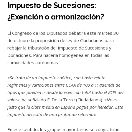
Impuesto de Sucesiones:
¿Exención o armonización?
El Congreso de los Diputados debatirá este martes 30
de octubre la proposición de ley de Ciudadanos para
rebajar la tributación del Impuesto de Sucesiones y
Donaciones. Para hacerla homogénea en todas las
comunidades autónomas.
«
Se trata de un impuesto caótico, con hasta veinte
regímenes y variaciones entre CCAA de 100 a 1; además de
tipos que pueden ir desde la exención total hasta el 81% del
valor
«, ha señalado F. De la Torre (Ciudadanos). «
No es
justo que la clase media en España pague por heredar. Este
impuesto necesita de una profunda reforma
«.
En ese sentido, los grupos mayoritarios se congratulan