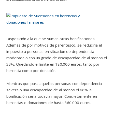
Disposición a la que se suman otras bonificaciones.
Además de por motivos de parentesco, se reduciría el
impuesto a personas en situación de dependencia
moderada o con un grado de discapacidad de al menos el
33%. Quedando el límite en 180.000 euros, tanto por
herencia como por donación.
Mientras que para aquellas personas con dependencia
severa o una discapacidad de al menos el 66% la
bonificación sería todavía mayor. Concretamente en
herencias o donaciones de hasta 360.000 euros.