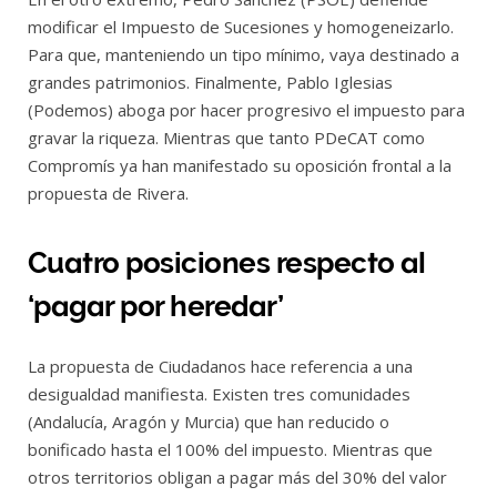
modificar el Impuesto de Sucesiones y homogeneizarlo.
Para que, manteniendo un tipo mínimo, vaya destinado a
grandes patrimonios. Finalmente, Pablo Iglesias
(Podemos) aboga por hacer progresivo el impuesto para
gravar la riqueza. Mientras que tanto PDeCAT como
Compromís ya han manifestado su oposición frontal a la
propuesta de Rivera.
Cuatro posiciones respecto al
‘pagar por heredar’
La propuesta de Ciudadanos hace referencia a una
desigualdad manifiesta. Existen tres comunidades
(Andalucía, Aragón y Murcia) que han reducido o
bonificado hasta el 100% del impuesto. Mientras que
otros territorios obligan a pagar más del 30% del valor