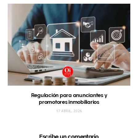
Regulación para anunciantes y
promotores inmobiliarios
17 ABRIL, 2026
Escribe un comentario