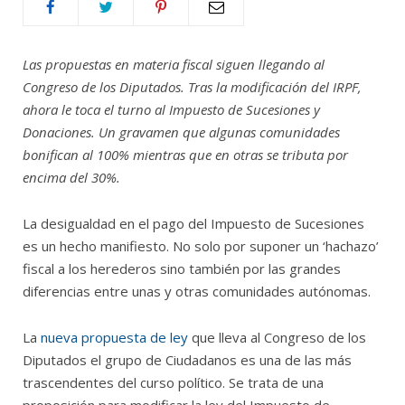
Las propuestas en materia fiscal siguen llegando al
Congreso de los Diputados. Tras la modificación del IRPF,
ahora le toca el turno al Impuesto de Sucesiones y
Donaciones. Un gravamen que algunas comunidades
bonifican al 100% mientras que en otras se tributa por
encima del 30%.
La desigualdad en el pago del Impuesto de Sucesiones
es un hecho manifiesto. No solo por suponer un ‘hachazo’
fiscal a los herederos sino también por las grandes
diferencias entre unas y otras comunidades autónomas.
La
nueva propuesta de ley
que lleva al Congreso de los
Diputados el grupo de Ciudadanos es una de las más
trascendentes del curso político. Se trata de una