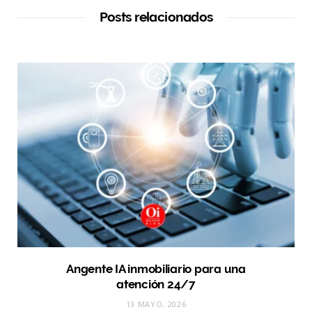
Posts relacionados
Angente IA inmobiliario para una
atención 24/7
13 MAYO, 2026