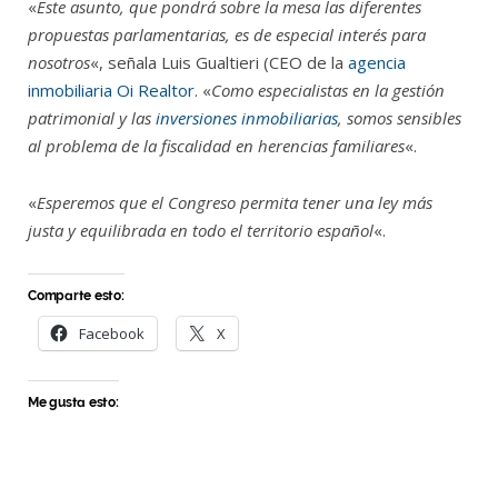
«
Este asunto, que pondrá sobre la mesa las diferentes
propuestas parlamentarias, es de especial interés para
nosotros
«, señala Luis Gualtieri (CEO de la
agencia
inmobiliaria Oi Realtor
. «
Como especialistas en la gestión
patrimonial y las
inversiones inmobiliarias
, somos sensibles
al problema de la fiscalidad en herencias familiares
«.
«
Esperemos que el Congreso permita tener una ley más
justa y equilibrada en todo el territorio español
«.
Comparte esto:
Facebook
X
Me gusta esto: