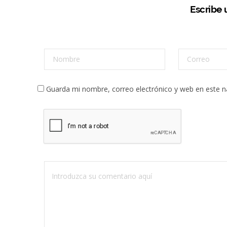
Escribe
Guarda mi nombre, correo electrónico y web en este 