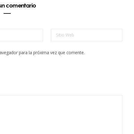
 un comentario
navegador para la próxima vez que comente.