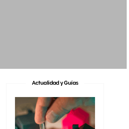
Actualidad y Guías