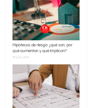
Hipotecas de riesgo: ¿qué son, por
qué aumentan y qué implican?
30 julio, 2026