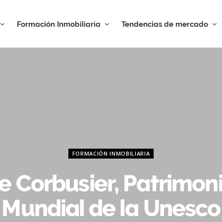
Formación Inmobiliaria
Tendencias de mercado
FORMACIÓN INMOBILIARIA
e Corbusier, Patrimon
Mundial de la Unesco