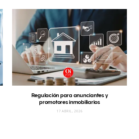
Regulación para anunciantes y
promotores inmobiliarios
17 ABRIL, 2026