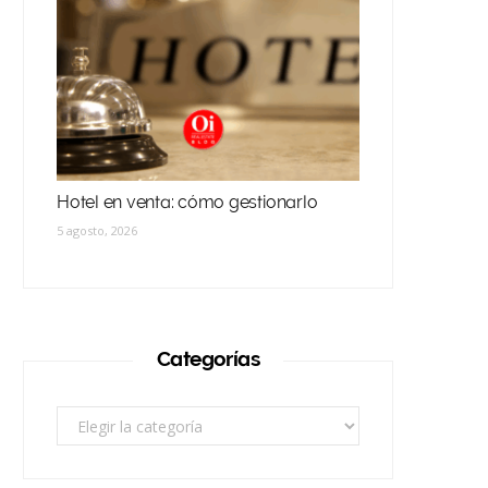
Hotel en venta: cómo gestionarlo
5 agosto, 2026
Categorías
Categorías