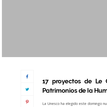
17 proyectos de Le 
Patrimonios de la Hu
La Unesco ha elegido este domingo nuev