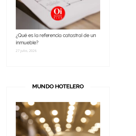
¿Qué es la referencia catastral de un
inmueble?
27 julio, 2026
MUNDO HOTELERO