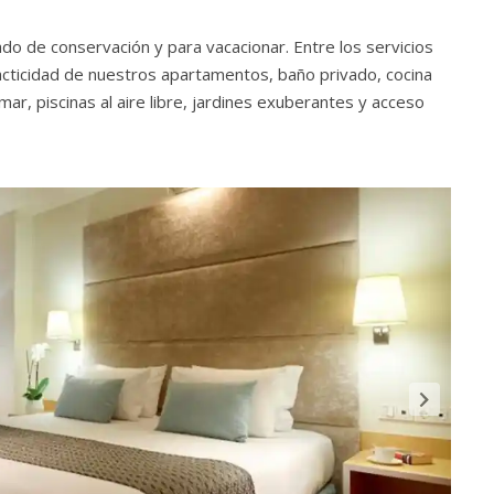
ado de conservación y para vacacionar. Entre los servicios
cticidad de nuestros apartamentos, baño privado, cocina
mar, piscinas al aire libre, jardines exuberantes y acceso