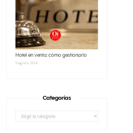
Hotel en venta: cómo gestionarlo
5 agosto, 2026
Categorías
Categorías