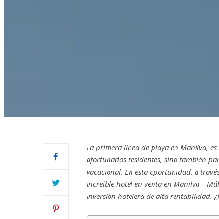
La primera línea de playa en Manilva, es
afortunados residentes, sino también par
vacacional. En esta oportunidad, a travé
increíble hotel en venta en Manilva – Má
inversión hotelera de alta rentabilidad.