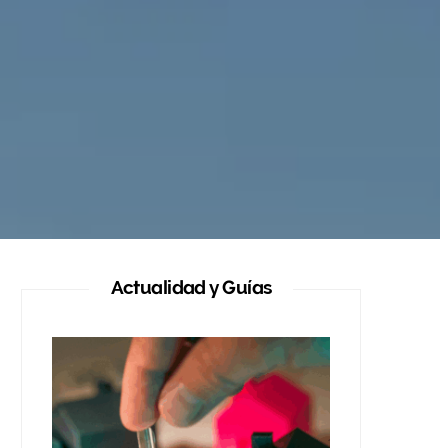
Actualidad y Guías