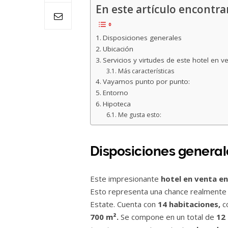
En este artículo encontra
Disposiciones generales
Ubicación
Servicios y virtudes de este hotel en 
Más características
Vayamos punto por punto:
Entorno
Hipoteca
Me gusta esto:
Disposiciones general
Este impresionante
hotel en venta e
Esto representa una chance realmente 
Estate. Cuenta con
14 habitaciones,
c
700 m².
Se compone en un total de
12