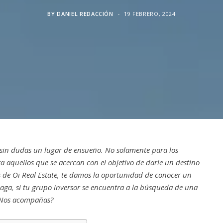
BY
DANIEL REDACCIÓN
19 FEBRERO, 2024
 sin dudas un lugar de ensueño. No solamente para los
a aquellos que se acercan con el objetivo de darle un destino
s de Oi Real Estate, te damos la oportunidad de conocer un
laga, si tu grupo inversor se encuentra a la búsqueda de una
 ¿Nos acompañas?