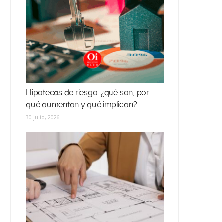
Hipotecas de riesgo: ¿qué son, por
qué aumentan y qué implican?
30 julio, 2026