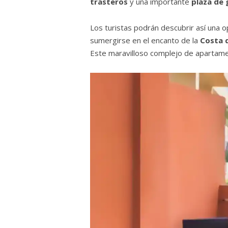
trasteros
y una importante
plaza de 
Los turistas podrán descubrir así una 
sumergirse en el encanto de la
Costa 
Este maravilloso complejo de apartamen