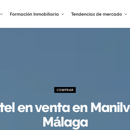
Formación Inmobiliaria
Tendencias de mercado
COMPRAR
tel en venta en Manilv
Málaga