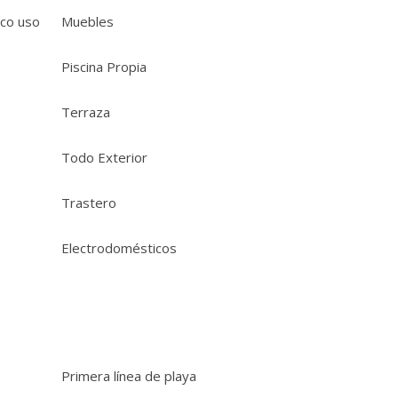
oco uso
Muebles
Piscina Propia
Terraza
Todo Exterior
Trastero
Electrodomésticos
Primera línea de playa