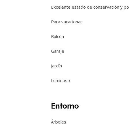
Excelente estado de conservación y p
Para vacacionar
Balcón
Garaje
Jardín
Luminoso
Entorno
Árboles