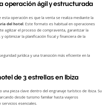
a operación ágil y estructurada
esta operación es que la venta se realiza mediante la
ria del hotel
. Este formato es habitual en operaciones
te agilizar el proceso de compraventa, garantizar la
 optimizar la planificación fiscal y financiera de la
uridad jurídica y una transición más eficiente en la
otel de 3 estrellas en Ibiza
o una pieza clave dentro del engranaje turístico de Ibiza. Su
abarcando desde turismo familiar hasta viajeros
y servicios esenciales.