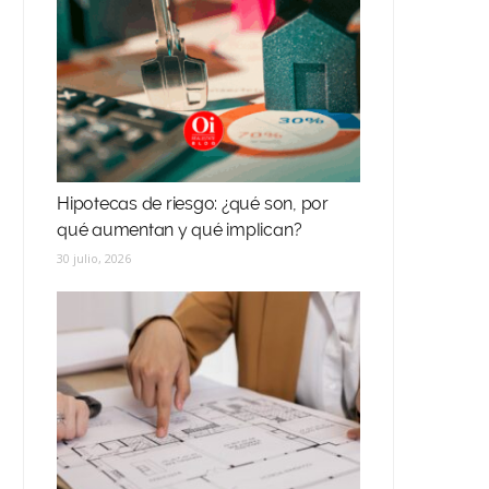
Hipotecas de riesgo: ¿qué son, por
qué aumentan y qué implican?
30 julio, 2026