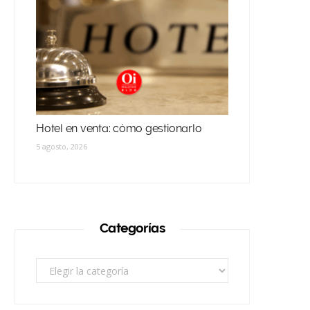
Hotel en venta: cómo gestionarlo
5 agosto, 2026
Categorías
Categorías