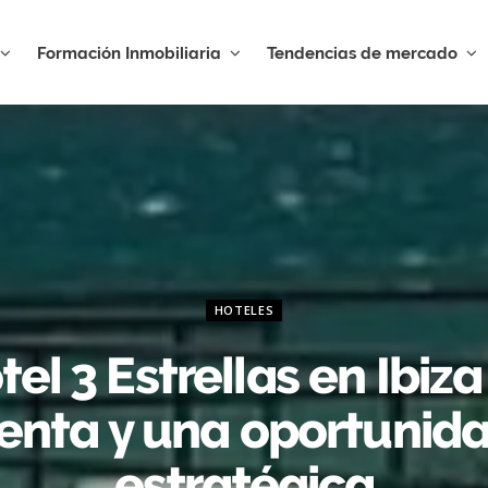
Formación Inmobiliaria
Tendencias de mercado
HOTELES
tel 3 Estrellas en Ibiza
enta y una oportunid
estratégica