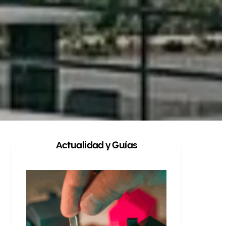
Actualidad y Guías