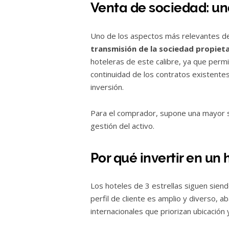
Venta de sociedad: un
Uno de los aspectos más relevantes de 
transmisión de la sociedad propieta
hoteleras de este calibre, ya que permi
continuidad de los contratos existentes y
inversión.
Para el comprador, supone una mayor seg
gestión del activo.
Por qué invertir en un h
Los hoteles de 3 estrellas siguen siend
perfil de cliente es amplio y diverso, 
internacionales que priorizan ubicación 