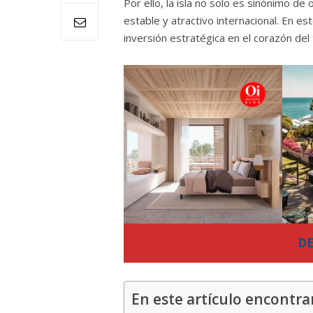
Por ello, la isla no solo es sinónimo de
estable y atractivo internacional. En es
inversión estratégica en el corazón de
D
En este artículo encontra