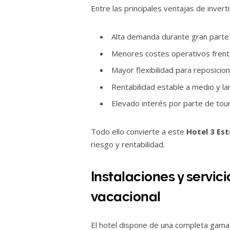
Entre las principales ventajas de invert
Alta demanda durante gran parte
Menores costes operativos frente
Mayor flexibilidad para reposicio
Rentabilidad estable a medio y la
Elevado interés por parte de tou
Todo ello convierte a este
Hotel 3 Est
riesgo y rentabilidad.
Instalaciones y servic
vacacional
El hotel dispone de una completa gama 