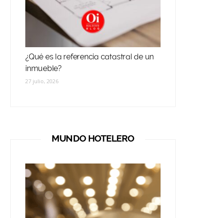
¿Qué es la referencia catastral de un
inmueble?
27 julio, 2026
MUNDO HOTELERO