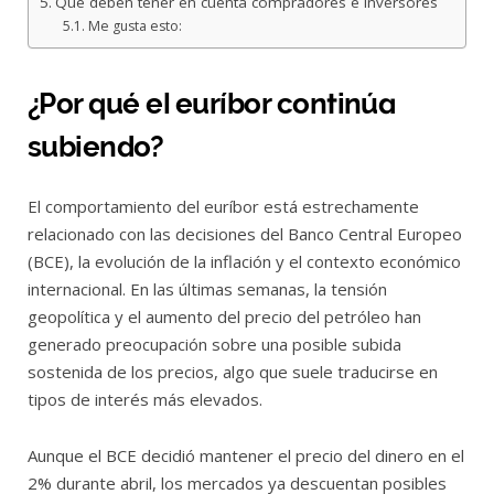
Qué deben tener en cuenta compradores e inversores
Me gusta esto:
¿Por qué el euríbor continúa
subiendo?
El comportamiento del euríbor está estrechamente
relacionado con las decisiones del Banco Central Europeo
(BCE), la evolución de la inflación y el contexto económico
internacional. En las últimas semanas, la tensión
geopolítica y el aumento del precio del petróleo han
generado preocupación sobre una posible subida
sostenida de los precios, algo que suele traducirse en
tipos de interés más elevados.
Aunque el BCE decidió mantener el precio del dinero en el
2% durante abril, los mercados ya descuentan posibles