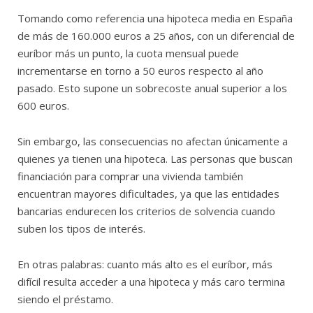
Tomando como referencia una hipoteca media en España
de más de 160.000 euros a 25 años, con un diferencial de
euríbor más un punto, la cuota mensual puede
incrementarse en torno a 50 euros respecto al año
pasado. Esto supone un sobrecoste anual superior a los
600 euros.
Sin embargo, las consecuencias no afectan únicamente a
quienes ya tienen una hipoteca. Las personas que buscan
financiación para comprar una vivienda también
encuentran mayores dificultades, ya que las entidades
bancarias endurecen los criterios de solvencia cuando
suben los tipos de interés.
En otras palabras: cuanto más alto es el euríbor, más
difícil resulta acceder a una hipoteca y más caro termina
siendo el préstamo.