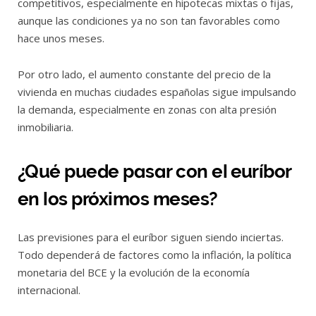
competitivos, especialmente en hipotecas mixtas o fijas,
aunque las condiciones ya no son tan favorables como
hace unos meses.
Por otro lado, el aumento constante del precio de la
vivienda en muchas ciudades españolas sigue impulsando
la demanda, especialmente en zonas con alta presión
inmobiliaria.
¿Qué puede pasar con el euríbor
en los próximos meses?
Las previsiones para el euríbor siguen siendo inciertas.
Todo dependerá de factores como la inflación, la política
monetaria del BCE y la evolución de la economía
internacional.