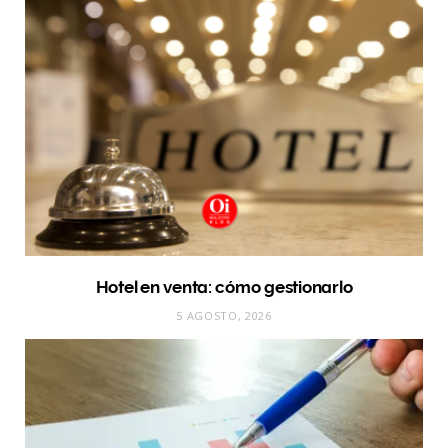
Hotel en venta: cómo gestionarlo
5 AGOSTO, 2026