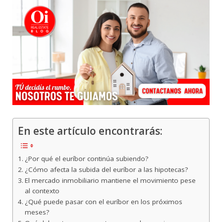
En este artículo encontrarás:
¿Por qué el euríbor continúa subiendo?
¿Cómo afecta la subida del euríbor a las hipotecas?
El mercado inmobiliario mantiene el movimiento pese
al contexto
¿Qué puede pasar con el euríbor en los próximos
meses?