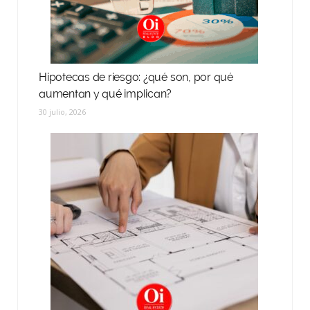
Hipotecas de riesgo: ¿qué son, por qué
aumentan y qué implican?
30 julio, 2026