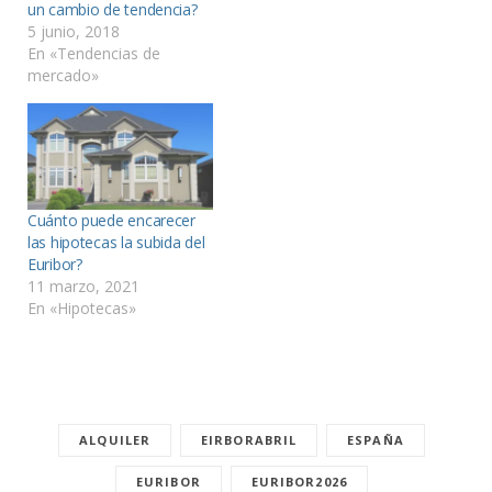
un cambio de tendencia?
5 junio, 2018
En «Tendencias de
mercado»
Cuánto puede encarecer
las hipotecas la subida del
Euribor?
11 marzo, 2021
En «Hipotecas»
ALQUILER
EIRBORABRIL
ESPAÑA
EURIBOR
EURIBOR2026