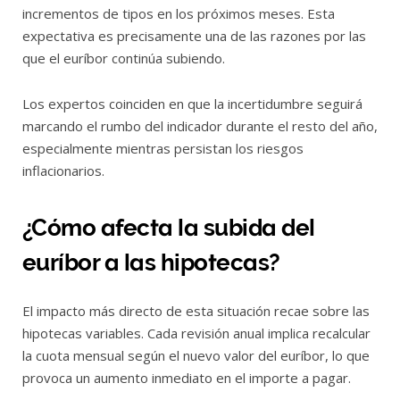
incrementos de tipos en los próximos meses. Esta
expectativa es precisamente una de las razones por las
que el euríbor continúa subiendo.
Los expertos coinciden en que la incertidumbre seguirá
marcando el rumbo del indicador durante el resto del año,
especialmente mientras persistan los riesgos
inflacionarios.
¿Cómo afecta la subida del
euríbor a las hipotecas?
El impacto más directo de esta situación recae sobre las
hipotecas variables. Cada revisión anual implica recalcular
la cuota mensual según el nuevo valor del euríbor, lo que
provoca un aumento inmediato en el importe a pagar.