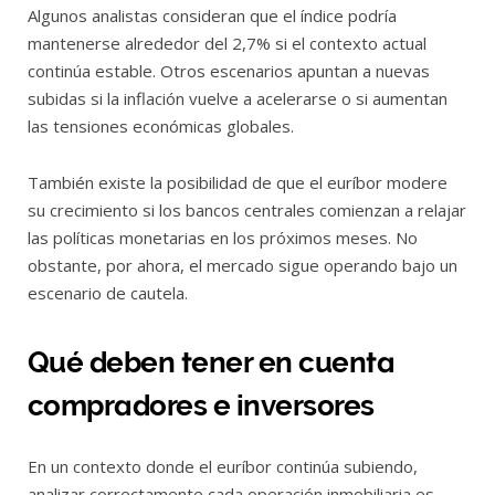
Algunos analistas consideran que el índice podría
mantenerse alrededor del 2,7% si el contexto actual
continúa estable. Otros escenarios apuntan a nuevas
subidas si la inflación vuelve a acelerarse o si aumentan
las tensiones económicas globales.
También existe la posibilidad de que el euríbor modere
su crecimiento si los bancos centrales comienzan a relajar
las políticas monetarias en los próximos meses. No
obstante, por ahora, el mercado sigue operando bajo un
escenario de cautela.
Qué deben tener en cuenta
compradores e inversores
En un contexto donde el euríbor continúa subiendo,
analizar correctamente cada operación inmobiliaria es