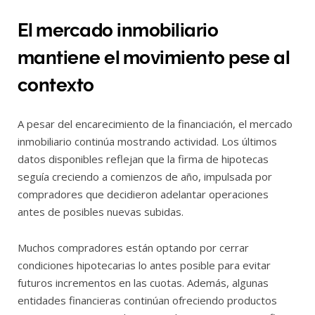
El mercado inmobiliario
mantiene el movimiento pese al
contexto
A pesar del encarecimiento de la financiación, el mercado
inmobiliario continúa mostrando actividad. Los últimos
datos disponibles reflejan que la firma de hipotecas
seguía creciendo a comienzos de año, impulsada por
compradores que decidieron adelantar operaciones
antes de posibles nuevas subidas.
Muchos compradores están optando por cerrar
condiciones hipotecarias lo antes posible para evitar
futuros incrementos en las cuotas. Además, algunas
entidades financieras continúan ofreciendo productos