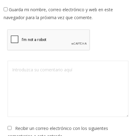
Guarda mi nombre, correo electrónico y web en este
navegador para la próxima vez que comente.
Recibir un correo electrónico con los siguientes