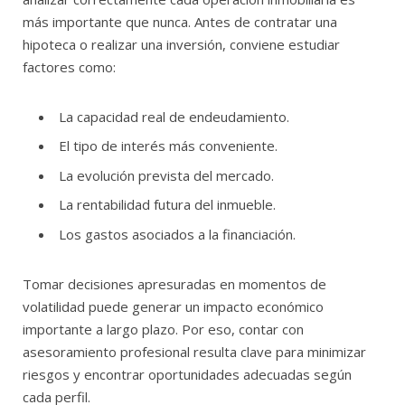
más importante que nunca. Antes de contratar una
hipoteca o realizar una inversión, conviene estudiar
factores como:
La capacidad real de endeudamiento.
El tipo de interés más conveniente.
La evolución prevista del mercado.
La rentabilidad futura del inmueble.
Los gastos asociados a la financiación.
Tomar decisiones apresuradas en momentos de
volatilidad puede generar un impacto económico
importante a largo plazo. Por eso, contar con
asesoramiento profesional resulta clave para minimizar
riesgos y encontrar oportunidades adecuadas según
cada perfil.