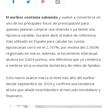
El euríbor continúa subiendo
y vuelve a convertirse en
uno de los principales focos de preocupación para
quienes planean comprar una vivienda o ya tienen una
hipoteca variable. Durante abril, el índice de referencia
más utilizado en España para calcular las cuotas
hipotecarias cerró en el 2,747%, por encima del 2,565%
registrado en marzo. Además, el incremento interanual
alcanza los 0,604 puntos, una diferencia que ya comienza
a sentirse en la economía doméstica de miles de familias.
Este nuevo avance marca el nivel más alto del euríbor
desde septiembre de 2024 y confirma una tendencia
alcista que añade incertidumbre al mercado inmobiliario y
financiero.