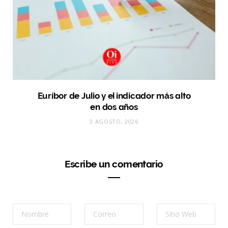
Euríbor de Julio y el indicador más alto
en dos años
3 AGOSTO, 2026
Escribe un comentario