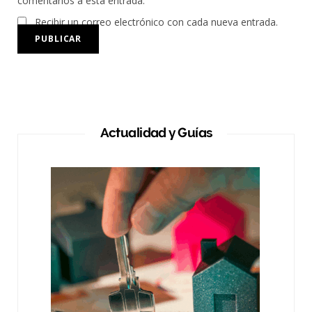
comentarios a esta entrada.
Recibir un correo electrónico con cada nueva entrada.
Actualidad y Guías