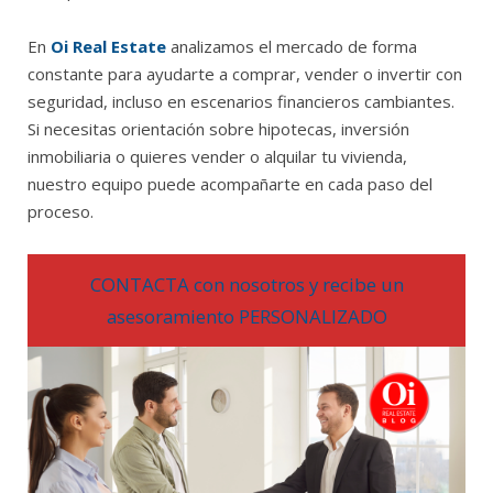
En
Oi Real Estate
analizamos el mercado de forma
constante para ayudarte a comprar, vender o invertir con
seguridad, incluso en escenarios financieros cambiantes.
Si necesitas orientación sobre hipotecas, inversión
inmobiliaria o quieres vender o alquilar tu vivienda,
nuestro equipo puede acompañarte en cada paso del
proceso.
CONTACTA con nosotros y recibe un
asesoramiento PERSONALIZADO