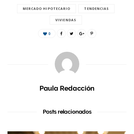
MERCADO HIPOTECARIO
TENDENCIAS
VIVIENDAS
0
Paula Redacción
Posts relacionados