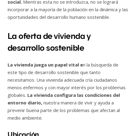
social.
Mientras esta no se introduzca, no se logrará
incorporar a la mayoría de la población en la dinámica y las
oportunidades del desarrollo humano sostenible.
La oferta de vivienda y
desarrollo sostenible
La vivienda juega un papel vital e
n la búsqueda de
este tipo de desarrollo sostenible que tanto
necesitamos. Una vivienda adecuada cría ciudadanos
menos enfermos y con mayor interés por los problemas
globales.
La vivienda configura las condiciones del
entorno diario,
nuestra manera de vivir y ayuda a
prevenir buena parte de los problemas que afectan al
medio ambiente.
Ubicación