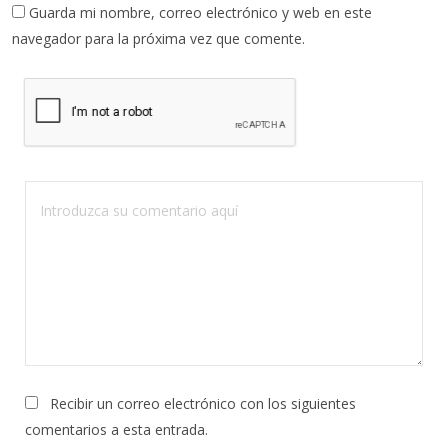
Guarda mi nombre, correo electrónico y web en este
navegador para la próxima vez que comente.
Recibir un correo electrónico con los siguientes
comentarios a esta entrada.