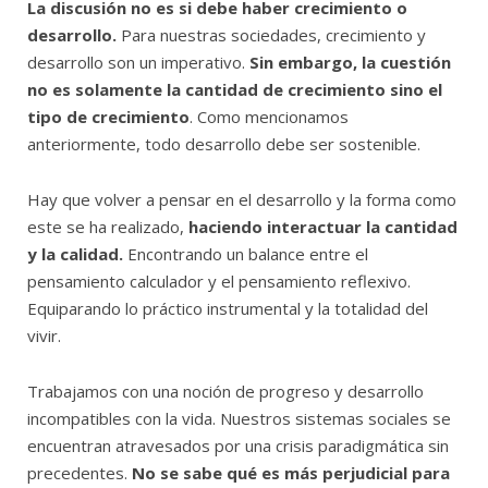
La discusión no es si debe haber crecimiento o
desarrollo.
Para nuestras sociedades, crecimiento y
desarrollo son un imperativo.
Sin embargo, la cuestión
no es solamente la cantidad de crecimiento sino el
tipo de crecimiento
. Como mencionamos
anteriormente, todo desarrollo debe ser sostenible.
Hay que volver a pensar en el desarrollo y la forma como
este se ha realizado,
haciendo interactuar la cantidad
y la calidad.
Encontrando un balance entre el
pensamiento calculador y el pensamiento reflexivo.
Equiparando lo práctico instrumental y la totalidad del
vivir.
Trabajamos con una noción de progreso y desarrollo
incompatibles con la vida. Nuestros sistemas sociales se
encuentran atravesados por una crisis paradigmática sin
precedentes.
No se sabe qué es más perjudicial para