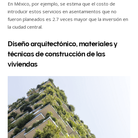
En México, por ejemplo, se estima que el costo de
introducir estos servicios en asentamientos que no
fueron planeados es 2.7 veces mayor que la inversión en
la ciudad central.
Diseño arquitectónico, materiales y
técnicas de construcción de las
viviendas