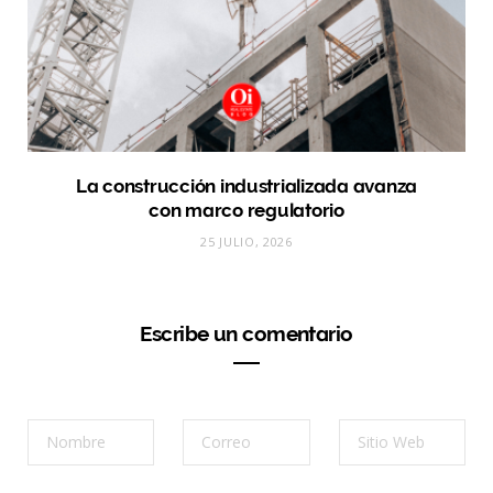
La construcción industrializada avanza
con marco regulatorio
25 JULIO, 2026
Escribe un comentario