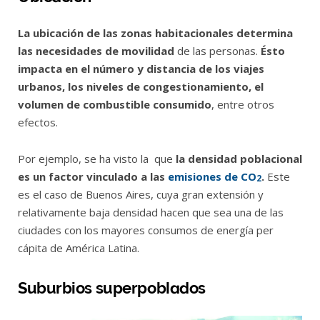
La ubicación de las zonas habitacionales
determina
las necesidades de movilidad
de las personas.
Ésto
impacta en el número y distancia de los viajes
urbanos, los niveles de congestionamiento, el
volumen de combustible consumido
, entre otros
efectos.
Por ejemplo, se ha visto la que
la densidad poblacional
es un factor vinculado a las
emisiones de CO
.
Este
2
es el caso de Buenos Aires, cuya gran extensión y
relativamente baja densidad hacen que sea una de las
ciudades con los mayores consumos de energía per
cápita de América Latina.
Suburbios superpoblados