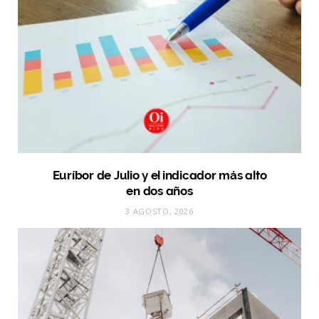
Euríbor de Julio y el indicador más alto
en dos años
3 AGOSTO, 2026