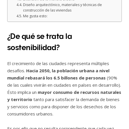
Diseño arquitectónico, materiales y técnicas de
construcción de las viviendas
Me gusta esto:
¿De qué se trata la
sostenibilidad?
El crecimiento de las ciudades representa múltiples
desafíos.
Hacia 2050, la población urbana a nivel
mundial rebasará los 6.5 billones de personas
(90%
de las cuales vivirán en ciudades en países en desarrollo).
Ésto implica un
mayor consumo de recursos naturales
y territorio
tanto para satisfacer la demanda de bienes
y servicios como para disponer de los desechos de los
consumidores urbanos.
Es por ello que no resulta sorprendente que cada vez