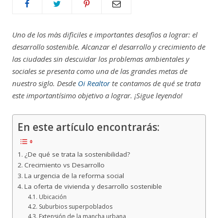
Uno de los màs difìciles e importantes desafìos a lograr: el
desarrollo sostenible. Alcanzar el desarrollo y crecimiento de
las ciudades sin descuidar los problemas ambientales y
sociales se presenta como una de las grandes metas de
nuestro siglo. Desde
Oi Realtor
te contamos de qué se trata
este importantísimo objetivo a lograr. ¡Sigue leyendo!
En este artículo encontrarás:
¿De qué se trata la sostenibilidad?
Crecimiento vs Desarrollo
La urgencia de la reforma social
La oferta de vivienda y desarrollo sostenible
Ubicación
Suburbios superpoblados
Extensión de la mancha urbana