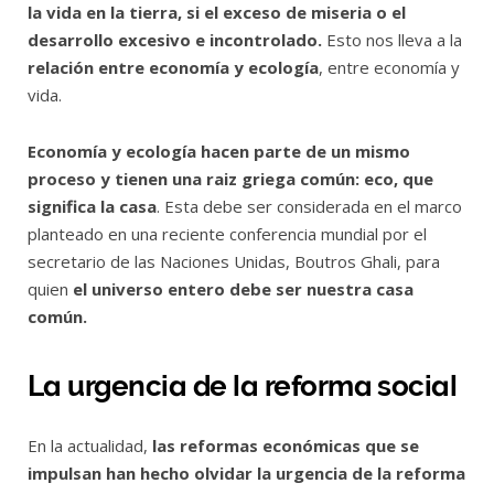
la vida en la tierra, si el exceso de miseria o el
desarrollo excesivo e incontrolado.
Esto nos lleva a la
relación entre economía y ecología
, entre economía y
vida.
Economía y ecología hacen parte de un mismo
proceso y tienen una raiz griega común: eco, que
significa la casa
. Esta debe ser considerada en el marco
planteado en una reciente conferencia mundial por el
secretario de las Naciones Unidas, Boutros Ghali, para
quien
el universo entero debe ser nuestra casa
común.
La urgencia de la reforma social
En la actualidad,
las reformas económicas que se
impulsan han hecho olvidar la urgencia de la reforma