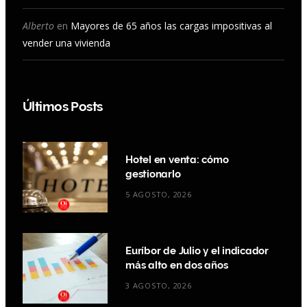
Alberto
en
Mayores de 65 años las cargas impositivas al
vender una vivienda
Últimos Posts
Hotel en venta: cómo
gestionarlo
5 AGOSTO, 2026
Euríbor de Julio y el indicador
más alto en dos años
3 AGOSTO, 2026