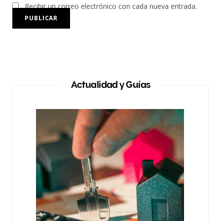
Recibir un correo electrónico con cada nueva entrada.
Actualidad y Guías