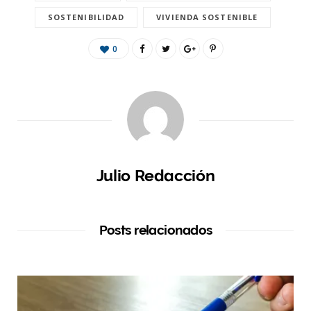
SOSTENIBILIDAD
VIVIENDA SOSTENIBLE
0
Julio Redacción
Posts relacionados