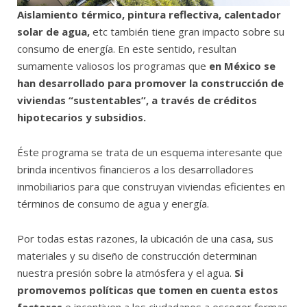
Aislamiento térmico, pintura reflectiva, calentador
solar de agua,
etc también tiene gran impacto sobre su
consumo de energía. En este sentido, resultan
sumamente valiosos los programas que
en México se
han desarrollado para promover la construcción de
viviendas “sustentables”, a través de créditos
hipotecarios y subsidios.
Éste programa se trata de un esquema interesante que
brinda incentivos financieros a los desarrolladores
inmobiliarios para que construyan viviendas eficientes en
términos de consumo de agua y energía.
Por todas estas razones, la ubicación de una casa, sus
materiales y su diseño de construcción determinan
nuestra presión sobre la atmósfera y el agua.
Si
promovemos políticas que tomen en cuenta estos