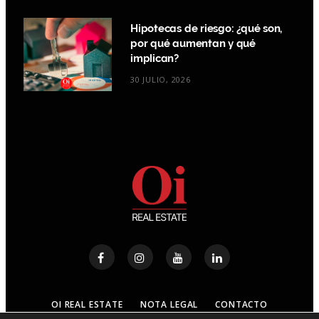
Hipotecas de riesgo: ¿qué son,
por qué aumentan y qué
implican?
30 JULIO, 2026
OI REAL ESTATE
NOTA LEGAL
CONTACTO