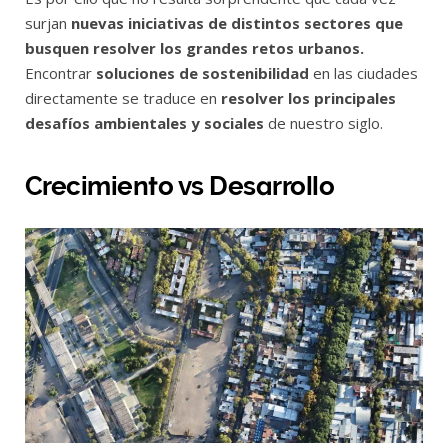
surjan
nuevas iniciativas de distintos sectores que
busquen resolver los grandes retos urbanos.
Encontrar
soluciones de sostenibilidad
en las ciudades
directamente se traduce en
resolver los principales
desafíos ambientales y sociales
de nuestro siglo.
Crecimiento vs Desarrollo