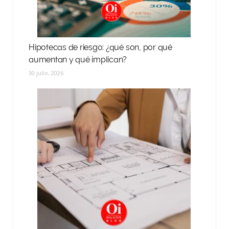
Hipotecas de riesgo: ¿qué son, por qué
aumentan y qué implican?
30 julio, 2026