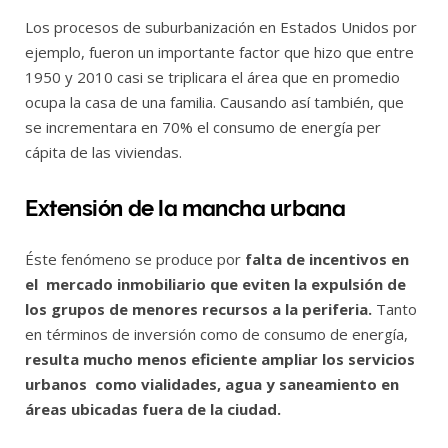
Los procesos de suburbanización en Estados Unidos por
ejemplo, fueron un importante factor que hizo que entre
1950 y 2010 casi se triplicara el área que en promedio
ocupa la casa de una familia. Causando así también, que
se incrementara en 70% el consumo de energía per
cápita de las viviendas.
Extensión de la mancha urbana
Éste fenómeno se produce por
falta de incentivos en
el mercado inmobiliario que eviten la expulsión de
los grupos de menores recursos a la periferia.
Tanto
en términos de inversión como de consumo de energía,
resulta mucho menos eficiente ampliar los servicios
urbanos como vialidades, agua y saneamiento en
áreas ubicadas fuera de la ciudad.