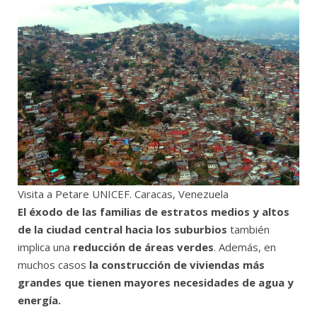
Visita a Petare UNICEF. Caracas, Venezuela
El éxodo de las familias de estratos medios y altos
de la ciudad central hacia los suburbios
también
implica una
reducción de áreas verdes
. Además, en
muchos casos
la construcción de viviendas más
grandes que tienen mayores necesidades de agua y
energía.