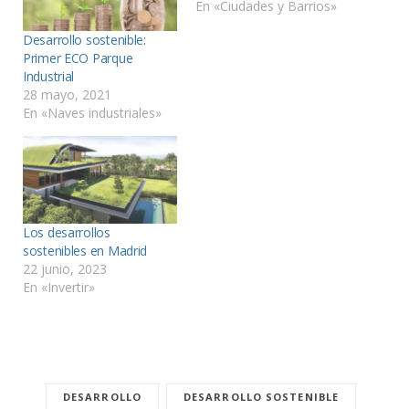
En «Ciudades y Barrios»
Desarrollo sostenible:
Primer ECO Parque
Industrial
28 mayo, 2021
En «Naves industriales»
Los desarrollos
sostenibles en Madrid
22 junio, 2023
En «Invertir»
DESARROLLO
DESARROLLO SOSTENIBLE