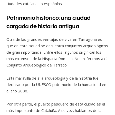
ciudades catalanas o españolas.
Patrimonio histórico: una ciudad
cargada de historia antigua
Otra de las grandes ventajas de vivir en Tarragona es
que en esta ciduad se encuentra conjuntos arqueológicos
de gran importancia. Entre ellos, algunos sirginican los
más extensos de la Hispania Romana. Nos referimos a el
Conjunto Arqueológico de Tarraco.
Esta maravilla de al a arqueología y de la hisotria fue
declarado por la UNESCO patrimonio de la humanidad en
el año 2000.
Por otra parte, el puerto pesquero de esta ciudad es el
más importante de Cataluña. A su vez, hablamos de la