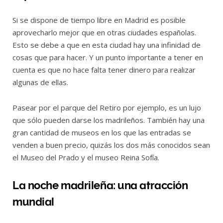
Si se dispone de tiempo libre en Madrid es posible
aprovecharlo mejor que en otras ciudades españolas.
Esto se debe a que en esta ciudad hay una infinidad de
cosas que para hacer. Y un punto importante a tener en
cuenta es que no hace falta tener dinero para realizar
algunas de ellas.
Pasear por el parque del Retiro por ejemplo, es un lujo
que sólo pueden darse los madrileños. También hay una
gran cantidad de museos en los que las entradas se
venden a buen precio, quizás los dos más conocidos sean
el Museo del Prado y el museo Reina Sofía.
La noche madrileña: una atracción
mundial