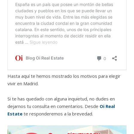
Hasta aquí te hemos mostrado los motivos para elegir
vivir en Madrid.
Si te has quedado con alguna inquietud, no dudes en
dejarnos tu consulta en comentarios. Desde
Oi Real
Estate
te responderemos a la brevedad.