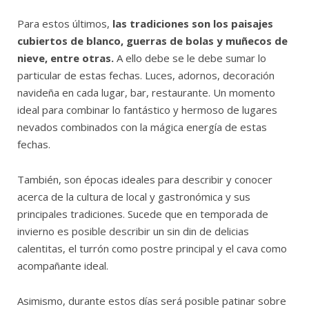
Para estos últimos,
las tradiciones son los paisajes
cubiertos de blanco, guerras de bolas y muñecos de
nieve, entre otras.
A ello debe se le debe sumar lo
particular de estas fechas. Luces, adornos, decoración
navideña en cada lugar, bar, restaurante. Un momento
ideal para combinar lo fantástico y hermoso de lugares
nevados combinados con la mágica energía de estas
fechas.
También, son épocas ideales para describir y conocer
acerca de la cultura de local y gastronómica y sus
principales tradiciones. Sucede que en temporada de
invierno es posible describir un sin din de delicias
calentitas, el turrón como postre principal y el cava como
acompañante ideal.
Asimismo, durante estos días será posible patinar sobre