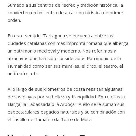
Sumado a sus centros de recreo y tradición histórica, la
convierten en un centro de atracción turística de primer
orden.
En este sentido, Tarragona se encuentra entre las
ciudades catalanas con más impronta romana que alberga
un patrimonio medieval y moderno. Nos referimos a
atractivos que han sido considerados Patrimonio de la
Humanidad como ser sus murallas, el circo, el teatro, el
anfiteatro, etc.
A lo largo de sus kilómetros de costa resaltan alguanas
de sus playas por su belleza y tranquilidad. Entre ellas la
Llarga, la Tabassada o la Arboçar. A ello se le suman sus
espectaculares espacios naturales y su combinación con
el castillo de Tamarit o la Torre de Mora.