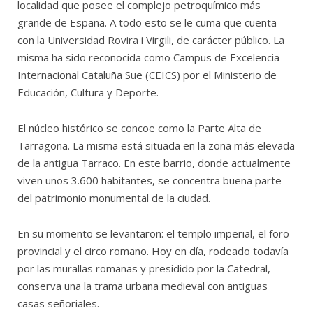
localidad que posee el complejo petroquímico más
grande de España. A todo esto se le cuma que cuenta
con la Universidad Rovira i Virgili, de carácter público. La
misma ha sido reconocida como Campus de Excelencia
Internacional Cataluña Sue (CEICS) por el Ministerio de
Educación, Cultura y Deporte.
El núcleo histórico se concoe como la Parte Alta de
Tarragona. La misma está situada en la zona más elevada
de la antigua Tarraco. En este barrio, donde actualmente
viven unos 3.600 habitantes, se concentra buena parte
del patrimonio monumental de la ciudad.
En su momento se levantaron: el templo imperial, el foro
provincial y el circo romano. Hoy en día, rodeado todavía
por las murallas romanas y presidido por la Catedral,
conserva una la trama urbana medieval con antiguas
casas señoriales.