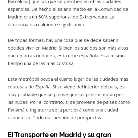
Barcelona) que los que se perciben en otras ciudades
españolas. De hecho el salario medio en la Comunidad de
Madrid era un 50% superior al de Extremadura. La
diferencia es realmente significativa.
De todas formas, hay una cosa que se debe saber si
decides vivir en Madrid. Si bien los sueldos son más altos
que en otras ciudades, esta urbe española es al mismo
tiempo una de las más costosa.
Esta metrópoli ocupa el cuarto lugar de las ciudades más
costosas de España. Si se viene del interior del país, es
muy probable que se piense que los precios están por
las nubes. Por el contrario, si se proviene de países como
Panamá o Inglaterra se la percibirá como una ciudad
económica. Todo es cuestión de perspectiva.
El Transporte en Madrid y su gran