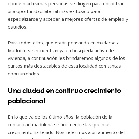
donde muchísimas personas se dirigen para encontrar
una oportunidad laboral más exitosa o para
especializarse y acceder a mejores ofertas de empleo y
estudios.
Para todos ellos, que están pensando en mudarse a
Madrid o se encuentran ya en búsqueda activa de
vivienda, a continuación les brindaremos algunos de los
puntos más destacables
de esta localidad con tantas
oportunidades.
Una ciudad en contínuo crecimiento
poblacional
En lo que va de los último años, la población de la
comunidad madrileña se única entre las que más
crecimiento ha tenido. Nos referimos a un aumento del