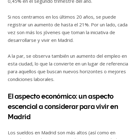
0,45% en el segundo trimestre del año.
Si nos centramos en los últimos 20 años, se puede
registrar un aumento de hasta el 21%. Por un lado, cada
vez son más los jóvenes que toman la iniciativa de
desarrollarse y vivir en Madrid.
A la par, se observa también un aumento del empleo en
esta ciudad, lo que la convierte en un lugar de referencia
para aquellos que buscan nuevos horizontes o mejores
condiciones laborales.
El aspecto económico: un aspecto
escencial a considerar para vivir en
Madrid
Los sueldos en Madrid son más altos (así como en