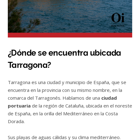
¿Dónde se encuentra ubicada
Tarragona?
Tarragona es una ciudad y municipio de España, que se
encuentra en la provincia con su mismo nombre, en la
comarca del Tarragonés. Hablamos de una
ciudad
portuaria
de la región de Cataluña, ubicada en el noreste
de España, en la orilla del Mediterráneo en la Costa
Dorada.
Sus playas de aguas cálidas y su clima mediterráneo.