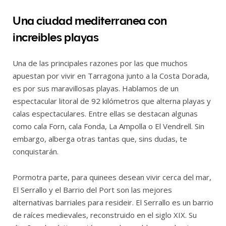
Una ciudad mediterranea con
increibles playas
Una de las principales razones por las que muchos
apuestan por vivir en Tarragona junto a la Costa Dorada,
es por sus maravillosas playas. Hablamos de un
espectacular litoral de 92 kilómetros que alterna playas y
calas espectaculares. Entre ellas se destacan algunas
como cala Forn, cala Fonda, La Ampolla o El Vendrell. Sin
embargo, alberga otras tantas que, sins dudas, te
conquistarán.
Pormotra parte, para quinees desean vivir cerca del mar,
El Serrallo y el Barrio del Port son las mejores
alternativas barriales para resideir. El Serrallo es un barrio
de raíces medievales, reconstruido en el siglo XIX. Su