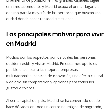
El aumento de población en las grandes capitales sigue
en ritmo ascendente y Madrid ocupa el primer lugar en
destino para la mayoría de las personas que buscan una
ciudad donde hacer realidad sus sueños.
Los principales motivor para vivir
en Madrid
Muchos son los aspectos por los cuales las personas
deciden residir y visitar Madrid. En esta metrópolis es
posible encontrar a las mejores empresas
multinacionales, centros de
innovación, una oferta cultural
y de ocio
sin comparación y opciones para todos los
gustos y colores.
Al ser la capital del país, Madrid se ha convertido desde
hace décadas en todo un
centro neurálgico de migración,