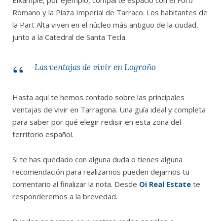
Romano y la Plaza Imperial de Tarraco. Los habitantes de
la Part Alta viven en el núcleo más antiguo de la ciudad,
junto a la Catedral de Santa Tecla.
Las ventajas de vivir en Logroño
Hasta aquí te hemos contado sobre las principales
ventajas de vivir en Tarragona. Una guía ideal y completa
para saber por qué elegir redisir en esta zona del
territorio español.
Si te has quedado con alguna duda o tienes alguna
recomendación para realizarnos pueden dejarnos tu
comentario al finalizar la nota. Desde
Oi Real Estate
te
responderemos a la brevedad.