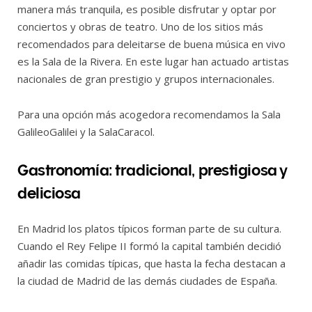
manera más tranquila, es posible disfrutar y optar por
conciertos y obras de teatro. Uno de los sitios más
recomendados para deleitarse de buena música en vivo
es la Sala de la Rivera. En este lugar han actuado artistas
nacionales de gran prestigio y grupos internacionales.
Para una opción más acogedora recomendamos la Sala
GalileoGalilei y la SalaCaracol.
Gastronomía: tradicional, prestigiosa y
deliciosa
En Madrid los platos típicos forman parte de su cultura.
Cuando el Rey Felipe II formó la capital también decidió
añadir las comidas típicas, que hasta la fecha destacan a
la ciudad de Madrid de las demás ciudades de España.