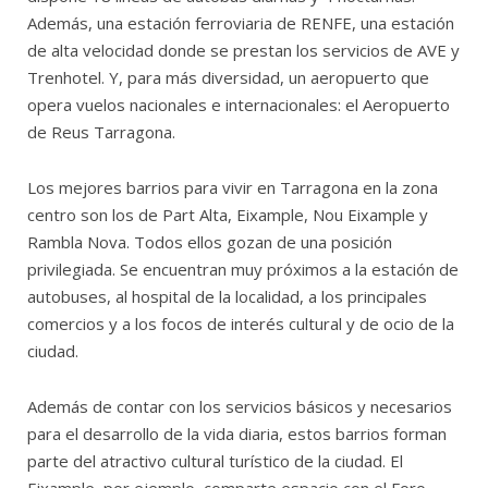
Además, una estación ferroviaria de RENFE, una estación
de alta velocidad donde se prestan los servicios de AVE y
Trenhotel. Y, para más diversidad, un aeropuerto que
opera vuelos nacionales e internacionales: el Aeropuerto
de Reus Tarragona.
Los mejores barrios para vivir en Tarragona en la zona
centro son los de Part Alta, Eixample, Nou Eixample y
Rambla Nova. Todos ellos gozan de una posición
privilegiada. Se encuentran muy próximos a la estación de
autobuses, al hospital de la localidad, a los principales
comercios y a los focos de interés cultural y de ocio de la
ciudad.
Además de contar con los servicios básicos y necesarios
para el desarrollo de la vida diaria, estos barrios forman
parte del atractivo cultural turístico de la ciudad. El
Eixample, por ejemplo, comparte espacio con el Foro