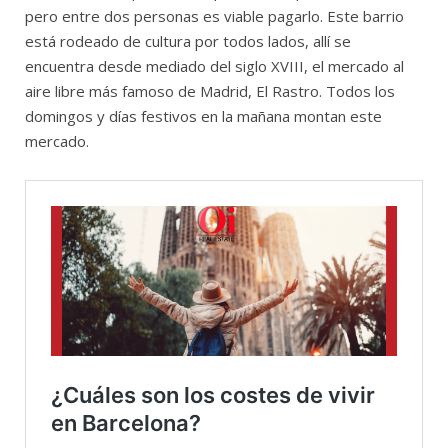
pero entre dos personas es viable pagarlo. Este barrio
está rodeado de cultura por todos lados, allí se
encuentra desde mediado del siglo XVIII, el mercado al
aire libre más famoso de Madrid, El Rastro. Todos los
domingos y días festivos en la mañana montan este
mercado.