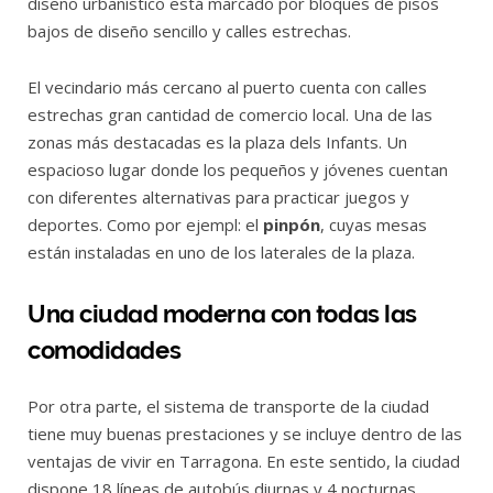
diseño urbanístico está marcado por bloques de pisos
bajos de diseño sencillo y calles estrechas.
El vecindario más cercano al puerto cuenta con calles
estrechas gran cantidad de comercio local. Una de las
zonas más destacadas es la plaza dels Infants. Un
espacioso lugar donde los pequeños y jóvenes cuentan
con diferentes alternativas para practicar juegos y
deportes. Como por ejempl: el
pinpón
, cuyas mesas
están instaladas en uno de los laterales de la plaza.
Una ciudad moderna con todas las
comodidades
Por otra parte, el sistema de transporte de la ciudad
tiene muy buenas prestaciones y se incluye dentro de las
ventajas de vivir en Tarragona. En este sentido, la ciudad
dispone 18 líneas de autobús diurnas y 4 nocturnas.