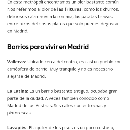
En esta metrópoli encontramos un olor bastante común.
Nos referimos al olor de
las frituras
, como los churros,
deliciosos calamares a la romana, las patatas bravas,
entre otros deliciosos platos que solo puedes degustar
en Madrid.
Barrios para vivir en Madrid
Vallecas:
Ubicado cerca del centro, es casi un pueblo con
atmósfera de barrio. Muy tranquilo y no es necesario
alejarse de Madrid
.
La Latina:
Es un barrio bastante antiguo, ocupaba gran
parte de la ciudad. A veces también conocido como
Madrid de los Austrias. Sus calles son estrechas y
pintorescas.
Lavapiés:
El alquiler de los pisos es un poco costoso,