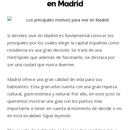
en Madrid
Si decides vivir en Madrid es fundamental conocer los
principales por los cuales elegir la capital española como
residencia es una gran decisión. Se trata de una
metrópolis que además de fascinante, se destaca por
ser una ciudad que nunca duerme.
Madrid ofrece una gran calidad de vida para sus
habitantes. Esta gran urbe cuenta con una gran riqueza
cultural, gastronómica y natural. Por ello, en este post te
queremos mostrar una guía con los puntos más
importante a tener en cuenta al momento de decidir o no
en esta localidad. Sigue leyendo.