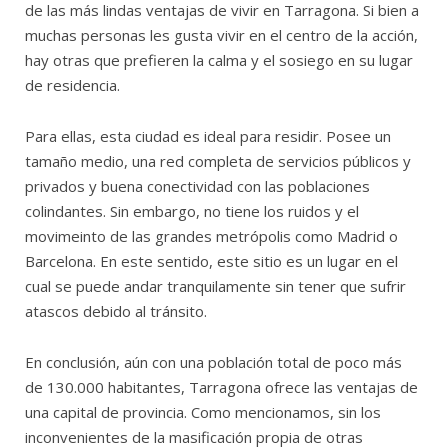
de las más lindas ventajas de vivir en Tarragona. Si bien a
muchas personas les gusta vivir en el centro de la acción,
hay otras que prefieren la calma y el sosiego en su lugar
de residencia.
Para ellas, esta ciudad es ideal para residir. Posee un
tamaño medio, una red completa de servicios públicos y
privados y buena conectividad con las poblaciones
colindantes. Sin embargo, no tiene los ruidos y el
movimeinto de las grandes metrópolis como Madrid o
Barcelona. En este sentido, este sitio es un lugar en el
cual se puede andar tranquilamente sin tener que sufrir
atascos debido al tránsito.
En conclusión, aún con una población total de poco más
de 130.000 habitantes, Tarragona ofrece las ventajas de
una capital de provincia. Como mencionamos, sin los
inconvenientes de la masificación propia de otras