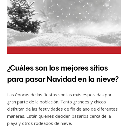
¿Cuáles son los mejores sitios
para pasar Navidad en la nieve?
Las épocas de las fiestas son las más esperadas por
gran parte de la población. Tanto grandes y chicos
disfrutan de las festividades de fin de año de diferentes
maneras. Están quienes deciden pasarlos cerca de la
playa y otros rodeados de nieve.