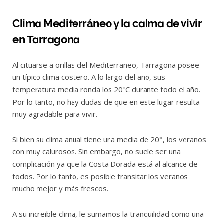
Clima Mediterráneo y la calma de vivir
en Tarragona
Al cituarse a orillas del Mediterraneo, Tarragona posee
un típico clima costero. A lo largo del año, sus
temperatura media ronda los 20ºC durante todo el año.
Por lo tanto, no hay dudas de que en este lugar resulta
muy agradable para vivir.
Si bien su clima anual tiene una media de 20°, los veranos
con muy calurosos. Sin embargo, no suele ser una
complicación ya que la Costa Dorada está al alcance de
todos. Por lo tanto, es posible transitar los veranos
mucho mejor y más frescos.
A su increible clima, le sumamos la tranquilidad como una