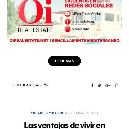
LEER MÁS
Por
PAULA REDACCIÓN
CIUDADES Y BARRIOS
10 MARZO, 2023
Las ventajas de vivir en