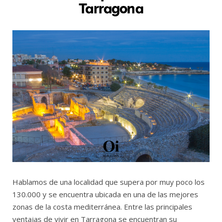
Tarragona
Hablamos de una localidad que supera por muy poco los
130.000 y se encuentra ubicada en una de las mejores
zonas de la costa mediterránea. Entre las principales
ventajas de vivir en Tarragona se encuentran su