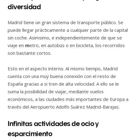
diversidad
Madrid tiene un gran sistema de transporte público. Se
puede llegar prácticamente a cualquier parte de la capital
sin coche. Asimsimo, e independientemente de que se
viaje en
m
etro, en autobús o en bicicleta, los recorridos
son bastante cortos.
Esto en el aspecto interno. Al mismo tiempo, Madrid
cuenta con una muy buena conexión con el resto de
España gracias a si tren de alta velocidad. A ello se le
suma la posibilidad de viajar, mediante vuelos
económicos, a las ciudades más importantes de Europa a
través del Aeropuerto Adolfo Suárez Madrid-Barajas.
Infinitas actividades de ocio y
esparcimiento