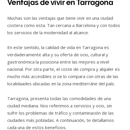
Ventajas de vivir en Tarragona
Muchas son las ventajas que tiene vivir en una ciudad
costera como esta. Tan cercana a Barcelona y con todos
los servicios de la modernidad al alcance.
En este sentido, la calidad de vida en Tarragona es
verdaderamente alta y su oferta de ocio, cultural y
gastronómica la posiciona entre las mejores a nivel
nacional. Por otra parte, el coste de compra y alquiler es
mucho más accesibles si se lo compara con otras de las
localidaades ubicadas en la zona mediterráne del país.
Tarragona, presenta todas las comodidades de una
ciudad mediana. Nos referimos a servicios y ocio, sin
sufrir los problemas de tráfico y contaminación de las
ciudades más pobladas. A continuación, te detallamos
cada una de estos beneficios.