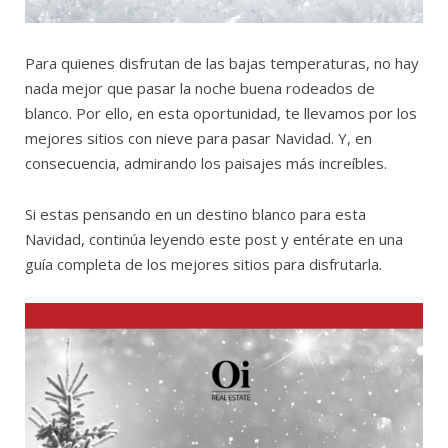
Para quienes disfrutan de las bajas temperaturas, no hay
nada mejor que pasar la noche buena rodeados de
blanco. Por ello, en esta oportunidad, te llevamos por los
mejores sitios con nieve para pasar Navidad. Y, en
consecuencia, admirando los paisajes más increíbles.
Si estas pensando en un destino blanco para esta
Navidad, continúa leyendo este post y entérate en una
guía completa de los mejores sitios para disfrutarla.