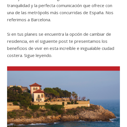
tranquilidad y la perfecta comunicación que ofrece con
una de las metrópolis más concurridas de España. Nos
referimos a Barcelona.
Si en tus planes se encuentra la opción de cambiar de
residencia, en el siguiente post te presentamos los
beneficios de vivir en esta increíble e inigualable ciudad
costera. Sigue leyendo.