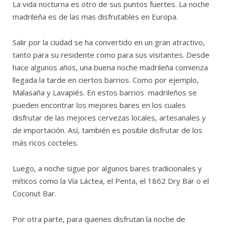
La vida nocturna es otro de sus puntos fuertes. La noche
madrileña es de las mas disfrutables en Europa.
Salir por la ciudad se ha convertido en un gran atractivo,
tanto para su residente como para sus visitantes. Desde
hace algunos años, una buena noche madrileña comienza
llegada la tarde en ciertos barrios. Como por ejemplo,
Malasaña y Lavapiés. En estos barrios madrileños se
pueden encontrar los mejores bares en los cuales
disfrutar de las mejores cervezas locales, artesanales y
de importación. Así, también es posible disfrutar de los
más ricos cocteles.
Luego, a noche sigue por algunos bares tradicionales y
míticos como la Vía Láctea, el Penta, el 1862 Dry Bar o el
Coconut Bar.
Por otra parte, para quienes disfrutan la noche de