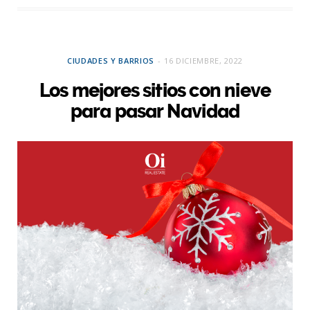
CIUDADES Y BARRIOS
16 DICIEMBRE, 2022
Los mejores sitios con nieve
para pasar Navidad