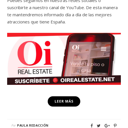
Puedes seguirnos en nuestras redes sociales o
suscribirte a nuestro canal de YouTube. De esta manera
te mantendremos informado día a día de las mejores
atracciones que tiene España.
LEER MÁS
Por
PAULA REDACCIÓN