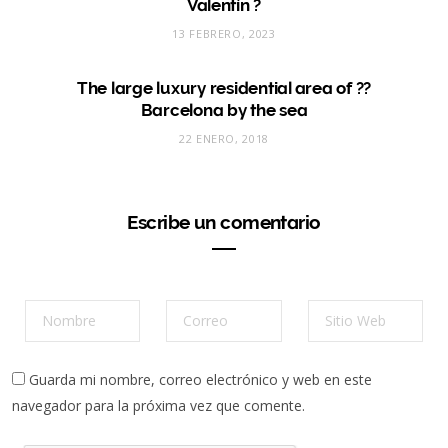
Valentín ?
13 FEBRERO, 2023
The large luxury residential area of ??
Barcelona by the sea
22 ENERO, 2018
Escribe un comentario
Guarda mi nombre, correo electrónico y web en este
navegador para la próxima vez que comente.