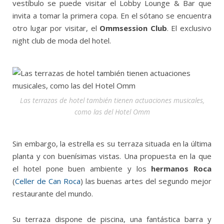
vestíbulo se puede visitar el Lobby Lounge & Bar que
invita a tomar la primera copa. En el sótano se encuentra
otro lugar por visitar, el
Ommsession Club
. El exclusivo
night club de moda del hotel.
Las terrazas de hotel también tienen actuaciones musicales,
como las del Hotel Omm
Sin embargo, la estrella es su terraza situada en la última
planta y con buenísimas vistas. Una propuesta en la que
el hotel pone buen ambiente y los
hermanos Roca
(
Celler de Can Roca
) las buenas artes del segundo mejor
restaurante del mundo.
Su terraza dispone de piscina, una fantástica barra y