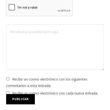
Recibir un correo electrónico con los siguientes
comentarios a esta entrada.
Recibir un correo electrónico con cada nueva entrada.