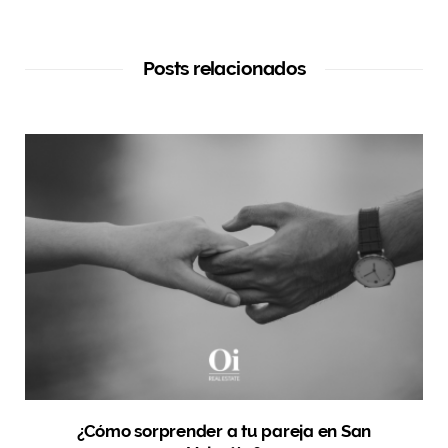
Posts relacionados
¿Cómo sorprender a tu pareja en San