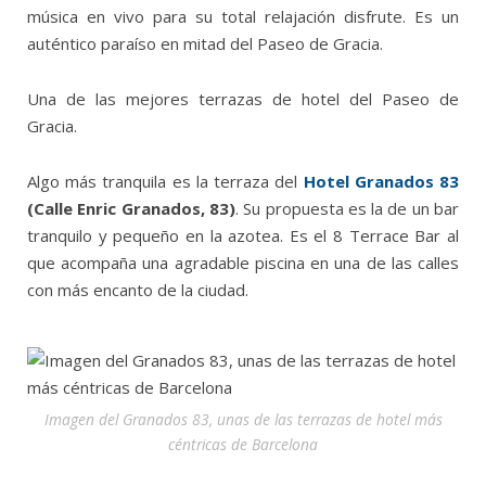
música en vivo para su total relajación disfrute. Es un
auténtico paraíso en mitad del Paseo de Gracia.
Una de las mejores terrazas de hotel del Paseo de
Gracia.
Algo más tranquila es la terraza del
Hotel Granados 83
(Calle Enric Granados, 83)
. Su propuesta es la de un bar
tranquilo y pequeño en la azotea. Es el 8 Terrace Bar al
que acompaña una agradable piscina en una de las calles
con más encanto de la ciudad.
Imagen del Granados 83, unas de las terrazas de hotel más
céntricas de Barcelona