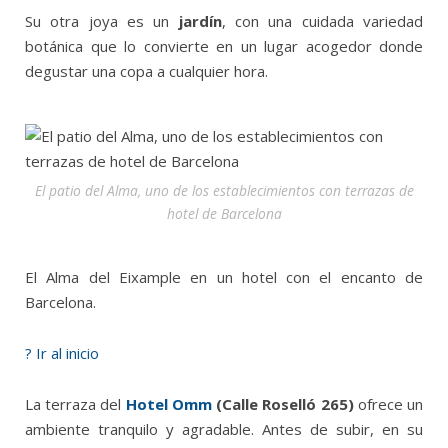
Su otra joya es un
jardín
, con una cuidada variedad
botánica que lo convierte en un lugar acogedor donde
degustar una copa a cualquier hora.
El patio del Alma, uno de los establecimientos con terrazas de
hotel de Barcelona
El Alma del Eixample en un hotel con el encanto de
Barcelona.
? Ir al inicio
La terraza del
Hotel Omm
(Calle Roselló 265)
ofrece un
ambiente tranquilo y agradable. Antes de subir, en su