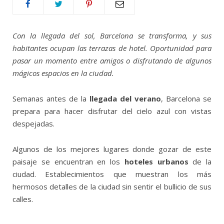
Con la llegada del sol, Barcelona se transforma, y sus
habitantes ocupan las terrazas de hotel. Oportunidad para
pasar un momento entre amigos o disfrutando de algunos
mágicos espacios en la ciudad.
Semanas antes de la
llegada del verano
, Barcelona se
prepara para hacer disfrutar del cielo azul con vistas
despejadas.
Algunos de los mejores lugares donde gozar de este
paisaje se encuentran en los
hoteles urbanos
de la
ciudad. Establecimientos que muestran los más
hermosos detalles de la ciudad sin sentir el bullicio de sus
calles.