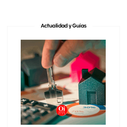
Actualidad y Guías