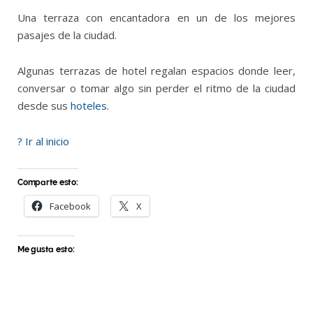
Una terraza con encantadora en un de los mejores
pasajes de la ciudad.
Algunas terrazas de hotel regalan espacios donde leer,
conversar o tomar algo sin perder el ritmo de la ciudad
desde sus
hoteles
.
? Ir al inicio
Comparte esto:
Facebook
X
Me gusta esto: