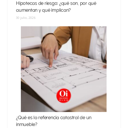
Hipotecas de riesgo: ¿qué son, por qué
aumentan y qué implican?
30 julio, 2026
¿Qué es la referencia catastral de un
inmueble?