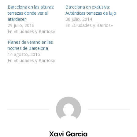
Barcelona en las alturas:
Barcelona en exclusiva:
terrazas donde ver el
Auténticas terrazas de lujo
atardecer
30 julio, 2014
29 julio, 2016
En «Ciudades y Barrios»
En «Ciudades y Barrios»
Planes de verano en las
noches de Barcelona
14 agosto, 2015
En «Ciudades y Barrios»
Xavi Garcia