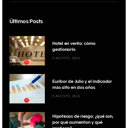
Últimos Posts
Hotel en venta: cómo
gestionarlo
5 AGOSTO, 2026
Euríbor de Julio y el indicador
más alto en dos años
3 AGOSTO, 2026
Hipotecas de riesgo: ¿qué son,
por qué aumentan y qué