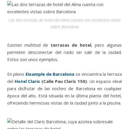
Las dos terrazas de hotel del Alma cuenta con excelentes vistas
sobre Barcelona
Existen multitud de
terrazas de hotel
, pero algunas
permiten desconectar del ruido sin salir de la ciudad.
Estos son unos ejemplos.
En pleno
Eixample de Barcelona
se encuentra la terraza
del
Hotel Claris
(Calle Pau Claris 150)
. Un espacio ideal
para disfrutar de las noches de Barcelona en cualquier
época del año. Está situada en la última planta del hotel,
ofreciendo hermosas vistas de la ciudad junto a la piscina.