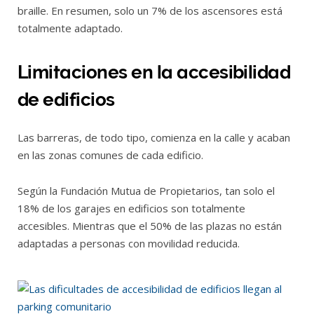
braille. En resumen, solo un 7% de los ascensores está
totalmente adaptado.
Limitaciones en la accesibilidad
de edificios
Las barreras, de todo tipo, comienza en la calle y acaban
en las zonas comunes de cada edificio.
Según la Fundación Mutua de Propietarios, tan solo el
18% de los garajes en edificios son totalmente
accesibles. Mientras que el 50% de las plazas no están
adaptadas a personas con movilidad reducida.