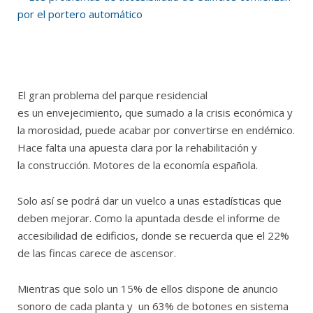
El gran problema del parque residencial
es un envejecimiento, que sumado a la crisis económica y
la morosidad, puede acabar por convertirse en endémico.
Hace falta una apuesta clara por la rehabilitación y
la construcción. Motores de la economía española.
Solo así se podrá dar un vuelco a unas estadísticas que
deben mejorar. Como la apuntada desde el informe de
accesibilidad de edificios, donde se recuerda que el 22%
de las fincas carece de ascensor.
Mientras que solo un 15% de ellos dispone de anuncio
sonoro de cada planta y un 63% de botones en sistema