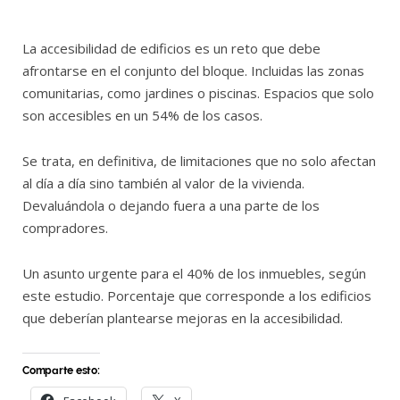
La accesibilidad de edificios es un reto que debe
afrontarse en el conjunto del bloque. Incluidas las zonas
comunitarias, como jardines o piscinas. Espacios que solo
son accesibles en un 54% de los casos.
Se trata, en definitiva, de limitaciones que no solo afectan
al día a día sino también al valor de la vivienda.
Devaluándola o dejando fuera a una parte de los
compradores.
Un asunto urgente para el 40% de los inmuebles, según
este estudio. Porcentaje que corresponde a los edificios
que deberían plantearse mejoras en la accesibilidad.
Comparte esto: