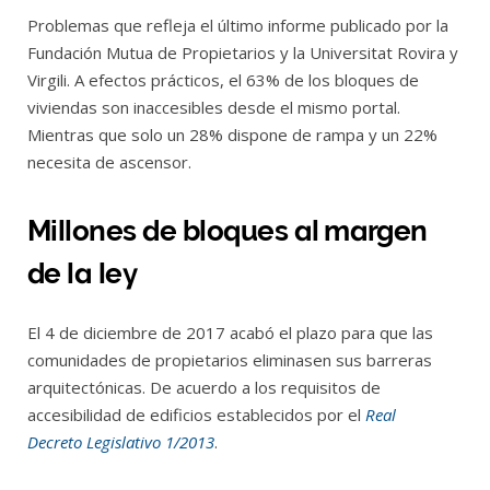
Problemas que refleja el último informe publicado por la
Fundación Mutua de Propietarios y la Universitat Rovira y
Virgili. A efectos prácticos, el 63% de los bloques de
viviendas son inaccesibles desde el mismo portal.
Mientras que solo un 28% dispone de rampa y un 22%
necesita de ascensor.
Millones de bloques al margen
de la ley
El 4 de diciembre de 2017 acabó el plazo para que las
comunidades de propietarios eliminasen sus barreras
arquitectónicas. De acuerdo a los requisitos de
accesibilidad de edificios establecidos por el
Real
Decreto Legislativo 1/2013
.