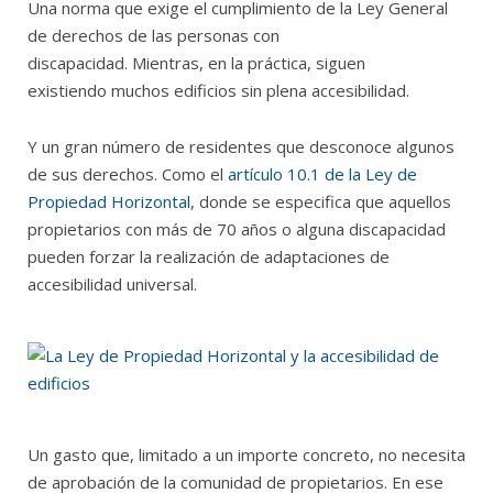
Una norma que exige el cumplimiento de la Ley General
de derechos de las personas con
discapacidad. Mientras, en la práctica, siguen
existiendo muchos edificios sin plena accesibilidad.
Y un gran número de residentes que desconoce algunos
de sus derechos. Como el
artículo 10.1 de la Ley de
Propiedad Horizontal
, donde se especifica que aquellos
propietarios con más de 70 años o alguna discapacidad
pueden forzar la realización de adaptaciones de
accesibilidad universal.
Un gasto que, limitado a un importe concreto, no necesita
de aprobación de la comunidad de propietarios. En ese