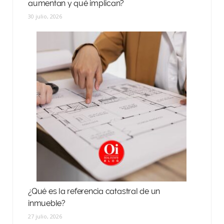
aumentan y qué implican?
30 julio, 2026
¿Qué es la referencia catastral de un
inmueble?
27 julio, 2026