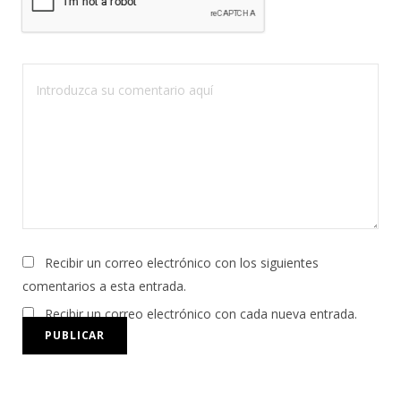
Recibir un correo electrónico con los siguientes
comentarios a esta entrada.
Recibir un correo electrónico con cada nueva entrada.