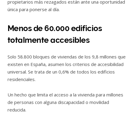
propietarios más rezagados están ante una oportunidad
única para ponerse al día.
Menos de 60.000 edificios
totalmente accesibles
Solo 58.800 bloques de viviendas de los 9,8 millones que
existen en España, asumen los criterios de accesibilidad
universal. Se trata de un 0,6% de todos los edificios
residenciales.
Un hecho que limita el acceso a la vivienda para millones
de personas con alguna discapacidad o movilidad
reducida.