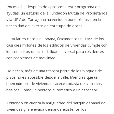
Pocos días después de aprobarse este programa de
ayudas, un estudio de la Fundación Mutua de Propietarios
y la URV de Tarragona ha venido a poner énfasis en la
necesidad de invertir en este tipo de obras.
El titular es claro. En España, únicamente un 0,6% de los
casi diez millones de los edificios de viviendas cumple con
los requisitos de accesibilidad universal para residentes
con problemas de movilidad.
De hecho, más de una tercera parte de los bloques de
pisos no es accesible desde la calle. Mientras que un
buen número de viviendas carece todavía de sistemas
básicos. Como un portero automático o un ascensor.
Teniendo en cuenta la antigüedad del parque español de
viviendas y la elevada demanda existente, los