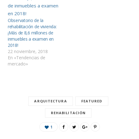
Observatorio de la
rehabilitación de vivienda:
¡Más de 8,6 millones de
inmuebles a examen en
2018!
22 noviembre, 2018
En «Tendencias de
mercado»
ARQUITECTURA
FEATURED
REHABILITACIÓN
1