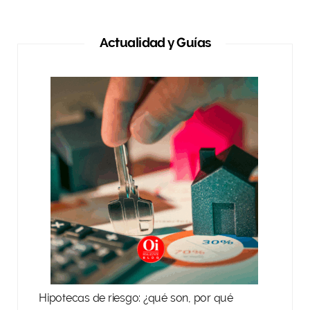
Actualidad y Guías
Hipotecas de riesgo: ¿qué son, por qué