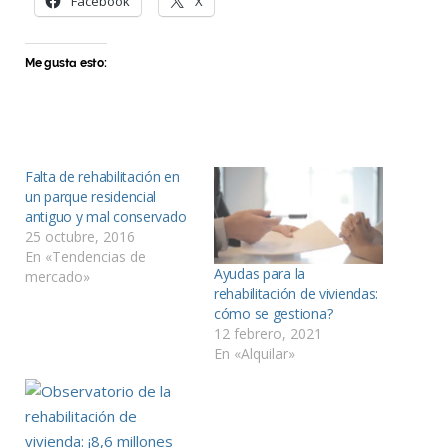
Facebook
X
Me gusta esto:
Falta de rehabilitación en
un parque residencial
antiguo y mal conservado
25 octubre, 2016
En «Tendencias de
Ayudas para la
mercado»
rehabilitación de viviendas:
cómo se gestiona?
12 febrero, 2021
En «Alquilar»