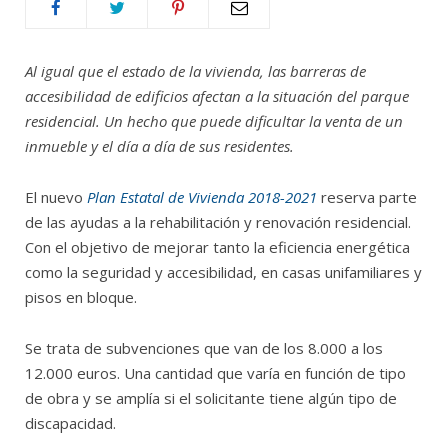
Al igual que el estado de la vivienda, las barreras de
accesibilidad de edificios afectan a la situación del parque
residencial. Un hecho que puede dificultar la venta de un
inmueble y el día a día de sus residentes.
El nuevo
Plan Estatal de Vivienda 2018-2021
reserva parte
de las ayudas a la rehabilitación y renovación residencial.
Con el objetivo de mejorar tanto la eficiencia energética
como la seguridad y accesibilidad, en casas unifamiliares y
pisos en bloque.
Se trata de subvenciones que van de los 8.000 a los
12.000 euros. Una cantidad que varía en función de tipo
de obra y se amplía si el solicitante tiene algún tipo de
discapacidad.