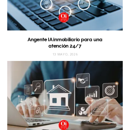
Angente IA inmobiliario para una
atención 24/7
13 MAYO, 2026