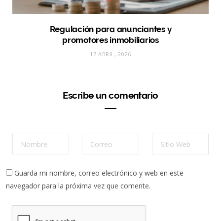
Regulación para anunciantes y
promotores inmobiliarios
17 ABRIL, 2026
Escribe un comentario
Guarda mi nombre, correo electrónico y web en este
navegador para la próxima vez que comente.