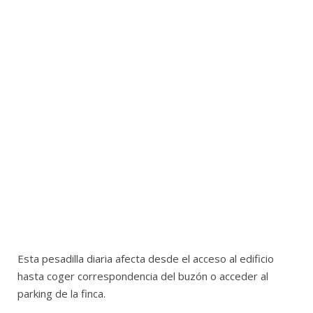
Esta pesadilla diaria afecta desde el acceso al edificio
hasta coger correspondencia del buzón o acceder al
parking de la finca.