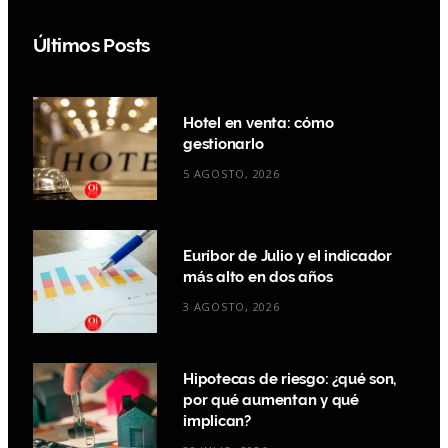
Últimos Posts
Hotel en venta: cómo
gestionarlo
5 AGOSTO, 2026
Euríbor de Julio y el indicador
más alto en dos años
3 AGOSTO, 2026
Hipotecas de riesgo: ¿qué son,
por qué aumentan y qué
implican?