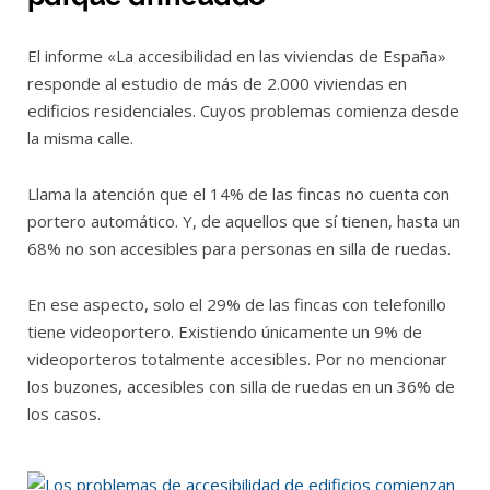
El informe «La accesibilidad en las viviendas de España»
responde al estudio de más de 2.000 viviendas en
edificios residenciales. Cuyos problemas comienza desde
la misma calle.
Llama la atención que el 14% de las fincas no cuenta con
portero automático. Y, de aquellos que sí tienen, hasta un
68% no son accesibles para personas en silla de ruedas.
En ese aspecto, solo el 29% de las fincas con telefonillo
tiene videoportero. Existiendo únicamente un 9% de
videoporteros totalmente accesibles. Por no mencionar
los buzones, accesibles con silla de ruedas en un 36% de
los casos.