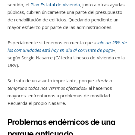
sentido, el
Plan Estatal de Vivienda
, junto a otras ayudas
públicas, cubren únicamente una parte del presupuesto
de rehabilitación de edificios. Quedando pendiente un
mayor esfuerzo por parte de las administraciones.
Especialmente si tenemos en cuenta que «
solo un 25% de
las comunidades está hoy en día al corriente de pago
«,
según Sergio Nasarre (Cátedra Unesco de Vivienda en la
URV).
Se trata de un asunto importante, porque «
tarde o
temprano todos nos veremos afectados
» al hacernos
mayores enfrentarnos a problemas de movilidad.
Recuerda el propio Nasarre.
Problemas endémicos de una
parque anticuado