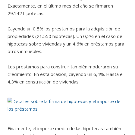
Exactamente, en el último mes del año se firmaron
29.142 hipotecas.
Cayendo un 0,5% los prestamos para la adquisición de
propiedades (21.550 hipotecas). Un 0,2% en el caso de
hipotecas sobre viviendas y un 4,6% en préstamos para
otros inmuebles.
Los prestamos para construir también moderaron su
crecimiento. En esta ocasión, cayendo un 6,4%. Hasta el
4,3% en construcción de viviendas.
Finalmente, el importe medio de las hipotecas también