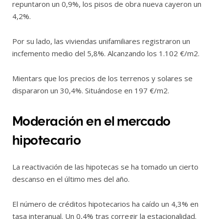
repuntaron un 0,9%, los pisos de obra nueva cayeron un
4,2%.
Por su lado, las viviendas unifamiliares registraron un
incfemento medio del 5,8%. Alcanzando los 1.102 €/m2.
Mientars que los precios de los terrenos y solares se
dispararon un 30,4%. Situándose en 197 €/m2.
Moderación en el mercado
hipotecario
La reactivación de las hipotecas se ha tomado un cierto
descanso en el último mes del año.
El número de créditos hipotecarios ha caído un 4,3% en
tasa interanual. Un 0,4% tras corregir la estacionalidad.