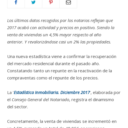
Los últimos datos recogidos por los notarios reflejan que
2017 acabó con actividad y precios en positivo. Siendo la
venta de viviendas un 4,5% mayor respecto al año
anterior. Y revalorizándose casi un 2% las propiedades.
Una nueva estadística viene a confirmar la recuperación
del mercado residencial durante el pasado año.
Constatando tanto un repunte en la reactivación de la
compraventas como el repunte de los precios.
La ‘
Estadística Inmobiliaria. Diciembre 2017
‘, elaborada por
el
Consejo General del Notariado
, registra el dinamismo
del sector.
Concretamente, la venta de viviendas se incrementó en