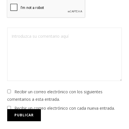
Recibir un correo electrónico con los siguientes
comentarios a esta entrada.
Recibir un correo electrónico con cada nueva entrada.