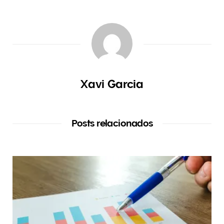
Xavi Garcia
Posts relacionados