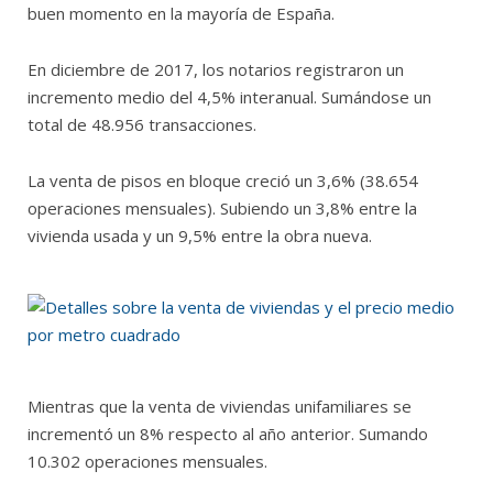
buen momento en la mayoría de España.
En diciembre de 2017, los notarios registraron un
incremento medio del 4,5% interanual. Sumándose un
total de 48.956 transacciones.
La venta de pisos en bloque creció un 3,6% (38.654
operaciones mensuales). Subiendo un 3,8% entre la
vivienda usada y un 9,5% entre la obra nueva.
Mientras que la venta de viviendas unifamiliares se
incrementó un 8% respecto al año anterior. Sumando
10.302 operaciones mensuales.