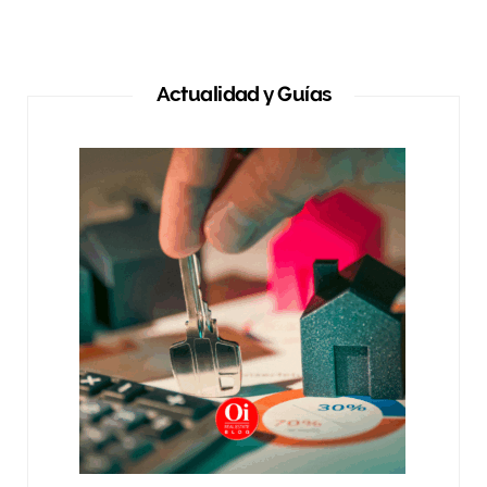
Actualidad y Guías