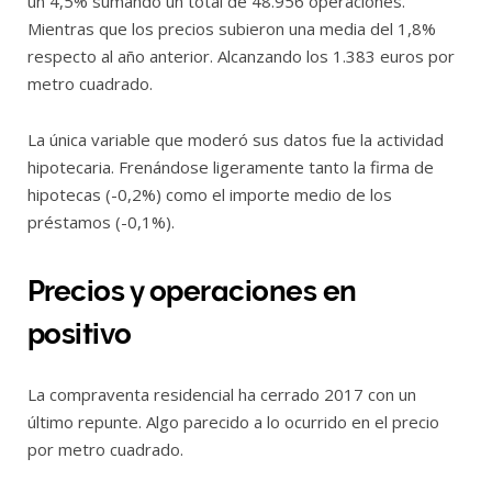
un 4,5% sumando un total de 48.956 operaciones.
Mientras que los precios subieron una media del 1,8%
respecto al año anterior. Alcanzando los 1.383 euros por
metro cuadrado.
La única variable que moderó sus datos fue la actividad
hipotecaria. Frenándose ligeramente tanto la firma de
hipotecas (-0,2%) como el importe medio de los
préstamos (-0,1%).
Precios y operaciones en
positivo
La compraventa residencial ha cerrado 2017 con un
último repunte. Algo parecido a lo ocurrido en el precio
por metro cuadrado.