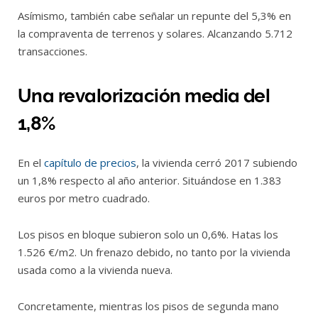
Asímismo, también cabe señalar un repunte del 5,3% en
la compraventa de terrenos y solares. Alcanzando 5.712
transacciones.
Una revalorización media del
1,8%
En el
capítulo de precios
, la vivienda cerró 2017 subiendo
un 1,8% respecto al año anterior. Situándose en 1.383
euros por metro cuadrado.
Los pisos en bloque subieron solo un 0,6%. Hatas los
1.526 €/m2. Un frenazo debido, no tanto por la vivienda
usada como a la vivienda nueva.
Concretamente, mientras los pisos de segunda mano