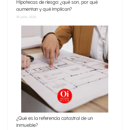
Hipotecas de riesgo: ¿qué son, por qué
aumentan y qué implican?
30 julio, 2026
¿Qué es la referencia catastral de un
inmueble?