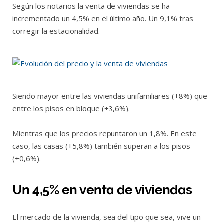
Según los notarios la venta de viviendas se ha
incrementado un 4,5% en el último año. Un 9,1% tras
corregir la estacionalidad.
Siendo mayor entre las viviendas unifamiliares (+8%) que
entre los pisos en bloque (+3,6%).
Mientras que los precios repuntaron un 1,8%. En este
caso, las casas (+5,8%) también superan a los pisos
(+0,6%).
Un 4,5% en venta de viviendas
El mercado de la vivienda, sea del tipo que sea, vive un