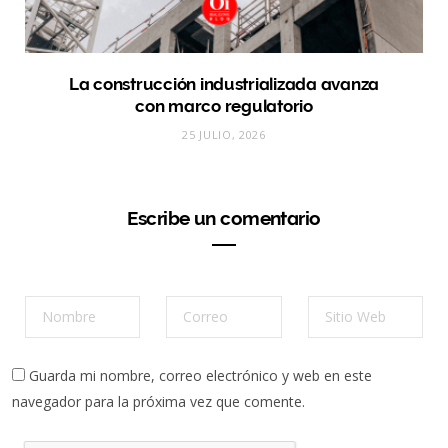
La construcción industrializada avanza
con marco regulatorio
25 JULIO, 2026
Escribe un comentario
Guarda mi nombre, correo electrónico y web en este
navegador para la próxima vez que comente.