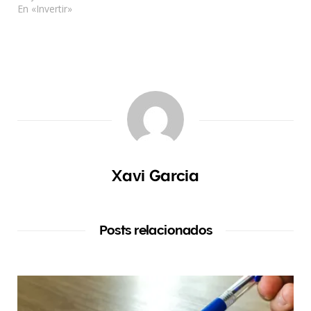
En «Invertir»
Xavi Garcia
Posts relacionados