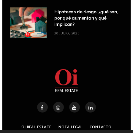
Hipotecas de riesgo: ¿qué son,
por qué aumentan y qué
implican?
30 JULIO, 2026
OI REAL ESTATE
NOTA LEGAL
CONTACTO