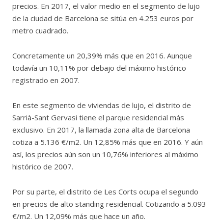
precios. En 2017, el valor medio en el segmento de lujo
de la ciudad de Barcelona se sitúa en 4.253 euros por
metro cuadrado.
Concretamente un 20,39% más que en 2016. Aunque
todavía un 10,11% por debajo del máximo histórico
registrado en 2007.
En este segmento de viviendas de lujo, el distrito de
Sarrià-Sant Gervasi tiene el parque residencial más
exclusivo. En 2017, la llamada zona alta de Barcelona
cotiza a 5.136 €/m2. Un 12,85% más que en 2016. Y aún
así, los precios aún son un 10,76% inferiores al máximo
histórico de 2007.
Por su parte, el distrito de Les Corts ocupa el segundo
en precios de alto standing residencial. Cotizando a 5.093
€/m2. Un 12,09% más que hace un año.