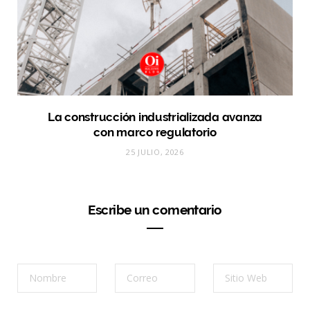
La construcción industrializada avanza
con marco regulatorio
25 JULIO, 2026
Escribe un comentario