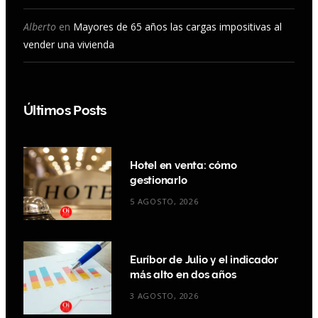
Alberto
en
Mayores de 65 años las cargas impositivas al
vender una vivienda
Últimos Posts
Hotel en venta: cómo
gestionarlo
5 AGOSTO, 2026
Euríbor de Julio y el indicador
más alto en dos años
3 AGOSTO, 2026