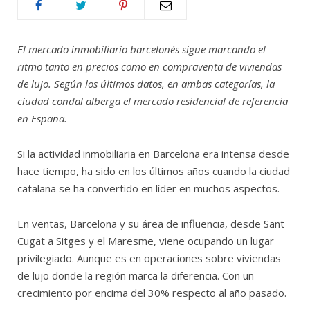
El mercado inmobiliario barcelonés sigue marcando el
ritmo tanto en precios como en compraventa de viviendas
de lujo. Según los últimos datos, en ambas categorías, la
ciudad condal alberga el mercado residencial de referencia
en España.
Si la actividad inmobiliaria en Barcelona era intensa desde
hace tiempo, ha sido en los últimos años cuando la ciudad
catalana se ha convertido en líder en muchos aspectos.
En ventas, Barcelona y su área de influencia, desde Sant
Cugat a Sitges y el Maresme, viene ocupando un lugar
privilegiado. Aunque es en operaciones sobre viviendas
de lujo donde la región marca la diferencia. Con un
crecimiento por encima del 30% respecto al año pasado.