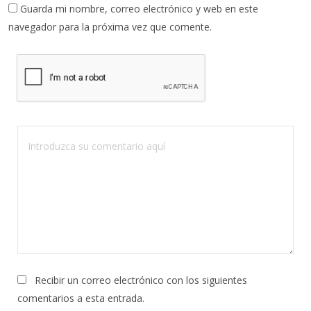
Guarda mi nombre, correo electrónico y web en este
navegador para la próxima vez que comente.
Recibir un correo electrónico con los siguientes
comentarios a esta entrada.