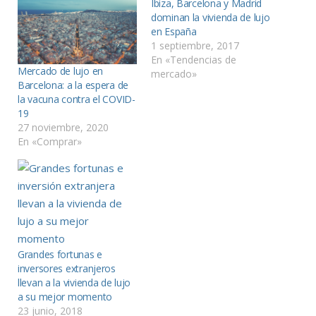
Ibiza, Barcelona y Madrid
dominan la vivienda de lujo
en España
1 septiembre, 2017
En «Tendencias de
Mercado de lujo en
mercado»
Barcelona: a la espera de
la vacuna contra el COVID-
19
27 noviembre, 2020
En «Comprar»
Grandes fortunas e
inversores extranjeros
llevan a la vivienda de lujo
a su mejor momento
23 junio, 2018