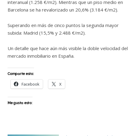
interanual (1.258 €/m2). Mientras que un piso medio en
Barcelona se ha revalorizado un 20,6% (3.184 €/m2).
Superando en más de cinco puntos la segunda mayor
subida: Madrid (15,5% y 2.488 €/m2).
Un detalle que hace aún más visible la doble velocidad del
mercado inmobiliario en España.
Comparte esto:
Facebook
X
Me gusta esto: