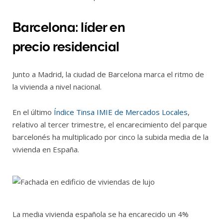
Barcelona: líder en
precio residencial
Junto a Madrid, la ciudad de Barcelona marca el ritmo de
la vivienda a nivel nacional.
En el último
Índice Tinsa IMIE de Mercados Locales
,
relativo al tercer trimestre, el encarecimiento del parque
barcelonés ha multiplicado por cinco la subida media de la
vivienda en España.
La media vivienda española se ha encarecido un 4%