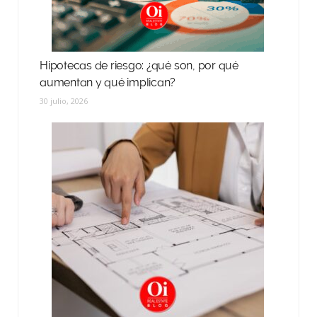
Hipotecas de riesgo: ¿qué son, por qué
aumentan y qué implican?
30 julio, 2026