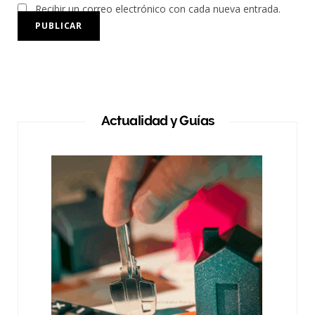
Recibir un correo electrónico con cada nueva entrada.
Actualidad y Guías