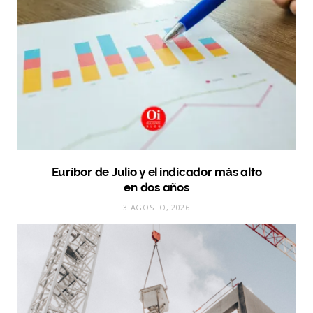
Euríbor de Julio y el indicador más alto
en dos años
3 AGOSTO, 2026