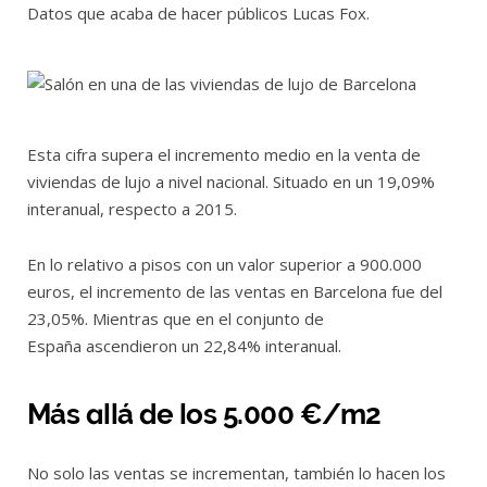
Datos que acaba de hacer públicos Lucas Fox.
Esta cifra supera el incremento medio en la venta de
viviendas de lujo a nivel nacional. Situado en un 19,09%
interanual, respecto a 2015.
En lo relativo a pisos con un valor superior a 900.000
euros, el incremento de las ventas en Barcelona fue del
23,05%. Mientras que en el conjunto de
España ascendieron un 22,84% interanual.
Más allá de los 5.000 €/m2
No solo las ventas se incrementan, también lo hacen los