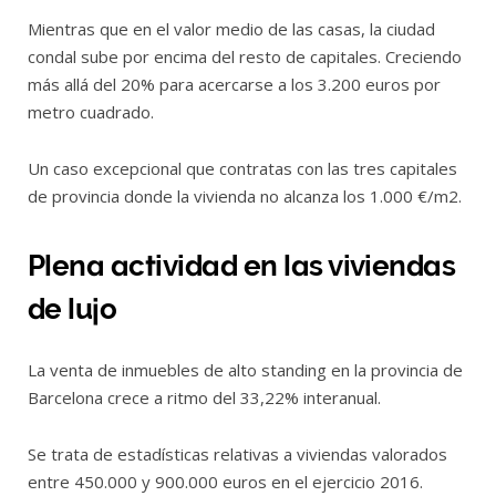
Mientras que en el valor medio de las casas, la ciudad
condal sube por encima del resto de capitales. Creciendo
más allá del 20% para acercarse a los 3.200 euros por
metro cuadrado.
Un caso excepcional que contratas con las tres capitales
de provincia donde la vivienda no alcanza los 1.000 €/m2.
Plena actividad en las viviendas
de lujo
La venta de inmuebles de alto standing en la provincia de
Barcelona crece a ritmo del 33,22% interanual.
Se trata de estadísticas relativas a viviendas valorados
entre 450.000 y 900.000 euros en el ejercicio 2016.