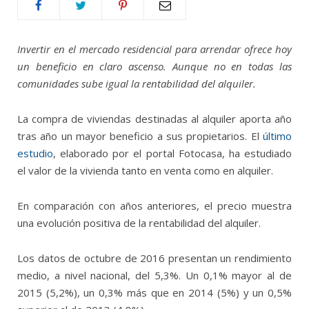
Invertir en el mercado residencial para arrendar ofrece hoy
un beneficio en claro ascenso. Aunque no en todas las
comunidades sube igual la rentabilidad del alquiler.
La compra de viviendas destinadas al alquiler aporta año
tras año un mayor beneficio a sus propietarios. El
último
estudio
, elaborado por el portal Fotocasa, ha estudiado
el valor de la vivienda tanto en venta como en alquiler.
En comparación con años anteriores, el precio muestra
una evolución positiva de la rentabilidad del alquiler.
Los datos de octubre de 2016 presentan un rendimiento
medio, a nivel nacional, del 5,3%. Un 0,1% mayor al de
2015 (5,2%), un 0,3% más que en 2014 (5%) y un 0,5%