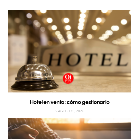
Hotel en venta: cómo gestionarlo
5 AGOSTO, 2026