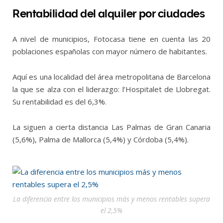
Rentabilidad del alquiler por ciudades
A nivel de municipios, Fotocasa tiene en cuenta las 20
poblaciones españolas con mayor número de habitantes.
Aquí es una localidad del área metropolitana de Barcelona
la que se alza con el liderazgo: l’Hospitalet de Llobregat.
Su rentabilidad es del 6,3%.
La siguen a cierta distancia Las Palmas de Gran Canaria
(5,6%), Palma de Mallorca (5,4%) y Córdoba (5,4%).
La diferencia entre los municipios más y menos rentables supera
el 2,5%