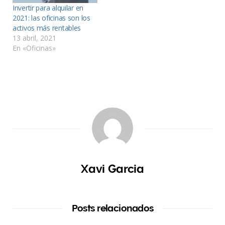
Invertir para alquilar en
2021: las oficinas son los
activos más rentables
13 abril, 2021
En «Oficinas»
Xavi Garcia
Posts relacionados