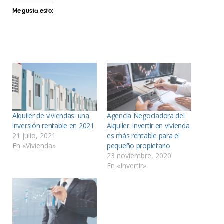
Me gusta esto:
Alquiler de viviendas: una
Agencia Negociadora del
inversión rentable en 2021
Alquiler: invertir en vivienda
21 julio, 2021
es más rentable para el
En «Vivienda»
pequeño propietario
23 noviembre, 2020
En «Invertir»