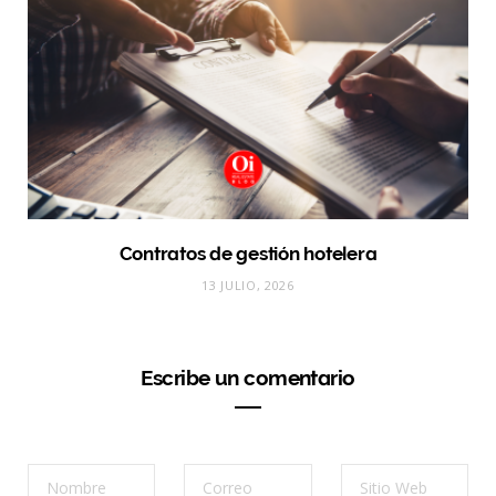
Contratos de gestión hotelera
13 JULIO, 2026
Escribe un comentario