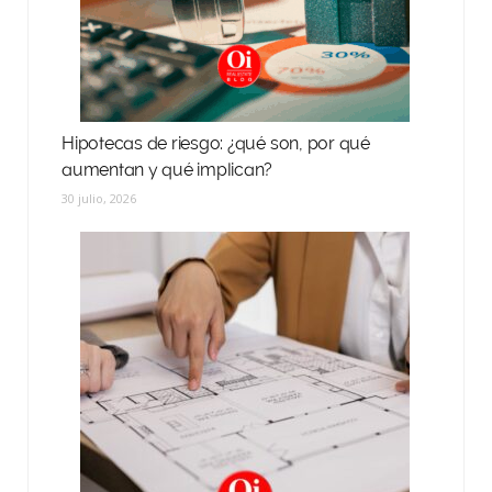
Hipotecas de riesgo: ¿qué son, por qué
aumentan y qué implican?
30 julio, 2026