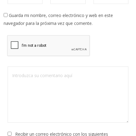
Guarda mi nombre, correo electrónico y web en este
navegador para la próxima vez que comente.
Recibir un correo electrónico con los siguientes