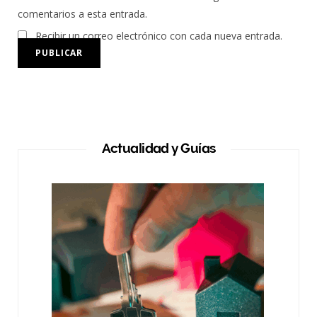
comentarios a esta entrada.
Recibir un correo electrónico con cada nueva entrada.
Actualidad y Guías