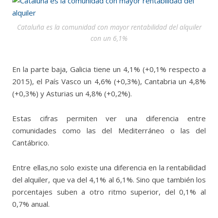
Cataluña es la comunidad con mayor rentabilidad del alquiler
con un 6,1%
En la parte baja, Galicia tiene un 4,1% (+0,1% respecto a
2015), el País Vasco un 4,6% (+0,3%), Cantabria un 4,8%
(+0,3%) y Asturias un 4,8% (+0,2%).
Estas cifras permiten ver una diferencia entre
comunidades como las del Mediterráneo o las del
Cantábrico.
Entre ellas,no solo existe una diferencia en la rentabilidad
del alquiler, que va del 4,1% al 6,1%. Sino que también los
porcentajes suben a otro ritmo superior, del 0,1% al
0,7% anual.