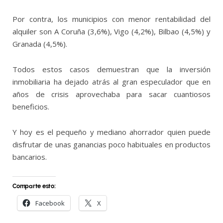
Por contra, los municipios con menor rentabilidad del
alquiler son A Coruña (3,6%), Vigo (4,2%), Bilbao (4,5%) y
Granada (4,5%).
Todos estos casos demuestran que la inversión
inmobiliaria ha dejado atrás al gran especulador que en
años de crisis aprovechaba para sacar cuantiosos
beneficios.
Y hoy es el pequeño y mediano ahorrador quien puede
disfrutar de unas ganancias poco habituales en productos
bancarios.
Comparte esto:
Facebook
X