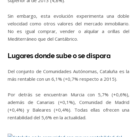
superior al de 2013 (4,8%).
Sin embargo, esta evolución experimenta una doble
velocidad como otros valores del mercado inmobiliario.
No es igual comprar, vender o alquilar a orillas del
Mediterráneo que del Cantábrico.
Lugares donde sube o se dispara
Del conjunto de Comunidades Autónomas, Cataluña es la
más rentable con un 6,1% (+0,7% respecto a 2015).
Por detrás se encuentran Murcia con 5,7% (+0,6%),
además de Canarias (+0,1%), Comunidad de Madrid
(+0,4%) y Baleares (+0,4%). Todas ellas ofrecen una
rentabilidad del 5,6% en la actualidad.