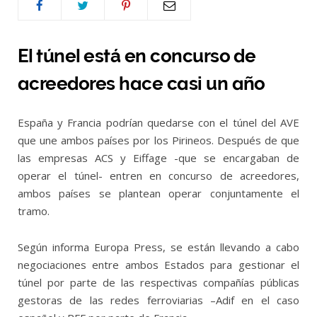
El túnel está en concurso de
acreedores hace casi un año
España y Francia podrían quedarse con el túnel del AVE
que une ambos países por los Pirineos. Después de que
las empresas ACS y Eiffage -que se encargaban de
operar el túnel- entren en concurso de acreedores,
ambos países se plantean operar conjuntamente el
tramo.
Según informa Europa Press, se están llevando a cabo
negociaciones entre ambos Estados para gestionar el
túnel por parte de las respectivas compañías públicas
gestoras de las redes ferroviarias –Adif en el caso