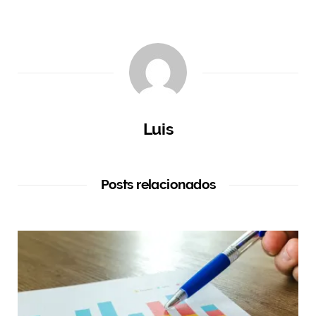
Luis
Posts relacionados