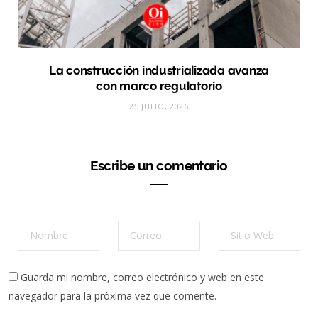
La construcción industrializada avanza
con marco regulatorio
25 JULIO, 2026
Escribe un comentario
Guarda mi nombre, correo electrónico y web en este
navegador para la próxima vez que comente.