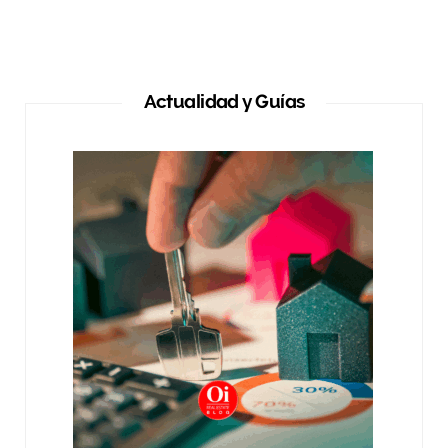
Actualidad y Guías