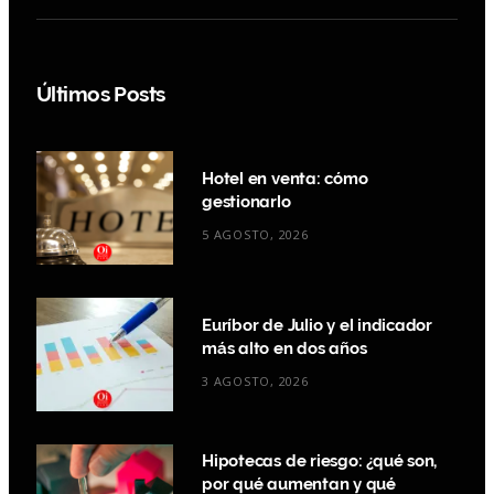
Últimos Posts
Hotel en venta: cómo
gestionarlo
5 AGOSTO, 2026
Euríbor de Julio y el indicador
más alto en dos años
3 AGOSTO, 2026
Hipotecas de riesgo: ¿qué son,
por qué aumentan y qué