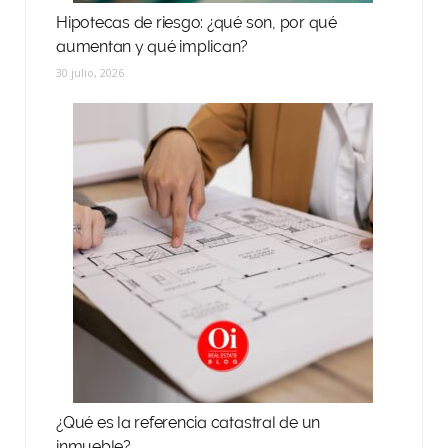
Hipotecas de riesgo: ¿qué son, por qué
aumentan y qué implican?
30 julio, 2026
¿Qué es la referencia catastral de un
inmueble?