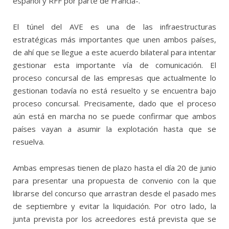
español y RFF por parte de Francia-.
El túnel del AVE es una de las infraestructuras
estratégicas más importantes que unen ambos países,
de ahí que se llegue a este acuerdo bilateral para intentar
gestionar esta importante vía de comunicación. El
proceso concursal de las empresas que actualmente lo
gestionan todavía no está resuelto y se encuentra bajo
proceso concursal. Precisamente, dado que el proceso
aún está en marcha no se puede confirmar que ambos
países vayan a asumir la explotación hasta que se
resuelva.
Ambas empresas tienen de plazo hasta el día 20 de junio
para presentar una propuesta de convenio con la que
librarse del concurso que arrastran desde el pasado mes
de septiembre y evitar la liquidación. Por otro lado, la
junta prevista por los acreedores está prevista que se