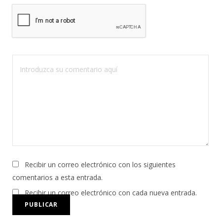
Recibir un correo electrónico con los siguientes
comentarios a esta entrada.
Recibir un correo electrónico con cada nueva entrada.