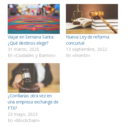
Viajar en Semana Santa:
Nueva Ley de reforma
¿Qué destinos elegir?
concursal
31 marzo, 2025
13 septiembre, 2022
En «Ciudades y Barrios»
En «Invertir»
¿Confiarías otra vez en
una empresa exchange de
FTX?
23 mayo, 2023
En «Blockchain»