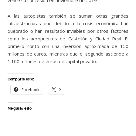
vence su concesión en noviembre de 2019.
A las autopistas también se suman otras grandes
infraestructuras que debido a la crisis económica han
quebrado o han resultado inviables por otros factores
como los aeropuertos de Castellón y Ciudad Real. El
primero contó con una inversión aproximada de 150
millones de euros, mientras que el segundo asciende a
1.100 millones de euros de capital privado.
Comparte esto:
Facebook
X
Me gusta esto: