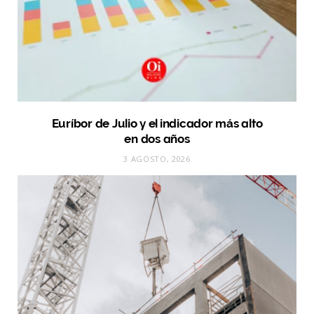
Euríbor de Julio y el indicador más alto
en dos años
3 AGOSTO, 2026