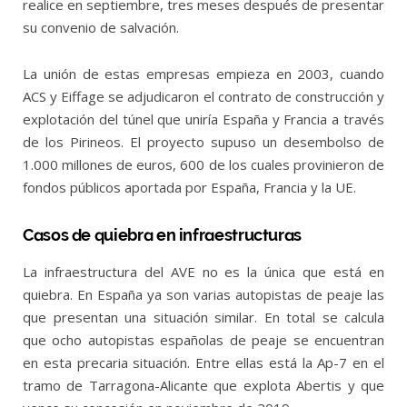
realice en septiembre, tres meses después de presentar
su convenio de salvación.
La unión de estas empresas empieza en 2003, cuando
ACS y Eiffage se adjudicaron el contrato de construcción y
explotación del túnel que uniría España y Francia a través
de los Pirineos. El proyecto supuso un desembolso de
1.000 millones de euros, 600 de los cuales provinieron de
fondos públicos aportada por España, Francia y la UE.
Casos de quiebra en infraestructuras
La infraestructura del AVE no es la única que está en
quiebra. En España ya son varias autopistas de peaje las
que presentan una situación similar. En total se calcula
que ocho autopistas españolas de peaje se encuentran
en esta precaria situación. Entre ellas está la Ap-7 en el
tramo de Tarragona-Alicante que explota Abertis y que