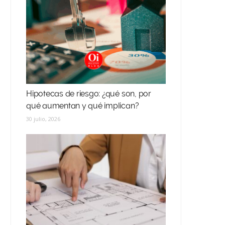
Hipotecas de riesgo: ¿qué son, por
qué aumentan y qué implican?
30 julio, 2026