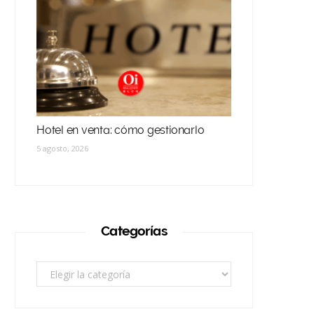
Hotel en venta: cómo gestionarlo
5 agosto, 2026
Categorías
Categorías