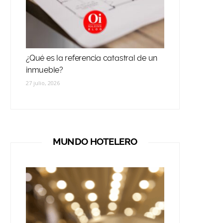
¿Qué es la referencia catastral de un
inmueble?
27 julio, 2026
MUNDO HOTELERO