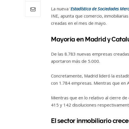
La nueva ‘
Estadística de Sociedades Merc
INE, apunta que comercio, inmobiliaria
creadas en el mes de mayo.
Mayoría en Madrid y Cata
De las 8.783 nuevas empresas creadas 
aportaron más de 5.000.
Concretamente, Madrid lideró la estadí
con 1.784 empresas. Mientras que en An
Mientras que en lo relativo al cierre 
415 y 142 disoluciones respectivament
El sector inmobiliario crece