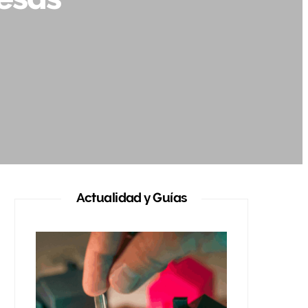
Actualidad y Guías