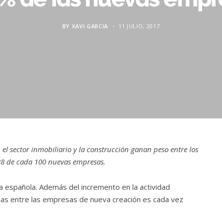
BY
XAVI GARCIA
11 JULIO, 2017
el sector inmobiliario y la construcción ganan peso entre los
8 de cada 100 nuevas empresas.
mía española. Además del incremento en la actividad
arias entre las empresas de nueva creación es cada vez