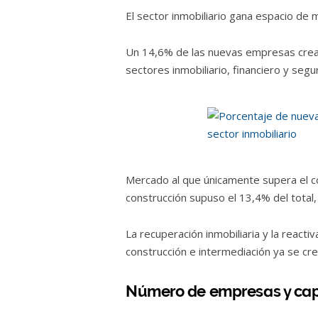
El sector inmobiliario gana espacio de
Un 14,6% de las nuevas empresas crea
sectores inmobiliario, financiero y segu
Mercado al que únicamente supera el c
construcción supuso el 13,4% del total,
La recuperación inmobiliaria y la react
construcción e intermediación ya se c
Número de empresas y capi