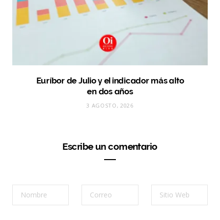
Euríbor de Julio y el indicador más alto
en dos años
3 AGOSTO, 2026
Escribe un comentario