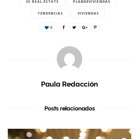
OI REAL ESTATE
PLANDEVIVIENDAS
TENDENCIAS
VIVIENDAS
0
Paula Redacción
Posts relacionados