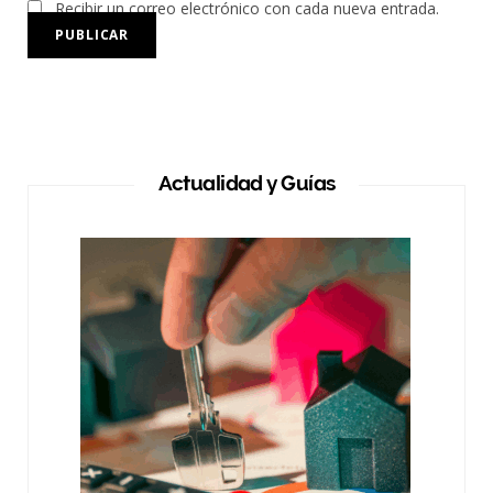
Recibir un correo electrónico con cada nueva entrada.
Actualidad y Guías