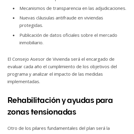
Mecanismos de transparencia en las adjudicaciones.
Nuevas cláusulas antifraude en viviendas
protegidas.
Publicación de datos oficiales sobre el mercado
inmobiliario.
El Consejo Asesor de Vivienda será el encargado de
evaluar cada año el cumplimiento de los objetivos del
programa y analizar el impacto de las medidas
implementadas.
Rehabilitación y ayudas para
zonas tensionadas
Otro de los pilares fundamentales del plan será la