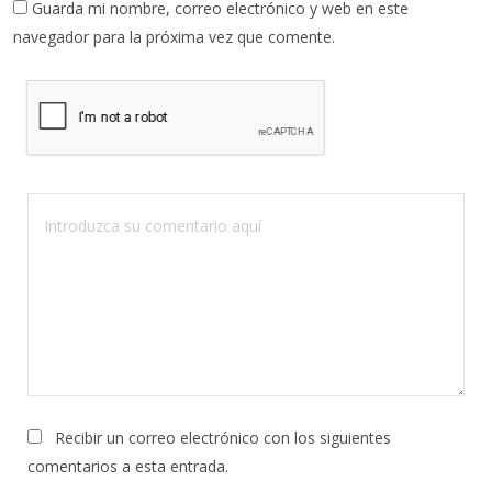
Guarda mi nombre, correo electrónico y web en este
navegador para la próxima vez que comente.
Recibir un correo electrónico con los siguientes
comentarios a esta entrada.