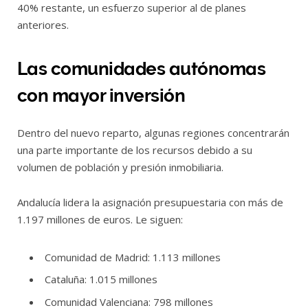
40% restante, un esfuerzo superior al de planes
anteriores.
Las comunidades autónomas
con mayor inversión
Dentro del nuevo reparto, algunas regiones concentrarán
una parte importante de los recursos debido a su
volumen de población y presión inmobiliaria.
Andalucía lidera la asignación presupuestaria con más de
1.197 millones de euros. Le siguen:
Comunidad de Madrid: 1.113 millones
Cataluña: 1.015 millones
Comunidad Valenciana: 798 millones