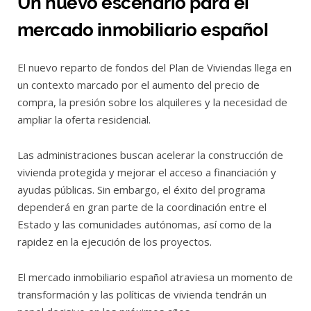
Un nuevo escenario para el
mercado inmobiliario español
El nuevo reparto de fondos del Plan de Viviendas llega en
un contexto marcado por el aumento del precio de
compra, la presión sobre los alquileres y la necesidad de
ampliar la oferta residencial.
Las administraciones buscan acelerar la construcción de
vivienda protegida y mejorar el acceso a financiación y
ayudas públicas. Sin embargo, el éxito del programa
dependerá en gran parte de la coordinación entre el
Estado y las comunidades autónomas, así como de la
rapidez en la ejecución de los proyectos.
El mercado inmobiliario español atraviesa un momento de
transformación y las políticas de vivienda tendrán un