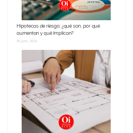
Hipotecas de riesgo: ¿qué son, por qué
aumentan y qué implican?
30 julio, 2026