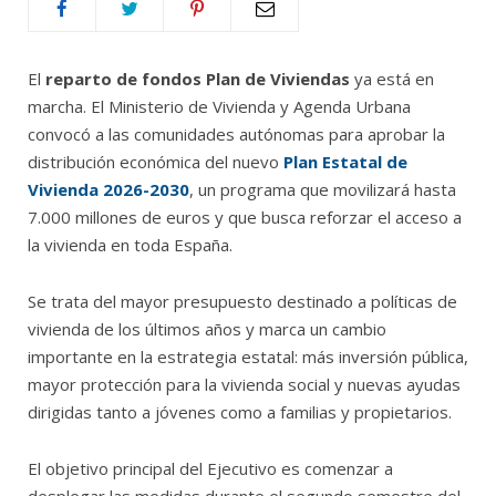
El
reparto de fondos Plan de Viviendas
ya está en
marcha. El Ministerio de Vivienda y Agenda Urbana
convocó a las comunidades autónomas para aprobar la
distribución económica del nuevo
Plan Estatal de
Vivienda 2026-2030
, un programa que movilizará hasta
7.000 millones de euros y que busca reforzar el acceso a
la vivienda en toda España.
Se trata del mayor presupuesto destinado a políticas de
vivienda de los últimos años y marca un cambio
importante en la estrategia estatal: más inversión pública,
mayor protección para la vivienda social y nuevas ayudas
dirigidas tanto a jóvenes como a familias y propietarios.
El objetivo principal del Ejecutivo es comenzar a