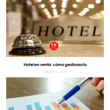
Hotel en venta: cómo gestionarlo
5 AGOSTO, 2026