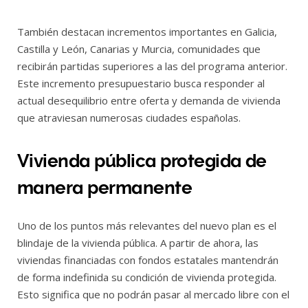
También destacan incrementos importantes en Galicia,
Castilla y León, Canarias y Murcia, comunidades que
recibirán partidas superiores a las del programa anterior.
Este incremento presupuestario busca responder al
actual desequilibrio entre oferta y demanda de vivienda
que atraviesan numerosas ciudades españolas.
Vivienda pública protegida de
manera permanente
Uno de los puntos más relevantes del nuevo plan es el
blindaje de la vivienda pública. A partir de ahora, las
viviendas financiadas con fondos estatales mantendrán
de forma indefinida su condición de vivienda protegida.
Esto significa que no podrán pasar al mercado libre con el