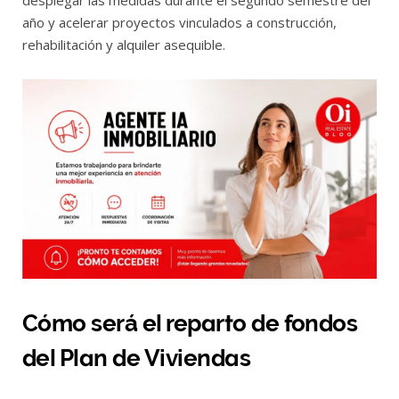
desplegar las medidas durante el segundo semestre del
año y acelerar proyectos vinculados a construcción,
rehabilitación y alquiler asequible.
Cómo será el reparto de fondos
del Plan de Viviendas