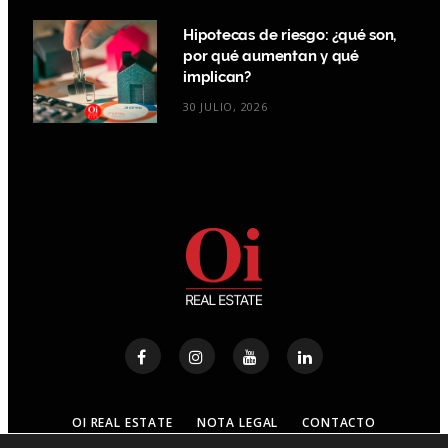
Hipotecas de riesgo: ¿qué son,
por qué aumentan y qué
implican?
30 JULIO, 2026
OI REAL ESTATE
NOTA LEGAL
CONTACTO