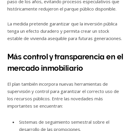
paso de los años, evitando procesos especulativos que
históricamente redujeron el parque público disponible.
La medida pretende garantizar que la inversión pública
tenga un efecto duradero y permita crear un stock
estable de vivienda asequible para futuras generaciones.
Más control y transparencia en el
mercado inmobiliario
El plan también incorpora nuevas herramientas de
supervisión y control para garantizar el correcto uso de
los recursos públicos. Entre las novedades más
importantes se encuentran:
Sistemas de seguimiento semestral sobre el
desarrollo de las promociones.