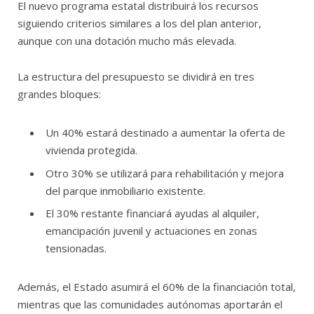
El nuevo programa estatal distribuirá los recursos
siguiendo criterios similares a los del plan anterior,
aunque con una dotación mucho más elevada.
La estructura del presupuesto se dividirá en tres
grandes bloques:
Un 40% estará destinado a aumentar la oferta de
vivienda protegida.
Otro 30% se utilizará para rehabilitación y mejora
del parque inmobiliario existente.
El 30% restante financiará ayudas al alquiler,
emancipación juvenil y actuaciones en zonas
tensionadas.
Además, el Estado asumirá el 60% de la financiación total,
mientras que las comunidades autónomas aportarán el