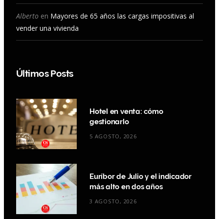
Alberto
en
Mayores de 65 años las cargas impositivas al
vender una vivienda
Últimos Posts
Hotel en venta: cómo
gestionarlo
5 AGOSTO, 2026
Euríbor de Julio y el indicador
más alto en dos años
3 AGOSTO, 2026