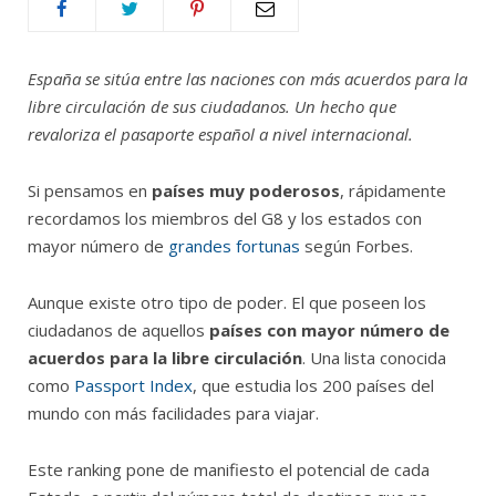
España se sitúa entre las naciones con más acuerdos para la
libre circulación de sus ciudadanos. Un hecho que
revaloriza el pasaporte español a nivel internacional.
Si pensamos en
países muy poderosos
, rápidamente
recordamos los miembros del G8 y los estados con
mayor número de
grandes fortunas
según Forbes.
Aunque existe otro tipo de poder. El que poseen los
ciudadanos de aquellos
países con mayor número de
acuerdos para la libre circulación
. Una lista conocida
como
Passport Index
, que estudia los 200 países del
mundo con más facilidades para viajar.
Este ranking pone de manifiesto el potencial de cada