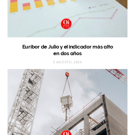
Euríbor de Julio y el indicador más alto
en dos años
3 AGOSTO, 2026