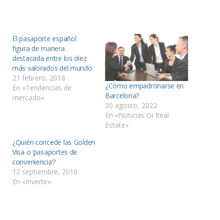
El pasaporte español
figura de manera
destacada entre los diez
más valorados del mundo
21 febrero, 2018
¿Cómo empadronarse en
En «Tendencias de
Barcelona?
mercado»
30 agosto, 2022
En «Noticias Oi Real
Estate»
¿Quién concede las Golden
Visa o ‘pasaportes de
conveniencia’?
12 septiembre, 2016
En «Invertir»