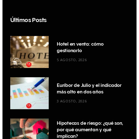
Últimos Posts
Hotel en venta: cómo
gestionarlo
5 AGOSTO, 2026
Euríbor de Julio y el indicador
más alto en dos años
3 AGOSTO, 2026
Hipotecas de riesgo: ¿qué son,
por qué aumentan y qué
implican?