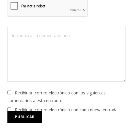
Recibir un correo electrónico con los siguientes
comentarios a esta entrada.
Recibir un correo electrónico con cada nueva entrada.