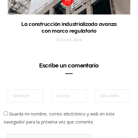
La construcción industrializada avanza
con marco regulatorio
25 JULIO, 2026
Escribe un comentario
Guarda mi nombre, correo electrónico y web en este
navegador para la próxima vez que comente.