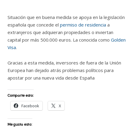
Situación que en buena medida se apoya en la legislación
española que concede el
permiso de residencia
a
extranjeros que adquieran propiedades o inviertan
capital por más 500.000 euros. La conocida como
Golden
Visa
.
Gracias a esta medida, inversores de fuera de la Unión
Europea han dejado atrás problemas políticos para
apostar por una nueva vida desde España
Comparte esto:
Facebook
X
Me gusta esto: