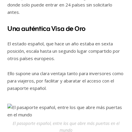
donde solo puede entrar en 24 países sin solicitarlo
antes.
Una auténtica Visa de Oro
El estado español, que hace un año estaba en sexta
posición, escala hasta un segundo lugar compartido por
otros países europeos.
Ello supone una clara ventaja tanto para inversores como
para viajeros, por facilitar y abaratar el acceso con el
pasaporte español.
El pasaporte español, entre los que abre más puertas en el
mundo