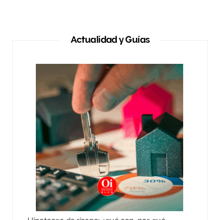
Actualidad y Guías