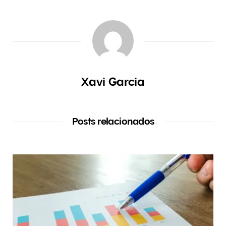
Xavi Garcia
Posts relacionados