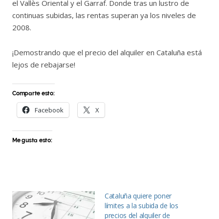
el Vallès Oriental y el Garraf. Donde tras un lustro de
continuas subidas, las rentas superan ya los niveles de
2008.
¡Demostrando que el precio del alquiler en Cataluña está
lejos de rebajarse!
Comparte esto:
Facebook
X
Me gusta esto:
Cataluña quiere poner
límites a la subida de los
precios del alquiler de