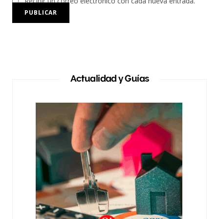
Recibir un correo electrónico con cada nueva entrada.
Actualidad y Guías