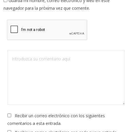
Guarda mi nombre, correo electrónico y web en este
navegador para la próxima vez que comente.
Recibir un correo electrónico con los siguientes
comentarios a esta entrada.