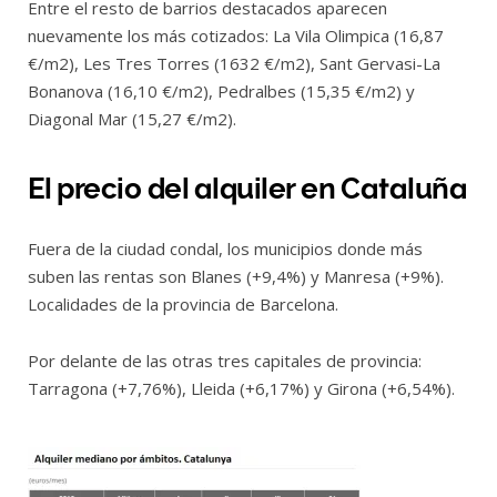
Entre el resto de barrios destacados aparecen
nuevamente los más cotizados: La Vila Olimpica (16,87
€/m2), Les Tres Torres (1632 €/m2), Sant Gervasi-La
Bonanova (16,10 €/m2), Pedralbes (15,35 €/m2) y
Diagonal Mar (15,27 €/m2).
El precio del alquiler en Cataluña
Fuera de la ciudad condal, los municipios donde más
suben las rentas son Blanes (+9,4%) y Manresa (+9%).
Localidades de la provincia de Barcelona.
Por delante de las otras tres capitales de provincia:
Tarragona (+7,76%), Lleida (+6,17%) y Girona (+6,54%).