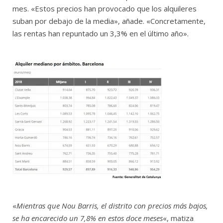
mes. «Estos precios han provocado que los alquileres
suban por debajo de la media», añade. «Concretamente,
las rentas han repuntado un 3,3% en el último año».
«
Mientras que Nou Barris, el distrito con precios más bajos,
se ha encarecido un 7,8% en estos doce meses
«, matiza