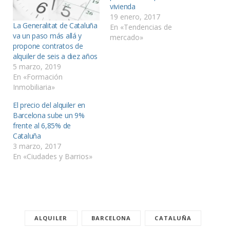
vivienda
19 enero, 2017
La Generalitat de Cataluña
En «Tendencias de
va un paso más allá y
mercado»
propone contratos de
alquiler de seis a diez años
5 marzo, 2019
En «Formación
Inmobiliaria»
El precio del alquiler en
Barcelona sube un 9%
frente al 6,85% de
Cataluña
3 marzo, 2017
En «Ciudades y Barrios»
ALQUILER
BARCELONA
CATALUÑA