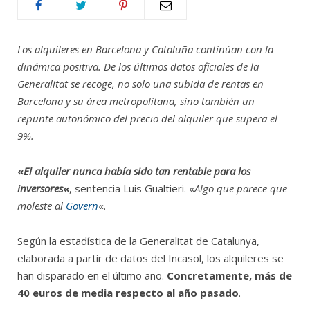
Los alquileres en Barcelona y Cataluña continúan con la
dinámica positiva. De los últimos datos oficiales de la
Generalitat se recoge, no solo una subida de rentas en
Barcelona y su área metropolitana, sino también un
repunte autonómico del precio del alquiler que supera el
9%.
«
El alquiler nunca había sido tan rentable para los
inversores
«
, sentencia Luis Gualtieri. «
Algo que parece que
moleste al
Govern
«.
Según la estadística de la Generalitat de Catalunya,
elaborada a partir de datos del Incasol, los alquileres se
han disparado en el último año.
Concretamente, más de
40 euros de media respecto al año pasado
.