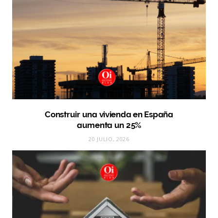
Construir una vivienda en España
aumenta un 25%
20 JULIO, 2026