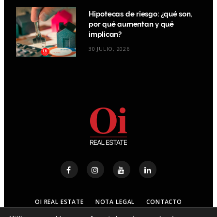
Hipotecas de riesgo: ¿qué son,
por qué aumentan y qué
implican?
30 JULIO, 2026
OI REAL ESTATE
NOTA LEGAL
CONTACTO