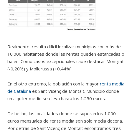
Realmente, resulta difícil localizar municipios con más de
10.000 habitantes donde las rentas queden estancadas o
bajen. Como casos excepcionales cabe destacar Montgat
(-0,20%) y Mollerussa (+0,44%).
En el otro extremo, la población con la mayor
renta media
de Cataluña
es Sant Vicenç de Montalt. Municipio donde
un alquiler medio se eleva hasta los 1.250 euros.
De hecho, las localidades donde se superan los 1.000
euros mensuales de renta media son solo media docena.
Por detrás de Sant Vicenç de Montalt encontramos tres