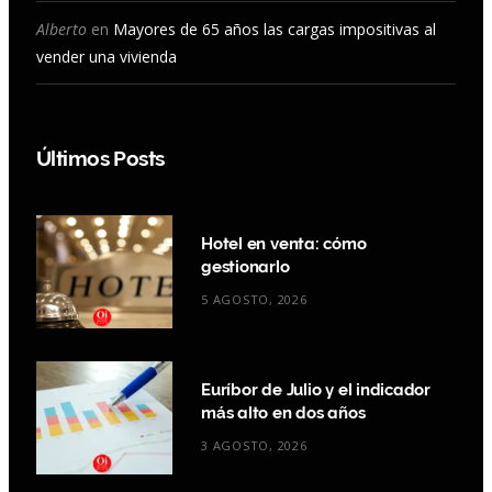
Alberto
en
Mayores de 65 años las cargas impositivas al
vender una vivienda
Últimos Posts
Hotel en venta: cómo
gestionarlo
5 AGOSTO, 2026
Euríbor de Julio y el indicador
más alto en dos años
3 AGOSTO, 2026