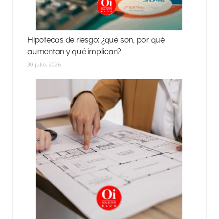
Hipotecas de riesgo: ¿qué son, por qué
aumentan y qué implican?
30 julio, 2026