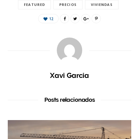
FEATURED
PRECIOS
VIVIENDAS
12
Xavi Garcia
Posts relacionados