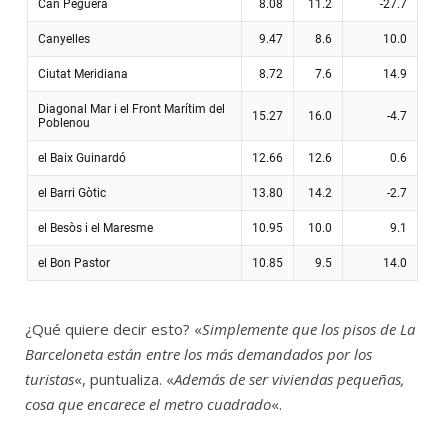
¿Qué quiere decir esto? «
Simplemente que los pisos de La
Barceloneta están entre los más demandados por los
turistas
«, puntualiza. «
Además de ser viviendas pequeñas,
cosa que encarece el metro cuadrado
«.