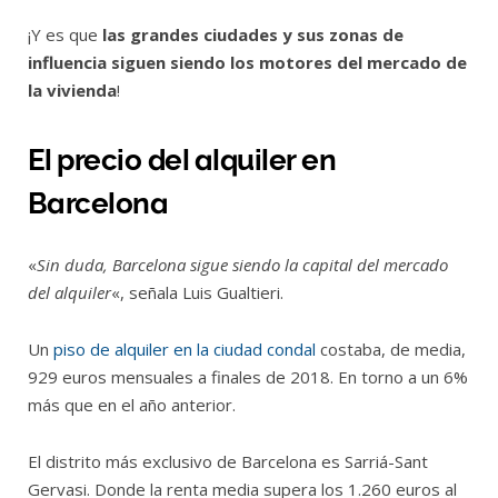
¡Y es que
las grandes ciudades y sus zonas de
influencia siguen siendo los motores del mercado de
la vivienda
!
El precio del alquiler en
Barcelona
«
Sin duda, Barcelona sigue siendo la capital del mercado
del alquiler
«, señala Luis Gualtieri.
Un
piso de alquiler en la ciudad condal
costaba, de media,
929 euros mensuales a finales de 2018. En torno a un 6%
más que en el año anterior.
El distrito más exclusivo de Barcelona es Sarriá-Sant
Gervasi. Donde la renta media supera los 1.260 euros al