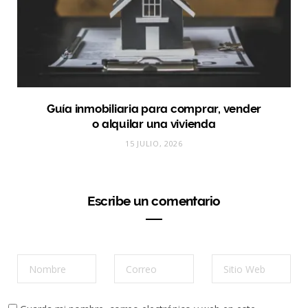
Guía inmobiliaria para comprar, vender
o alquilar una vivienda
15 JULIO, 2026
Escribe un comentario