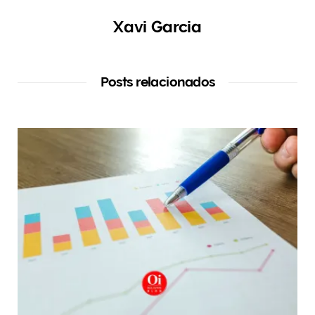
Xavi Garcia
Posts relacionados