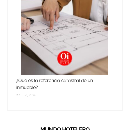
¿Qué es la referencia catastral de un
inmueble?
27 julio, 2026
MUNDO HOTELERO