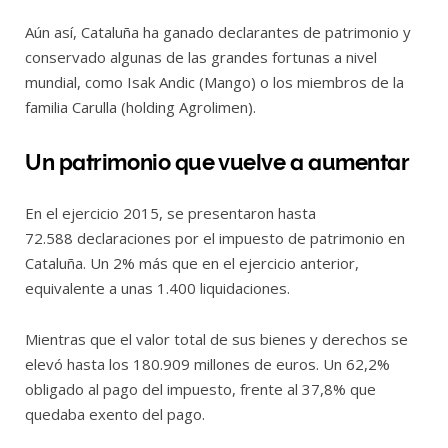
Aún así, Cataluña ha ganado declarantes de patrimonio y
conservado algunas de las grandes fortunas a nivel
mundial, como Isak Andic (Mango) o los miembros de la
familia Carulla (holding Agrolimen).
Un patrimonio que vuelve a aumentar
En el ejercicio 2015, se presentaron hasta
72.588 declaraciones por el impuesto de patrimonio en
Cataluña. Un 2% más que en el ejercicio anterior,
equivalente a unas 1.400 liquidaciones.
Mientras que el valor total de sus bienes y derechos se
elevó hasta los 180.909 millones de euros. Un 62,2%
obligado al pago del impuesto, frente al 37,8% que
quedaba exento del pago.