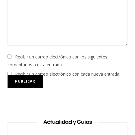
Recibir un correo electrónico con los siguientes
comentarios a esta entrada.
Recibir un correo electrónico con cada nueva entrada.
Actualidad y Guías