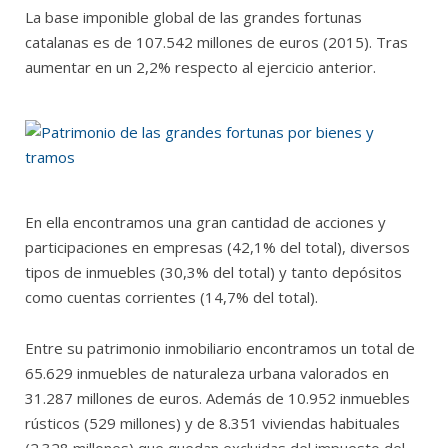
La base imponible global de las grandes fortunas
catalanas es de 107.542 millones de euros (2015). Tras
aumentar en un 2,2% respecto al ejercicio anterior.
En ella encontramos una gran cantidad de acciones y
participaciones en empresas (42,1% del total), diversos
tipos de inmuebles (30,3% del total) y tanto depósitos
como cuentas corrientes (14,7% del total).
Entre su patrimonio inmobiliario encontramos un total de
65.629 inmuebles de naturaleza urbana valorados en
31.287 millones de euros. Además de 10.952 inmuebles
rústicos (529 millones) y de 8.351 viviendas habituales