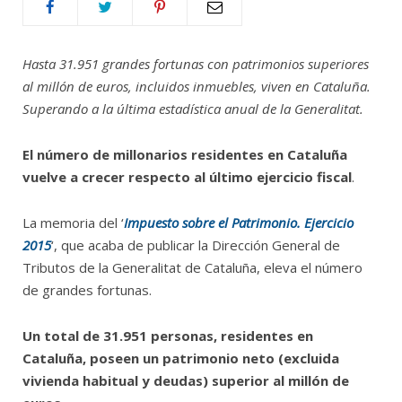
Hasta 31.951 grandes fortunas con patrimonios superiores
al millón de euros, incluidos inmuebles, viven en Cataluña.
Superando a la última estadística anual de la Generalitat.
El número de millonarios residentes en Cataluña
vuelve a crecer respecto al último ejercicio fiscal
.
La memoria del ‘
Impuesto sobre el Patrimonio. Ejercicio
2015
‘, que acaba de publicar la Dirección General de
Tributos de la Generalitat de Cataluña, eleva el número
de grandes fortunas.
Un total de 31.951 personas, residentes en
Cataluña, poseen un patrimonio neto (excluida
vivienda habitual y deudas) superior al millón de