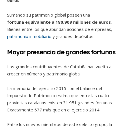
euros
.
Sumando su patrimonio global poseen una
fortuna equivalente a 180.909 millones de euros
.
Bienes entre los que abundan acciones de empresas,
patrimonio inmobiliario
y grandes depósitos.
Mayor presencia de grandes fortunas
Los grandes contribuyentes de Cataluña han vuelto a
crecer en número y patrimonio global.
La memoria del ejercicio 2015 con el balance del
Impuesto de Patrimonio estima que entre las cuatro
provincias catalanas existen 31.951 grandes fortunas.
Exactamente 577 más que en el ejercicio 2014.
Entre los nuevos miembros de este selecto grupo, la