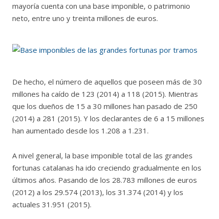
mayoría cuenta con una base imponible, o patrimonio
neto, entre uno y treinta millones de euros.
De hecho, el número de aquellos que poseen más de 30
millones ha caído de 123 (2014) a 118 (2015). Mientras
que los dueños de 15 a 30 millones han pasado de 250
(2014) a 281 (2015). Y los declarantes de 6 a 15 millones
han aumentado desde los 1.208 a 1.231.
A nivel general, la base imponible total de las grandes
fortunas catalanas ha ido creciendo gradualmente en los
últimos años. Pasando de los 28.783 millones de euros
(2012) a los 29.574 (2013), los 31.374 (2014) y los
actuales 31.951 (2015).