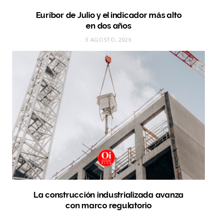
Euríbor de Julio y el indicador más alto
en dos años
3 AGOSTO, 2026
La construcción industrializada avanza
con marco regulatorio