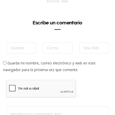
25 JULIO, 2026
Escribe un comentario
Guarda mi nombre, correo electrónico y web en este
navegador para la próxima vez que comente.