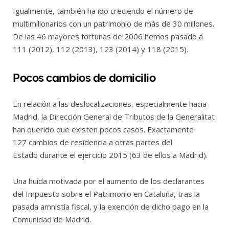
Igualmente, también ha ido creciendo el número de
multimillonarios con un patrimonio de más de 30 millones.
De las 46 mayores fortunas de 2006 hemos pasado a
111 (2012), 112 (2013), 123 (2014) y 118 (2015).
Pocos cambios de domicilio
En relación a las deslocalizaciones, especialmente hacia
Madrid, la Dirección General de Tributos de la Generalitat
han querido que existen pocos casos. Exactamente
127 cambios de residencia a otras partes del
Estado durante el ejercicio 2015 (63 de ellos a Madrid).
Una huída motivada por el aumento de los declarantes
del Impuesto sobre el Patrimonio en Cataluña, tras la
pasada amnistía fiscal, y la exención de dicho pago en la
Comunidad de Madrid.