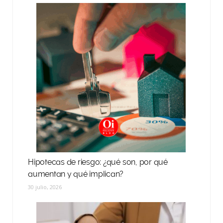
Hipotecas de riesgo: ¿qué son, por qué
aumentan y qué implican?
30 julio, 2026