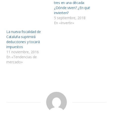
tres en una década:
¿Dónde viven? ¿En qué
invierten?
5 septiembre, 2018
En «Invertir»
La nueva fiscalidad de
Cataluña suprimirá
deducciones y tocará
impuestos
11 noviembre, 2016
En «Tendencias de
mercado»