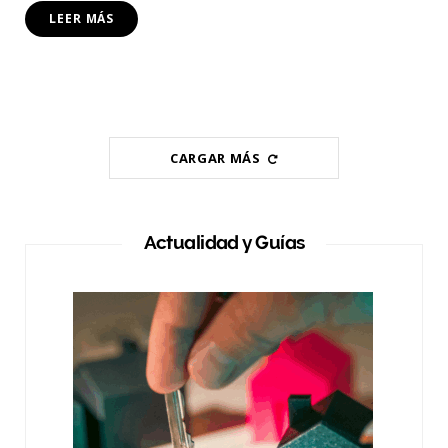
LEER MÁS
CARGAR MÁS
Actualidad y Guías