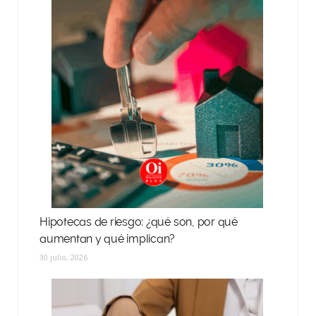
Hipotecas de riesgo: ¿qué son, por qué
aumentan y qué implican?
30 julio, 2026