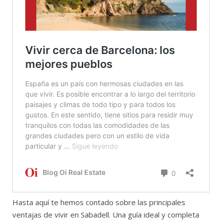
Hasta aquí te hemos contado sobre las principales
ventajas de vivir en Sabadell. Una guía ideal y completa