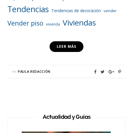
Tendencias
Tendencias de decoración
vender
Viviendas
Vender piso
vivienda
LEER MÁS
Por
PAULA REDACCIÓN
Actualidad y Guías