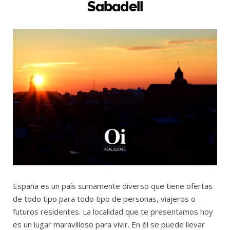
Sabadell
España es un país sumamente diverso que tiene ofertas
de todo tipo para todo tipo de personas, viajeros o
futuros residentes. La localidad que te presentamos hoy
es un lugar maravilloso para vivir. En él se puede llevar