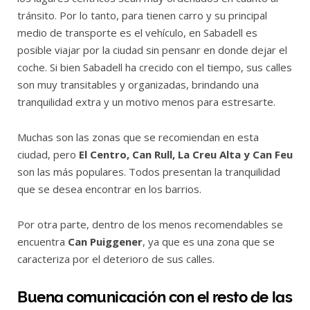
tránsito. Por lo tanto, para tienen carro y su principal
medio de transporte es el vehículo, en Sabadell es
posible viajar por la ciudad sin pensanr en donde dejar el
coche. Si bien Sabadell ha crecido con el tiempo, sus calles
son muy transitables y organizadas, brindando una
tranquilidad extra y un motivo menos para estresarte.
Muchas son las zonas que se recomiendan en esta
ciudad, pero
El Centro, Can Rull, La Creu Alta y Can Feu
son las más populares. Todos presentan la tranquilidad
que se desea encontrar en los barrios.
Por otra parte, dentro de los menos recomendables se
encuentra
Can Puiggener
, ya que es una zona que se
caracteriza por el deterioro de sus calles.
Buena comunicación con el resto de las