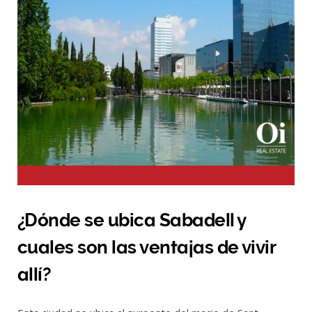
¿Dónde se ubica Sabadell y
cuales son las ventajas de vivir
allí?