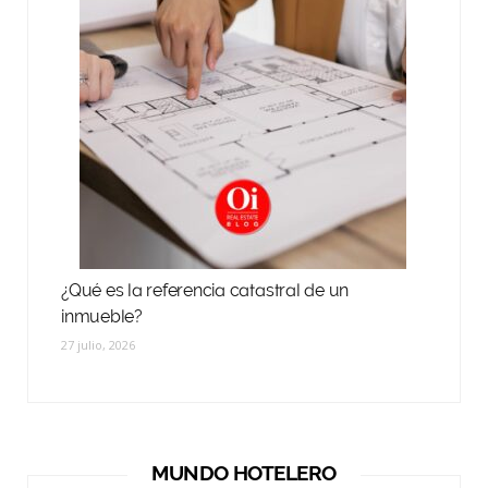
¿Qué es la referencia catastral de un
inmueble?
27 julio, 2026
MUNDO HOTELERO