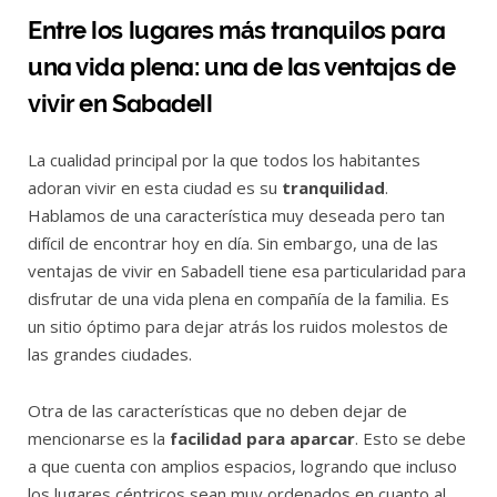
Entre los lugares más tranquilos para
una vida plena: una de las ventajas de
vivir en Sabadell
La cualidad principal por la que todos los habitantes
adoran vivir en esta ciudad es su
tranquilidad
.
Hablamos de una característica muy deseada pero tan
difícil de encontrar hoy en día. Sin embargo, una de las
ventajas de vivir en Sabadell tiene esa particularidad para
disfrutar de una vida plena en compañía de la familia. Es
un sitio óptimo para dejar atrás los ruidos molestos de
las grandes ciudades.
Otra de las características que no deben dejar de
mencionarse es la
facilidad para aparcar
. Esto se debe
a que cuenta con amplios espacios, logrando que incluso
los lugares céntricos sean muy ordenados en cuanto al