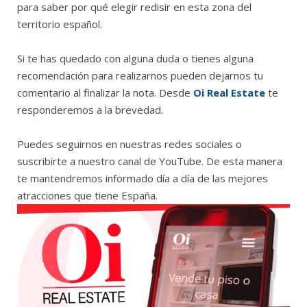
para saber por qué elegir redisir en esta zona del
territorio español.
Si te has quedado con alguna duda o tienes alguna
recomendación para realizarnos pueden dejarnos tu
comentario al finalizar la nota. Desde
Oi Real Estate
te
responderemos a la brevedad.
Puedes seguirnos en nuestras redes sociales o
suscribirte a nuestro canal de YouTube. De esta manera
te mantendremos informado día a día de las mejores
atracciones que tiene España.