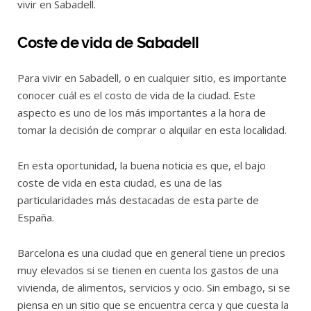
vivir en Sabadell.
Coste de vida de Sabadell
Para vivir en Sabadell, o en cualquier sitio, es importante
conocer cuál es el costo de vida de la ciudad. Este
aspecto es uno de los más importantes a la hora de
tomar la decisión de comprar o alquilar en esta localidad.
En esta oportunidad, la buena noticia es que, el bajo
coste de vida en esta ciudad, es una de las
particularidades más destacadas de esta parte de
España.
Barcelona es una ciudad que en general tiene un precios
muy elevados si se tienen en cuenta los gastos de una
vivienda, de alimentos, servicios y ocio. Sin embago, si se
piensa en un sitio que se encuentra cerca y que cuesta la