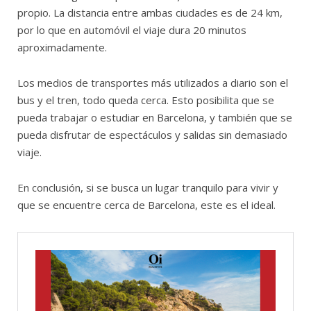
propio. La distancia entre ambas ciudades es de 24 km,
por lo que en automóvil el viaje dura 20 minutos
aproximadamente.
Los medios de transportes más utilizados a diario son el
bus y el tren, todo queda cerca. Esto posibilita que se
pueda trabajar o estudiar en Barcelona, y también que se
pueda disfrutar de espectáculos y salidas sin demasiado
viaje.
En conclusión, si se busca un lugar tranquilo para vivir y
que se encuentre cerca de Barcelona, este es el ideal.