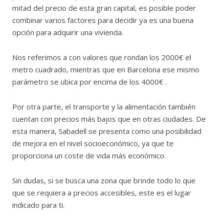
mitad del precio de esta gran capital, es posible poder
combinar varios factores para decidir ya es una buena
opción para adquirir una vivienda.
Nos referimos a con valores que rondan los 2000€ el
metro cuadrado, mientras que en Barcelona ese mismo
parámetro se ubica por encima de los 4000€ .
Por otra parte, el transporte y la alimentación también
cuentan con precios más bajos que en otras ciudades. De
esta manera, Sabadell se presenta como una posibilidad
de mejora en el nivel socioeconómico, ya que te
proporciona un coste de vida más económico.
Sin dudas, si se busca una zona que brinde todo lo que
que se requiera a precios accesibles, este es el lugar
indicado para ti.