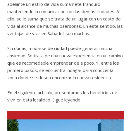
adelante un estilo de vida sumamete tranquilo
manteniendo la comunicación con las demás ciudades. A
ello, se le suma que se trata de un lugar con un costo de
vida al alcance de muchas paersonas. En este sentido, las
ventajas de vivir en Sabadell son muchas.
Sin dudas, mudarse de ciudad puede generar mucha
ansiedad. Se trata de una nueva experiencia en un camino
que es recomedable emprender de a poco. Y, entre los
primero pasos, se encuentra indagar para conocer la
zona donde se desea encontrar la nueva residencia.
En el siguiente artículo, presentamos los beneficios de
vivir en esta localidad. Sigue leyendo.