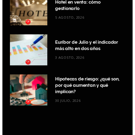
Hotel en venta: cómo
gestionarlo
5 AGOSTO, 2026
Euríbor de Julio y el indicador
más alto en dos años
3 AGOSTO, 2026
Hipotecas de riesgo: ¿qué son,
por qué aumentan y qué
implican?
30 JULIO, 2026