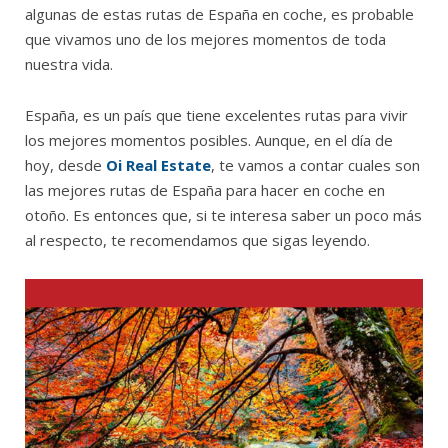
algunas de estas rutas de España en coche, es probable
que vivamos uno de los mejores momentos de toda
nuestra vida.
España, es un país que tiene excelentes rutas para vivir
los mejores momentos posibles. Aunque, en el día de
hoy, desde
Oi Real Estate
, te vamos a contar cuales son
las mejores rutas de España para hacer en coche en
otoño. Es entonces que, si te interesa saber un poco más
al respecto, te recomendamos que sigas leyendo.