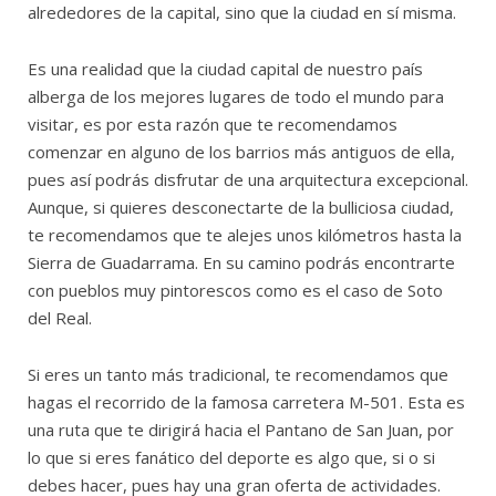
alrededores de la capital, sino que la ciudad en sí misma.
Es una realidad que la ciudad capital de nuestro país
alberga de los mejores lugares de todo el mundo para
visitar, es por esta razón que te recomendamos
comenzar en alguno de los barrios más antiguos de ella,
pues así podrás disfrutar de una arquitectura excepcional.
Aunque, si quieres desconectarte de la bulliciosa ciudad,
te recomendamos que te alejes unos kilómetros hasta la
Sierra de Guadarrama. En su camino podrás encontrarte
con pueblos muy pintorescos como es el caso de Soto
del Real.
Si eres un tanto más tradicional, te recomendamos que
hagas el recorrido de la famosa carretera M-501. Esta es
una ruta que te dirigirá hacia el Pantano de San Juan, por
lo que si eres fanático del deporte es algo que, si o si
debes hacer, pues hay una gran oferta de actividades.