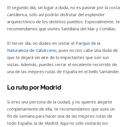
El segundo día, sin lugar a duda, no es pasear por la costa
cantábrica, sólo así podrás disfrutar del esplendor
arquitectónico de los distintos pueblos. Especialmente, te
recomendamos que visites Santillana del Mar y Comillas.
El tercer día, no dudes en visitar el
Parque de la
Naturaleza de Cabárceno
, pues no nos cabe una duda de
que te dejará sin aire de lo impactantes que son sus
vistas. Además, puedes cerrar el excelente recorrido de
una de las mejores rutas de España en el bello Santander.
La ruta por Madrid
Si eres una persona de la ciudad, y no quieres alejarte
completamente de ella, te recomendamos que uses un
fin de semana para hacer una de las mejores rutas de
todo España, la de Madrid. Aquí no sólo visitarás los