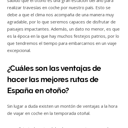
sabido que el otoño es una gran estación del año para
realizar travesías en coche por nuestro país. Esto se
debe a que el clima nos acompaña de una manera muy
agradable, por lo que seremos capaces de disfrutar de
paisajes impactantes. Además, un dato no menor, es que
es la época en la que hay muchos festejos patrios, por lo
que tendremos el tiempo para embarcarnos en un viaje
excepcional.
¿Cuáles son las ventajas de
hacer las mejores rutas de
España en otoño?
Sin lugar a duda existen un montón de ventajas a la hora
de viajar en coche en la temporada otoñal.