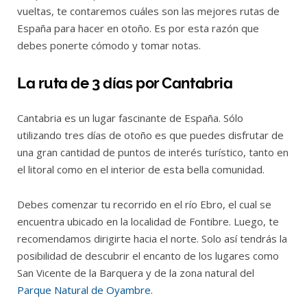
vueltas, te contaremos cuáles son las mejores rutas de
España para hacer en otoño. Es por esta razón que
debes ponerte cómodo y tomar notas.
La ruta de 3 días por Cantabria
Cantabria es un lugar fascinante de España. Sólo
utilizando tres días de otoño es que puedes disfrutar de
una gran cantidad de puntos de interés turístico, tanto en
el litoral como en el interior de esta bella comunidad.
Debes comenzar tu recorrido en el río Ebro, el cual se
encuentra ubicado en la localidad de Fontibre. Luego, te
recomendamos dirigirte hacia el norte. Solo así tendrás la
posibilidad de descubrir el encanto de los lugares como
San Vicente de la Barquera y de la zona natural del
Parque Natural de Oyambre
.