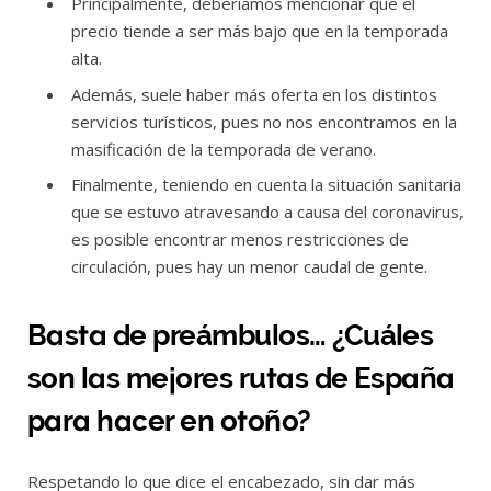
Principalmente, deberíamos mencionar que el
precio tiende a ser más bajo que en la temporada
alta.
Además, suele haber más oferta en los distintos
servicios turísticos, pues no nos encontramos en la
masificación de la temporada de verano.
Finalmente, teniendo en cuenta la situación sanitaria
que se estuvo atravesando a causa del coronavirus,
es posible encontrar menos restricciones de
circulación, pues hay un menor caudal de gente.
Basta de preámbulos… ¿Cuáles
son las mejores rutas de España
para hacer en otoño?
Respetando lo que dice el encabezado, sin dar más