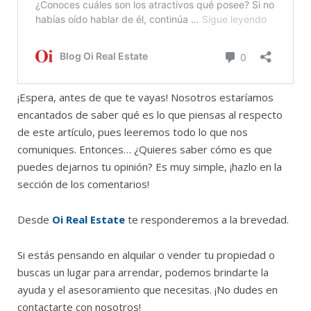
¡Espera, antes de que te vayas! Nosotros estaríamos
encantados de saber qué es lo que piensas al respecto
de este artículo, pues leeremos todo lo que nos
comuniques. Entonces… ¿Quieres saber cómo es que
puedes dejarnos tu opinión? Es muy simple, ¡hazlo en la
sección de los comentarios!
Desde
Oi Real Estate
te responderemos a la brevedad.
Si estás pensando en alquilar o vender tu propiedad o
buscas un lugar para arrendar, podemos brindarte la
ayuda y el asesoramiento que necesitas. ¡No dudes en
contactarte con nosotros!