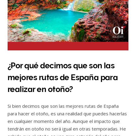
¿Por qué decimos que son las
mejores rutas de España para
realizar en otoño?
Si bien decimos que son las mejores rutas de España
para hacer el otoño, es una realidad que puedes hacerlas
en cualquier momento del año. Aunque el impacto que
tendrán en otoño no será igual en otras temporadas. He