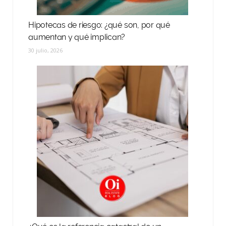
Hipotecas de riesgo: ¿qué son, por qué
aumentan y qué implican?
30 julio, 2026