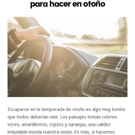
para hacer en otoño
Escaparse en la temporada de otoño es algo muy bonito
que todos deberían vivir. Los paisajes toman colores
ocres, amarillentos, rojizos y naranjas, una calidez
indudable inunda nuestra visión. Es más, si hacemos