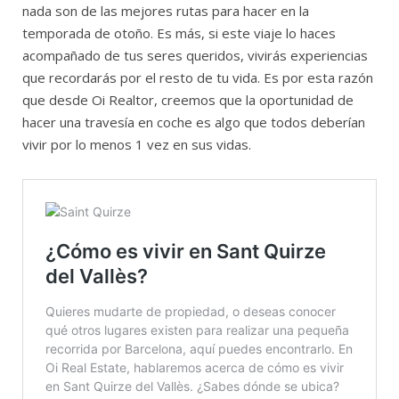
nada son de las mejores rutas para hacer en la
temporada de otoño. Es más, si este viaje lo haces
acompañado de tus seres queridos, vivirás experiencias
que recordarás por el resto de tu vida. Es por esta razón
que desde Oi Realtor, creemos que la oportunidad de
hacer una travesía en coche es algo que todos deberían
vivir por lo menos 1 vez en sus vidas.