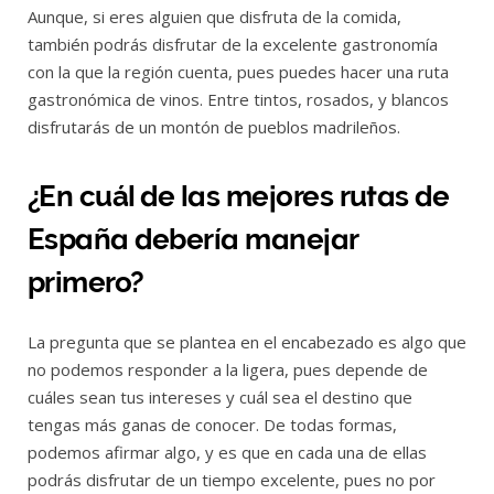
Aunque, si eres alguien que disfruta de la comida,
también podrás disfrutar de la excelente gastronomía
con la que la región cuenta, pues puedes hacer una ruta
gastronómica de vinos. Entre tintos, rosados, y blancos
disfrutarás de un montón de pueblos madrileños.
¿En cuál de las mejores rutas de
España debería manejar
primero?
La pregunta que se plantea en el encabezado es algo que
no podemos responder a la ligera, pues depende de
cuáles sean tus intereses y cuál sea el destino que
tengas más ganas de conocer. De todas formas,
podemos afirmar algo, y es que en cada una de ellas
podrás disfrutar de un tiempo excelente, pues no por