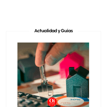
Actualidad y Guías