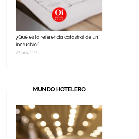
¿Qué es la referencia catastral de un
inmueble?
27 julio, 2026
MUNDO HOTELERO