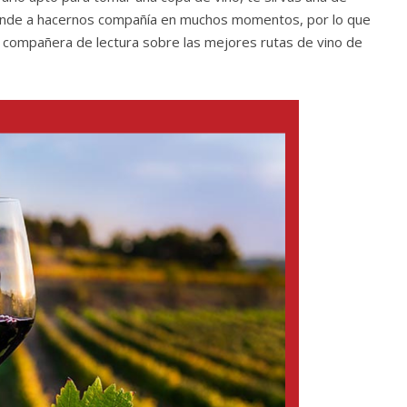
 tiende a hacernos compañía en muchos momentos, por lo que
 compañera de lectura sobre las mejores rutas de vino de