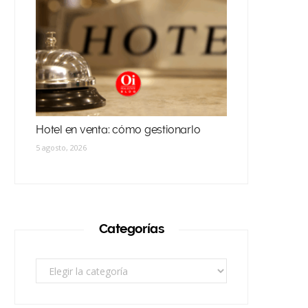
Hotel en venta: cómo gestionarlo
5 agosto, 2026
Categorías
Categorías