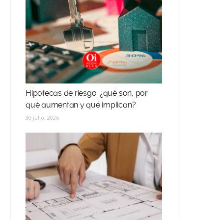
Hipotecas de riesgo: ¿qué son, por
qué aumentan y qué implican?
30 julio, 2026