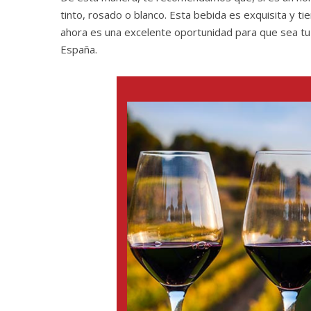
tinto, rosado o blanco. Esta bebida es exquisita y
ahora es una excelente oportunidad para que sea tu
España.