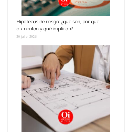
Hipotecas de riesgo: ¿qué son, por qué
aumentan y qué implican?
30 julio, 2026