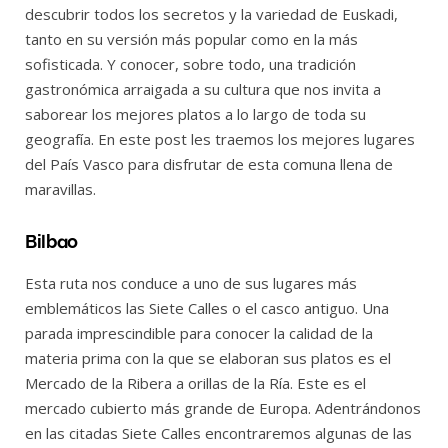
descubrir todos los secretos y la variedad de Euskadi,
tanto en su versión más popular como en la más
sofisticada. Y conocer, sobre todo, una tradición
gastronómica arraigada a su cultura que nos invita a
saborear los mejores platos a lo largo de toda su
geografía. En este post les traemos los mejores lugares
del País Vasco para disfrutar de esta comuna llena de
maravillas.
Bilbao
Esta ruta nos conduce a uno de sus lugares más
emblemáticos las Siete Calles o el casco antiguo. Una
parada imprescindible para conocer la calidad de la
materia prima con la que se elaboran sus platos es el
Mercado de la Ribera a orillas de la Ría. Este es el
mercado cubierto más grande de Europa. Adentrándonos
en las citadas Siete Calles encontraremos algunas de las