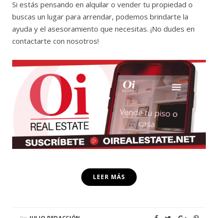
Si estás pensando en alquilar o vender tu propiedad o
buscas un lugar para arrendar, podemos brindarte la
ayuda y el asesoramiento que necesitas. ¡No dudes en
contactarte con nosotros!
LEER MÁS
Por
JULIO REDACCIÓN