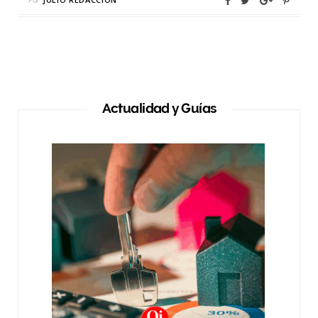
Actualidad y Guías