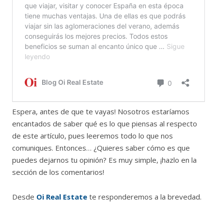
Espera, antes de que te vayas! Nosotros estaríamos
encantados de saber qué es lo que piensas al respecto
de este artículo, pues leeremos todo lo que nos
comuniques. Entonces… ¿Quieres saber cómo es que
puedes dejarnos tu opinión? Es muy simple, ¡hazlo en la
sección de los comentarios!
Desde
Oi Real Estate
te responderemos a la brevedad.