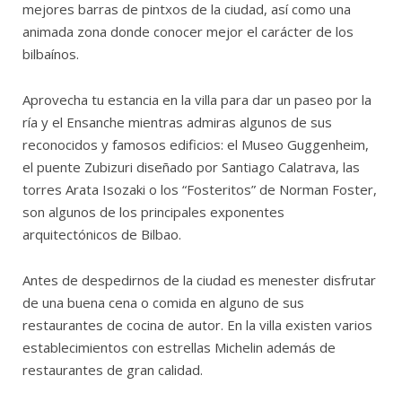
mejores barras de pintxos de la ciudad, así como una
animada zona donde conocer mejor el carácter de los
bilbaínos.
Aprovecha tu estancia en la villa para dar un paseo por la
ría y el Ensanche mientras admiras algunos de sus
reconocidos y famosos edificios: el Museo Guggenheim,
el puente Zubizuri diseñado por Santiago Calatrava, las
torres Arata Isozaki o los “Fosteritos” de Norman Foster,
son algunos de los principales exponentes
arquitectónicos de Bilbao.
Antes de despedirnos de la ciudad es menester disfrutar
de una buena cena o comida en alguno de sus
restaurantes de cocina de autor. En la villa existen varios
establecimientos con estrellas Michelin además de
restaurantes de gran calidad.