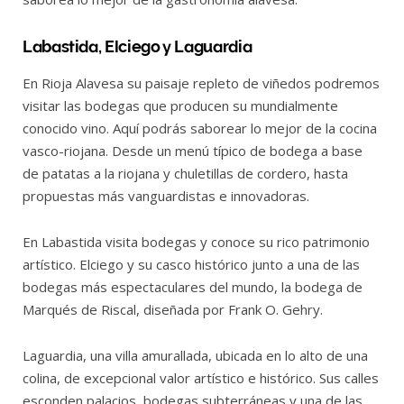
Labastida, Elciego y Laguardia
En Rioja Alavesa su paisaje repleto de viñedos podremos
visitar las bodegas que producen su mundialmente
conocido vino. Aquí podrás saborear lo mejor de la cocina
vasco-riojana. Desde un menú típico de bodega a base
de patatas a la riojana y chuletillas de cordero, hasta
propuestas más vanguardistas e innovadoras.
En Labastida visita bodegas y conoce su rico patrimonio
artístico. Elciego y su casco histórico junto a una de las
bodegas más espectaculares del mundo, la bodega de
Marqués de Riscal, diseñada por Frank O. Gehry.
Laguardia, una villa amurallada, ubicada en lo alto de una
colina, de excepcional valor artístico e histórico. Sus calles
esconden palacios, bodegas subterráneas y una de las