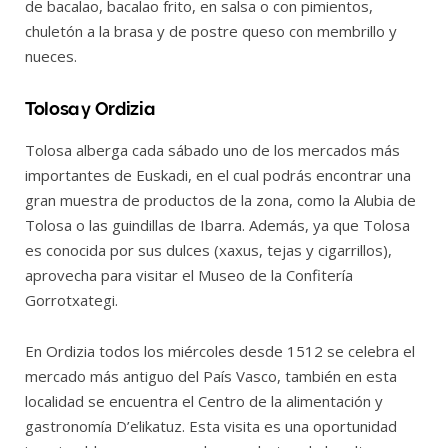
de bacalao, bacalao frito, en salsa o con pimientos,
chuletón a la brasa y de postre queso con membrillo y
nueces.
Tolosa y Ordizia
Tolosa alberga cada sábado uno de los mercados más
importantes de Euskadi, en el cual podrás encontrar una
gran muestra de productos de la zona, como la Alubia de
Tolosa o las guindillas de Ibarra. Además, ya que Tolosa
es conocida por sus dulces (xaxus, tejas y cigarrillos),
aprovecha para visitar el Museo de la Confitería
Gorrotxategi.
En Ordizia todos los miércoles desde 1512 se celebra el
mercado más antiguo del País Vasco, también en esta
localidad se encuentra el Centro de la alimentación y
gastronomía D’elikatuz. Esta visita es una oportunidad