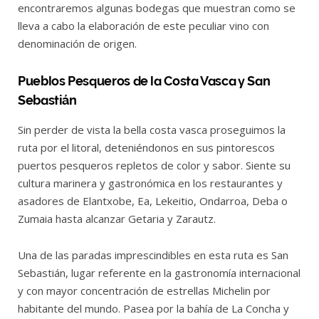
encontraremos algunas bodegas que muestran como se
lleva a cabo la elaboración de este peculiar vino con
denominación de origen.
Pueblos Pesqueros de la Costa Vasca y San
Sebastián
Sin perder de vista la bella costa vasca proseguimos la
ruta por el litoral, deteniéndonos en sus pintorescos
puertos pesqueros repletos de color y sabor. Siente su
cultura marinera y gastronómica en los restaurantes y
asadores de Elantxobe, Ea, Lekeitio, Ondarroa, Deba o
Zumaia hasta alcanzar Getaria y Zarautz.
Una de las paradas imprescindibles en esta ruta es San
Sebastián, lugar referente en la gastronomía internacional
y con mayor concentración de estrellas Michelin por
habitante del mundo. Pasea por la bahía de La Concha y