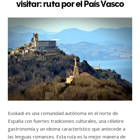
visitar: ruta por el País Vasco
Euskadi es una comunidad autónoma en el norte de
España con fuertes tradiciones culturales, una célebre
gastronomía y un idioma característico que antecede a
las lenguas romances. Esta ruta es la mejor manera de