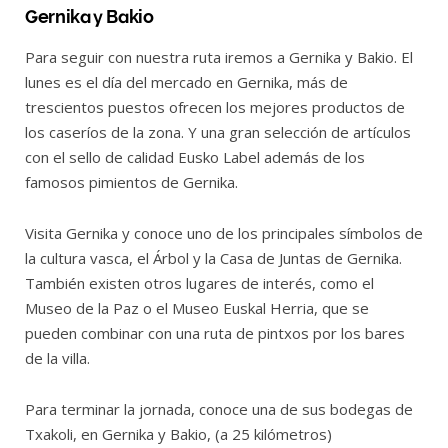
Gernika y Bakio
Para seguir con nuestra ruta iremos a Gernika y Bakio. El
lunes es el día del mercado en Gernika, más de
trescientos puestos ofrecen los mejores productos de
los caseríos de la zona. Y una gran selección de artículos
con el sello de calidad Eusko Label además de los
famosos pimientos de Gernika.
Visita Gernika y conoce uno de los principales símbolos de
la cultura vasca, el Árbol y la Casa de Juntas de Gernika.
También existen otros lugares de interés, como el
Museo de la Paz o el Museo Euskal Herria, que se
pueden combinar con una ruta de pintxos por los bares
de la villa.
Para terminar la jornada, conoce una de sus bodegas de
Txakoli, en Gernika y Bakio, (a 25 kilómetros)