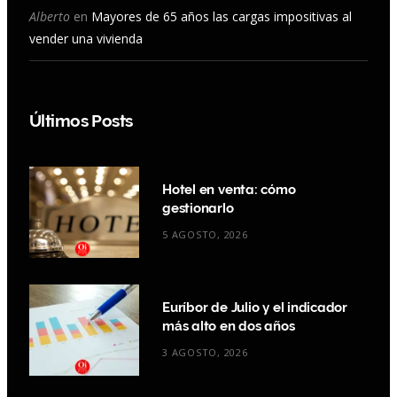
Alberto
en
Mayores de 65 años las cargas impositivas al
vender una vivienda
Últimos Posts
Hotel en venta: cómo
gestionarlo
5 AGOSTO, 2026
Euríbor de Julio y el indicador
más alto en dos años
3 AGOSTO, 2026