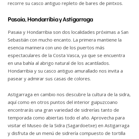
recorre su casco antiguo repleto de bares de pintxos.
Pasaia, Hondarribia y Astigarraga
Pasaia y Hondarribia son dos localidades próximas a San
Sebastián con mucho encanto. La primera mantiene la
esencia marinera con uno de los puertos más
espectaculares de la Costa Vasca, ya que se encuentra
en una bahía al abrigo natural de los acantilados.
Hondarribia y su casco antiguo amurallado nos invita a
pasear y admirar sus casas de colores.
Astigarraga en cambio nos descubre la cultura de la sidra,
aquí como en otros puntos del interior guipuzcoano
encontrarás una gran variedad de sidrerías tanto de
temporada como abiertas todo el año. Aprovecha para
visitar el Museo de la Sidra (Sagardoetxe) en Astigarraga
y disfruta de un menú de sidrería compuesto de tortilla