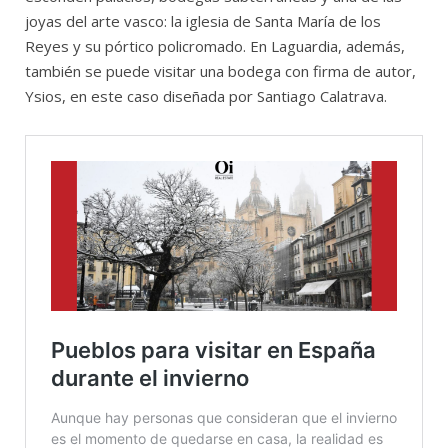
joyas del arte vasco: la iglesia de Santa María de los
Reyes y su pórtico policromado. En Laguardia, además,
también se puede visitar una bodega con firma de autor,
Ysios, en este caso diseñada por Santiago Calatrava.