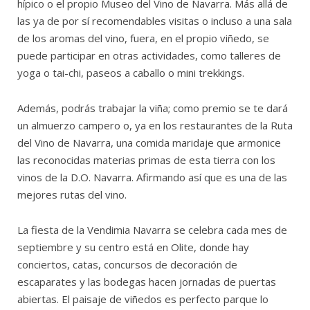
hípico o el propio Museo del Vino de Navarra. Más allá de
las ya de por sí recomendables visitas o incluso a una sala
de los aromas del vino, fuera, en el propio viñedo, se
puede participar en otras actividades, como talleres de
yoga o tai-chi, paseos a caballo o mini trekkings.
Además, podrás trabajar la viña; como premio se te dará
un almuerzo campero o, ya en los restaurantes de la Ruta
del Vino de Navarra, una comida maridaje que armonice
las reconocidas materias primas de esta tierra con los
vinos de la D.O. Navarra. Afirmando así que es una de las
mejores rutas del vino.
La fiesta de la Vendimia Navarra se celebra cada mes de
septiembre y su centro está en Olite, donde hay
conciertos, catas, concursos de decoración de
escaparates y las bodegas hacen jornadas de puertas
abiertas. El paisaje de viñedos es perfecto parque lo