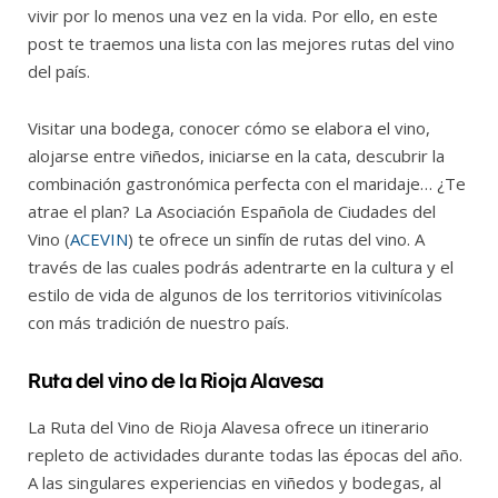
vivir por lo menos una vez en la vida. Por ello, en este
post te traemos una lista con las mejores rutas del vino
del país.
Visitar una bodega, conocer cómo se elabora el vino,
alojarse entre viñedos, iniciarse en la cata, descubrir la
combinación gastronómica perfecta con el maridaje… ¿Te
atrae el plan? La Asociación Española de Ciudades del
Vino (
ACEVIN
) te ofrece un sinfín de rutas del vino. A
través de las cuales podrás adentrarte en la cultura y el
estilo de vida de algunos de los territorios vitivinícolas
con más tradición de nuestro país.
Ruta del vino de la Rioja Alavesa
La Ruta del Vino de Rioja Alavesa ofrece un itinerario
repleto de actividades durante todas las épocas del año.
A las singulares experiencias en viñedos y bodegas, al