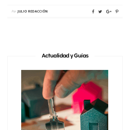
Por
JULIO REDACCIÓN
Actualidad y Guías