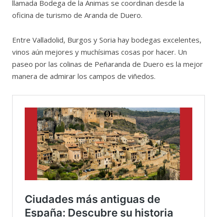
llamada Bodega de la Ánimas se coordinan desde la
oficina de turismo de Aranda de Duero.
Entre Valladolid, Burgos y Soria hay bodegas excelentes,
vinos aún mejores y muchísimas cosas por hacer. Un
paseo por las colinas de Peñaranda de Duero es la mejor
manera de admirar los campos de viñedos.