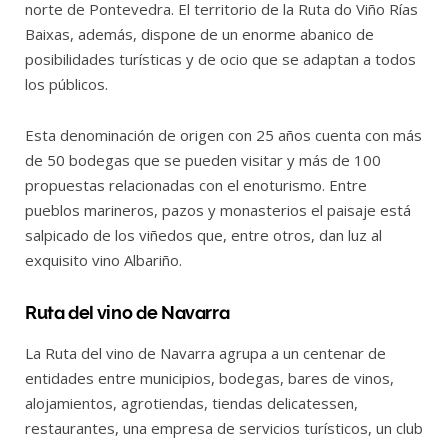
norte de Pontevedra. El territorio de la Ruta do Viño Rías
Baixas, además, dispone de un enorme abanico de
posibilidades turísticas y de ocio que se adaptan a todos
los públicos.
Esta denominación de origen con 25 años cuenta con más
de 50 bodegas que se pueden visitar y más de 100
propuestas relacionadas con el enoturismo. Entre
pueblos marineros, pazos y monasterios el paisaje está
salpicado de los viñedos que, entre otros, dan luz al
exquisito vino Albariño.
Ruta del vino de Navarra
La Ruta del vino de Navarra agrupa a un centenar de
entidades entre municipios, bodegas, bares de vinos,
alojamientos, agrotiendas, tiendas delicatessen,
restaurantes, una empresa de servicios turísticos, un club