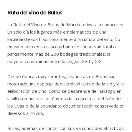
Ruta del vino de Bullas
La Ruta del Vino de Bullas de Murcia te invita a conocer en
un solo día los lugares más emblemáticos de una
localidad ligada tradicionalmente a la cultura del vino. No
en vano solo en su casco urbano se conservan total o
parcialmente más de 200 bodegas tradicionales, la
mayoría construidas entre los siglos XVII y XIX.
Desde épocas muy remotas, las tierras de Bullas han
mostrado una especial dedicación al cultivo de la vid y a la
elaboración de vino. Como se desprende del hallazgo en
la villa romana de Los Cantos de la escultura del Niño de
las Uvas o de la abundante documentación conservada en
diversos archivos.
Bullas, además de contar con sus ya conocidos atractivos