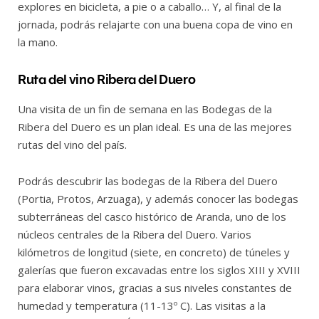
explores en bicicleta, a pie o a caballo… Y, al final de la
jornada, podrás relajarte con una buena copa de vino en
la mano.
Ruta del vino Ribera del Duero
Una visita de un fin de semana en las Bodegas de la
Ribera del Duero es un plan ideal. Es una de las mejores
rutas del vino del país.
Podrás descubrir las bodegas de la Ribera del Duero
(Portia, Protos, Arzuaga), y además conocer las bodegas
subterráneas del casco histórico de Aranda, uno de los
núcleos centrales de la Ribera del Duero. Varios
kilómetros de longitud (siete, en concreto) de túneles y
galerías que fueron excavadas entre los siglos XIII y XVIII
para elaborar vinos, gracias a sus niveles constantes de
humedad y temperatura (11-13º C). Las visitas a la