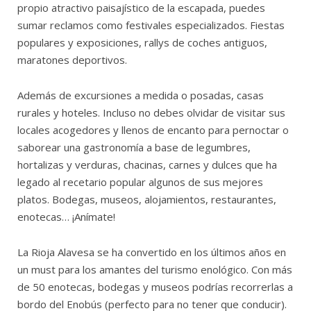
propio atractivo paisajístico de la escapada, puedes
sumar reclamos como festivales especializados. Fiestas
populares y exposiciones, rallys de coches antiguos,
maratones deportivos.
Además de excursiones a medida o posadas, casas
rurales y hoteles. Incluso no debes olvidar de visitar sus
locales acogedores y llenos de encanto para pernoctar o
saborear una gastronomía a base de legumbres,
hortalizas y verduras, chacinas, carnes y dulces que ha
legado al recetario popular algunos de sus mejores
platos. Bodegas, museos, alojamientos, restaurantes,
enotecas… ¡Anímate!
La Rioja Alavesa se ha convertido en los últimos años en
un must para los amantes del turismo enológico. Con más
de 50 enotecas, bodegas y museos podrías recorrerlas a
bordo del Enobús (perfecto para no tener que conducir).