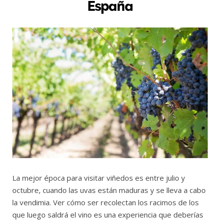
España
La mejor época para visitar viñedos es entre julio y
octubre, cuando las uvas están maduras y se lleva a cabo
la vendimia. Ver cómo ser recolectan los racimos de los
que luego saldrá el vino es una experiencia que deberías