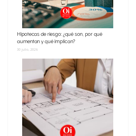
Hipotecas de riesgo: ¿qué son, por qué
aumentan y qué implican?
30 julio, 2026