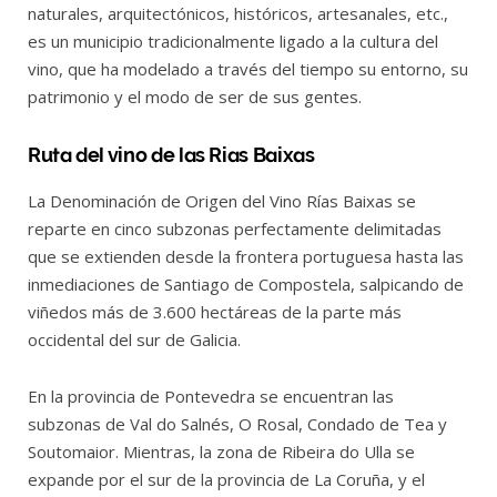
naturales, arquitectónicos, históricos, artesanales, etc.,
es un municipio tradicionalmente ligado a la cultura del
vino, que ha modelado a través del tiempo su entorno, su
patrimonio y el modo de ser de sus gentes.
Ruta del vino de las Rias Baixas
La Denominación de Origen del Vino Rías Baixas se
reparte en cinco subzonas perfectamente delimitadas
que se extienden desde la frontera portuguesa hasta las
inmediaciones de Santiago de Compostela, salpicando de
viñedos más de 3.600 hectáreas de la parte más
occidental del sur de Galicia.
En la provincia de Pontevedra se encuentran las
subzonas de Val do Salnés, O Rosal, Condado de Tea y
Soutomaior. Mientras, la zona de Ribeira do Ulla se
expande por el sur de la provincia de La Coruña, y el