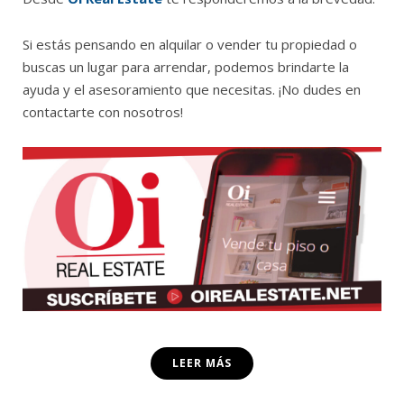
Si estás pensando en alquilar o vender tu propiedad o
buscas un lugar para arrendar, podemos brindarte la
ayuda y el asesoramiento que necesitas. ¡No dudes en
contactarte con nosotros!
LEER MÁS