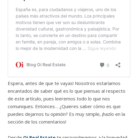
Espera, antes de que te vayas! Nosotros estaríamos
encantados de saber qué es lo que piensas al respecto
de este artículo, pues leeremos todo lo que nos
comuniques. Entonces… ¿Quieres saber cómo es que
puedes dejarnos tu opinión? Es muy simple, ¡hazlo en la
sección de los comentarios!
Desde
Oi Real Estate
te responderemos a la brevedad.