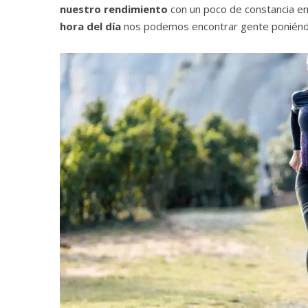
nuestro rendimiento
con un poco de constancia en
hora del día
nos podemos encontrar gente poniéndo