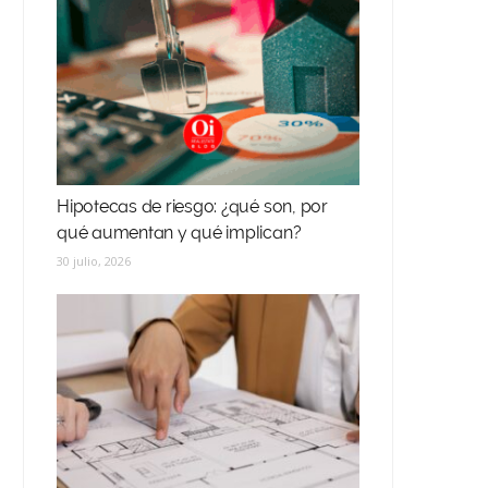
Hipotecas de riesgo: ¿qué son, por
qué aumentan y qué implican?
30 julio, 2026