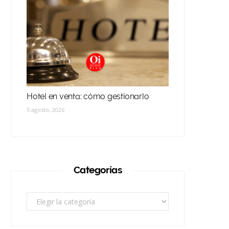
Hotel en venta: cómo gestionarlo
5 agosto, 2026
Categorías
Categorías