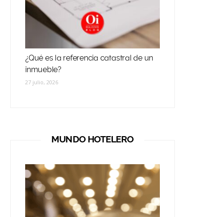
¿Qué es la referencia catastral de un
inmueble?
27 julio, 2026
MUNDO HOTELERO