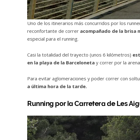
Uno de los itinerarios más concurridos por los runne
reconfortante de correr
acompañado de la brisa 
especial para el running.
Casi la totalidad del trayecto (unos 6 kilómetros)
est
en la playa de la Barceloneta
y correr por la arena
Para evitar aglomeraciones y poder correr con soltu
a última hora de la tarde.
Running por la Carretera de Les Ai