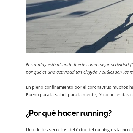
El running está pisando fuerte como mejor actividad f
por qué es una actividad tan elegida y cuáles son las 
En pleno confinamiento por el coronavirus muchos ha
Bueno para la salud, para la mente, ¡Y no necesitas 
¿Por qué hacer running?
Uno de los secretos del éxito del running es la incre