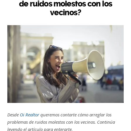
de ruidos molestos con los
vecinos?
Desde
Oi Realtor
queremos contarte cómo arreglar los
problemas de ruidos molestos con los vecinos. Continúa
leyendo el artículo para enterarte.