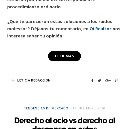
procedimiento ordinario.
¿Qué te parecieron estas soluciones a los ruidos
molestos? Déjanos tu comentario, en
Oi Realtor
nos
interesa saber tu opinión.
LEER MÁS
Por
LETICIA REDACCIÓN
TENDENCIAS DE MERCADO
19 DICIEMBRE, 2020
Derecho al ocio vs derecho al