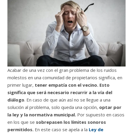
Acabar de una vez con el gran problema de los ruidos
molestos en una comunidad de propietarios significa, en
primer lugar,
tener empatía con el vecino. Esto
significa que será necesario recurrir a la vía del
diálogo
. En caso de que aún así no se llegue a una
solución al problema, solo queda una opción,
optar por
la ley y la normativa municipal.
Por supuesto en casos
en los que se
sobrepasen los límites sonoros
permitidos.
En este caso se apela a la
Ley de