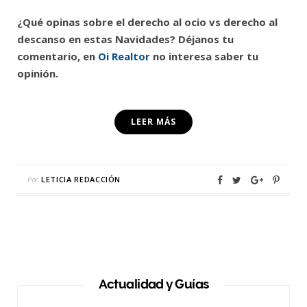
¿Qué opinas sobre el derecho al ocio vs derecho al
descanso en estas Navidades? Déjanos tu
comentario, en
Oi Realtor
no interesa saber tu
opinión.
LEER MÁS
Por
LETICIA REDACCIÓN
Actualidad y Guías