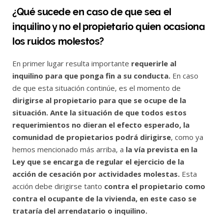
¿Qué sucede en caso de que sea el
inquilino y no el propietario quien ocasiona
los ruidos molestos?
En primer lugar resulta importante
requerirle al
inquilino para que ponga fin a su conducta.
En caso
de que esta situación continúe, es el momento de
dirigirse al propietario para que se ocupe de la
situación. Ante la situación de que todos estos
requerimientos no dieran el efecto esperado, la
comunidad de propietarios podrá dirigirse
, como ya
hemos mencionado más arriba, a
la vía prevista en la
Ley que se encarga de regular el ejercicio de la
acción de cesación por actividades molestas.
Esta
acción debe dirigirse tanto
contra el propietario como
contra el ocupante de la vivienda, en este caso se
trataría del arrendatario o inquilino.