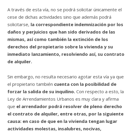
A través de esta vía, no se podrá solicitar únicamente el
cese de dichas actividades sino que además podrá
solicitarse,
la correspondiente indemnización por los
daños y perjuicios que han sido derivados de las
mismas, así como también la extinción de los
derechos del propietario sobre la vivienda y su
inmediato lanzamiento, resolviendo así, su contrato
de alquiler.
Sin embargo, no resulta necesario agotar esta vía ya que
el propietario también
cuenta con la posibilidad de
forzar la salida de su inquilino.
Con respecto a esto, la
Ley de Arrendamientos Urbanos es muy clara y afirma
que
el arrendador podrá resolver de pleno derecho
el contrato de alquiler, entre otras, por la siguiente
causa: en caso de que en la vivienda tengan lugar
actividades molestas, insalubres, nocivas,