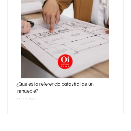
¿Qué es la referencia catastral de un
inmueble?
27 julio, 2026