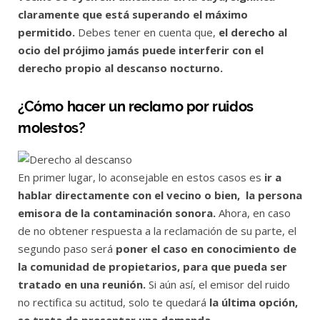
claramente que está superando el máximo
permitido.
Debes tener en cuenta que,
el derecho al
ocio del prójimo jamás puede interferir con el
derecho propio al descanso nocturno.
¿Cómo hacer un reclamo por ruidos
molestos?
En primer lugar, lo aconsejable en estos casos es
ir a
hablar directamente con el vecino o bien, la persona
emisora de la contaminación sonora.
Ahora, en caso
de no obtener respuesta a la reclamación de su parte, el
segundo paso será
poner el caso en conocimiento de
la comunidad de propietarios, para que pueda ser
tratado en una reunión.
Si aún así, el emisor del ruido
no rectifica su actitud, solo te quedará
la última opción,
se trata de presentar una demanda.