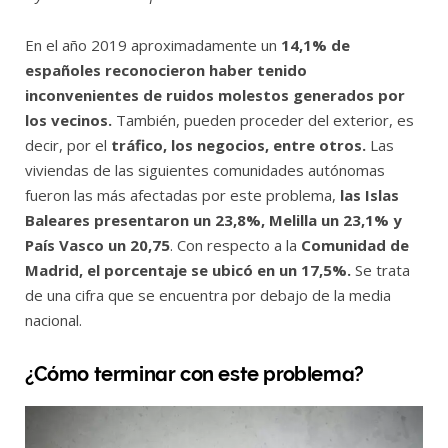
En el año 2019 aproximadamente un
14,1% de
españoles reconocieron haber tenido
inconvenientes de ruidos molestos generados por
los vecinos.
También, pueden proceder del exterior, es
decir, por el
tráfico, los negocios, entre otros.
Las
viviendas de las siguientes comunidades autónomas
fueron las más afectadas por este problema,
las Islas
Baleares presentaron un 23,8%, Melilla un 23,1% y
País Vasco un 20,75
. Con respecto a la
Comunidad de
Madrid, el porcentaje se ubicó en un 17,5%.
Se trata
de una cifra que se encuentra por debajo de la media
nacional.
¿Cómo terminar con este problema?