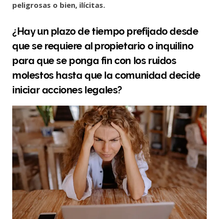
peligrosas o bien, ilícitas.
¿Hay un plazo de tiempo prefijado desde
que se requiere al propietario o inquilino
para que se ponga fin con los ruidos
molestos hasta que la comunidad decide
iniciar acciones legales?