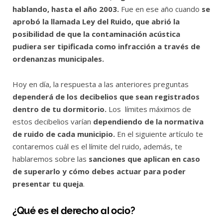
hablando, hasta el año 2003.
Fue en ese año cuando
se
aprobó la llamada Ley del Ruido, que abrió la
posibilidad de que la contaminación acústica
pudiera ser tipificada como infracción a través de
ordenanzas municipales.
Hoy en día, la respuesta a las anteriores preguntas
dependerá de los decibelios que sean registrados
dentro de tu dormitorio.
Los límites máximos de
estos decibelios varían
dependiendo de la normativa
de ruido de cada municipio.
En el siguiente artículo te
contaremos cuál es el límite del ruido, además, te
hablaremos sobre las
sanciones que aplican en caso
de superarlo y cómo debes actuar para poder
presentar tu queja
.
¿Qué es el derecho al ocio?