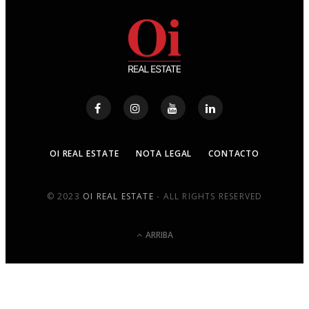
OI REAL ESTATE
NOTA LEGAL
CONTACTO
© 2023
OI REAL ESTATE
- ALL RIGHTS RESERVED
ARRIBA