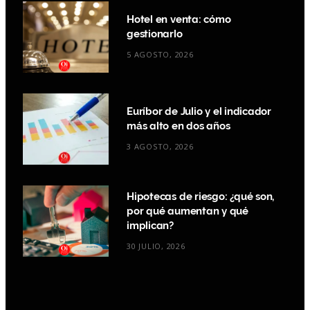
Hotel en venta: cómo
gestionarlo
5 AGOSTO, 2026
Euríbor de Julio y el indicador
más alto en dos años
3 AGOSTO, 2026
Hipotecas de riesgo: ¿qué son,
por qué aumentan y qué
implican?
30 JULIO, 2026