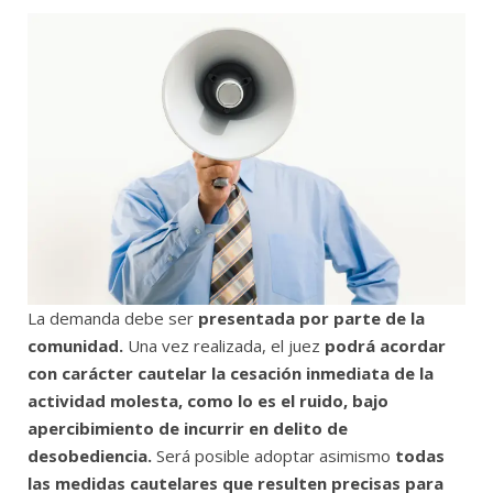
La demanda debe ser
presentada por parte de la
comunidad.
Una vez realizada, el juez
podrá acordar
con carácter cautelar la cesación inmediata de la
actividad molesta, como lo es el ruido, bajo
apercibimiento de incurrir en delito de
desobediencia.
Será posible adoptar asimismo
todas
las medidas cautelares que resulten precisas para