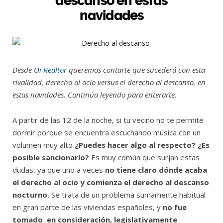
descanso en estas
navidades
Desde
Oi Realtor
queremos contarte que sucederá con esta
rivalidad, derecho al ocio versus el derecho al descanso, en
estas navidades. Continúa leyendo para enterarte.
A partir de las 12 de la noche, si tu vecino no te permite
dormir porque se encuentra escuchando música con un
volumen muy alto
¿Puedes hacer algo al respecto? ¿Es
posible sancionarlo?
Es muy común que surjan estas
dudas, ya que uno a veces
no tiene claro dónde acaba
el derecho al ocio y comienza el derecho al descanso
nocturno.
Se trata de un problema sumamente habitual
en gran parte de las viviendas españoles, y
no fue
tomado en consideración, legislativamente