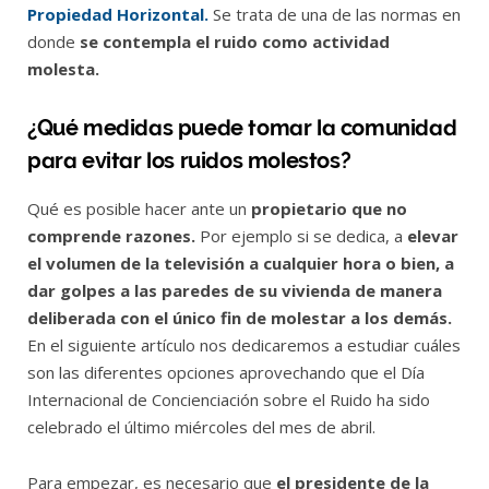
Propiedad Horizontal.
Se trata de una de las normas en
donde
se contempla el ruido como actividad
molesta.
¿Qué medidas puede tomar la comunidad
para evitar los ruidos molestos?
Qué es posible hacer ante un
propietario que no
comprende razones.
Por ejemplo si se dedica, a
elevar
el volumen de la televisión a cualquier hora o bien, a
dar golpes a las paredes de su vivienda de manera
deliberada con el único fin de molestar a los demás.
En el siguiente artículo nos dedicaremos a estudiar cuáles
son las diferentes opciones aprovechando que el Día
Internacional de Concienciación sobre el Ruido ha sido
celebrado el último miércoles del mes de abril.
Para empezar, es necesario que
el presidente de la