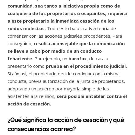
comunidad, sea tanto a iniciativa propia como de
cualquiera de los propietarios u ocupantes, requiera
a este propietario la inmediata cesación de los
ruidos molestos.
Todo esto bajo la advertencia de
comenzar con las acciones judiciales procedentes. Para
conseguirlo,
resulta aconsejable que la comunicación
se lleve a cabo por medio de un conducto
fehaciente.
Por ejemplo, un
burofax
, de cara a
presentarlo como
prueba en el procedimiento judicial.
Si aún así, el propietario decide continuar con la misma
conducta, previa autorización de la junta de propietarios,
adoptando un acuerdo por mayoría simple de los
asistentes a la reunión,
será posible entablar contra él
acción de cesación.
¿Qué significa la acción de cesación y qué
consecuencias acarrea?