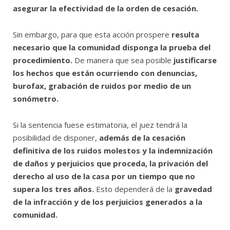
asegurar la efectividad de la orden de cesación.
Sin embargo, para que esta acción prospere
resulta
necesario que la comunidad disponga la prueba del
procedimiento.
De manera que sea posible
justificarse
los hechos que están ocurriendo con denuncias,
burofax, grabación de ruidos por medio de un
sonómetro.
Si la sentencia fuese estimatoria, el juez tendrá la
posibilidad de disponer,
además de la cesación
definitiva de los ruidos molestos y la indemnización
de daños y perjuicios que proceda, la privación del
derecho al uso de la casa por un tiempo que no
supera los tres años.
Esto dependerá de la
gravedad
de la infracción y de los perjuicios generados a la
comunidad.