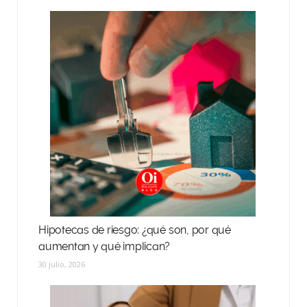
Hipotecas de riesgo: ¿qué son, por qué
aumentan y qué implican?
30 julio, 2026