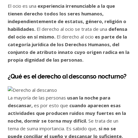
El ocio es una
experiencia irrenunciable a la que
tienen derecho todos los seres humanos,
independientemente de estatus, género, religión o
habilidades.
El derecho al ocio se trata de una
defensa
del ocio en sí mismo.
El derecho al ocio
es parte de la
categoría jurídica de los Derechos Humanos, del
conjunto de atributo innato cuyo origen radica en la
propia dignidad de las personas.
¿Qué es el derecho al descanso nocturno?
La mayoría de las personas
usan la noche para
descansar,
es por esto que
cuando aparecen esas
actividades que producen ruidos muy fuertes en la
noche, dormir se torna muy difícil.
Se trata de un
tema de suma importancia. Es sabido que,
si no se
puede conciliar el sueño y descansar lo suficiente,