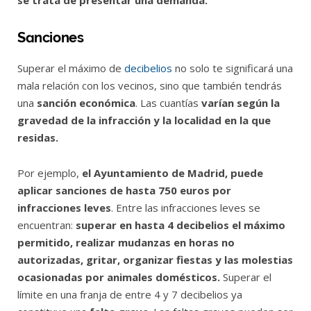
Sanciones
Superar el máximo de
decibelios
no solo te significará una
mala relación con los vecinos, sino que también tendrás
una
sanción económica
. Las cuantías
varían según la
gravedad de la infracción y la localidad en la que
residas.
Por ejemplo,
el Ayuntamiento de Madrid, puede
aplicar sanciones de hasta 750 euros por
infracciones leves
. Entre las infracciones leves se
encuentran:
superar en hasta 4 decibelios el máximo
permitido, realizar mudanzas en horas no
autorizadas, gritar, organizar fiestas y las molestias
ocasionadas por animales domésticos.
Superar el
límite en una franja de entre 4 y 7 decibelios ya