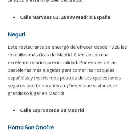
Calle Narvaez 63, 28009 Madrid España
Neguri
Este restaurante se encargó de ofrecer desde 1928 las
rosquillas más ricas de Madrid. Cuentan con una
excelente relación precio-calidad. Por eso es de las
pastelerías más elegidas para comer las rosquillas
españolas y muchísimos postres dulces que estamos
seguros que te encantarán. ¡Tienes que visitar este
grandioso lugar en Madrid!
Calle Espronceda 38 Madrid
Horno San Onofre