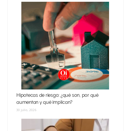
Hipotecas de riesgo: ¿qué son, por qué
aumentan y qué implican?
30 julio, 2026