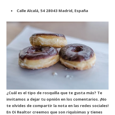
Calle Alcalá, 54 28043 Madrid, España
¿Cuál es el tipo de rosquilla que te gusta más? Te
invitamos a dejar tu opnión en los comentarios. ¡No
te olvides de compartir la nota en las redes sociales!
En Oi Realtor creemos que son riquísimas y tienes