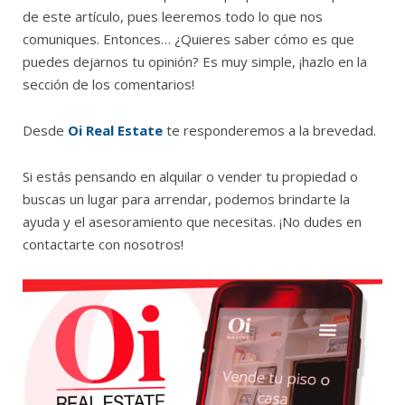
de este artículo, pues leeremos todo lo que nos
comuniques. Entonces… ¿Quieres saber cómo es que
puedes dejarnos tu opinión? Es muy simple, ¡hazlo en la
sección de los comentarios!
Desde
Oi Real Estate
te responderemos a la brevedad.
Si estás pensando en alquilar o vender tu propiedad o
buscas un lugar para arrendar, podemos brindarte la
ayuda y el asesoramiento que necesitas. ¡No dudes en
contactarte con nosotros!