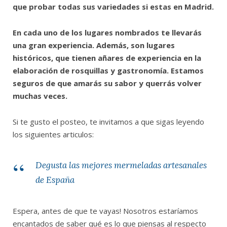
que probar todas sus variedades si estas en Madrid.
En cada uno de los lugares nombrados te llevarás
una gran experiencia. Además, son lugares
históricos, que tienen añares de experiencia en la
elaboración de rosquillas y gastronomía. Estamos
seguros de que amarás su sabor y querrás volver
muchas veces.
Si te gusto el posteo, te invitamos a que sigas leyendo
los siguientes articulos:
Degusta las mejores mermeladas artesanales
de España
Espera, antes de que te vayas! Nosotros estaríamos
encantados de saber qué es lo que piensas al respecto