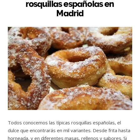
rosquillas españolas en
Madrid
Todos conocemos las típicas rosquillas españolas, el
dulce que encontrarás en mil variantes. Desde frita hasta
horneada, y en diferentes masas, rellenos y sabores. Si