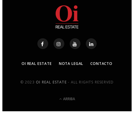
OI REAL ESTATE
NOTA LEGAL
CONTACTO
© 2023
OI REAL ESTATE
- ALL RIGHTS RESERVED
ARRIBA