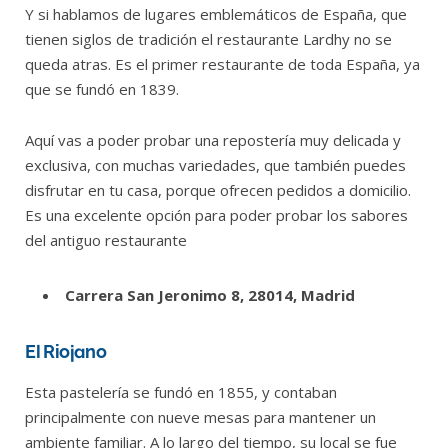
Y si hablamos de lugares emblemáticos de España, que
tienen siglos de tradición el restaurante Lardhy no se
queda atras. Es el primer restaurante de toda España, ya
que se fundó en 1839.
Aquí vas a poder probar una repostería muy delicada y
exclusiva, con muchas variedades, que también puedes
disfrutar en tu casa, porque ofrecen pedidos a domicilio.
Es una excelente opción para poder probar los sabores
del antiguo restaurante
Carrera San Jeronimo 8, 28014, Madrid
El Riojano
Esta pastelería se fundó en 1855, y contaban
principalmente con nueve mesas para mantener un
ambiente familiar. A lo largo del tiempo, su local se fue