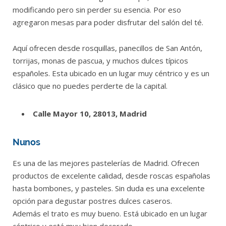
modificando pero sin perder su esencia. Por eso
agregaron mesas para poder disfrutar del salón del té.
Aquí ofrecen desde rosquillas, panecillos de San Antón,
torrijas, monas de pascua, y muchos dulces típicos
españoles. Esta ubicado en un lugar muy céntrico y es un
clásico que no puedes perderte de la capital.
Calle Mayor 10, 28013, Madrid
Nunos
Es una de las mejores pastelerías de Madrid. Ofrecen
productos de excelente calidad, desde roscas españolas
hasta bombones, y pasteles. Sin duda es una excelente
opción para degustar postres dulces caseros.
Además el trato es muy bueno. Está ubicado en un lugar
céntrico y está muy bien decorado.