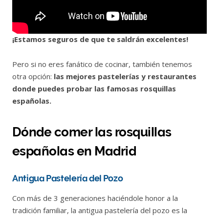
¡Estamos seguros de que te saldrán excelentes!
Pero si no eres fanático de cocinar, también tenemos
otra opción:
las mejores pastelerías y restaurantes
donde puedes probar las famosas rosquillas
españolas.
Dónde comer las rosquillas
españolas en Madrid
Antigua Pastelería del Pozo
Con más de 3 generaciones haciéndole honor a la
tradición familiar, la antigua pastelería del pozo es la