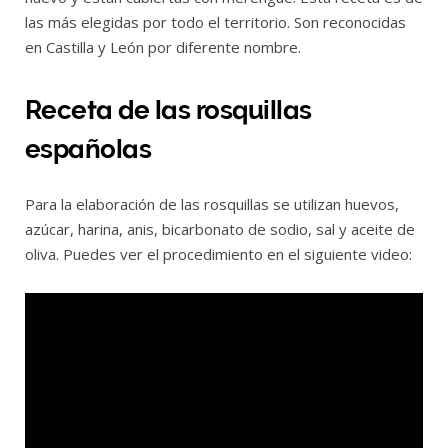
las más elegidas por todo el territorio. Son reconocidas
en Castilla y León por diferente nombre.
Receta de las rosquillas
españolas
Para la elaboración de las rosquillas se utilizan huevos,
azúcar, harina, anis, bicarbonato de sodio, sal y aceite de
oliva. Puedes ver el procedimiento en el siguiente video: