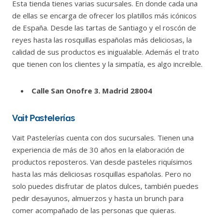
Esta tienda tienes varias sucursales. En donde cada una
de ellas se encarga de ofrecer los platillos más icónicos
de España. Desde las tartas de Santiago y el roscón de
reyes hasta las rosquillas españolas más deliciosas, la
calidad de sus productos es inigualable. Además el trato
que tienen con los clientes y la simpatía, es algo increíble.
Calle San Onofre 3. Madrid 28004
Vait Pastelerías
Vait Pastelerías cuenta con dos sucursales. Tienen una
experiencia de más de 30 años en la elaboración de
productos reposteros. Van desde pasteles riquísimos
hasta las más deliciosas rosquillas españolas. Pero no
solo puedes disfrutar de platos dulces, también puedes
pedir desayunos, almuerzos y hasta un brunch para
comer acompañado de las personas que quieras.