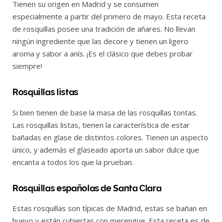
Tienen su origen en Madrid y se consumen
especialmente a partir del primero de mayo. Esta receta
de rosquillas posee una tradición de añares. No llevan
ningún ingrediente que las decore y tienen un ligero
aroma y sabor a anís. ¡Es el clásico que debes probar
siempre!
Rosquillas listas
Si bien tienen de base la masa de las rosquillas tontas.
Las rosquillas listas, tienen la característica de estar
bañadas en glase de distintos colores. Tienen un aspecto
único, y además el glaseado aporta un sabor dulce que
encanta a todos los que la prueban.
Rosquillas españolas de Santa Clara
Estas rosquillas son típicas de Madrid, estas se bañan en
huevo y están cubiertas con merengue. Esta receta es de