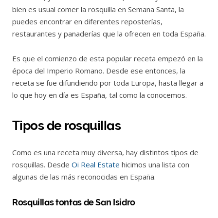
bien es usual comer la rosquilla en Semana Santa, la
puedes encontrar en diferentes reposterías,
restaurantes y panaderías que la ofrecen en toda España.
Es que el comienzo de esta popular receta empezó en la
época del Imperio Romano. Desde ese entonces, la
receta se fue difundiendo por toda Europa, hasta llegar a
lo que hoy en día es España, tal como la conocemos.
Tipos de rosquillas
Como es una receta muy diversa, hay distintos tipos de
rosquillas. Desde
Oi Real Estate
hicimos una lista con
algunas de las más reconocidas en España.
Rosquillas tontas de San Isidro