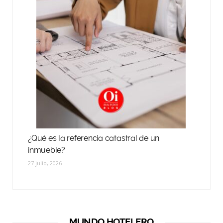
¿Qué es la referencia catastral de un
inmueble?
27 julio, 2026
MUNDO HOTELERO