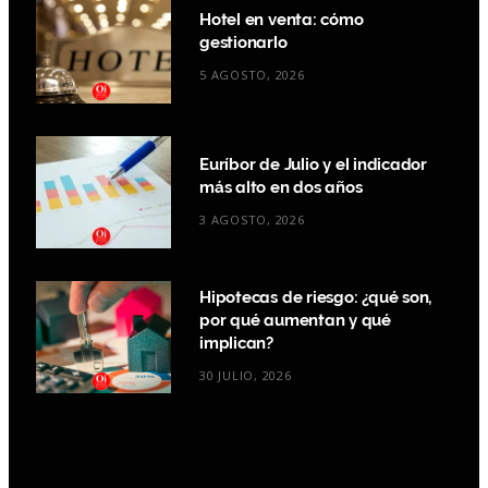
Hotel en venta: cómo
gestionarlo
5 AGOSTO, 2026
Euríbor de Julio y el indicador
más alto en dos años
3 AGOSTO, 2026
Hipotecas de riesgo: ¿qué son,
por qué aumentan y qué
implican?
30 JULIO, 2026