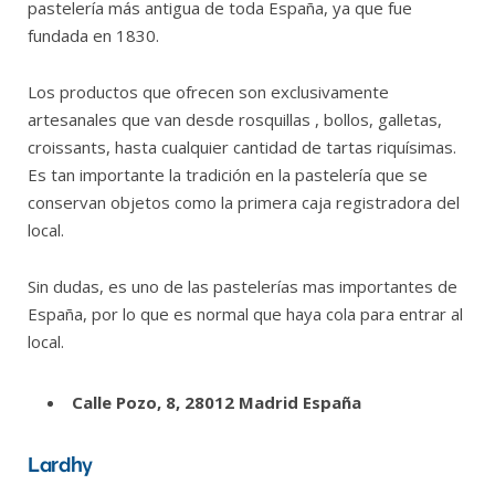
pastelería más antigua de toda España, ya que fue
fundada en 1830.
Los productos que ofrecen son exclusivamente
artesanales que van desde rosquillas , bollos, galletas,
croissants, hasta cualquier cantidad de tartas riquísimas.
Es tan importante la tradición en la pastelería que se
conservan objetos como la primera caja registradora del
local.
Sin dudas, es uno de las pastelerías mas importantes de
España, por lo que es normal que haya cola para entrar al
local.
Calle Pozo, 8, 28012 Madrid España
Lardhy