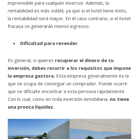
imprevisible para cualquier inversor. Además, la
rentabilidad es más volátil, ya que si el hotel tiene éxito,
la rentabilidad será mayor. En el caso contrario, si el hotel
fracasa se generarán menos ingresos.
Dificultad para revender
En general, si quieres
recuperar el dinero de tu
inversión, debes recurrir a los requisitos que impone
la empresa gestora.
Esta empresa generalmente es la
que se ocupa de conseguir un comprador. Puede ocurrir
que se dificulte encontrar a esta persona rápidamente.
Con lo cual, como en toda inversión inmobiliaria,
no tiene
una pronta liquidez.