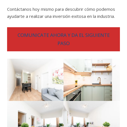
Contáctanos hoy mismo para descubrir cómo podemos
ayudarte a realizar una inversión exitosa en la industria.
COMUNICATE AHORA Y DA EL SIGUIENTE
PASO