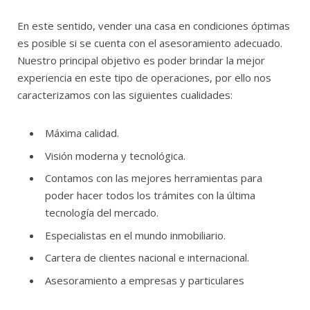
En este sentido, vender una casa en condiciones óptimas
es posible si se cuenta con el asesoramiento adecuado.
Nuestro principal objetivo es poder brindar la mejor
experiencia en este tipo de operaciones, por ello nos
caracterizamos con las siguientes cualidades:
Máxima calidad.
Visión moderna y tecnológica.
Contamos con las mejores herramientas para
poder hacer todos los trámites con la última
tecnología del mercado.
Especialistas en el mundo inmobiliario.
Cartera de clientes nacional e internacional.
Asesoramiento a empresas y particulares