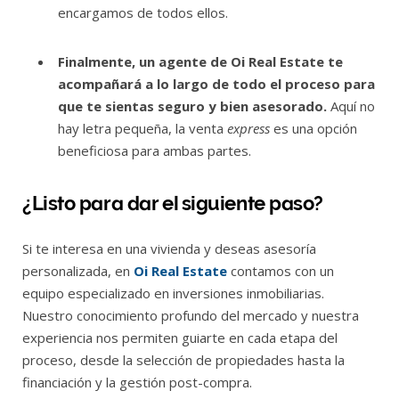
encargamos de todos ellos.
Finalmente, un agente de Oi Real Estate te
acompañará a lo largo de todo el proceso para
que te sientas seguro y bien asesorado.
Aquí no
hay letra pequeña, la venta
express
es una opción
beneficiosa para ambas partes.
¿Listo para dar el siguiente paso?
Si te interesa en una vivienda y deseas asesoría
personalizada, en
Oi Real Estate
contamos con un
equipo especializado en inversiones inmobiliarias.
Nuestro conocimiento profundo del mercado y nuestra
experiencia nos permiten guiarte en cada etapa del
proceso, desde la selección de propiedades hasta la
financiación y la gestión post-compra.