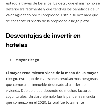
estado a través de los años. Es decir, que el mismo no se
deteriorará fácilmente y que tendrás los beneficios de un
valor agregado por tu propiedad. Esto a su vez hará que
se conserve el precio de la propiedad a largo plazo.
Desventajas de invertir en
hoteles
Mayor riesgo
El mayor rendimiento viene de la mano de un mayor
riesgo
. Este tipo de inversiones resultan más riesgosas
que comprar un inmueble destinado al alquiler de
vivienda. Debido a que depende de muchos factores
coyunturales. Un claro ejemplo fue la pandemia mundial
que comenzó en el 2020. La cual fue totalmente