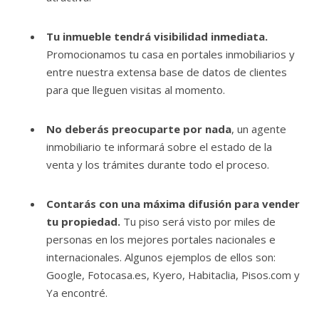
Tu inmueble tendrá visibilidad inmediata.
Promocionamos tu casa en portales inmobiliarios y
entre nuestra extensa base de datos de clientes
para que lleguen visitas al momento.
No deberás preocuparte por nada
, un agente
inmobiliario te informará sobre el estado de la
venta y los trámites durante todo el proceso.
Contarás con una máxima difusión para vender
tu propiedad.
Tu piso será visto por miles de
personas en los mejores portales nacionales e
internacionales. Algunos ejemplos de ellos son:
Google, Fotocasa.es, Kyero, Habitaclia, Pisos.com y
Ya encontré.