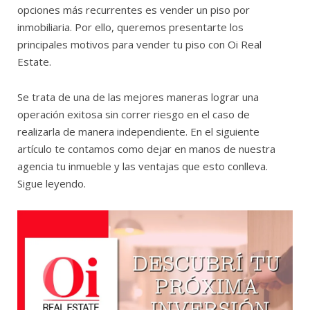
opciones más recurrentes es vender un piso por
inmobiliaria. Por ello, queremos presentarte los
principales motivos para vender tu piso con Oi Real
Estate.
Se trata de una de las mejores maneras lograr una
operación exitosa sin correr riesgo en el caso de
realizarla de manera independiente. En el siguiente
artículo te contamos como dejar en manos de nuestra
agencia tu inmueble y las ventajas que esto conlleva.
Sigue leyendo.