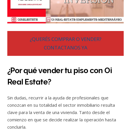
¿QUERÉS COMPRAR O VENDER?
CONTACTANOS YA
¿Por qué vender tu piso con Oi
Real Estate?
Sin dudas, recurrir a la ayuda de profesionales que
conozcan en su totalidad el sector inmobiliario resulta
clave para la venta de una vivienda. Tanto desde el
comienzo en que se decide realizar la operación hasta
concluirla.