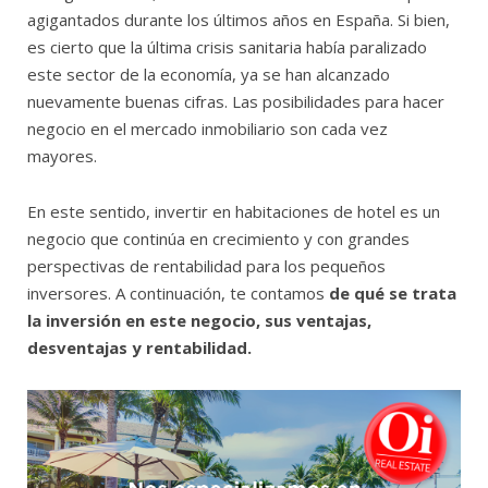
agigantados durante los últimos años en España. Si bien,
es cierto que la última crisis sanitaria había paralizado
este sector de la economía, ya se han alcanzado
nuevamente buenas cifras. Las posibilidades para hacer
negocio en el mercado inmobiliario son cada vez
mayores.
En este sentido, invertir en habitaciones de hotel es un
negocio que continúa en crecimiento y con grandes
perspectivas de rentabilidad para los pequeños
inversores. A continuación, te contamos
de qué se trata
la inversión en este negocio, sus ventajas,
desventajas y rentabilidad.