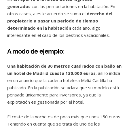
generados
con las pernoctaciones en la habitación. En
otros casos, a este acuerdo se suma el
derecho del
propietario a pasar un periodo de tiempo
determinado en la habitación
cada año, algo
interesante en el caso de los destinos vacacionales.
A modo de ejemplo:
Una habitación de 30 metros cuadrados con baño en
un hotel de Madrid cuesta 130.000 euros
, así lo indica
en un anuncio que la cadena hotelera Meliá Castilla ha
publicado. En la publicación se aclara que su modelo está
pensado únicamente para inversores, ya que la
explotación es gestionada por el hotel.
El coste de la noche es de poco más que unos 150 euros.
Teniendo en cuenta que se trata de uno de los