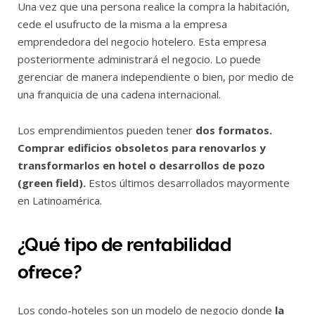
Una vez que una persona realice la compra la habitación,
cede el usufructo de la misma a la empresa
emprendedora del negocio hotelero. Esta empresa
posteriormente administrará el negocio. Lo puede
gerenciar de manera independiente o bien, por medio de
una franquicia de una cadena internacional.
Los emprendimientos pueden tener
dos formatos.
Comprar edificios obsoletos para renovarlos y
transformarlos en hotel o desarrollos de pozo
(green field).
Estos últimos desarrollados mayormente
en Latinoamérica.
¿Qué tipo de rentabilidad
ofrece?
Los condo-hoteles son un modelo de negocio donde
la