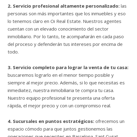
2. Servicio profesional altamente personalizado:
las
personas son más importantes que los inmuebles y eso
lo tenemos claro en Oi Real Estate. Nuestros agentes
cuentan con un elevado conocimiento del sector
inmobiliario. Por lo tanto, te acompañarán en cada paso
del proceso y defenderán tus intereses por encima de
todo.
3. Servicio completo para lograr la venta de tu casa:
buscaremos lograrlo en el menor tiempo posible y
siempre al mejor precio. Además, si lo que necesitas es
inmediatez, nuestra inmobiliaria te compra tu casa.
Nuestro equipo profesional te presenta una oferta
rápida, el mejor precio y con un compromiso real.
4. Sucursales en puntos estratégicos:
ofrecemos un
espacio cómodo para que juntos gestionemos las
operaciones que necesites en Barcelona, Sant Cugat,