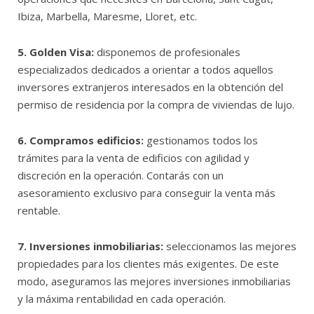
Ibiza, Marbella, Maresme, Lloret, etc.
5. Golden Visa:
disponemos de profesionales
especializados dedicados a orientar a todos aquellos
inversores extranjeros interesados en la obtención del
permiso de residencia por la compra de viviendas de lujo.
6. Compramos edificios:
gestionamos todos los
trámites para la venta de edificios con agilidad y
discreción en la operación. Contarás con un
asesoramiento exclusivo para conseguir la venta más
rentable.
7. Inversiones inmobiliarias:
seleccionamos las mejores
propiedades para los clientes más exigentes. De este
modo, aseguramos las mejores inversiones inmobiliarias
y la máxima rentabilidad en cada operación.