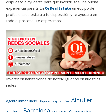
dispuesto a ayudarte para que invertir sea una buena
experiencia para ti. En
Oi Real Estate
un equipo de
profesionales estará a tu disposición y te ayudará en
todo el proceso ¡Te esperamos!
Invertir en habitaciones de hotel-Síguenos en nuestras
redes
Alquiler
agente inmobiliario
Alquilar
alquilar piso
Barcelona
comprar
Comprar piso
alquileres