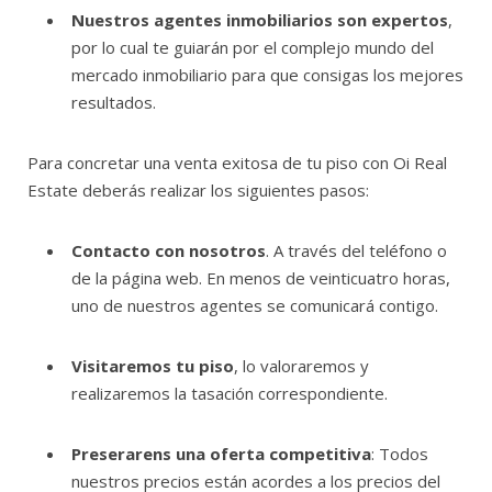
Nuestros agentes inmobiliarios son expertos
,
por lo cual te guiarán por el complejo mundo del
mercado inmobiliario para que consigas los mejores
resultados.
Para concretar una venta exitosa de tu piso con Oi Real
Estate deberás realizar los siguientes pasos:
Contacto con nosotros
. A través del teléfono o
de la página web. En menos de veinticuatro horas,
uno de nuestros agentes se comunicará contigo.
Visitaremos tu piso
, lo valoraremos y
realizaremos la tasación correspondiente.
Preserarens una oferta competitiva
: Todos
nuestros precios están acordes a los precios del