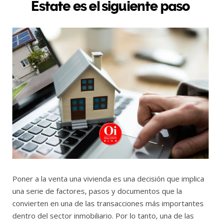
Estate es el siguiente paso
Poner a la venta una vivienda es una decisión que implica
una serie de factores, pasos y documentos que la
convierten en una de las transacciones más importantes
dentro del sector inmobiliario. Por lo tanto, una de las