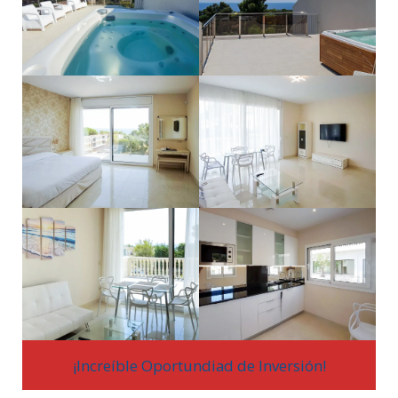
¡Increíble Oportundiad de Inversión!