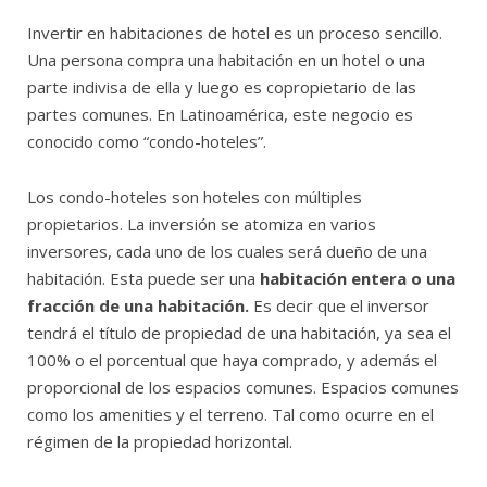
Invertir en habitaciones de hotel es un proceso sencillo.
Una persona compra una habitación en un hotel o una
parte indivisa de ella y luego es copropietario de las
partes comunes. En Latinoamérica, este negocio es
conocido como “condo-hoteles”.
Los condo-hoteles son hoteles con múltiples
propietarios. La inversión se atomiza en varios
inversores, cada uno de los cuales será dueño de una
habitación. Esta puede ser una
habitación entera o una
fracción de una habitación.
Es decir que el inversor
tendrá el título de propiedad de una habitación, ya sea el
100% o el porcentual que haya comprado, y además el
proporcional de los espacios comunes. Espacios comunes
como los amenities y el terreno. Tal como ocurre en el
régimen de la propiedad horizontal.