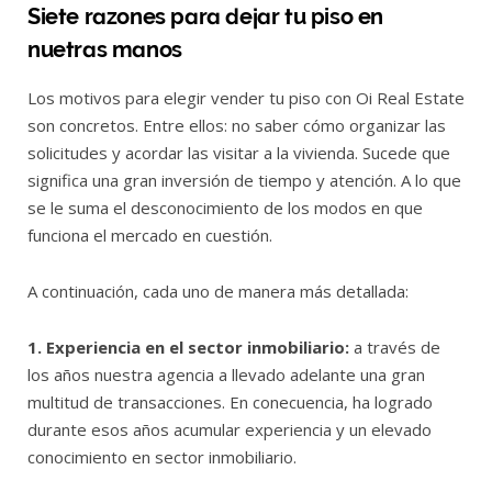
Siete razones para dejar tu piso en
nuetras manos
Los motivos para elegir vender tu piso con Oi Real Estate
son concretos. Entre ellos: no saber cómo organizar las
solicitudes y acordar las visitar a la vivienda. Sucede que
significa una gran inversión de tiempo y atención. A lo que
se le suma el desconocimiento de los modos en que
funciona el mercado en cuestión.
A continuación, cada uno de manera más detallada:
1. Experiencia en el sector inmobiliario:
a través de
los años nuestra agencia a llevado adelante una gran
multitud de transacciones. En conecuencia, ha logrado
durante esos años acumular experiencia y un elevado
conocimiento en sector inmobiliario.