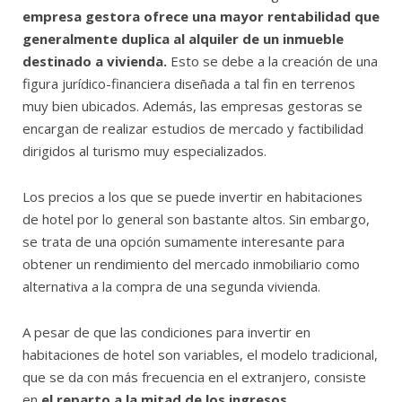
empresa gestora ofrece una mayor rentabilidad que
generalmente duplica al alquiler de un inmueble
destinado a vivienda.
Esto se debe a la creación de una
figura jurídico-financiera diseñada a tal fin en terrenos
muy bien ubicados.
Además, las empresas gestoras se
encargan de realizar estudios de mercado y factibilidad
dirigidos al turismo muy especializados.
Los precios a los que se puede invertir en habitaciones
de hotel por lo general son bastante altos. Sin embargo,
se trata de una opción sumamente interesante para
obtener un rendimiento del mercado inmobiliario como
alternativa a la compra de una segunda vivienda.
A pesar de que las condiciones para invertir en
habitaciones de hotel son variables, el modelo tradicional,
que se da con más frecuencia en el extranjero, consiste
en
el reparto a la mitad de los ingresos