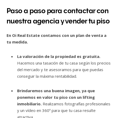
Paso a paso para contactar con
nuestra agencia y vender tu piso
En Oi Real Estate contamos con un plan de venta a
tu medida.
La valoración de la propiedad es gratuita.
Hacemos una tasación de tu casa según los precios
del mercado y te asesoramos para que puedas
conseguir la máxima rentabilidad.
Brindaremos una buena imagen, ya que
ponemos en valor tu piso con un lifting
inmobiliario.
Realizamos fotografías profesionales
y un vídeo en 360º para que tu casa resulte
atractiva.