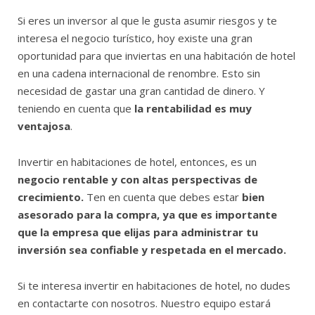
Si eres un inversor al que le gusta asumir riesgos y te
interesa el negocio turístico, hoy existe una gran
oportunidad para que inviertas en una habitación de hotel
en una cadena internacional de renombre. Esto sin
necesidad de gastar una gran cantidad de dinero. Y
teniendo en cuenta que
la rentabilidad es muy
ventajosa
.
Invertir en habitaciones de hotel, entonces, es un
negocio rentable y con altas perspectivas de
crecimiento.
Ten en cuenta que debes estar
bien
asesorado para la compra, ya que es importante
que la empresa que elijas para administrar tu
inversión sea confiable y respetada en el mercado.
Si te interesa invertir en habitaciones de hotel, no dudes
en contactarte con nosotros. Nuestro equipo estará