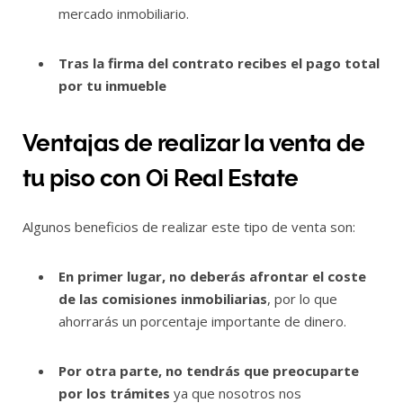
mercado inmobiliario.
Tras la firma del contrato recibes el pago total
por tu inmueble
Ventajas de realizar la venta de
tu piso con Oi Real Estate
Algunos beneficios de realizar este tipo de venta son:
En primer lugar, no deberás afrontar el coste
de las comisiones inmobiliarias
, por lo que
ahorrarás un porcentaje importante de dinero.
Por otra parte, no tendrás que preocuparte
por los trámites
ya que nosotros nos