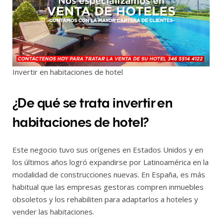
Invertir en habitaciones de hotel
¿De qué se trata invertir en
habitaciones de hotel?
Este negocio tuvo sus orígenes en Estados Unidos y en
los últimos años logró expandirse por Latinoamérica en la
modalidad de construcciones nuevas. En España, es más
habitual que las empresas gestoras compren inmuebles
obsoletos y los rehabiliten para adaptarlos a hoteles y
vender las habitaciones.