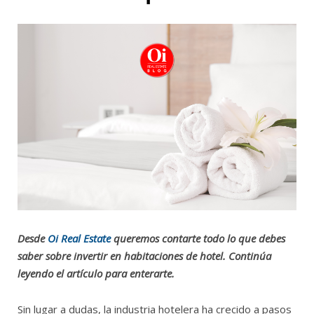
Desde
Oi Real Estate
queremos contarte todo lo que debes
saber sobre invertir en habitaciones de hotel. Continúa
leyendo el artículo para enterarte.
Sin lugar a dudas, la industria hotelera ha crecido a pasos