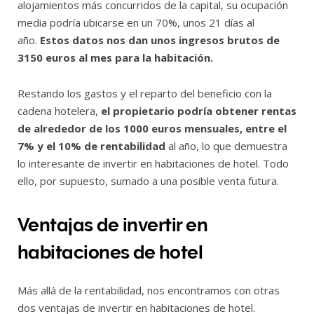
alojamientos más concurridos de la capital, su ocupación
media podría ubicarse en un 70%, unos 21 días al
año.
Estos datos nos dan unos ingresos brutos de
3150 euros al mes para la habitación.
Restando los gastos y el reparto del beneficio con la
cadena hotelera,
el propietario podría obtener rentas
de alrededor de los 1000 euros mensuales, entre el
7% y el 10% de rentabilidad
al año, lo que demuestra
lo interesante de invertir en habitaciones de hotel. Todo
ello, por supuesto, sumado a una posible venta futura.
Ventajas de invertir en
habitaciones de hotel
Más allá de la rentabilidad, nos encontramos con otras
dos ventajas de invertir en habitaciones de hotel.