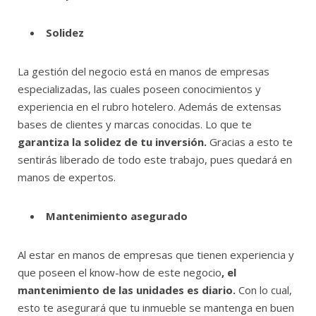
Solidez
La gestión del negocio está en manos de empresas
especializadas, las cuales poseen conocimientos y
experiencia en el rubro hotelero. Además de extensas
bases de clientes y marcas conocidas. Lo que te
garantiza la solidez de tu inversión.
Gracias a esto te
sentirás liberado de todo este trabajo, pues quedará en
manos de expertos.
Mantenimiento asegurado
Al estar en manos de empresas que tienen experiencia y
que poseen el know-how de este negocio
, el
mantenimiento de las unidades es diario.
Con lo cual,
esto te asegurará que tu inmueble se mantenga en buen