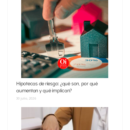
Hipotecas de riesgo: ¿qué son, por qué
aumentan y qué implican?
30 julio, 2026