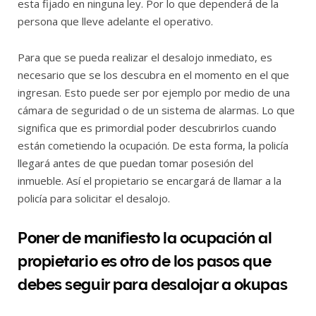
esta fijado en ninguna ley. Por lo que dependerá de la
persona que lleve adelante el operativo.
Para que se pueda realizar el desalojo inmediato, es
necesario que se los descubra en el momento en el que
ingresan. Esto puede ser por ejemplo por medio de una
cámara de seguridad o de un sistema de alarmas. Lo que
significa que es primordial poder descubrirlos cuando
están cometiendo la ocupación. De esta forma, la policía
llegará antes de que puedan tomar posesión del
inmueble. Así el propietario se encargará de llamar a la
policía para solicitar el desalojo.
Poner de manifiesto la ocupación al
propietario es otro de los pasos que
debes seguir para desalojar a okupas