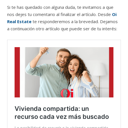
Si te has quedado con alguna duda, te invitamos a que
nos dejes tu comentario al finalizar el artículo. Desde
Oi
Real Estate
te responderemos a la brevedad. Dejamos
a continuación otro artículo que puede ser de tu interés: