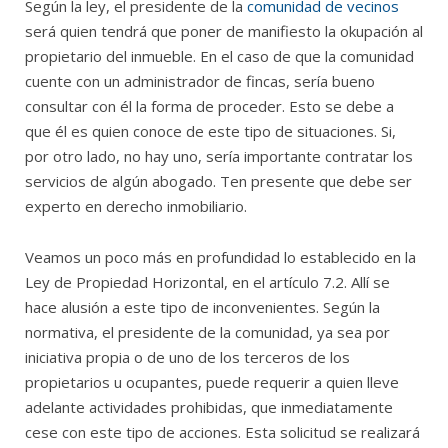
Según la ley, el presidente de la
comunidad de vecinos
será quien tendrá que poner de manifiesto la okupación al
propietario del inmueble. En el caso de que la comunidad
cuente con un administrador de fincas, sería bueno
consultar con él la forma de proceder. Esto se debe a
que él es quien conoce de este tipo de situaciones. Si,
por otro lado, no hay uno, sería importante contratar los
servicios de algún abogado. Ten presente que debe ser
experto en derecho inmobiliario.
Veamos un poco más en profundidad lo establecido en la
Ley de Propiedad Horizontal, en el artículo 7.2. Allí se
hace alusión a este tipo de inconvenientes. Según la
normativa, el presidente de la comunidad, ya sea por
iniciativa propia o de uno de los terceros de los
propietarios u ocupantes, puede requerir a quien lleve
adelante actividades prohibidas, que inmediatamente
cese con este tipo de acciones. Esta solicitud se realizará