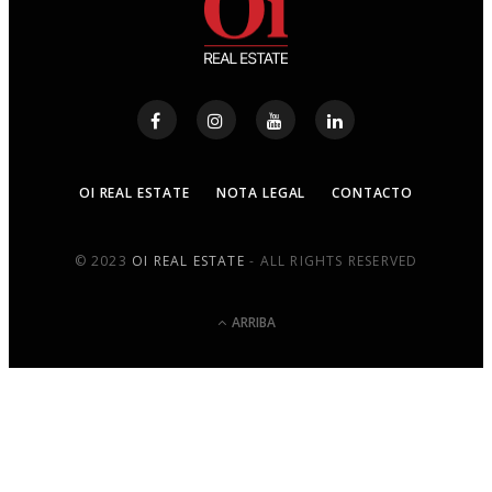
OI REAL ESTATE
NOTA LEGAL
CONTACTO
© 2023
OI REAL ESTATE
- ALL RIGHTS RESERVED
ARRIBA