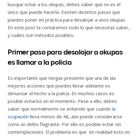
busque echar a los okupas, debes saber que no es el
único que puede hacerlo. Existen distintos pasos que
puedes poner en práctica para desalojar a unos okupas.
En este post te contaremos todo lo que necesitas saber,
y cuáles son métodos posibles.
Primer paso para desalojar a okupas
es llamar a la policía
Es importante que tengas presente que una de las
mejores acciones que puedes llevar adelante es
denunciar el hecho a la policía. En muchos casos es
posible echarlos en el momento. Pese a ello, debes
saber que normalmente se entiende que cuando
la
ocupación
lleva menos de 48, aún puede considerarse
como un delito flagrante. Por ello es posible echar sin
contemplaciones. El problema es que en realidad esto no