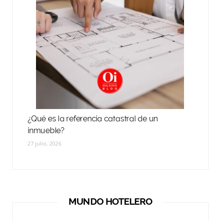
¿Qué es la referencia catastral de un
inmueble?
27 julio, 2026
MUNDO HOTELERO