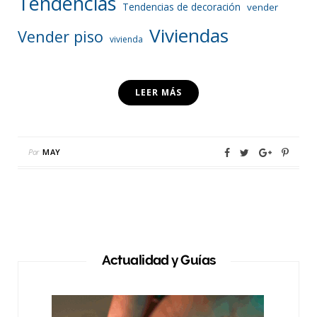
Tendencias
Tendencias de decoración
vender
Viviendas
Vender piso
vivienda
LEER MÁS
Por
MAY
Actualidad y Guías