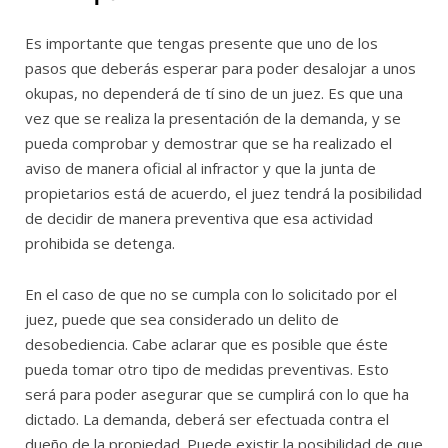
Es importante que tengas presente que uno de los
pasos que deberás esperar para poder desalojar a unos
okupas, no dependerá de tí sino de un juez. Es que una
vez que se realiza la presentación de la demanda, y se
pueda comprobar y demostrar que se ha realizado el
aviso de manera oficial al infractor y que la junta de
propietarios está de acuerdo, el juez tendrá la posibilidad
de decidir de manera preventiva que esa actividad
prohibida se detenga.
En el caso de que no se cumpla con lo solicitado por el
juez, puede que sea considerado un delito de
desobediencia. Cabe aclarar que es posible que éste
pueda tomar otro tipo de medidas preventivas. Esto
será para poder asegurar que se cumplirá con lo que ha
dictado. La demanda, deberá ser efectuada contra el
dueño de la propiedad. Puede existir la posibilidad de que