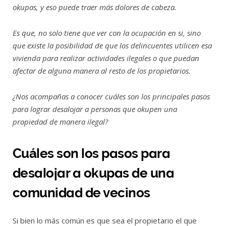
okupas, y eso puede traer más dolores de cabeza.
Es que, no solo tiene que ver con la ocupación en si, sino
que existe la posibilidad de que los delincuentes utilicen esa
vivienda para realizar actividades ilegales o que puedan
afectar de alguna manera al resto de los propietarios.
¿Nos acompañas a conocer cuáles son los principales pasos
para lograr desalojar a personas que okupen una
propiedad de manera ilegal?
Cuáles son los pasos para
desalojar a okupas de una
comunidad de vecinos
Si bien lo más común es que sea el propietario el que