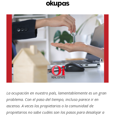
okupas
La ocupación en nuestro país, lamentablemente es un gran
problema. Con el paso del tiempo, incluso parece ir en
ascenso. A veces los propietarios o la comunidad de
propietarios no sabe cuáles son los pasos para desalojar a