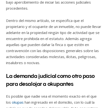
bajo apercibimiento de iniciar las acciones judiciales
procedentes.
Dentro del mismo artículo, se especifica que el
propietario y el ocupante de un inmueble, no puede llevar
adelante en la propiedad ningún tipo de actividad que se
encuentre prohibida en el estatuto. Además agrega
aquellas que pueden dañar la finca o que estén en
contravención con las disposiciones generales sobre las
actividades consideradas molestas, ilícitas, peligrosas,
insalubres o nocivas.
La demanda judicial como otro paso
para desalojar a okupantes
Es posible que nadie vea el momento exacto en el que
los
okupas
han ingresado en el domicilio, con lo cuál la