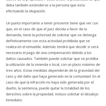
deba también extenderse a la persona que esta
efectuando la okupación.
Un punto importante a tener presente tiene que ver con
que, en el caso de que el juez decida a favor de la
demanda, tiene la potestad de solicitar que se detenga
definitivamente con esta actividad prohibida que se
realiza en el inmueble. Además tendrá que decidir si será
necesario el pago de una compensación debido a los
daños causados. También puede solicitar que se prohíba
la utilización de la vivienda o local, con un plazo máximo de
tres años. Estas medidas dependerán de la gravedad del
caso y del daño que haya generado en la comunidad. En el
caso de que la infracción no haya sido generada por el
dueño, la sentencia, puede quitar la totalidad de los
derechos sobre la propiedad. Incluso solicitar el desalojo
inmediato.