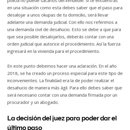
policía no puede sacarlos del inmueble. Si te encuentras
en una situación como esta debes saber que el paso para
desalojar a unos okupas de tu domicilio, será llevar
adelante una demanda judicial. Con ello nos referimos a
una demanda civil de desahucio. Esto se debe a que para
que sea posible desalojarlos, deberás contar con una
orden judicial que autorice el procedimiento. Así la fuerza
ingresará en la vivienda para el procedimiento.
En este punto debemos hacer una aclaración. En el año
2018, se ha creado un proceso especial para este tipo de
inconvenientes. La finalidad era la de poder realizar el
desahucio de manera más ágil. Para ello debes saber que
será necesario contar con una demanda firmada por un
procurador y un abogado.
La decisión del juez para poder dar el
último paso