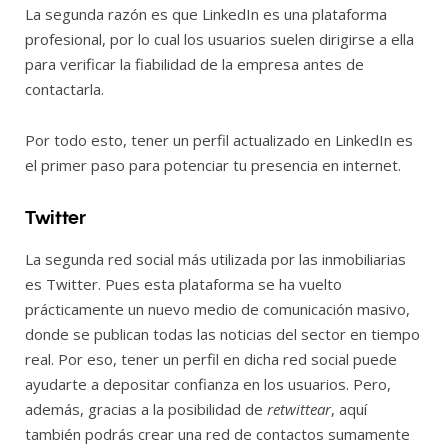
La segunda razón es que LinkedIn es una plataforma
profesional, por lo cual los usuarios suelen dirigirse a ella
para verificar la fiabilidad de la empresa antes de
contactarla.
Por todo esto, tener un perfil actualizado en LinkedIn es
el primer paso para potenciar tu presencia en internet.
Twitter
La segunda red social más utilizada por las inmobiliarias
es Twitter. Pues esta plataforma se ha vuelto
prácticamente un nuevo medio de comunicación masivo,
donde se publican todas las noticias del sector en tiempo
real. Por eso, tener un perfil en dicha red social puede
ayudarte a depositar confianza en los usuarios. Pero,
además, gracias a la posibilidad de
retwittear
, aquí
también podrás crear una red de contactos sumamente