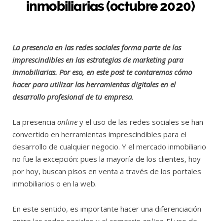
inmobiliarias (octubre 2020)
La presencia en las redes sociales forma parte de los
imprescindibles en las estrategias de marketing para
inmobiliarias. Por eso, en este post te contaremos cómo
hacer para utilizar las herramientas digitales en el
desarrollo profesional de tu empresa
.
La presencia
online
y el uso de las redes sociales se han
convertido en herramientas imprescindibles para el
desarrollo de cualquier negocio. Y el mercado inmobiliario
no fue la excepción: pues la mayoría de los clientes, hoy
por hoy, buscan pisos en venta a través de los portales
inmobiliarios o en la web.
En este sentido, es importante hacer una diferenciación