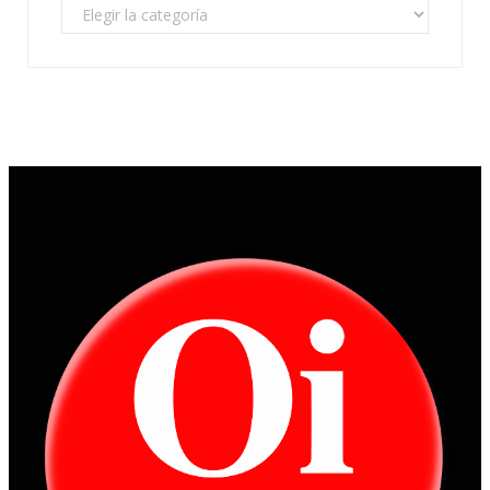
Categorías