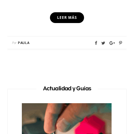
LEER MÁS
Por
PAULA
Actualidad y Guías