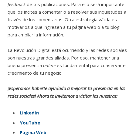
feedback
de tus publicaciones. Para ello será importante
que los incites a comentar o a resolver sus inquietudes a
través de los comentarios. Otra estrategia válida es
motivarlos a que ingresen a tu página web o a tu blog
para ampliar la información.
La Revolución Digital está ocurriendo y las redes sociales
son nuestras grandes aliadas. Por eso, mantener una
buena presencia
online
es fundamental para conservar el
crecimiento de tu negocio.
¡Esperamos haberte ayudado a mejorar tu presencia en las
redes sociales! Ahora te invitamos a visitar las nuestras:
LinkedIn
YouTube
Página Web