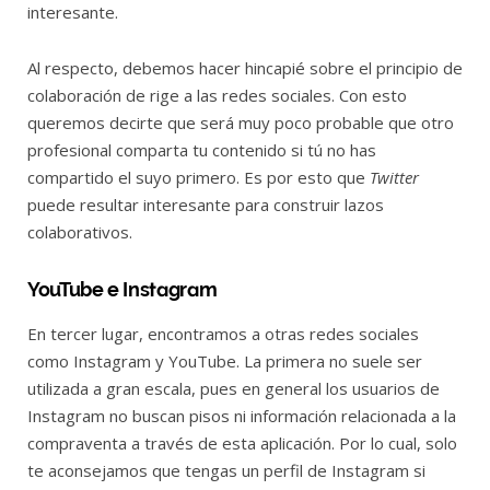
interesante.
Al respecto, debemos hacer hincapié sobre el principio de
colaboración de rige a las redes sociales. Con esto
queremos decirte que será muy poco probable que otro
profesional comparta tu contenido si tú no has
compartido el suyo primero. Es por esto que
Twitter
puede resultar interesante para construir lazos
colaborativos.
YouTube e Instagram
En tercer lugar, encontramos a otras redes sociales
como Instagram y YouTube. La primera no suele ser
utilizada a gran escala, pues en general los usuarios de
Instagram no buscan pisos ni información relacionada a la
compraventa a través de esta aplicación. Por lo cual, solo
te aconsejamos que tengas un perfil de Instagram si