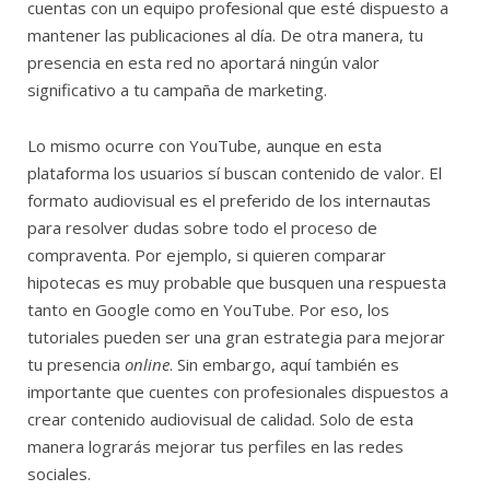
cuentas con un equipo profesional que esté dispuesto a
mantener las publicaciones al día. De otra manera, tu
presencia en esta red no aportará ningún valor
significativo a tu campaña de marketing.
Lo mismo ocurre con YouTube, aunque en esta
plataforma los usuarios sí buscan contenido de valor. El
formato audiovisual es el preferido de los internautas
para resolver dudas sobre todo el proceso de
compraventa. Por ejemplo, si quieren comparar
hipotecas es muy probable que busquen una respuesta
tanto en Google como en YouTube. Por eso, los
tutoriales pueden ser una gran estrategia para mejorar
tu presencia
online
. Sin embargo, aquí también es
importante que cuentes con profesionales dispuestos a
crear contenido audiovisual de calidad. Solo de esta
manera lograrás mejorar tus perfiles en las redes
sociales.