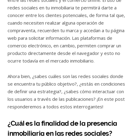
entre las redes sociales y el comercio
online
. El uso de
redes sociales en tu inmobiliaria te permitirá darte a
conocer entre los clientes potenciales, de forma tal que,
cuando necesiten realizar alguna operación de
compraventa, recuerden tu marca y accedan a tu página
web para solicitar información. Las plataformas de
comercio electrónico, en cambio, permiten comprar un
producto directamente desde el navegador y esto no
ocurre todavía en el mercado inmobiliario.
Ahora bien, ¿sabes cuáles son las redes sociales donde
se encuentra tu público objetivo?, ¿estás en condiciones
de definir una estrategia?, ¿sabes cómo interactuar con
los usuarios a través de las publicaciones? ¡En este post
responderemos a todos estos interrogantes!
¿Cuál es la finalidad de la presencia
inmobiliaria en las redes sociales?