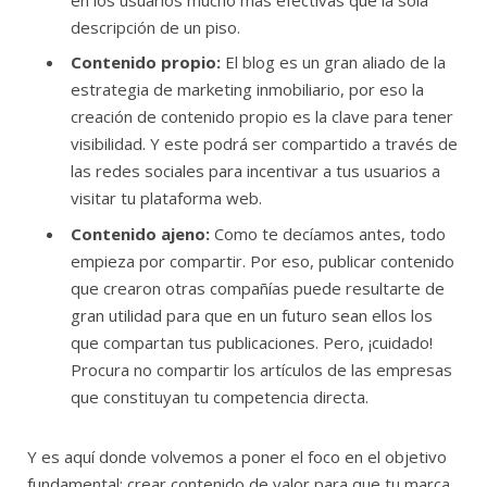
descripción de un piso.
Contenido propio:
El blog es un gran aliado de la
estrategia de marketing inmobiliario, por eso la
creación de contenido propio es la clave para tener
visibilidad. Y este podrá ser compartido a través de
las redes sociales para incentivar a tus usuarios a
visitar tu plataforma web.
Contenido ajeno:
Como te decíamos antes, todo
empieza por compartir. Por eso, publicar contenido
que crearon otras compañías puede resultarte de
gran utilidad para que en un futuro sean ellos los
que compartan tus publicaciones. Pero, ¡cuidado!
Procura no compartir los artículos de las empresas
que constituyan tu competencia directa.
Y es aquí donde volvemos a poner el foco en el objetivo
fundamental: crear contenido de valor para que tu marca