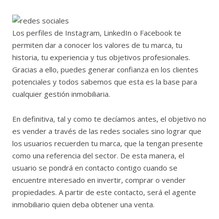
Los perfiles de Instagram, LinkedIn o Facebook te
permiten dar a conocer los valores de tu marca, tu
historia, tu experiencia y tus objetivos profesionales.
Gracias a ello, puedes generar confianza en los clientes
potenciales y todos sabemos que esta es la base para
cualquier gestión inmobiliaria.
En definitiva, tal y como te decíamos antes, el objetivo no
es vender a través de las redes sociales sino lograr que
los usuarios recuerden tu marca, que la tengan presente
como una referencia del sector. De esta manera, el
usuario se pondrá en contacto contigo cuando se
encuentre interesado en invertir, comprar o vender
propiedades. A partir de este contacto, será el agente
inmobiliario quien deba obtener una venta.