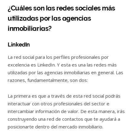
¿Cuáles son las redes sociales más
utilizadas por las agencias
inmobiliarias?
LinkedIn
La red social para los perfiles profesionales por
excelencia es LinkedIn. Y esta es una las redes más
utilizadas por las agencias inmobiliarias en general. Las
razones, fundamentalmente, son dos:
La primera es que a través de esta red social podrás
interactuar con otros profesionales del sector e
intercambiar información de valor. De esta manera, irás
construyendo una red de contactos que te ayudará a
posicionarte dentro del mercado inmobiliario.