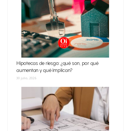
Hipotecas de riesgo: ¿qué son, por qué
aumentan y qué implican?
30 julio, 2026