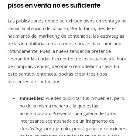
pisos en venta no es suficiente
Las publicaciones donde se exhiben pisos en venta ya no
llaman la atención del usuario. Por lo tanto, desde el
nacimiento del marketing de contenidos, las estrategias
de las inmobiliarias en las redes sociales han cambiado
rotundamente. Pues la nueva tendencia pretende
responder las dudas frecuentes de los usuarios a la hora
de comprar, vender, decorar o remodelar su casa. En
este sentido, entonces, podrás crear tres tipos
diferentes de contenidos:
Inmuebles
: Puedes publicitar tus inmuebles, pero
no de la misma manera a la que estás
acostumbrado. Presentar una galería de fotos
interesante acompañada de un fragmento de
storytelling,
por ejemplo, podrá generar reacciones
en los usuarios mucho más efectivas que la sola