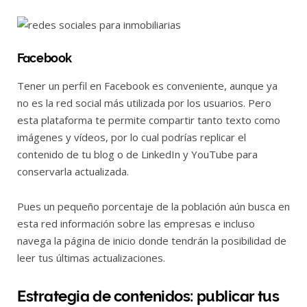
Facebook
Tener un perfil en Facebook es conveniente, aunque ya
no es la red social más utilizada por los usuarios. Pero
esta plataforma te permite compartir tanto texto como
imágenes y vídeos, por lo cual podrías replicar el
contenido de tu blog o de LinkedIn y YouTube para
conservarla actualizada.
Pues un pequeño porcentaje de la población aún busca en
esta red información sobre las empresas e incluso
navega la página de inicio donde tendrán la posibilidad de
leer tus últimas actualizaciones.
Estrategia de contenidos: publicar tus