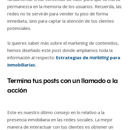
permanezca en la memoria de los usuarios. Recuerda, las
redes no te servirán para vender tu piso de forma
inmediata, sino para captar la atención de tus clientes
potenciales.
Si quieres saber más sobre el marketing de contenidos,
hemos diseñado este post donde ampliamos toda la
información al respecto:
Estrategias de
marketing
para
inmobiliarias.
Termina tus posts con un llamado a la
acción
Este es nuestro último consejo en lo relativo a la
presencia inmobiliaria en las redes sociales. La mejor
manera de interactuar con tus clientes es obtener un