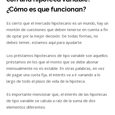
¿Cómo es que funcionan?
Es cierto que el mercado hipotecario es un mundo, hay un
montón de cuestiones que deben tenerse en cuenta a fin
de optar por la mejor decisión. De todas formas, no
debes temer, estamos aquí para ayudarte.
Los préstamos hipotecarios de tipo variable son aquellos
préstamos en los que el monto que se debe abonar
mensualmente no es estable. En otras palabras, en vez
de pagar una cuota fija, el interés va a ir variando a lo
largo de todo el plazo de vida de la hipoteca.
Es importante mencionar que, el interés de las hipotecas
de tipo variable se calcula a raíz de la suma de dos
elementos diferentes: