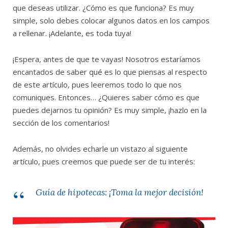
que deseas utilizar. ¿Cómo es que funciona? Es muy
simple, solo debes colocar algunos datos en los campos
a rellenar. ¡Adelante, es toda tuya!
¡Espera, antes de que te vayas! Nosotros estaríamos
encantados de saber qué es lo que piensas al respecto
de este artículo, pues leeremos todo lo que nos
comuniques. Entonces… ¿Quieres saber cómo es que
puedes dejarnos tu opinión? Es muy simple, ¡hazlo en la
sección de los comentarios!
Además, no olvides echarle un vistazo al siguiente
artículo, pues creemos que puede ser de tu interés:
Guía de hipotecas: ¡Toma la mejor decisión!