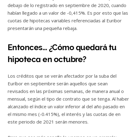
debajo de lo registrado en septiembre de 2020, cuando
habían llegado a un valor de -0,415%. Es por esto que las
cuotas de hipotecas variables referenciadas al Euribor
presentarán una pequeña rebaja.
Entonces… ¿Cómo quedará tu
hipoteca en octubre?
Los créditos que se verán afectador por la suba del
Euríbor en septiembre serán aquellos que sean
revisados en las próximas semanas, de manera anual o
mensual, según el tipo de contrato que se tenga. Al haber
alcanzado el índice un valor inferior al del año pasado en
el mismo mes (-0.415%), el interés y las cuotas de en
este periodo de 2021 serán menores.