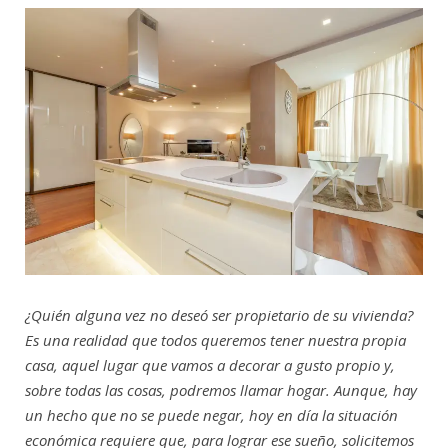
¿Quién alguna vez no deseó ser propietario de su vivienda?
Es una realidad que todos queremos tener nuestra propia
casa, aquel lugar que vamos a decorar a gusto propio y,
sobre todas las cosas, podremos llamar hogar. Aunque, hay
un hecho que no se puede negar, hoy en día la situación
económica requiere que, para lograr ese sueño, solicitemos