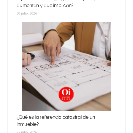
aumentan y qué implican?
30 julio, 2026
¿Qué es la referencia catastral de un
inmueble?
27 julio, 2026