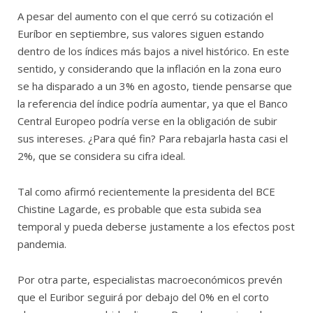
A pesar del aumento con el que cerró su cotización el
Euríbor en septiembre, sus valores siguen estando
dentro de los índices más bajos a nivel histórico. En este
sentido, y considerando que la inflación en la zona euro
se ha disparado a un 3% en agosto, tiende pensarse que
la referencia del índice podría aumentar, ya que el Banco
Central Europeo podría verse en la obligación de subir
sus intereses. ¿Para qué fin? Para rebajarla hasta casi el
2%, que se considera su cifra ideal.
Tal como afirmó recientemente la presidenta del BCE
Chistine Lagarde, es probable que esta subida sea
temporal y pueda deberse justamente a los efectos post
pandemia.
Por otra parte, especialistas macroeconómicos prevén
que el Euribor seguirá por debajo del 0% en el corto