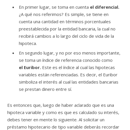
En primer lugar, se toma en cuenta
el diferencial.
¿A qué nos referimos? Es simple, se tiene en
cuenta una cantidad en términos porcentuales
preestablecida por la entidad bancaria, la cual no
recibirá cambios a lo largo del ciclo de vida de la
hipoteca.
En segundo lugar, y no por eso menos importante,
se toma un índice de referencia conocido como
el Euribor.
Este es el índice al cual las hipotecas
variables están referenciadas. Es decir, el Euribor
simboliza el interés al cual las entidades bancarias
se prestan dinero entre sí.
Es entonces que, luego de haber aclarado que es una
hipoteca variable y como es que es calculado su interés,
debes tener en mente lo siguiente. Al solicitar un
préstamo hipotecario de tipo variable deberás recordar