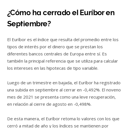
¿Cómo ha cerrado el Euríbor en
Septiembre?
El Euríbor es el índice que resulta del promedio entre los
tipos de interés por el dinero que se prestan los
diferentes bancos centrales de Europa entre sí. Es
también la principal referencia que se utiliza para calcular
los intereses en las hipotecas de tipo variable.
Luego de un trimestre en bajada, el Euríbor ha registrado
una subida en septiembre al cerrar en -0,492%. El noveno
mes de 2021 se presenta como una leve recuperación,
en relación al cierre de agosto en -0,498%.
De esta manera, el Euríbor retoma lo valores con los que
cerró a mitad de año y los índices se mantienen por