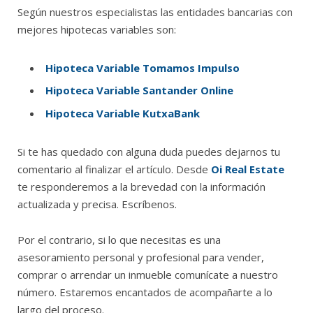
Según nuestros especialistas las entidades bancarias con
mejores hipotecas variables son:
Hipoteca Variable Tomamos Impulso
Hipoteca Variable Santander Online
Hipoteca Variable KutxaBank
Si te has quedado con alguna duda puedes dejarnos tu
comentario al finalizar el artículo. Desde
Oi Real Estate
te responderemos a la brevedad con la información
actualizada y precisa. Escríbenos.
Por el contrario, si lo que necesitas es una
asesoramiento personal y profesional para vender,
comprar o arrendar un inmueble comunícate a nuestro
número. Estaremos encantados de acompañarte a lo
largo del proceso.