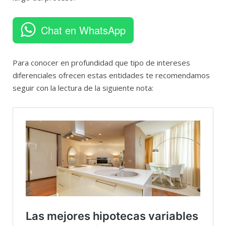
Chat en WhatsApp
Para conocer en profundidad que tipo de intereses
diferenciales ofrecen estas entidades te recomendamos
seguir con la lectura de la siguiente nota: