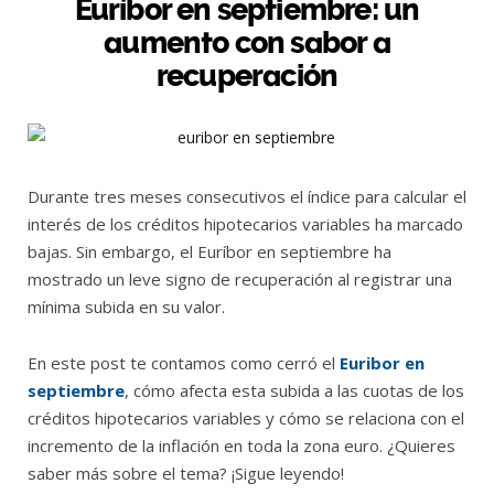
Euríbor en septiembre: un
aumento con sabor a
recuperación
Durante tres meses consecutivos el índice para calcular el
interés de los créditos hipotecarios variables ha marcado
bajas. Sin embargo, el Euríbor en septiembre ha
mostrado un leve signo de recuperación al registrar una
mínima subida en su valor.
En este post te contamos como cerró el
Euribor en
septiembre
, cómo afecta esta subida a las cuotas de los
créditos hipotecarios variables y cómo se relaciona con el
incremento de la inflación en toda la zona euro. ¿Quieres
saber más sobre el tema? ¡Sigue leyendo!