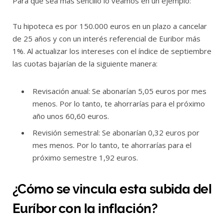
Para que sea más sencillo lo veamos en un ejemplo:
Tu hipoteca es por 150.000 euros en un plazo a cancelar
de 25 años y con un interés referencial de Euribor más
1%. Al actualizar los intereses con el índice de septiembre
las cuotas bajarían de la siguiente manera:
Revisación anual: Se abonarían 5,05 euros por mes
menos. Por lo tanto, te ahorrarías para el próximo
año unos 60,60 euros.
Revisión semestral: Se abonarían 0,32 euros por
mes menos. Por lo tanto, te ahorrarías para el
próximo semestre 1,92 euros.
¿Cómo se vincula esta subida del
Euríbor con la inflación?