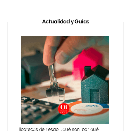
Actualidad y Guías
Hipotecas de riesgo: ¿qué son, por qué