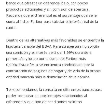
banco que ofrezca un diferencial bajo, con pocos
productos adicionales y sin comisión de apertura.
Recuerda que el diferencial es el porcentaje que se le
suma al índice Euribor para calcular el interés real de la
cuota.
Dentro de las alternativas más favorables se encuentra la
hipoteca variable del BBVA. Para su apertura no solicita
una comisión y el interés será del 1,99% durante el
primer año y luego por la suma del Euríbor más
0,99%. Esta oferta se encuentra condicionada por la
contratación de seguros de hogar y de vida de la propia
entidad bancaria más la domiciliación de la nómina.
Te recomendamos la consulta en diferentes bancos para
poder comparar los porcentajes relacionados al
diferencial y que tipo de condiciones solicitan.