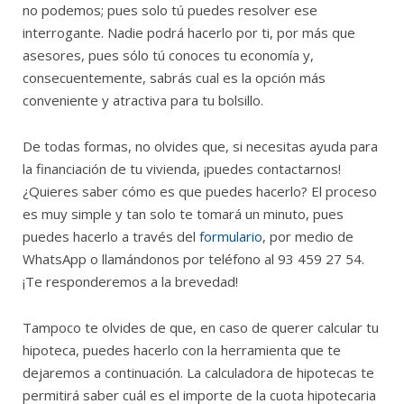
no podemos; pues solo tú puedes resolver ese
interrogante. Nadie podrá hacerlo por ti, por más que
asesores, pues sólo tú conoces tu economía y,
consecuentemente, sabrás cual es la opción más
conveniente y atractiva para tu bolsillo.
De todas formas, no olvides que, si necesitas ayuda para
la financiación de tu vivienda, ¡puedes contactarnos!
¿Quieres saber cómo es que puedes hacerlo? El proceso
es muy simple y tan solo te tomará un minuto, pues
puedes hacerlo a través del
formulario
, por medio de
WhatsApp o llamándonos por teléfono al 93 459 27 54.
¡Te responderemos a la brevedad!
Tampoco te olvides de que, en caso de querer calcular tu
hipoteca, puedes hacerlo con la herramienta que te
dejaremos a continuación. La calculadora de hipotecas te
permitirá saber cuál es el importe de la cuota hipotecaria