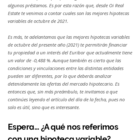
algunos préstamos. Es por esta razón que, desde Oi Real
Estate te venimos a contar cuales son las mejores hipotecas
variables de octubre de 2021.
Es más, te adelantamos que las mejores hipotecas variables
de octubre del presente año (2021) te permitirán financiar
tu propiedad a un interés del Euribor que actualmente tiene
un valor de -0,488 %
.
Aunque también es cierto que las
condiciones y vinculaciones entre las distintas entidades
pueden ser diferentes, por lo que deberás analizar
detenidamente las ofertas del mercado hipotecario. Es
entonces que, sin más preámbulo, te invitamos a que
continúes leyendo el artículo del día de la fecha, pues no
solo es útil, sino que es interesante.
Espera… ¿A qué nos referimos
con una hipoteca variable?