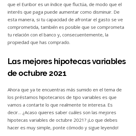
que el Euribor es un índice que fluctúa, de modo que el
interés que paga puede aumentar como disminuir. De
esta manera, si tu capacidad de afrontar el gasto se ve
comprometida, también es posible que se comprometa
tu relación con el banco y, consecuentemente, la
propiedad que has comprado.
Las mejores hipotecas variables
de octubre 2021
Ahora que ya te encuentras más sumido en el tema de
los préstamos hipotecarios de tipo variables es que
vamos a contarte lo que realmente te interesa. Es
decir… ¿Acaso quieres saber cuáles son las mejores
hipotecas variables de octubre 2021? ¡Lo que debes
hacer es muy simple, ponte cómodo y sigue leyendo!