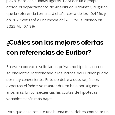
plazo, pero con subidas ligeras. Para dar un ejemplo,
desde el departamento de Análisis de Bankinter, auguran
que la referencia terminará el año cerca de los -0,45%, y
en 2022 cotizará a una media del -0,32%, subiendo en
2023 AL -0,18%.
¿Cuáles son las mejores ofertas
con referencias de Euríbor?
En este contexto, solicitar un préstamo hipotecario que
se encuentre referenciado a los índices del Euríbor puede
ser muy conveniente. Esto se debe a que, según los
expertos el índice se mantendrá en baja por algunos
años más. En consecuencia, las cuotas de hipotecas
variables serán más bajas.
Para que esto resulte una buena idea, debes contratar un