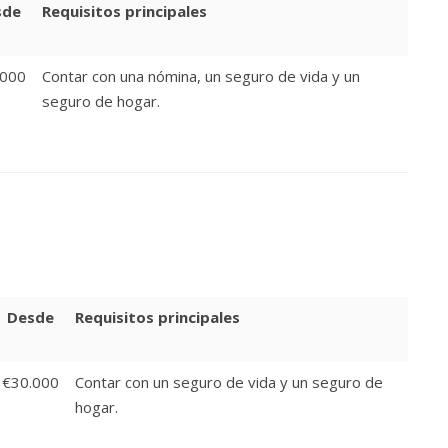
sde
Requisitos principales
.000
Contar con una nómina, un seguro de vida y un
seguro de hogar.
Desde
Requisitos principales
€30.000
Contar con un seguro de vida y un seguro de
hogar.