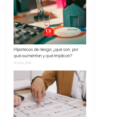
Hipotecas de riesgo: ¿qué son, por
qué aumentan y qué implican?
30 julio, 2026