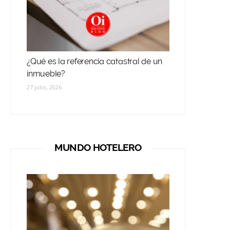
¿Qué es la referencia catastral de un
inmueble?
27 julio, 2026
MUNDO HOTELERO