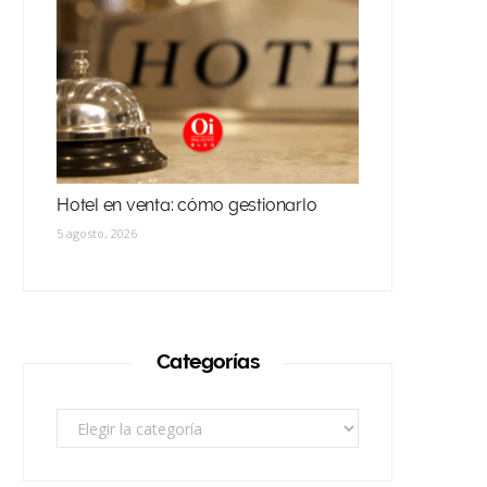
Hotel en venta: cómo gestionarlo
5 agosto, 2026
Categorías
Categorías