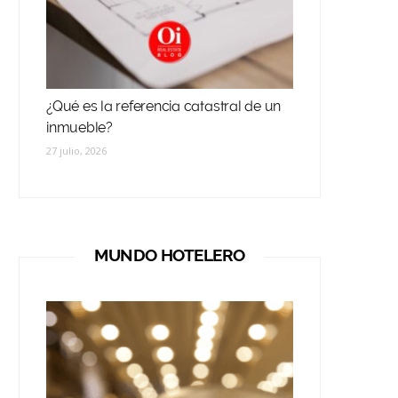
¿Qué es la referencia catastral de un
inmueble?
27 julio, 2026
MUNDO HOTELERO