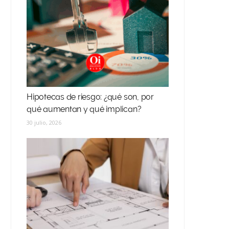
Hipotecas de riesgo: ¿qué son, por
qué aumentan y qué implican?
30 julio, 2026