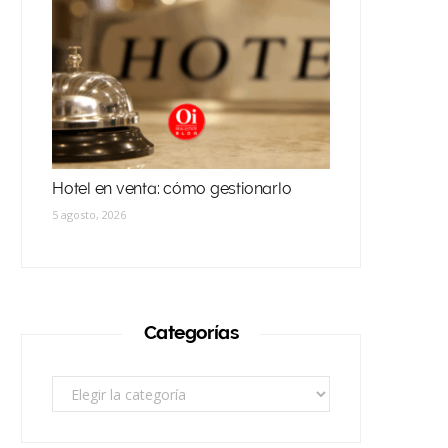
Hotel en venta: cómo gestionarlo
5 agosto, 2026
Categorías
Categorías