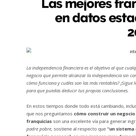
Las mejores fra
en datos esta
2
La independencia financiera es el objetivo al que cualq
negocio que permite alcanzar la independencia sin cor
cómo funciona y cuáles son las más rentables? ¡Sigue 
para que puedas deducir tus propias conclusiones.
En estos tiempos donde todo está cambiando, inclus
que nos preguntamos
cómo construir un negocio
franquicias
son una excelente vía para generar ing
padre pobre,
sostiene al respecto que
“un sistema