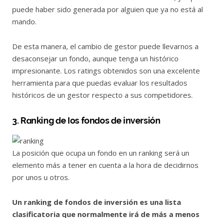
puede haber sido generada por alguien que ya no está al
mando.
De esta manera, el cambio de gestor puede llevarnos a
desaconsejar un fondo, aunque tenga un histórico
impresionante. Los ratings obtenidos son una excelente
herramienta para que puedas evaluar los resultados
históricos de un gestor respecto a sus competidores.
3. Ranking de los fondos de inversión
La posición que ocupa un fondo en un ranking será un
elemento más a tener en cuenta a la hora de decidirnos
por unos u otros.
Un ranking de fondos de inversión es una lista
clasificatoria que normalmente irá de más a menos