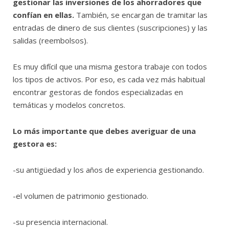
gestionar las inversiones de los ahorradores que
confían en ellas.
También, se encargan de tramitar las
entradas de dinero de sus clientes (suscripciones) y las
salidas (reembolsos).
Es muy difícil que una misma gestora trabaje con todos
los tipos de activos. Por eso, es cada vez más habitual
encontrar gestoras de fondos especializadas en
temáticas y modelos concretos.
Lo más importante que debes averiguar de una
gestora es:
-su antigüedad y los años de experiencia gestionando.
-el volumen de patrimonio gestionado.
-su presencia internacional.