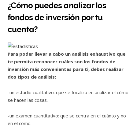
¿Cómo puedes analizar los
fondos de inversión por tu
cuenta?
Para poder llevar a cabo un análisis exhaustivo que
te permita reconocer cuáles son los fondos de
inversión más convenientes para ti, debes realizar
dos tipos de análisis:
-un estudio cualitativo: que se focaliza en analizar el cómo
se hacen las cosas.
-un examen cuantitativo: que se centra en el cuánto y no
en el cómo.