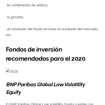
-la combinación de ambos,
-la gestión,
-el resultado del fondo en base al resultado del mercado,
etc.
Fondos de inversión
recomendados para el 2020
BNP Paribas Global Low Volatility
Equity
El BNP Paribas Global Low Volatility Equity cumple con