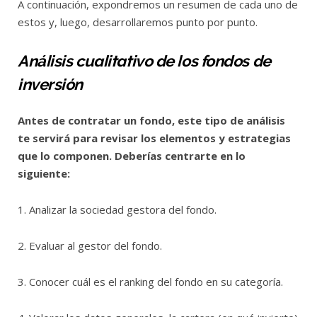
A continuación, expondremos un resumen de cada uno de
estos y, luego, desarrollaremos punto por punto.
Análisis cualitativo de los fondos de
inversión
Antes de contratar un fondo, este tipo de análisis
te servirá para revisar los elementos y estrategias
que lo componen. Deberías centrarte en lo
siguiente:
1. Analizar la sociedad gestora del fondo.
2. Evaluar al gestor del fondo.
3. Conocer cuál es el ranking del fondo en su categoría.