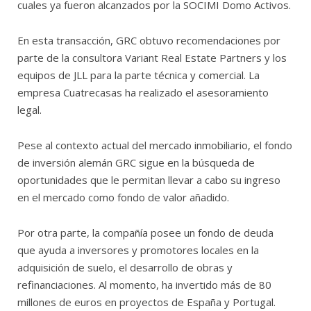
cuales ya fueron alcanzados por la SOCIMI Domo Activos.
En esta transacción, GRC obtuvo recomendaciones por
parte de la consultora Variant Real Estate Partners y los
equipos de JLL para la parte técnica y comercial. La
empresa Cuatrecasas ha realizado el asesoramiento
legal.
Pese al contexto actual del mercado inmobiliario, el fondo
de inversión alemán GRC sigue en la búsqueda de
oportunidades que le permitan llevar a cabo su ingreso
en el mercado como fondo de valor añadido.
Por otra parte, la compañía posee un fondo de deuda
que ayuda a inversores y promotores locales en la
adquisición de suelo, el desarrollo de obras y
refinanciaciones. Al momento, ha invertido más de 80
millones de euros en proyectos de España y Portugal.