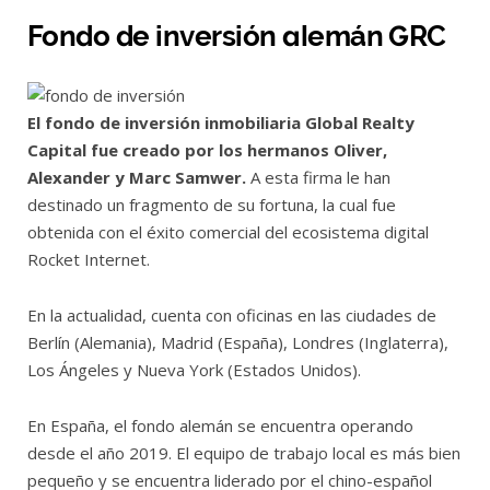
Fondo de inversión alemán GRC
El fondo de inversión inmobiliaria Global Realty
Capital fue creado por los hermanos Oliver,
Alexander y Marc Samwer.
A esta firma le han
destinado un fragmento de su fortuna, la cual fue
obtenida con el éxito comercial del ecosistema digital
Rocket Internet.
En la actualidad, cuenta con oficinas en las ciudades de
Berlín (Alemania), Madrid (España), Londres (Inglaterra),
Los Ángeles y Nueva York (Estados Unidos).
En España, el fondo alemán se encuentra operando
desde el año 2019. El equipo de trabajo local es más bien
pequeño y se encuentra liderado por el chino-español