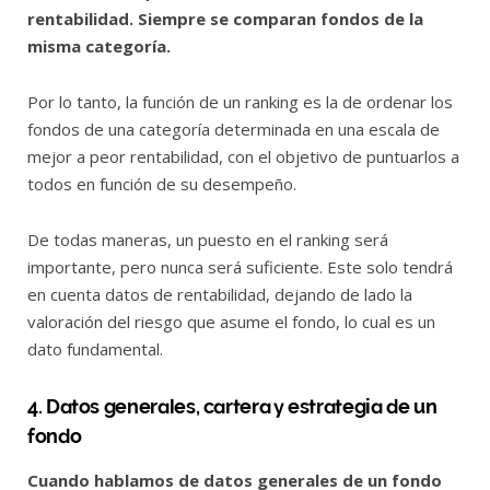
rentabilidad. Siempre se comparan fondos de la
misma categoría.
Por lo tanto, la función de un ranking es la de ordenar los
fondos de una categoría determinada en una escala de
mejor a peor rentabilidad, con el objetivo de puntuarlos a
todos en función de su desempeño.
De todas maneras, un puesto en el ranking será
importante, pero nunca será suficiente. Este solo tendrá
en cuenta datos de rentabilidad, dejando de lado la
valoración del riesgo que asume el fondo, lo cual es un
dato fundamental.
4. Datos generales, cartera y estrategia de un
fondo
Cuando hablamos de datos generales de un fondo