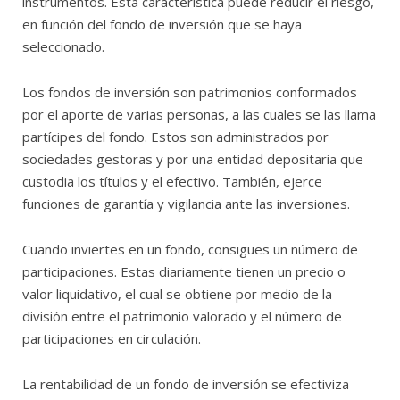
instrumentos. Esta característica puede reducir el riesgo,
en función del fondo de inversión que se haya
seleccionado.
Los fondos de inversión son patrimonios conformados
por el aporte de varias personas, a las cuales se las llama
partícipes del fondo. Estos son administrados por
sociedades gestoras y por una entidad depositaria que
custodia los títulos y el efectivo. También, ejerce
funciones de garantía y vigilancia ante las inversiones.
Cuando inviertes en un fondo, consigues un número de
participaciones. Estas diariamente tienen un precio o
valor liquidativo, el cual se obtiene por medio de la
división entre el patrimonio valorado y el número de
participaciones en circulación.
La rentabilidad de un fondo de inversión se efectiviza