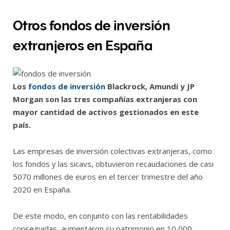
Otros fondos de inversión
extranjeros en España
Los
fondos de inversión
Blackrock, Amundi y JP
Morgan son las tres compañías extranjeras con
mayor cantidad de activos gestionados en este
país.
Las empresas de inversión colectivas extranjeras, como
los fondos y las sicavs, obtuvieron recaudaciones de casi
5070 millones de euros en el tercer trimestre del año
2020 en España.
De este modo, en conjunto con las rentabilidades
conseguidas, aumentaron su patrimonio en 10 000