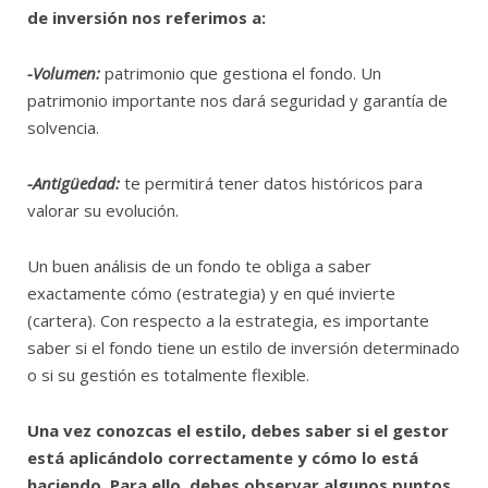
de inversión nos referimos a:
-Volumen:
patrimonio que gestiona el fondo. Un
patrimonio importante nos dará seguridad y garantía de
solvencia.
-Antigüedad:
te permitirá tener datos históricos para
valorar su evolución.
Un buen análisis de un fondo te obliga a saber
exactamente cómo (estrategia) y en qué invierte
(cartera). Con respecto a la estrategia, es importante
saber si el fondo tiene un estilo de inversión determinado
o si su gestión es totalmente flexible.
Una vez conozcas el estilo, debes saber si el gestor
está aplicándolo correctamente y cómo lo está
haciendo. Para ello, debes observar algunos puntos