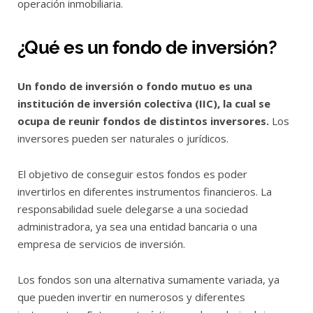
operación inmobiliaria.
¿Qué es un fondo de inversión?
Un fondo de inversión o fondo mutuo es una
institución de inversión colectiva (IIC), la cual se
ocupa de reunir fondos de distintos inversores.
Los
inversores pueden ser naturales o jurídicos.
El objetivo de conseguir estos fondos es poder
invertirlos en diferentes instrumentos financieros. La
responsabilidad suele delegarse a una sociedad
administradora, ya sea una entidad bancaria o una
empresa de servicios de inversión.
Los fondos son una alternativa sumamente variada, ya
que pueden invertir en numerosos y diferentes