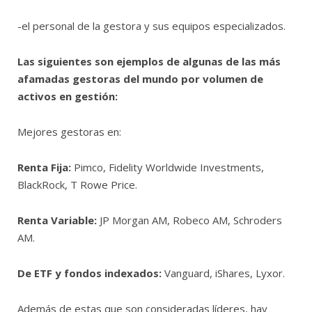
-el personal de la gestora y sus equipos especializados.
Las siguientes son ejemplos de algunas de las más
afamadas gestoras del mundo por volumen de
activos en gestión:
Mejores gestoras en:
Renta Fija:
Pimco, Fidelity Worldwide Investments,
BlackRock, T Rowe Price.
Renta Variable:
JP Morgan AM, Robeco AM, Schroders
AM.
De ETF y fondos indexados:
Vanguard, iShares, Lyxor.
Además de estas que son consideradas líderes, hay