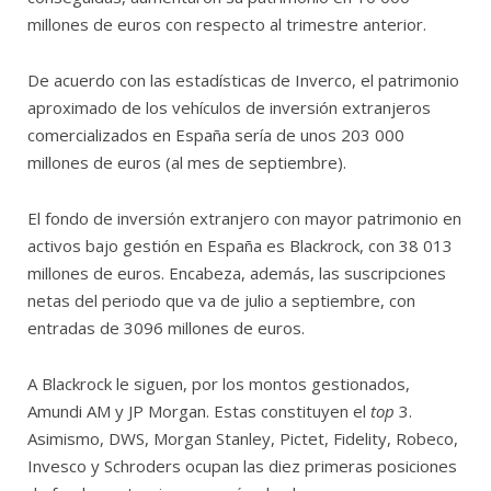
millones de euros con respecto al trimestre anterior.
De acuerdo con las estadísticas de Inverco, el patrimonio
aproximado de los vehículos de inversión extranjeros
comercializados en España sería de unos 203 000
millones de euros (al mes de septiembre).
El fondo de inversión extranjero con mayor patrimonio en
activos bajo gestión en España es Blackrock, con 38 013
millones de euros. Encabeza, además, las suscripciones
netas del periodo que va de julio a septiembre, con
entradas de 3096 millones de euros.
A Blackrock le siguen, por los montos gestionados,
Amundi AM y JP Morgan. Estas constituyen el
top
3.
Asimismo, DWS, Morgan Stanley, Pictet, Fidelity, Robeco,
Invesco y Schroders ocupan las diez primeras posiciones