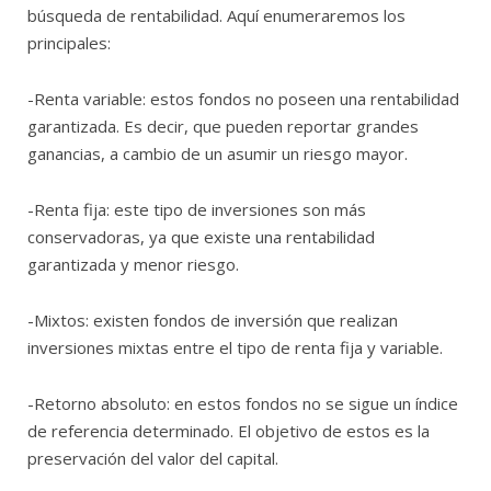
búsqueda de rentabilidad. Aquí enumeraremos los
principales:
-Renta variable: estos fondos no poseen una rentabilidad
garantizada. Es decir, que pueden reportar grandes
ganancias, a cambio de un asumir un riesgo mayor.
-Renta fija: este tipo de inversiones son más
conservadoras, ya que existe una rentabilidad
garantizada y menor riesgo.
-Mixtos: existen fondos de inversión que realizan
inversiones mixtas entre el tipo de renta fija y variable.
-Retorno absoluto: en estos fondos no se sigue un índice
de referencia determinado. El objetivo de estos es la
preservación del valor del capital.