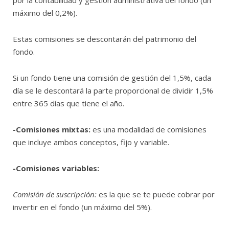
por la contabilidad y gestión administrativa del fondo (un
máximo del 0,2%).
Estas comisiones se descontarán del patrimonio del
fondo.
Si un fondo tiene una comisión de gestión del 1,5%, cada
día se le descontará la parte proporcional de dividir 1,5%
entre 365 días que tiene el año.
-Comisiones mixtas:
es una modalidad de comisiones
que incluye ambos conceptos, fijo y variable.
-Comisiones variables:
Comisión de suscripción:
es la que se te puede cobrar por
invertir en el fondo (un máximo del 5%).