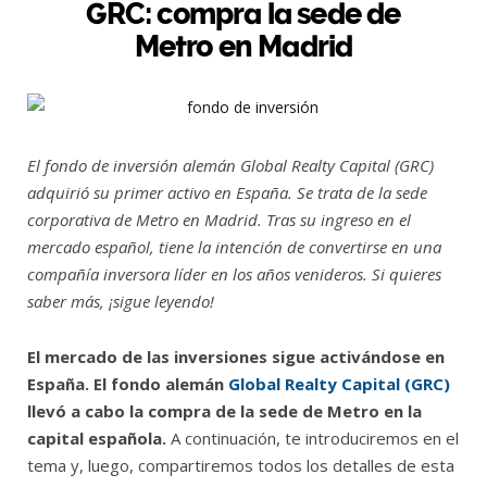
GRC: compra la sede de
Metro en Madrid
El fondo de inversión alemán Global Realty Capital (GRC)
adquirió su primer activo en España. Se trata de la sede
corporativa de Metro en Madrid. Tras su ingreso en el
mercado español, tiene la intención de convertirse en una
compañía inversora líder en los años venideros. Si quieres
saber más, ¡sigue leyendo!
El mercado de las inversiones sigue activándose en
España. El fondo alemán
Global Realty Capital (GRC)
llevó a cabo la compra de la sede de Metro en la
capital española.
A continuación, te introduciremos en el
tema y, luego, compartiremos todos los detalles de esta