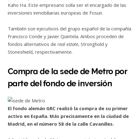
Kaho Ha. Este empresario solía ser el encargado de las
inversiones inmobiliarias europeas de Fosun.
También son ejecutivos del grupo español de la compañía
Francisco Conde y Javier Quintela. Ambos proceden de
fondos alternativos de
real estate
, Stronghold y
Stoneshield, respectivamente.
Compra de la sede de Metro por
parte del fondo de inversión
El fondo alemán GRC realizó la compra de su primer
activo en España. Más precisamente en la ciudad de
Madrid, en el número 58 de la calle Cavanilles.