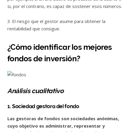
si, por el contrario, es capaz de sostener esos números.
3. El riesgo que el gestor asume para obtener la
rentabilidad que consigue.
¿Cómo identificar los mejores
fondos de inversión?
Análisis cualitativo
1. Sociedad gestora del fondo
Las gestoras de fondos son sociedades anónimas,
cuyo objetivo es administrar, representar y