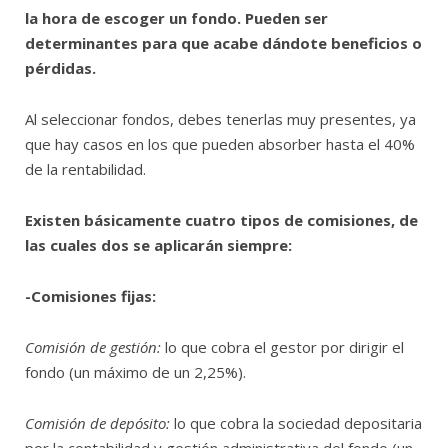
la hora de escoger un fondo. Pueden ser
determinantes para que acabe dándote beneficios o
pérdidas.
Al seleccionar fondos, debes tenerlas muy presentes, ya
que hay casos en los que pueden absorber hasta el 40%
de la rentabilidad.
Existen básicamente cuatro tipos de comisiones, de
las cuales dos se aplicarán siempre:
-Comisiones fijas:
Comisión de gestión:
lo que cobra el gestor por dirigir el
fondo (un máximo de un 2,25%).
Comisión de depósito:
lo que cobra la sociedad depositaria