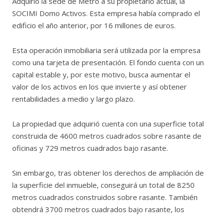
Adquirió la sede de Metro a su propietario actual, la
SOCIMI Domo Activos. Esta empresa había comprado el
edificio el año anterior, por 16 millones de euros.
Esta operación inmobiliaria será utilizada por la empresa
como una tarjeta de presentación. El fondo cuenta con un
capital estable y, por este motivo, busca aumentar el
valor de los activos en los que invierte y así obtener
rentabilidades a medio y largo plazo.
La propiedad que adquirió cuenta con una superficie total
construida de 4600 metros cuadrados sobre rasante de
oficinas y 729 metros cuadrados bajo rasante.
Sin embargo, tras obtener los derechos de ampliación de
la superficie del inmueble, conseguirá un total de 8250
metros cuadrados construidos sobre rasante. También
obtendrá 3700 metros cuadrados bajo rasante, los