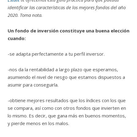
identificar las características de los mejores fondos del año
2020. Toma nota.
Un fondo de inversión constituye una buena elección
cuando:
-se adapta perfectamente a tu perfil inversor.
-nos da la rentabilidad a largo plazo que esperamos,
asumiendo el nivel de riesgo que estamos dispuestos a
asumir para conseguirla.
-obtiene mejores resultados que los índices con los que
se compara, así como con otros fondos que invierten en
lo mismo. Es decir, que gana más en buenos momentos,
y pierde menos en los malos.