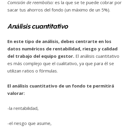
Comisión de reembolso:
es la que se te puede cobrar por
sacar tus ahorros del fondo (un máximo de un 5%).
Análisis cuantitativo
En este tipo de análisis, debes centrarte en los
datos numéricos de rentabilidad, riesgo y calidad
del trabajo del equipo gestor.
El análisis cuantitativo
es más complejo que el cualitativo, ya que para él se
utilizan ratios o fórmulas.
El análisis cuantitativo de un fondo te permitirá
valorar:
-la rentabilidad,
-el riesgo que asume,