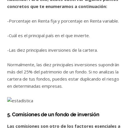
concretos que te enumeramos a continuación:
-Porcentaje en Renta fija y porcentaje en Renta variable.
-Cuál es el principal país en el que invierte.
-Las diez principales inversiones de la cartera.
Normalmente, las diez principales inversiones supondrán
más del 25% del patrimonio de un fondo. Si no analizas la
cartera de tus fondos, puedes estar duplicando el riesgo
en determinadas empresas.
5. Comisiones de un fondo de inversión
Las comisiones son otro de los factores esenciales a