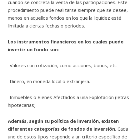
cuando se concreta la venta de las participaciones. Este
procedimiento puede realizarse siempre que se desee,
menos en aquellos fondos en los que la liquidez esté
limitada a ciertas fechas o periodos.
Los instrumentos financieros en los cuales puede
invertir un fondo son:
-Valores con cotización, como acciones, bonos, etc.
-Dinero, en moneda local o extranjera.
-Inmuebles o Bienes Afectados a una Explotación (letras
hipotecarias).
Además, según su política de inversión, existen
diferentes categorías de fondos de inversión.
Cada
uno de estos tipos responde a un criterio específico de