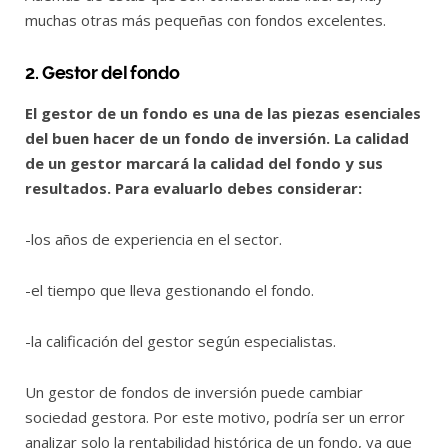
muchas otras más pequeñas con fondos excelentes.
2. Gestor del fondo
El gestor de un fondo es una de las piezas esenciales
del buen hacer de un fondo de inversión. La calidad
de un gestor marcará la calidad del fondo y sus
resultados. Para evaluarlo debes considerar:
-los años de experiencia en el sector.
-el tiempo que lleva gestionando el fondo.
-la calificación del gestor según especialistas.
Un gestor de fondos de inversión puede cambiar
sociedad gestora. Por este motivo, podría ser un error
analizar solo la rentabilidad histórica de un fondo, ya que