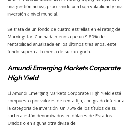
una gestión activa, procurando una baja volatilidad y una
inversión a nivel mundial.
Se trata de un fondo de cuatro estrellas en el rating de
Morningstar. Con nada menos que un 9,80% de
rentabilidad anualizada en los últimos tres años, este
fondo supera a la media de su categoría.
Amundi Emerging Markets Corporate
High Yield
El Amundi Emerging Markets Corporate High Yield está
compuesto por valores de renta fija, con grado inferior a
la categoría de inversión. Un 75% de los títulos de su
cartera están denominados en dólares de Estados
Unidos o en alguna otra divisa de