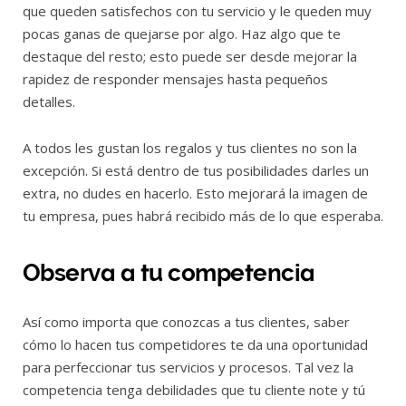
que queden satisfechos con tu servicio y le queden muy
pocas ganas de quejarse por algo. Haz algo que te
destaque del resto; esto puede ser desde mejorar la
rapidez de responder mensajes hasta pequeños
detalles.
A todos les gustan los regalos y tus clientes no son la
excepción. Si está dentro de tus posibilidades darles un
extra, no dudes en hacerlo. Esto mejorará la imagen de
tu empresa, pues habrá recibido más de lo que esperaba.
Observa a tu competencia
Así como importa que conozcas a tus clientes, saber
cómo lo hacen tus competidores te da una oportunidad
para perfeccionar tus servicios y procesos. Tal vez la
competencia tenga debilidades que tu cliente note y tú