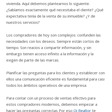
vivienda. Aquí debemos plantearnos lo siguiente.
¿Sabíamos exactamente qué necesitaba el cliente? ¿Qué
expectativa tenía de la venta de su inmueble? ¿Y de
nuestros servicios?
Los compradores de hoy son complejos: confunden las
necesidades con los deseos. Siempre están cortos de
tiempo. Son reacios a compartir información, y sin
embargo tienen acceso infinito a la información y la
exigen de parte de las marcas.
Planificar las preguntas para los clientes y establecer con
ellos una comunicación eficiente es fundamental para casi
todos los ámbitos operativos de una empresa.
Para contar con un proceso de ventas efectivo para
estos compradores modernos, debemos empezar a
hacer las preguntas correctas Por eso
Oi Realtor
te