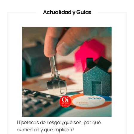
Actualidad y Guías
Hipotecas de riesgo: ¿qué son, por qué
aumentan y qué implican?