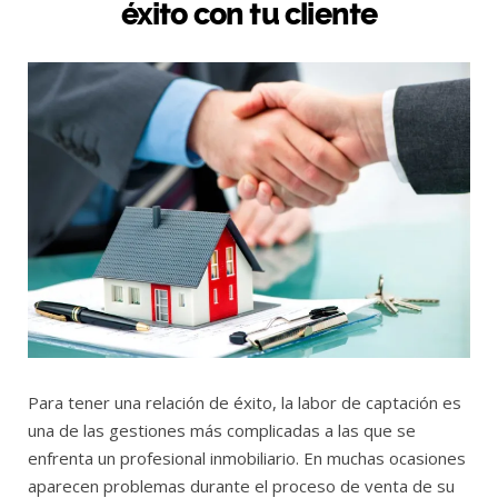
éxito con tu cliente
Para tener una relación de éxito, la labor de captación es
una de las gestiones más complicadas a las que se
enfrenta un profesional inmobiliario. En muchas ocasiones
aparecen problemas durante el proceso de venta de su