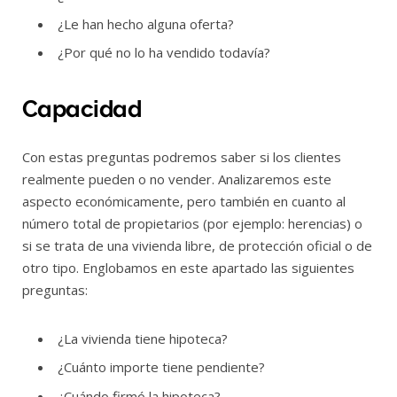
¿Le han hecho alguna oferta?
¿Por qué no lo ha vendido todavía?
Capacidad
Con estas preguntas podremos saber si los clientes
realmente pueden o no vender. Analizaremos este
aspecto económicamente, pero también en cuanto al
número total de propietarios (por ejemplo: herencias) o
si se trata de una vivienda libre, de protección oficial o de
otro tipo. Englobamos en este apartado las siguientes
preguntas:
¿La vivienda tiene hipoteca?
¿Cuánto importe tiene pendiente?
¿Cuándo firmó la hipoteca?