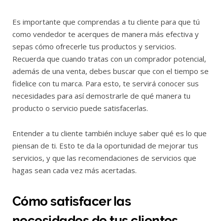
Es importante que comprendas a tu cliente para que tú
como vendedor te acerques de manera más efectiva y
sepas cómo ofrecerle tus productos y servicios.
Recuerda que cuando tratas con un comprador potencial,
además de una venta, debes buscar que con el tiempo se
fidelice con tu marca. Para esto, te servirá conocer sus
necesidades para así demostrarle de qué manera tu
producto o servicio puede satisfacerlas.
Entender a tu cliente también incluye saber qué es lo que
piensan de ti. Esto te da la oportunidad de mejorar tus
servicios, y que las recomendaciones de servicios que
hagas sean cada vez más acertadas.
Cómo satisfacer las
necesidades de tus clientes