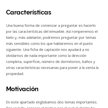
Características
Una buena forma de comenzar a preguntar es hacerlo
por las características del inmueble. Así romperemos el
hielo y, más adelante, podremos preguntar por temas
más sensibles como los que hablaremos en el punto
siguiente. Una ficha de captación nos ayudará a no
olvidarnos de nada importante como la dirección
completa, superficie, número de dormitorios, baños y
otras características necesarias para poner a la venta la
propiedad.
Motivación
En este apartado englobamos dos temas importantes.
Por un lado, conocer el motivo por el cual el cliente ha