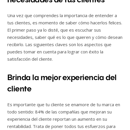
Una vez que comprendes la importancia de entender a
tus clientes, es momento de saber cómo hacerlos felices.
El primer paso ya lo disté, que es escuchar sus
necesidades, saber qué es lo que quieren y cómo desean
recibirlo. Las siguientes claves son los aspectos que
puedes tomar en cuenta para lograr con éxito la
satisfacción del cliente.
Brinda la mejor experiencia del
cliente
Es importante que tu cliente se enamore de tu marca en
todo sentido: 84% de las compañías que mejoran su
experiencia del cliente reportan un aumento en su
rentabilidad. Trata de poner todos tus esfuerzos para