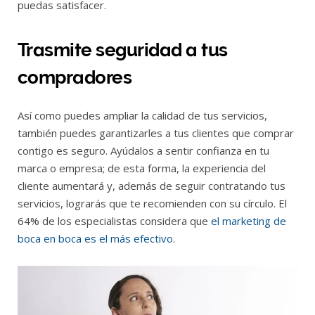
puedas satisfacer.
Trasmite seguridad a tus
compradores
Así como puedes ampliar la calidad de tus servicios,
también puedes garantizarles a tus clientes que comprar
contigo es seguro. Ayúdalos a sentir confianza en tu
marca o empresa; de esta forma, la experiencia del
cliente aumentará y, además de seguir contratando tus
servicios, lograrás que te recomienden con su círculo. El
64% de los especialistas considera que
el marketing de
boca en boca es el más efectivo
.