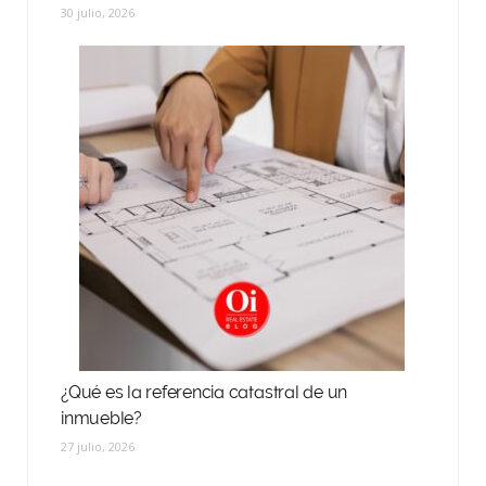
30 julio, 2026
¿Qué es la referencia catastral de un
inmueble?
27 julio, 2026