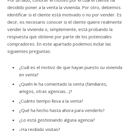
decidido poner a la venta la vivienda. Por otro, debemos
identificar si el cliente está motivado o no por vender. Es
decir, es necesario conocer si el cliente quiere realmente
vender la vivienda o, simplemente, está probando la
respuesta que obtiene por parte de los potenciales
compradores. En este apartado podemos incluir las
siguientes preguntas:
¿Cuál es el motivo de que hayan puesto su vivienda
en venta?
¿Quién le ha comentado la venta (familiares,
amigos, otras agencias…)?
¿Cuánto tiempo lleva a la venta?
¿Qué ha hecho hasta ahora para venderlo?
¿Lo está gestionando alguna agencia?
¿Ha recibido visitas?