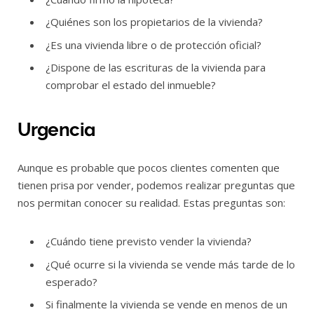
¿Quiénes son los propietarios de la vivienda?
¿Es una vivienda libre o de protección oficial?
¿Dispone de las escrituras de la vivienda para
comprobar el estado del inmueble?
Urgencia
Aunque es probable que pocos clientes comenten que
tienen prisa por vender, podemos realizar preguntas que
nos permitan conocer su realidad. Estas preguntas son:
¿Cuándo tiene previsto vender la vivienda?
¿Qué ocurre si la vivienda se vende más tarde de lo
esperado?
Si finalmente la vivienda se vende en menos de un