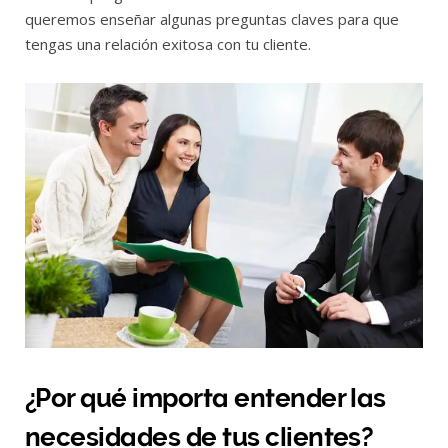
queremos enseñar algunas preguntas claves para que
tengas una relación exitosa con tu cliente.
¿Por qué importa entender las
necesidades de tus clientes?