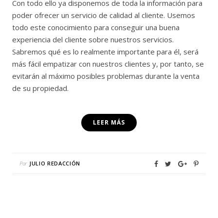
Con todo ello ya disponemos de toda la información para
poder ofrecer un servicio de calidad al cliente. Usemos
todo este conocimiento para conseguir una buena
experiencia del cliente sobre nuestros servicios.
Sabremos qué es lo realmente importante para él, será
más fácil empatizar con nuestros clientes y, por tanto, se
evitarán al máximo posibles problemas durante la venta
de su propiedad.
LEER MÁS
Por
JULIO REDACCIÓN