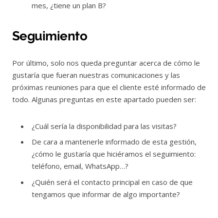
mes, ¿tiene un plan B?
Seguimiento
Por último, solo nos queda preguntar acerca de cómo le
gustaría que fueran nuestras comunicaciones y las
próximas reuniones para que el cliente esté informado de
todo. Algunas preguntas en este apartado pueden ser:
¿Cuál sería la disponibilidad para las visitas?
De cara a mantenerle informado de esta gestión,
¿cómo le gustaría que hiciéramos el seguimiento:
teléfono, email, WhatsApp…?
¿Quién será el contacto principal en caso de que
tengamos que informar de algo importante?