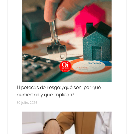
Hipotecas de riesgo: ¿qué son, por qué
aumentan y qué implican?
30 julio, 2026