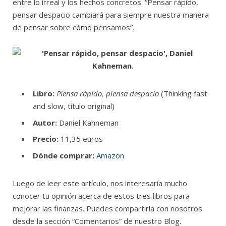
entre lo irreal y los hechos concretos. “Pensar rápido,
pensar despacio cambiará para siempre nuestra manera
de pensar sobre cómo pensamos”.
Libro:
Piensa rápido, piensa despacio
(Thinking fast
and slow, título original)
Autor:
Daniel Kahneman
Precio:
11,35 euros
Dónde comprar:
Amazon
Luego de leer este artículo, nos interesaría mucho
conocer tu opinión acerca de estos tres libros para
mejorar las finanzas. Puedes compartirla con nosotros
desde la sección “Comentarios” de nuestro Blog.