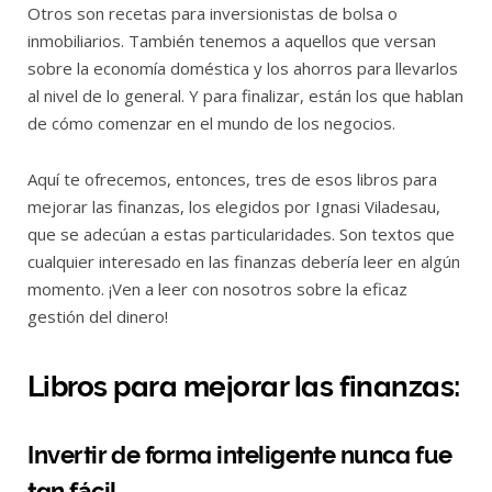
Otros son recetas para inversionistas de bolsa o
inmobiliarios. También tenemos a aquellos que versan
sobre la economía doméstica y los ahorros para llevarlos
al nivel de lo general. Y para finalizar, están los que hablan
de cómo comenzar en el mundo de los negocios.
Aquí te ofrecemos, entonces, tres de esos libros para
mejorar las finanzas, los elegidos por Ignasi Viladesau,
que se adecúan a estas particularidades. Son textos que
cualquier interesado en las finanzas debería leer en algún
momento. ¡Ven a leer con nosotros sobre la eficaz
gestión del dinero!
Libros para mejorar las finanzas:
Invertir de forma inteligente nunca fue
tan fácil