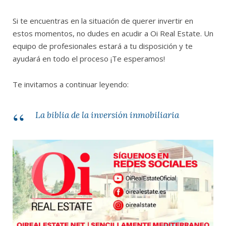
Si te encuentras en la situación de querer invertir en
estos momentos, no dudes en acudir a Oi Real Estate. Un
equipo de profesionales estará a tu disposición y te
ayudará en todo el proceso ¡Te esperamos!
Te invitamos a continuar leyendo:
La biblia de la inversión inmobiliaria