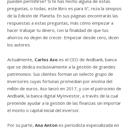
pueden permitirse? Si te has hecho alguna de estas
preguntas, o todas, este libro es para ti”, reza la sinopsis
de la Edición de Planeta. En sus páginas encontrarás las
respuestas a estas preguntas, más cómo empezar a
hacer trabajar tu dinero, con la finalidad de que tus
ahorros no dejen de crecer. Empezar desde cero, dicen
los autores.
Actualmente,
Carlos Aso
es el CEO de Andbank, banca
que se dedica exclusivamente a la gestión de grandes
patrimonios. Sus clientes forman un selecto grupo de
inversores cuyas fortunas promedian por encima del
millón de euros. Aso lanzó en 2017, y con el patrocinio de
Andbank, la banca digital MyInvestor, a través de la cual
pretende ayudar a la gestión de las finanzas sin importar
el monto o capital inicial del inversor.
Por su parte,
Ana Anton
es periodista especializada en