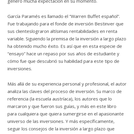
generó mucha expectación en su momento.
García Paramés es llamado el “Warren Buffet español”.
Fue trabajando para el fonde de inversión Bestinver que
sus clienteslograron altísimas rentabilidades en renta
variable. Siguiendo la premisa de la inversión a largo plazo
ha obtenido mucho éxito. Es así que en esta especie de
“ensayo” hace un repaso por sus años de estudiante y
cómo fue que descubrió su habilidad para este tipo de
inversiones.
Más allá de su experiencia personal y profesional, el autor
analiza las claves del proceso de inversión. Su marco de
referencia (la escuela austríaca), los autores que lo
marcaron y que fueron sus guías, y más en este libro
para cualquiera que quiera sumergirse en el apasionante
universo de las inversiones. Y más específicamente,
seguir los consejos de la inversión a largo plazo que