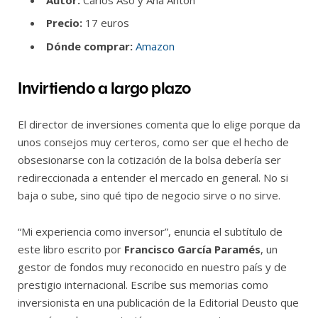
Precio:
17 euros
Dónde comprar:
Amazon
Invirtiendo a largo plazo
El director de inversiones comenta que lo elige porque da
unos consejos muy certeros, como ser que el hecho de
obsesionarse con la cotización de la bolsa debería ser
redireccionada a entender el mercado en general. No si
baja o sube, sino qué tipo de negocio sirve o no sirve.
“Mi experiencia como inversor”, enuncia el subtítulo de
este libro escrito por
Francisco García Paramés
, un
gestor de fondos muy reconocido en nuestro país y de
prestigio internacional. Escribe sus memorias como
inversionista en una publicación de la Editorial Deusto que