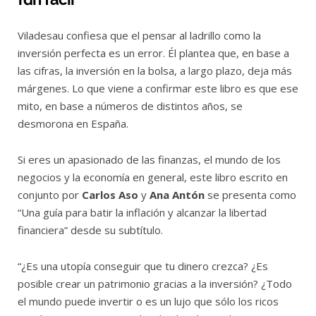
Viladesau confiesa que el pensar al ladrillo como la
inversión perfecta es un error. Él plantea que, en base a
las cifras, la inversión en la bolsa, a largo plazo, deja más
márgenes. Lo que viene a confirmar este libro es que ese
mito, en base a números de distintos años, se
desmorona en España.
Si eres un apasionado de las finanzas, el mundo de los
negocios y la economía en general, este libro escrito en
conjunto por
Carlos Aso
y
Ana Antón
se presenta como
“Una guía para batir la inflación y alcanzar la libertad
financiera” desde su subtítulo.
“¿Es una utopía conseguir que tu dinero crezca? ¿Es
posible crear un patrimonio gracias a la inversión? ¿Todo
el mundo puede invertir o es un lujo que sólo los ricos