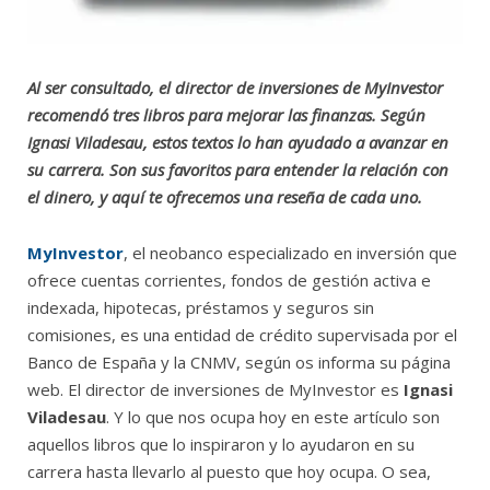
Al ser consultado, el director de inversiones de MyInvestor
recomendó tres libros para mejorar las finanzas. Según
Ignasi Viladesau, estos textos lo han ayudado a avanzar en
su carrera. Son sus favoritos para entender la relación con
el dinero, y aquí te ofrecemos una reseña de cada uno.
MyInvestor
, el neobanco especializado en inversión que
ofrece cuentas corrientes, fondos de gestión activa e
indexada, hipotecas, préstamos y seguros sin
comisiones, es una entidad de crédito supervisada por el
Banco de España y la CNMV, según os informa su página
web. El director de inversiones de MyInvestor es
Ignasi
Viladesau
. Y lo que nos ocupa hoy en este artículo son
aquellos libros que lo inspiraron y lo ayudaron en su
carrera hasta llevarlo al puesto que hoy ocupa. O sea,