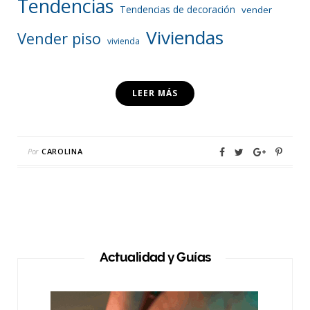
Tendencias
Tendencias de decoración
vender
Viviendas
Vender piso
vivienda
LEER MÁS
Por
CAROLINA
Actualidad y Guías