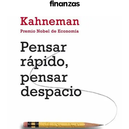
finanzas