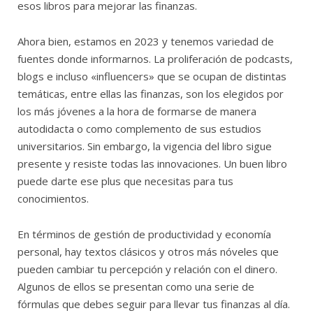
esos libros para mejorar las finanzas.
Ahora bien, estamos en 2023 y tenemos variedad de
fuentes donde informarnos. La proliferación de podcasts,
blogs e incluso «influencers» que se ocupan de distintas
temáticas, entre ellas las finanzas, son los elegidos por
los más jóvenes a la hora de formarse de manera
autodidacta o como complemento de sus estudios
universitarios. Sin embargo, la vigencia del libro sigue
presente y resiste todas las innovaciones. Un buen libro
puede darte ese plus que necesitas para tus
conocimientos.
En términos de gestión de productividad y economía
personal, hay textos clásicos y otros más nóveles que
pueden cambiar tu percepción y relación con el dinero.
Algunos de ellos se presentan como una serie de
fórmulas que debes seguir para llevar tus finanzas al día.