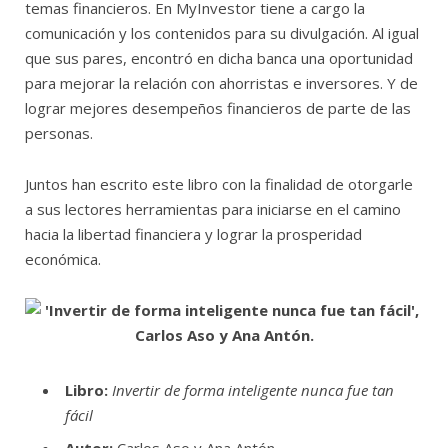
temas financieros. En MyInvestor tiene a cargo la
comunicación y los contenidos para su divulgación. Al igual
que sus pares, encontró en dicha banca una oportunidad
para mejorar la relación con ahorristas e inversores. Y de
lograr mejores desempeños financieros de parte de las
personas.
Juntos han escrito este libro con la finalidad de otorgarle
a sus lectores herramientas para iniciarse en el camino
hacia la libertad financiera y lograr la prosperidad
económica.
Libro:
Invertir de forma inteligente nunca fue tan
fácil
Autor:
Carlos Aso y Ana Antón