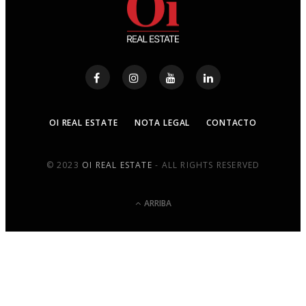
OI REAL ESTATE
NOTA LEGAL
CONTACTO
© 2023
OI REAL ESTATE
- ALL RIGHTS RESERVED
ARRIBA