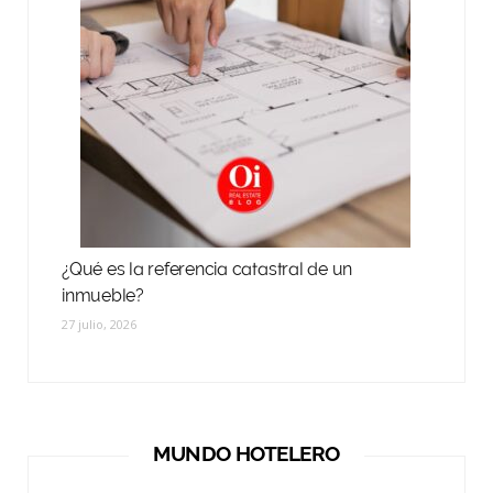
¿Qué es la referencia catastral de un
inmueble?
27 julio, 2026
MUNDO HOTELERO