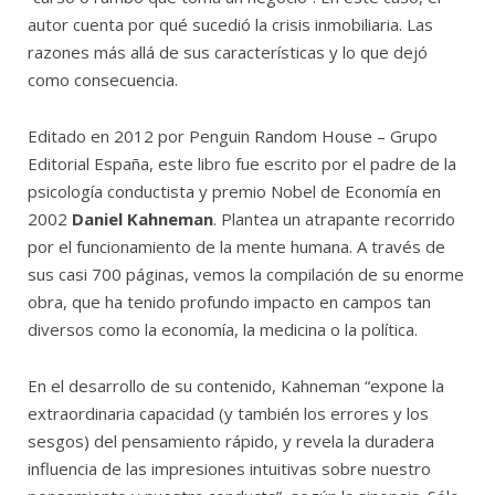
autor cuenta por qué sucedió la crisis inmobiliaria. Las
razones más allá de sus características y lo que dejó
como consecuencia.
Editado en 2012 por Penguin Random House – Grupo
Editorial España, este libro fue escrito por el padre de la
psicología conductista y premio Nobel de Economía en
2002
Daniel Kahneman
. Plantea un atrapante recorrido
por el funcionamiento de la mente humana. A través de
sus casi 700 páginas, vemos la compilación de su enorme
obra, que ha tenido profundo impacto en campos tan
diversos como la economía, la medicina o la política.
En el desarrollo de su contenido, Kahneman “expone la
extraordinaria capacidad (y también los errores y los
sesgos) del pensamiento rápido, y revela la duradera
influencia de las impresiones intuitivas sobre nuestro