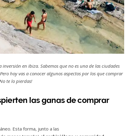
a inversión en Ibiza. Sabemos que no es una de las ciudades
 Pero hoy vas a conocer algunos aspectos por los que comprar
o te lo pierdas!
spierten las ganas de comprar
áneo. Esta forma, junto a las