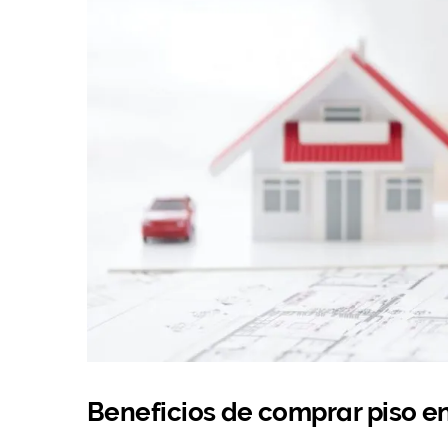
Beneficios de comprar piso en