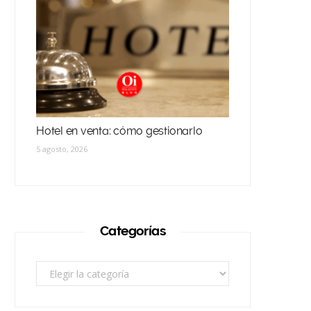
Hotel en venta: cómo gestionarlo
5 agosto, 2026
Categorías
Categorías