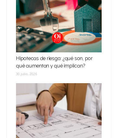
Hipotecas de riesgo: ¿qué son, por
qué aumentan y qué implican?
30 julio, 2026