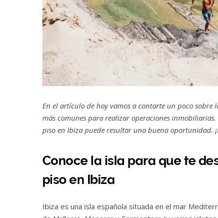
En el artículo de hoy vamos a contarte un poco sobre l
más comunes para realizar operaciones inmobiliarias.
piso en Ibiza puede resultar una buena oportunidad. ¡N
Conoce la isla para que te de
piso en Ibiza
Ibiza es una isla española situada en el mar Mediterr