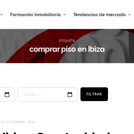
Formación Inmobiliaria
Tendencias de mercado
XPLOR
ETIQUETA
comprar piso en Ibiza
22 DICIEMBRE, 2020