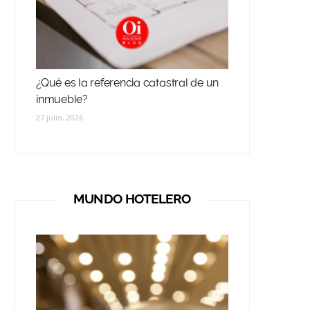
¿Qué es la referencia catastral de un
inmueble?
27 julio, 2026
MUNDO HOTELERO