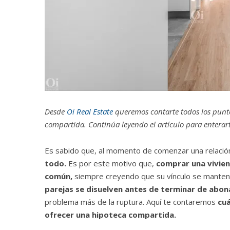
Desde
Oi Real Estate
queremos contarte todos los punto
compartida. Continúa leyendo el artículo para enterart
Es sabido que, al momento de comenzar una relació
todo.
Es por este motivo que,
comprar una vivien
común,
siempre creyendo que su vínculo se manten
parejas se disuelven antes de terminar de abon
problema más de la ruptura. Aquí te contaremos
cuá
ofrecer una hipoteca compartida.