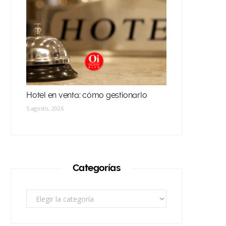
Hotel en venta: cómo gestionarlo
5 agosto, 2026
Categorías
Categorías