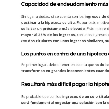
Capacidad de endeudamiento más 
Sin lugar a dudas, si se cuenta con los
ingresos de d
destinar a la hipoteca es alta.
Es por este motivo 
solicitar un préstamo más elevado
. Esto quiere d
mayor al 35% de los ingresos
, con unos ingresos
con
dos titulares con unos ingresos similares, su
Los puntos en contra de una hipoteca
En primer lugar, debes tener en cuenta que
todo lo
transforman en grandes inconvenientes cuando s
Resultará más difícil pagar la hipot
Es probable que con los
ingresos de un solo titul
será fundamental negociar una solución con la 