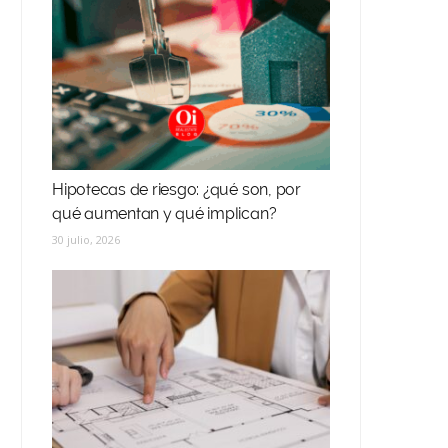
Hipotecas de riesgo: ¿qué son, por
qué aumentan y qué implican?
30 julio, 2026