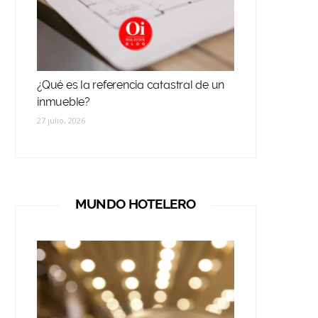
¿Qué es la referencia catastral de un
inmueble?
27 julio, 2026
MUNDO HOTELERO