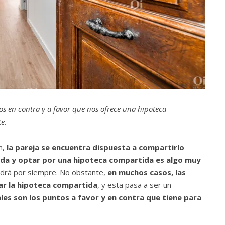
s en contra y a favor que nos ofrece una hipoteca
e.
n,
la pareja se encuentra dispuesta a compartirlo
da y optar por una hipoteca compartida es algo muy
drá por siempre. No obstante,
en muchos casos, las
ar la hipoteca compartida
, y esta pasa a ser un
les son los puntos a favor y en contra que tiene para