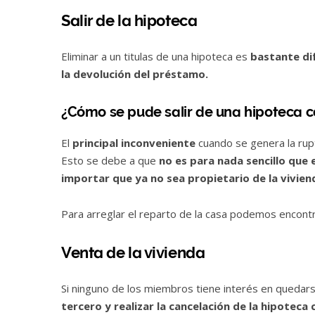
Salir de la hipoteca
Eliminar a un titulas de una hipoteca es
bastante dif
la devolución del préstamo.
¿Cómo se pude salir de una hipoteca 
El
principal inconveniente
cuando se genera la rup
Esto se debe a que
no es para nada sencillo que 
importar que ya no sea propietario de la vivien
Para arreglar el reparto de la casa podemos encont
Venta de la vivienda
Si ninguno de los miembros tiene interés en quedars
tercero y realizar la cancelación de la hipoteca 