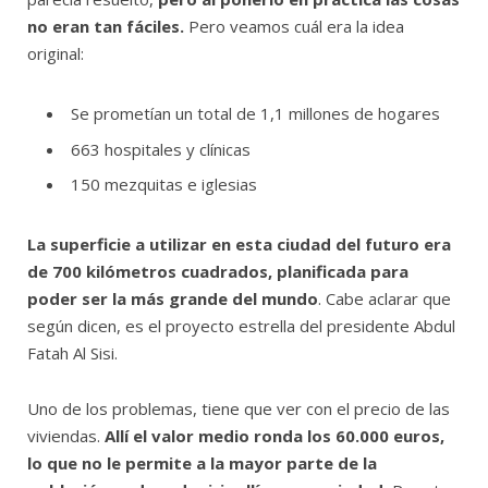
no eran tan fáciles.
Pero veamos cuál era la idea
original:
Se prometían un total de 1,1 millones de hogares
663 hospitales y clínicas
150 mezquitas e iglesias
La superficie a utilizar en esta ciudad del futuro era
de 700 kilómetros cuadrados, planificada para
poder ser la más grande del mundo
. Cabe aclarar que
según dicen, es el proyecto estrella del presidente Abdul
Fatah Al Sisi.
Uno de los problemas, tiene que ver con el precio de las
viviendas.
Allí el valor medio ronda los 60.000 euros,
lo que no le permite a la mayor parte de la