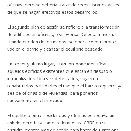
oficinas, pero se debería tratar de reequilibrarlos antes
de que se hagan efectivos estos desarrollos.
El segundo plan de acción se refiere a la transformación
de edificios en oficinas, o viceversa. De esta manera,
cuando queden desocupados, se podría reequilibrar el
uso en el barrio y alcanzar el equilibrio deseado.
En tercer y último lugar, CBRE propone identificar
aquellos edificios existentes que están en desuso o
infrautilizados. Una vez detectados, sugieren
rehabilitarlos para darles el uso que el barrio requiere, ya
sea de oficinas o de viviendas, para ponerlos
nuevamente en el mercado.
El equilibrio entre residencias y oficinas es todavía un
anhelo, pero tal y como lo demuestra CBRE en su
estudio, existen vías de acción para hacer de Barcelona