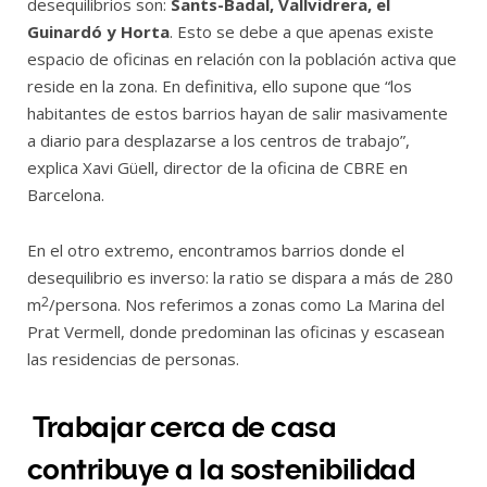
desequilibrios son:
Sants-Badal, Vallvidrera, el
Guinardó y Horta
. Esto se debe a que apenas existe
espacio de oficinas en relación con la población activa que
reside en la zona. En definitiva, ello supone que “los
habitantes de estos barrios hayan de salir masivamente
a diario para desplazarse a los centros de trabajo”,
explica Xavi Güell, director de la oficina de CBRE en
Barcelona.
En el otro extremo, encontramos barrios donde el
desequilibrio es inverso: la ratio se dispara a más de 280
2
m
/persona. Nos referimos a zonas como La Marina del
Prat Vermell, donde predominan las oficinas y escasean
las residencias de personas.
Trabajar cerca de casa
contribuye a la sostenibilidad