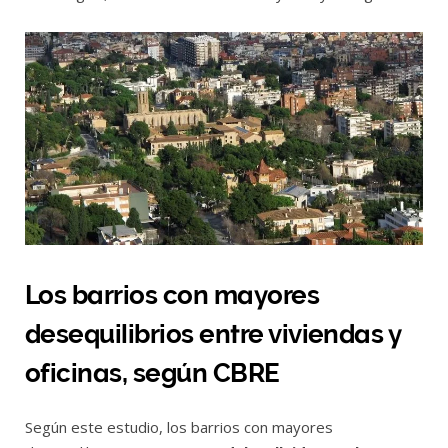
Los barrios con mayores
desequilibrios entre viviendas y
oficinas, según CBRE
Según este estudio, los barrios con mayores