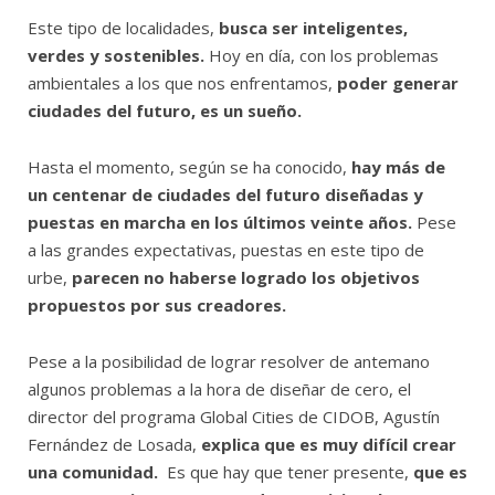
Este tipo de localidades,
busca ser inteligentes,
verdes y sostenibles.
Hoy en día, con los problemas
ambientales a los que nos enfrentamos,
poder generar
ciudades del futuro, es un sueño.
Hasta el momento, según se ha conocido,
hay más de
un centenar de ciudades del futuro diseñadas y
puestas en marcha en los últimos veinte años.
Pese
a las grandes expectativas, puestas en este tipo de
urbe,
parecen no haberse logrado los objetivos
propuestos por sus creadores.
Pese a la posibilidad de lograr resolver de antemano
algunos problemas a la hora de diseñar de cero, el
director del programa Global Cities de CIDOB, Agustín
Fernández de Losada,
explica que es muy difícil crear
una comunidad.
Es que hay que tener presente,
que es