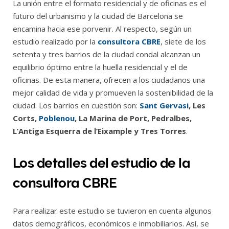
La unión entre el formato residencial y de oficinas es el
futuro del urbanismo y la ciudad de Barcelona se
encamina hacia ese porvenir. Al respecto, según un
estudio realizado por la
consultora CBRE
, siete de los
setenta y tres barrios de la ciudad condal alcanzan un
equilibrio óptimo entre la huella residencial y el de
oficinas. De esta manera, ofrecen a los ciudadanos una
mejor calidad de vida y promueven la sostenibilidad de la
ciudad. Los barrios en cuestión son:
Sant Gervasi
, Les
Corts,
Poblenou
, La Marina de Port, Pedralbes,
L’Antiga Esquerra de l’Eixample y Tres Torres
.
Los detalles del estudio de la
consultora CBRE
Para realizar este estudio se tuvieron en cuenta algunos
datos demográficos, económicos e inmobiliarios. Así, se