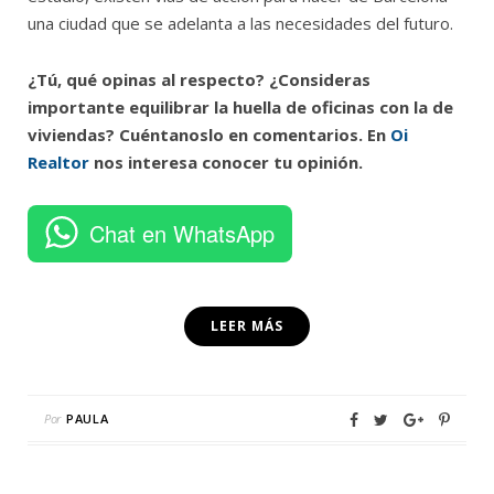
una ciudad que se adelanta a las necesidades del futuro.
¿Tú, qué opinas al respecto? ¿Consideras
importante equilibrar la huella de oficinas con la de
viviendas? Cuéntanoslo en comentarios. En
Oi
Realtor
nos interesa conocer tu opinión.
Chat en WhatsApp
LEER MÁS
Por
PAULA