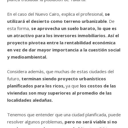
En el caso del Nuevo Cairo, explica el profesional,
se
utilizará el desierto como terreno urbanizable
. De
esta forma,
se aprovecha un suelo barato, lo que es
un atractivo para los inversores inmobiliarios. Así el
proyecto pivotea entre la rentabilidad económica
en vez de dar mayor importancia a la cuestión social
y medioambiental.
Considera además, que muchas de estas ciudades del
futuro,
terminan siendo proyecto urbanísticos
planificados para los ricos,
ya que
los costos de las
viviendas son muy superiores al promedio de las
localidades aledañas.
Tenemos que entender que una ciudad planificada, puede
resolver algunos problemas,
pero no será viable si no