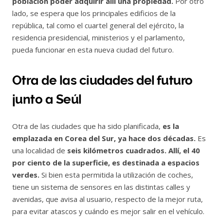
población poder adquirir allí una propiedad.
Por otro
lado, se espera que los principales edificios de la
república, tal como el cuartel general del ejército, la
residencia presidencial, ministerios y el parlamento,
pueda funcionar en esta nueva ciudad del futuro.
Otra de las ciudades del futuro
junto a Seúl
Otra de las ciudades que ha sido planificada,
es la
emplazada en Corea del Sur, ya hace dos décadas.
Es
una localidad de
seis kilómetros cuadrados. Allí, el 40
por ciento de la superficie, es destinada a espacios
verdes.
Si bien esta permitida la utilización de coches,
tiene un sistema de sensores en las distintas calles y
avenidas, que avisa al usuario, respecto de la mejor ruta,
para evitar atascos y cuándo es mejor salir en el vehículo.