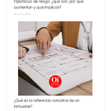
Hipotecas de riesgo: ¿qué son, por qué
aumentan y qué implican?
30 julio, 2026
¿Qué es la referencia catastral de un
inmueble?