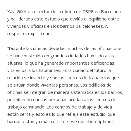
Xavi Güell es director de la oficina de CBRE en Barcelona
y ha liderado este estudio que evalúa el equilibrio entre
viviendas y oficinas en los barrios barceloneses. Al
respecto, explica que:
“Durante las últimas décadas, muchas de las oficinas que
se han construido en grandes ciudades han sido a las
afueras, lo que ha generado importantes deficiencias
vitales para los habitantes. En la ciudad del futuro la
relación se invierte y son los centros de trabajo los que
se sitúan donde viven las personas. Los edificios de
oficinas se integran de manera sistemática en los barrios,
permitiendo que las personas acudan a los centros de
trabajo caminando. Los centros de trabajo y de vida
están cerca y esto es lo que refleja este estudio: qué
barrios están ya más cerca de ese equilibrio óptimo”.