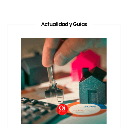
Actualidad y Guías