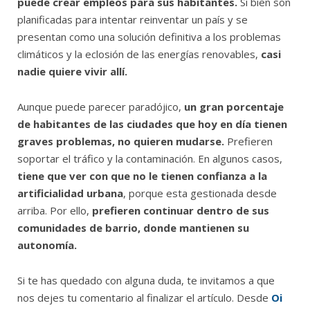
puede crear empleos para sus habitantes.
Si bien son
planificadas para intentar reinventar un país y se
presentan como una solución definitiva a los problemas
climáticos y la eclosión de las energías renovables,
casi
nadie quiere vivir allí.
Aunque puede parecer paradójico,
un gran porcentaje
de habitantes de las ciudades que hoy en día tienen
graves problemas, no quieren mudarse.
Prefieren
soportar el tráfico y la contaminación. En algunos casos,
tiene que ver con que no le tienen confianza a la
artificialidad urbana
, porque esta gestionada desde
arriba. Por ello,
prefieren continuar dentro de sus
comunidades de barrio, donde mantienen su
autonomía.
Si te has quedado con alguna duda, te invitamos a que
nos dejes tu comentario al finalizar el artículo. Desde
Oi