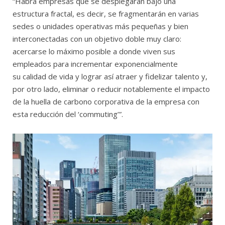
“Habrá empresas que se desplegarán bajo una
estructura fractal, es decir, se fragmentarán en varias
sedes o unidades operativas más pequeñas y bien
interconectadas con un objetivo doble muy claro:
acercarse lo máximo posible a donde viven sus
empleados para incrementar exponencialmente
su calidad de vida y lograr así atraer y fidelizar talento y,
por otro lado, eliminar o reducir notablemente el impacto
de la huella de carbono corporativa de la empresa con
esta reducción del ‘commuting’”.