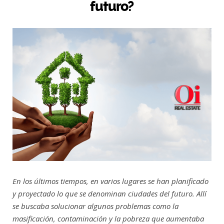
futuro?
En los últimos tiempos, en varios lugares se han planificado
y proyectado lo que se denominan ciudades del futuro. Allí
se buscaba solucionar algunos problemas como la
masificación, contaminación y la pobreza que aumentaba