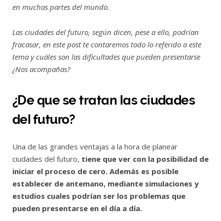
en muchas partes del mundo.
Las ciudades del futuro, según dicen, pese a ello, podrían
fracasar, en este post te contaremos todo lo referido a este
tema y cuáles son las dificultades que pueden presentarse
¿Nos acompañas?
¿De que se tratan las ciudades
del futuro?
Una de las grandes ventajas a la hora de planear
ciudades del futuro,
tiene que ver con la posibilidad de
iniciar el proceso de cero. Además es posible
establecer de antemano, mediante simulaciones y
estudios cuales podrían ser los problemas que
pueden presentarse en el día a día.