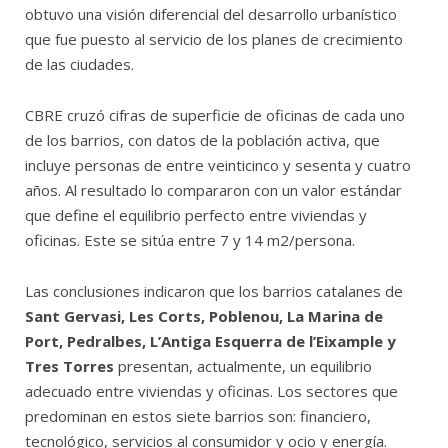
obtuvo una visión diferencial del desarrollo urbanístico
que fue puesto al servicio de los planes de crecimiento
de las ciudades.
CBRE cruzó cifras de superficie de oficinas de cada uno
de los barrios, con datos de la población activa, que
incluye personas de entre veinticinco y sesenta y cuatro
años. Al resultado lo compararon con un valor estándar
que define el equilibrio perfecto entre viviendas y
oficinas. Este se sitúa entre 7 y 14 m2/persona.
Las conclusiones indicaron que los barrios catalanes de
Sant Gervasi, Les Corts, Poblenou, La Marina de
Port, Pedralbes, L’Antiga Esquerra de l’Eixample y
Tres Torres
presentan, actualmente, un equilibrio
adecuado entre viviendas y oficinas. Los sectores que
predominan en estos siete barrios son: financiero,
tecnológico, servicios al consumidor y ocio y energía.