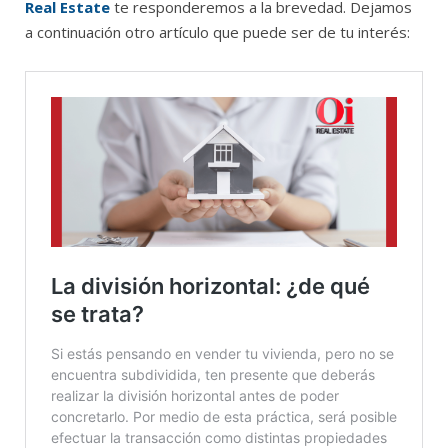
Real Estate
te responderemos a la brevedad. Dejamos
a continuación otro artículo que puede ser de tu interés: