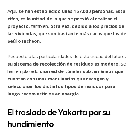
Aquí
, se han establecido unas 167.000 personas. Esta
cifra, es la mitad de la que se previó al realizar el
proyecto
, también,
otra vez, debido a los precios de
las viviendas, que son bastante más caras que las de
Seúl o Incheon.
Respecto a las particularidades de esta ciudad del futuro,
su sistema de recolección de residuos es modero.
Se
han emplazado
una red de túneles subterráneos que
cuentan con unas maquinarias que recogen y
seleccionan los distintos tipos de residuos para
luego reconvertirlos en energía.
El traslado de Yakarta por su
hundimiento