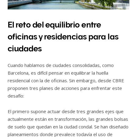
El reto del equilibrio entre
oficinas y residencias para las
ciudades
Cuando hablamos de ciudades consolidadas, como
Barcelona, es difícil pensar en equilibrar la huella
residencial con la de oficinas. Sin embargo, desde CBRE
proponen tres planes de acciones para enfrentar este
desafío:
El primero supone actuar desde tres grandes ejes que
actualmente están en transformación, las grandes bolsas
de suelo que quedan en la ciudad condal. Se han diseñado
planeamientos donde prevalece todavía el uso de