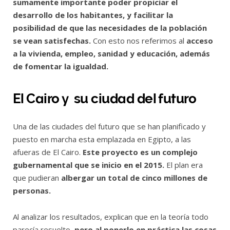
sumamente importante poder propiciar el
desarrollo de los habitantes, y facilitar la
posibilidad de que las necesidades de la población
se vean satisfechas.
Con esto nos referimos al
acceso
a la vivienda, empleo, sanidad y educación, además
de fomentar la igualdad.
El Cairo y su ciudad del futuro
Una de las ciudades del futuro que se han planificado y
puesto en marcha esta emplazada en Egipto, a las
afueras de El Cairo.
Este proyecto es un complejo
gubernamental que se inicio en el 2015.
El plan era
que pudieran
albergar un total de cinco millones de
personas.
Al analizar los resultados, explican que en la teoría todo
parecía resuelto,
pero al ponerlo en práctica las cosas