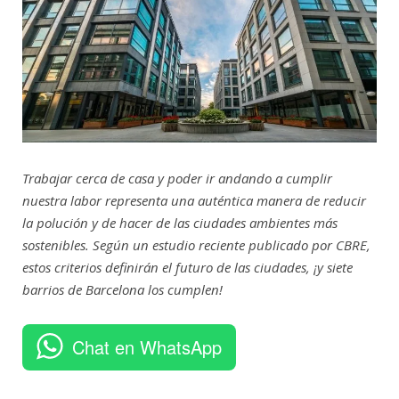
Trabajar cerca de casa y poder ir andando a cumplir
nuestra labor representa una auténtica manera de reducir
la polución y de hacer de las ciudades ambientes más
sostenibles. Según un estudio reciente publicado por CBRE,
estos criterios definirán el futuro de las ciudades, ¡y siete
barrios de Barcelona los cumplen!
Chat en WhatsApp