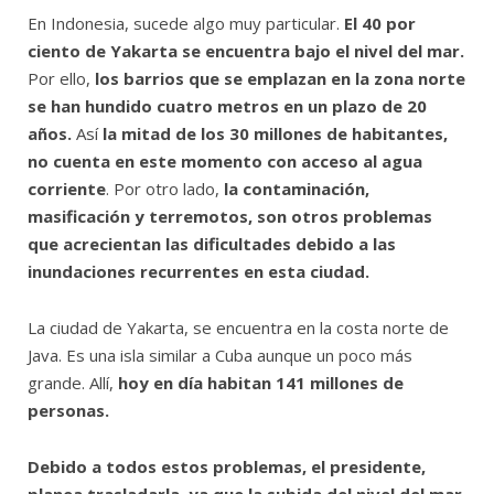
En Indonesia, sucede algo muy particular.
El 40 por
ciento de Yakarta se encuentra bajo el nivel del mar.
Por ello,
los barrios que se emplazan en la zona norte
se han hundido cuatro metros en un plazo de 20
años.
Así
la mitad de los 30 millones de habitantes,
no cuenta en este momento con acceso al agua
corriente
. Por otro lado,
la contaminación,
masificación y terremotos, son otros problemas
que acrecientan las dificultades debido a las
inundaciones recurrentes en esta ciudad.
La ciudad de Yakarta, se encuentra en la costa norte de
Java. Es una isla similar a Cuba aunque un poco más
grande. Allí,
hoy en día habitan 141 millones de
personas.
Debido a todos estos problemas, el presidente,