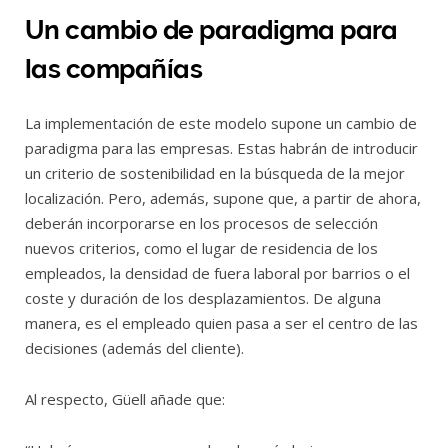
Un cambio de paradigma para
las compañías
La implementación de este modelo supone un cambio de
paradigma para las empresas. Estas habrán de introducir
un criterio de sostenibilidad en la búsqueda de la mejor
localización. Pero, además, supone que, a partir de ahora,
deberán incorporarse en los procesos de selección
nuevos criterios, como el lugar de residencia de los
empleados, la densidad de fuera laboral por barrios o el
coste y duración de los desplazamientos. De alguna
manera, es el empleado quien pasa a ser el centro de las
decisiones (además del cliente).
Al respecto, Güell añade que: