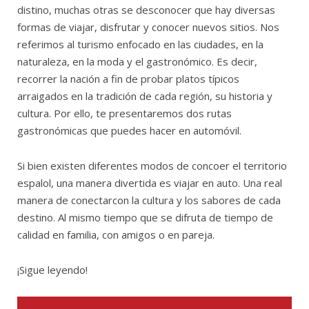
distino, muchas otras se desconocer que hay diversas
formas de viajar, disfrutar y conocer nuevos sitios. Nos
referimos al turismo enfocado en las ciudades, en la
naturaleza, en la moda y el gastronómico. Es decir,
recorrer la nación a fin de probar platos típicos
arraigados en la tradición de cada región, su historia y
cultura. Por ello, te presentaremos dos rutas
gastronómicas que puedes hacer en automóvil.
Si bien existen diferentes modos de concoer el territorio
espalol, una manera divertida es viajar en auto. Una real
manera de conectarcon la cultura y los sabores de cada
destino. Al mismo tiempo que se difruta de tiempo de
calidad en familia, con amigos o en pareja.
¡Sigue leyendo!