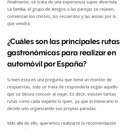
Finalmente, se trata de una experiencia súper divertida.
La familia, el grupo de amigos o las parejas se reúnen,
comienzan los chistes, los recuerdos y las ansias por lo
que vendrá.
¿Cuáles son las principales rutas
gastronómicas para realizar en
automóvil por España?
Si bien esta es una pregunta que tiene un montón de
respuestas, solo se trata de responderla según aquello
que se desea concoer al viajar. Es decir, existen tantas
rutas como cada viajante lo quier, ya que el intinerario lo
decide uno organizando sus propias paradas.
Más allá de ello, queremos realizarte la recomendación