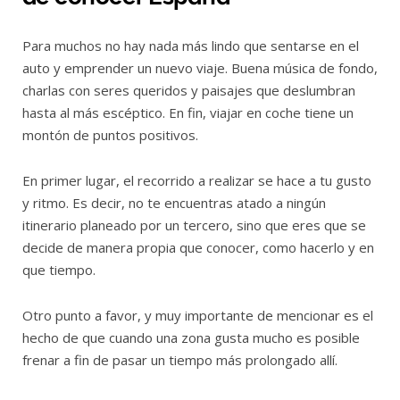
Para muchos no hay nada más lindo que sentarse en el
auto y emprender un nuevo viaje. Buena música de fondo,
charlas con seres queridos y paisajes que deslumbran
hasta al más escéptico. En fin, viajar en coche tiene un
montón de puntos positivos.
En primer lugar, el recorrido a realizar se hace a tu gusto
y ritmo. Es decir, no te encuentras atado a ningún
itinerario planeado por un tercero, sino que eres que se
decide de manera propia que conocer, como hacerlo y en
que tiempo.
Otro punto a favor, y muy importante de mencionar es el
hecho de que cuando una zona gusta mucho es posible
frenar a fin de pasar un tiempo más prolongado allí.