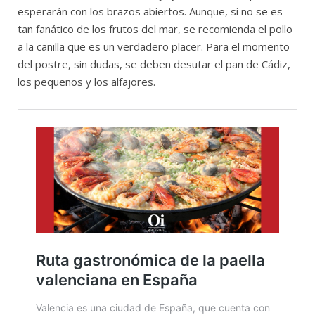
esperarán con los brazos abiertos. Aunque, si no se es
tan fanático de los frutos del mar, se recomienda el pollo
a la canilla que es un verdadero placer. Para el momento
del postre, sin dudas, se deben desutar el pan de Cádiz,
los pequeños y los alfajores.