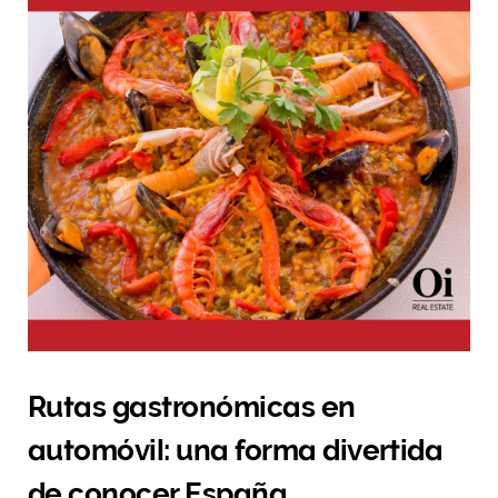
Rutas gastronómicas en
automóvil: una forma divertida
de conocer España