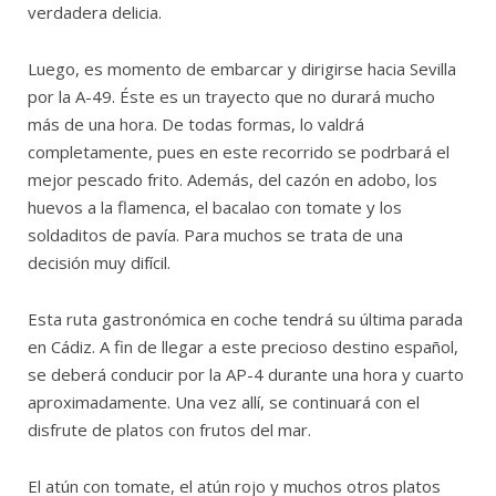
verdadera delicia.
Luego, es momento de embarcar y dirigirse hacia Sevilla
por la A-49. Éste es un trayecto que no durará mucho
más de una hora. De todas formas, lo valdrá
completamente, pues en este recorrido se podrbará el
mejor pescado frito. Además, del cazón en adobo, los
huevos a la flamenca, el bacalao con tomate y los
soldaditos de pavía. Para muchos se trata de una
decisión muy difícil.
Esta ruta gastronómica en coche tendrá su última parada
en Cádiz. A fin de llegar a este precioso destino español,
se deberá conducir por la AP-4 durante una hora y cuarto
aproximadamente. Una vez allí, se continuará con el
disfrute de platos con frutos del mar.
El atún con tomate, el atún rojo y muchos otros platos