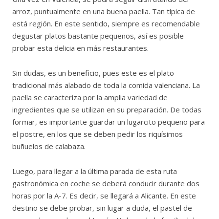
arroz, puntualmente en una buena paella. Tan típica de
está región. En este sentido, siempre es recomendable
degustar platos bastante pequeños, así es posible
probar esta delicia en más restaurantes.
Sin dudas, es un beneficio, pues este es el plato
tradicional más alabado de toda la comida valenciana. La
paella se caracteriza por la amplia variedad de
ingredientes que se utilizan en su preparación. De todas
formar, es importante guardar un lugarcito pequeño para
el postre, en los que se deben pedir los riquísimos
buñuelos de calabaza.
Luego, para llegar a la última parada de esta ruta
gastronómica en coche se deberá conducir durante dos
horas por la A-7. Es decir, se llegará a Alicante. En este
destino se debe probar, sin lugar a duda, el pastel de