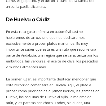
carne, el gazpacho, y el turrón. Y claro, de la familia del
arroz, la paella alicantina.
De Huelva a Cádiz
En esta ruta gastronómica en automóvil casi no
hablaremos de arroz, sino que nos dedicaremos
exclusivamente a probar platos marítimos. Es muy
importante saber que esta es una ruta que recorre una
parte de Andalucía, una región que se caracteriza por los
embutidos, las verduras, el aceite de oliva, los pescados
y muchos alimentos más.
En primer lugar, es importante destacar mencionar qué
este recorrido comenzará en Huelva. Aquí, el plato a
probar como prioridad es el jamón ibérico, las gambas de
Huelva, las coquinas de Huelva al ajillo, la mojama de
atún, y las patatas con choco. Todos, sin dudas, una