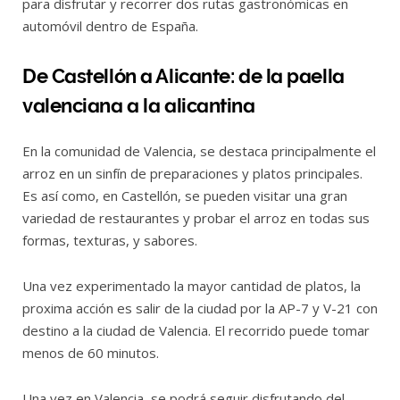
para disfrutar y recorrer dos rutas gastronómicas en
automóvil dentro de España.
De Castellón a Alicante: de la paella
valenciana a la alicantina
En la comunidad de Valencia, se destaca principalmente el
arroz en un sinfín de preparaciones y platos principales.
Es así como, en Castellón, se pueden visitar una gran
variedad de restaurantes y probar el arroz en todas sus
formas, texturas, y sabores.
Una vez experimentado la mayor cantidad de platos, la
proxima acción es salir de la ciudad por la AP-7 y V-21 con
destino a la ciudad de Valencia. El recorrido puede tomar
menos de 60 minutos.
Una vez en Valencia, se podrá seguir disfrutando del