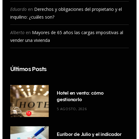
Eduardo
en
Derechos y obligaciones del propietario y el
inquilino: ¿cuáles son?
Alberto
en
Mayores de 65 años las cargas impositivas al
vender una vivienda
Últimos Posts
Hotel en venta: cómo
gestionarlo
5 AGOSTO, 2026
Euríbor de Julio y el indicador