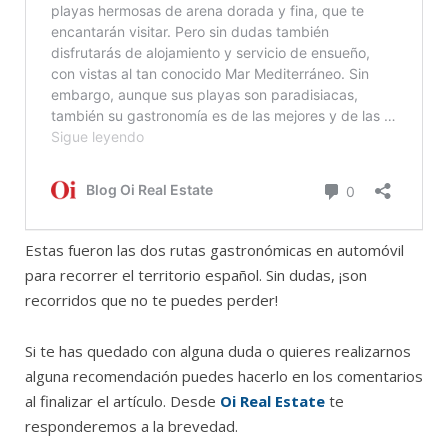
Estas fueron las dos rutas gastronómicas en automóvil
para recorrer el territorio español. Sin dudas, ¡son
recorridos que no te puedes perder!
Si te has quedado con alguna duda o quieres realizarnos
alguna recomendación puedes hacerlo en los comentarios
al finalizar el artículo. Desde
Oi Real Estate
te
responderemos a la brevedad.