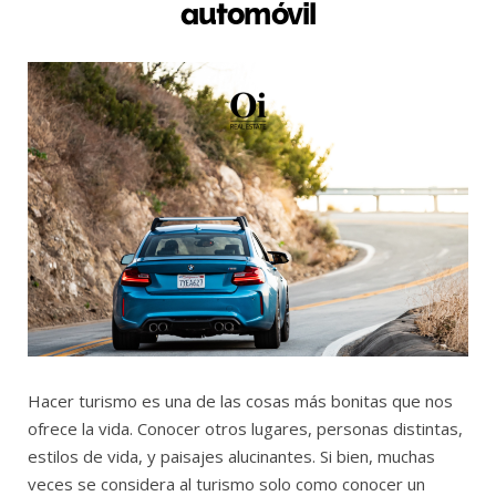
automóvil
Hacer turismo es una de las cosas más bonitas que nos
ofrece la vida. Conocer otros lugares, personas distintas,
estilos de vida, y paisajes alucinantes. Si bien, muchas
veces se considera al turismo solo como conocer un