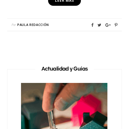
LEER MÁS
Por
PAULA REDACCIÓN
Actualidad y Guías