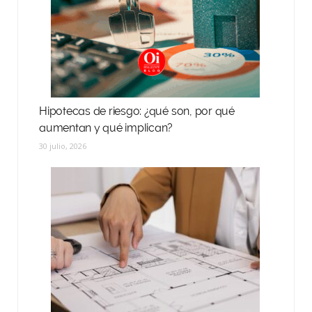
Hipotecas de riesgo: ¿qué son, por qué
aumentan y qué implican?
30 julio, 2026